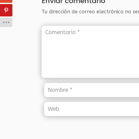
Enviar comentario
Tu dirección de correo electrónico no se