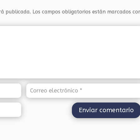
rá publicada.
Los campos obligatorios están marcados c