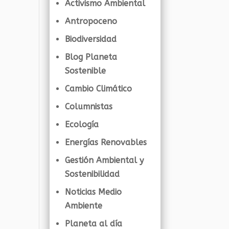
Activismo Ambiental
Antropoceno
Biodiversidad
Blog Planeta
Sostenible
Cambio Climático
Columnistas
Ecología
Energías Renovables
Gestión Ambiental y
Sostenibilidad
Noticias Medio
Ambiente
Planeta al día