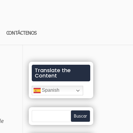
CONTÁCTENOS
Translate the
Content
Spanish
de