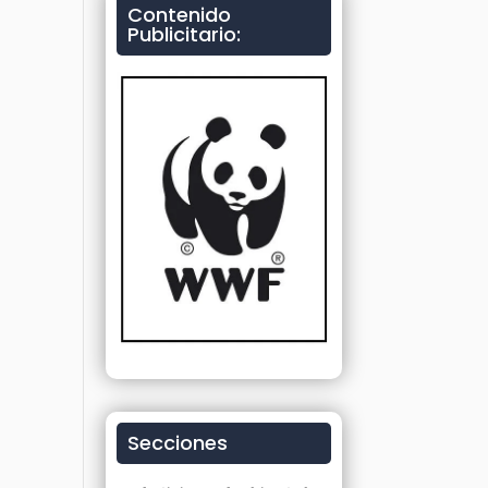
Contenido
Publicitario:
Secciones