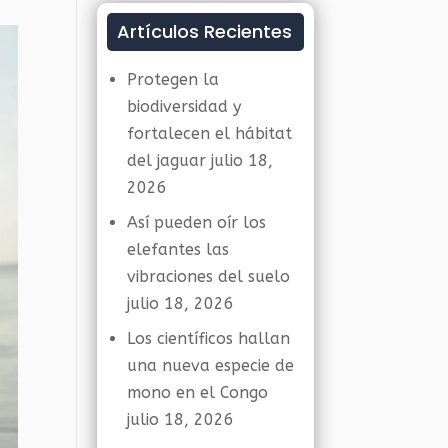
Artículos Recientes
Protegen la
biodiversidad y
fortalecen el hábitat
del jaguar
julio 18,
2026
Así pueden oír los
elefantes las
vibraciones del suelo
julio 18, 2026
Los científicos hallan
una nueva especie de
mono en el Congo
julio 18, 2026