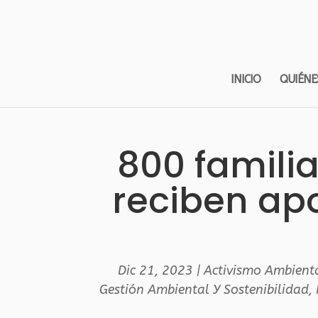
INICIO
QUIÉNE
800 familia
reciben apo
Dic 21, 2023
|
Activismo Ambient
Gestión Ambiental Y Sostenibilidad
,