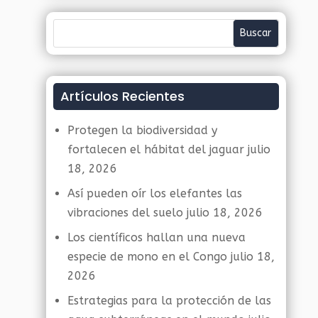
Artículos Recientes
Protegen la biodiversidad y
fortalecen el hábitat del jaguar
julio
18, 2026
Así pueden oír los elefantes las
vibraciones del suelo
julio 18, 2026
Los científicos hallan una nueva
especie de mono en el Congo
julio 18,
2026
Estrategias para la protección de las