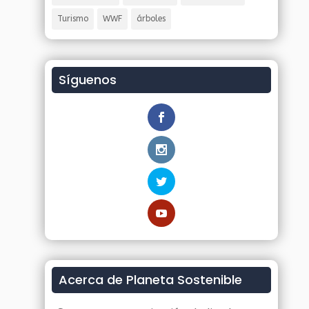
Turismo
WWF
árboles
Síguenos
Acerca de Planeta Sostenible