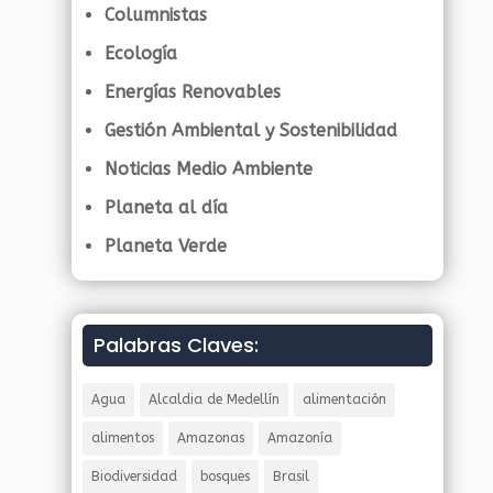
Columnistas
Ecología
Energías Renovables
Gestión Ambiental y Sostenibilidad
Noticias Medio Ambiente
Planeta al día
Planeta Verde
Palabras Claves:
Agua
Alcaldia de Medellín
alimentación
alimentos
Amazonas
Amazonía
Biodiversidad
bosques
Brasil