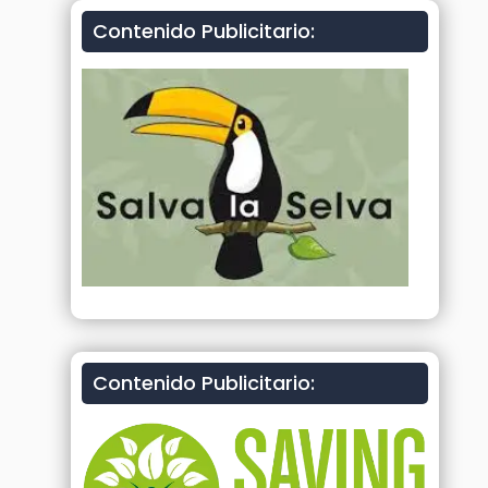
Contenido Publicitario:
Contenido Publicitario: