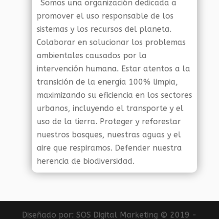
Somos una organización dedicada a
promover el uso responsable de los
sistemas y los recursos del planeta.
Colaborar en solucionar los problemas
ambientales causados por la
intervención humana. Estar atentos a la
transición de la energía 100% limpia,
maximizando su eficiencia en los sectores
urbanos, incluyendo el transporte y el
uso de la tierra. Proteger y reforestar
nuestros bosques, nuestras aguas y el
aire que respiramos. Defender nuestra
herencia de biodiversidad.
Diseñado por:
SOS Digital Marketing
© 2019 -