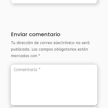
Enviar comentario
Tu dirección de correo electrónico no será
publicada.
Los campos obligatorios están
marcados con
*