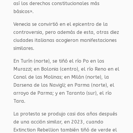
así los derechos constitucionales más
básicos».
Venecia se convirtió en el epicentro de la
controversia, pero además de esta, otras diez
ciudades italianas acogieron manifestaciones
similares.
En Turín (norte), se tiñó el río Po en los
Murazzi; en Bolonia (centro), el río Reno en el
Canal de las Molinas; en Milán (norte), la
Darsena de los Navigli; en Parma (norte), el
arroyo de Parma; y en Taranto (sur), el río
Tara.
La protesta se produjo casi dos años después
de una acción similar, en 2023, cuando
Extinction Rebellion también tiñó de verde el