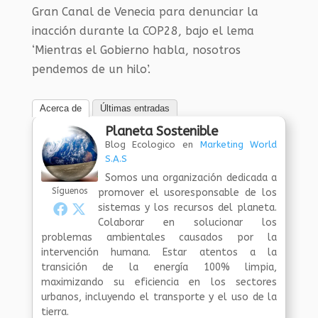
Gran Canal de Venecia para denunciar la
inacción durante la COP28, bajo el lema
‘Mientras el Gobierno habla, nosotros
pendemos de un hilo’.
Acerca de
Últimas entradas
Planeta Sostenible
Blog Ecologico
en
Marketing World
S.A.S
Somos una organización dedicada a
Síguenos
promover el usoresponsable de los
sistemas y los recursos del planeta.
Colaborar en solucionar los
problemas ambientales causados por la
intervención humana. Estar atentos a la
transición de la energía 100% limpia,
maximizando su eficiencia en los sectores
urbanos, incluyendo el transporte y el uso de la
tierra.