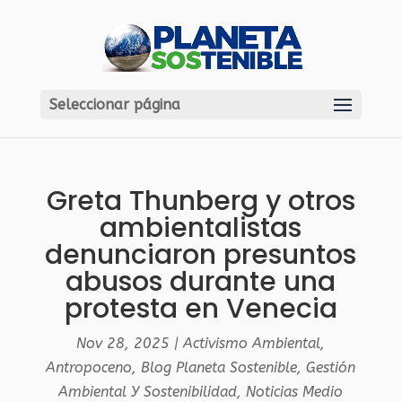
Seleccionar página
Greta Thunberg y otros
ambientalistas
denunciaron presuntos
abusos durante una
protesta en Venecia
Nov 28, 2025
|
Activismo Ambiental
,
Antropoceno
,
Blog Planeta Sostenible
,
Gestión
Ambiental Y Sostenibilidad
,
Noticias Medio