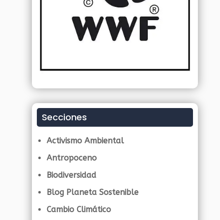
Secciones
Activismo Ambiental
Antropoceno
Biodiversidad
Blog Planeta Sostenible
Cambio Climático