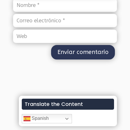
Translate the Content
Spanish