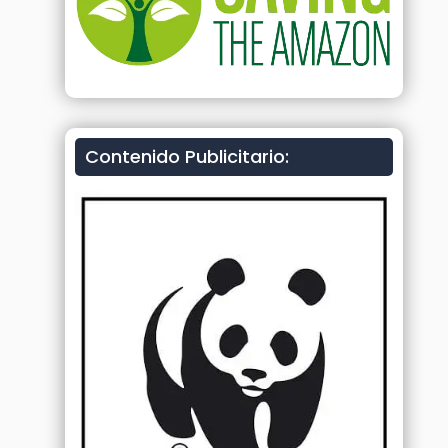
Contenido Publicitario: