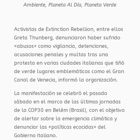
Ambiente
,
Planeta Al Día
,
Planeta Verde
Activistas de Extinction Rebellion, entre ellos
Greta Thunberg, denunciaron haber sufrido
«abusos» como vigilancia, detenciones,
acusaciones penales y multas tras una
protesta en varias ciudades italianas que tiñó
de verde lugares emblemáticos como el Gran
Canal de Venecia, informó la organización.
La manifestación se celebró el pasado
sábado en el marco de las últimas jornadas
de la COP30 en Belém (Brasil), con el objetivo
de alertar sobre la emergencia climática y
denunciar las «políticas ecocidas» del
Gobierno italiano.