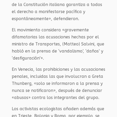
de la Constitución italiana garantiza a todos
el derecho a manifestarse pacífica y
espontáneamente», defendieron.
El movimiento considera «gravemente
difamatorias las acusaciones hechas por el
ministro de Transportes, (Matteo) Salvini, que
habló en la prensa de ‘vandalismo’, ‘daños’ y
‘desfiguración'».
En Venecia, las prohibiciones y las acusaciones
penales, incluidas las que involucran a Greta
Thunberg, «solo se informaron a la prensa y
nunca se notificaron», después de denunciar
«abusos» contra los integrantes del grupo.
Los activistas ecologistas añaden además que
en Trieste, Bolonia y Roma, por ejemplo, se