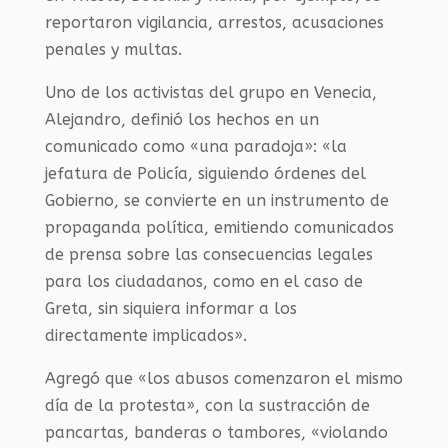
reportaron vigilancia, arrestos, acusaciones
penales y multas.
Uno de los activistas del grupo en Venecia,
Alejandro, definió los hechos en un
comunicado como «una paradoja»: «la
jefatura de Policía, siguiendo órdenes del
Gobierno, se convierte en un instrumento de
propaganda política, emitiendo comunicados
de prensa sobre las consecuencias legales
para los ciudadanos, como en el caso de
Greta, sin siquiera informar a los
directamente implicados».
Agregó que «los abusos comenzaron el mismo
día de la protesta», con la sustracción de
pancartas, banderas o tambores, «violando