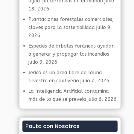
agua subterráneas en el mundo
julio
18, 2026
Plantaciones forestales comerciales,
claves para la sostenibilidad
julio 9,
2026
Especies de árboles foráneas ayudan
a generar y propagar los incendios
julio 9, 2026
Jericó es un área libre de fauna
silvestre en cautiverio
julio 7, 2026
La Inteligencia Artificial contamina
más de lo que se preveía
julio 6, 2026
Pauta con Nosotros