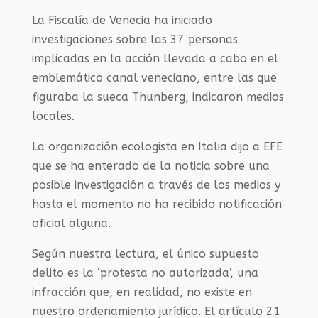
La Fiscalía de Venecia ha iniciado
investigaciones sobre las 37 personas
implicadas en la acción llevada a cabo en el
emblemático canal veneciano, entre las que
figuraba la sueca Thunberg, indicaron medios
locales.
La organización ecologista en Italia dijo a EFE
que se ha enterado de la noticia sobre una
posible investigación a través de los medios y
hasta el momento no ha recibido notificación
oficial alguna.
Según nuestra lectura, el único supuesto
delito es la ‘protesta no autorizada’, una
infracción que, en realidad, no existe en
nuestro ordenamiento jurídico. El artículo 21