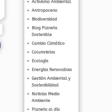
Activismo Ambiental
Antropoceno
Biodiversidad
Blog Planeta
Sostenible
Cambio Climático
Columnistas
Ecología
Energías Renovables
Gestión Ambiental y
Sostenibilidad
Noticias Medio
Ambiente
Planeta al día