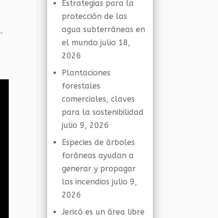
Estrategias para la
protección de las
agua subterráneas en
.
el mundo
julio 18,
2026
Plantaciones
forestales
comerciales, claves
para la sostenibilidad
julio 9, 2026
Especies de árboles
foráneas ayudan a
generar y propagar
los incendios
julio 9,
2026
Jericó es un área libre