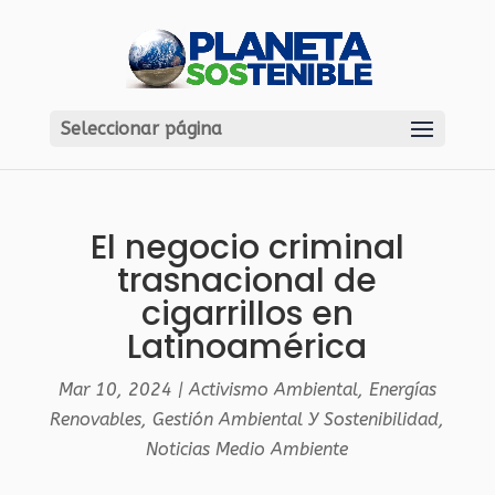
Seleccionar página
El negocio criminal
trasnacional de
cigarrillos en
Latinoamérica
Mar 10, 2024
|
Activismo Ambiental
,
Energías
Renovables
,
Gestión Ambiental Y Sostenibilidad
,
Noticias Medio Ambiente