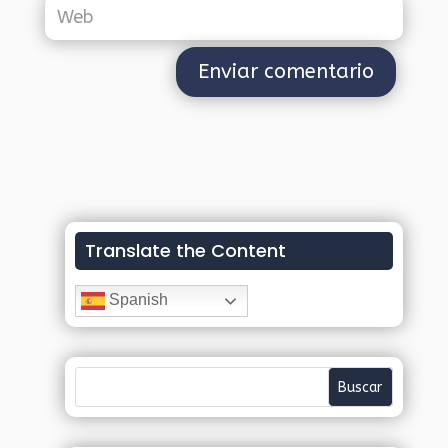
Translate the Content
Spanish