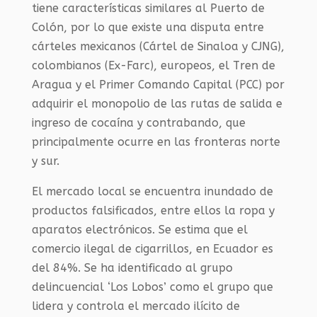
tiene características similares al Puerto de
Colón, por lo que existe una disputa entre
cárteles mexicanos (Cártel de Sinaloa y CJNG),
colombianos (Ex-Farc), europeos, el Tren de
Aragua y el Primer Comando Capital (PCC) por
adquirir el monopolio de las rutas de salida e
ingreso de cocaína y contrabando, que
principalmente ocurre en las fronteras norte
y sur.
El mercado local se encuentra inundado de
productos falsificados, entre ellos la ropa y
aparatos electrónicos. Se estima que el
comercio ilegal de cigarrillos, en Ecuador es
del 84%. Se ha identificado al grupo
delincuencial ‘Los Lobos’ como el grupo que
lidera y controla el mercado ilícito de