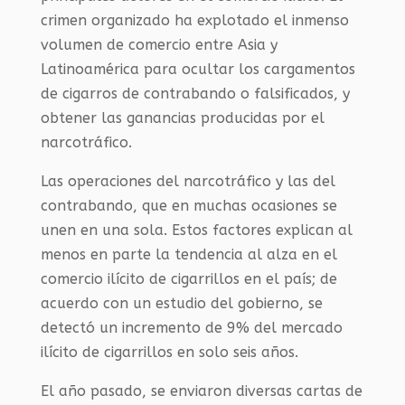
crimen organizado ha explotado el inmenso
volumen de comercio entre Asia y
Latinoamérica para ocultar los cargamentos
de cigarros de contrabando o falsificados, y
obtener las ganancias producidas por el
narcotráfico.
Las operaciones del narcotráfico y las del
contrabando, que en muchas ocasiones se
unen en una sola. Estos factores explican al
menos en parte la tendencia al alza en el
comercio ilícito de cigarrillos en el país; de
acuerdo con un estudio del gobierno, se
detectó un incremento de 9% del mercado
ilícito de cigarrillos en solo seis años.
El año pasado, se enviaron diversas cartas de