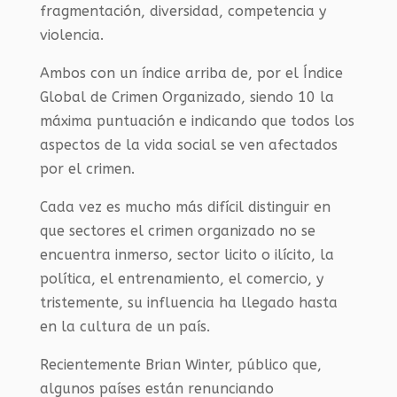
fragmentación, diversidad, competencia y
violencia.
Ambos con un índice arriba de, por el Índice
Global de Crimen Organizado, siendo 10 la
máxima puntuación e indicando que todos los
aspectos de la vida social se ven afectados
por el crimen.
Cada vez es mucho más difícil distinguir en
que sectores el crimen organizado no se
encuentra inmerso, sector licito o ilícito, la
política, el entrenamiento, el comercio, y
tristemente, su influencia ha llegado hasta
en la cultura de un país.
Recientemente Brian Winter, público que,
algunos países están renunciando