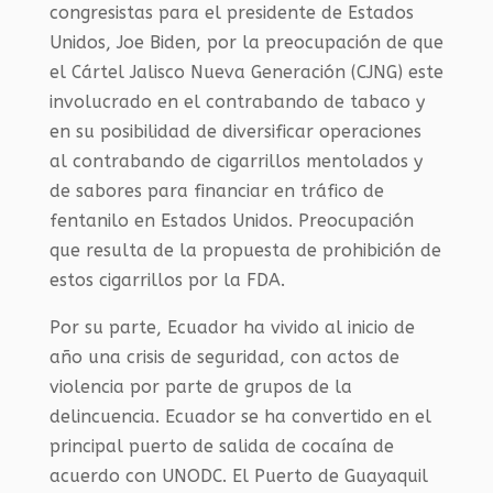
congresistas para el presidente de Estados
Unidos, Joe Biden, por la preocupación de que
el Cártel Jalisco Nueva Generación (CJNG) este
involucrado en el contrabando de tabaco y
en su posibilidad de diversificar operaciones
al contrabando de cigarrillos mentolados y
de sabores para financiar en tráfico de
fentanilo en Estados Unidos. Preocupación
que resulta de la propuesta de prohibición de
estos cigarrillos por la FDA.
Por su parte, Ecuador ha vivido al inicio de
año una crisis de seguridad, con actos de
violencia por parte de grupos de la
delincuencia. Ecuador se ha convertido en el
principal puerto de salida de cocaína de
acuerdo con UNODC. El Puerto de Guayaquil