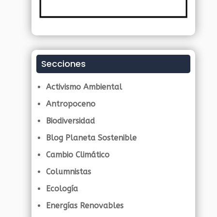
Secciones
Activismo Ambiental
Antropoceno
Biodiversidad
Blog Planeta Sostenible
Cambio Climático
Columnistas
Ecología
Energías Renovables