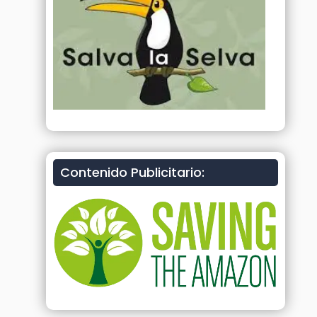
Contenido Publicitario: