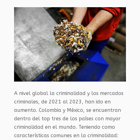
A nivel global la criminalidad y los mercados
criminales, de 2021 al 2023, han ido en
aumento. Colombia y México, se encuentran
dentro del top tres de los países con mayor
criminalidad en el mundo. Teniendo como
características comunes en la criminalidad: