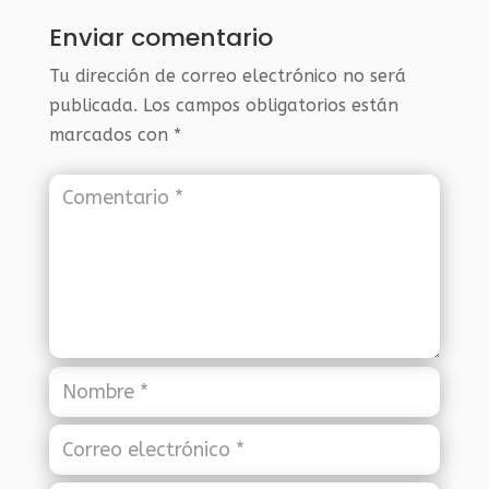
Enviar comentario
Tu dirección de correo electrónico no será
publicada.
Los campos obligatorios están
marcados con
*