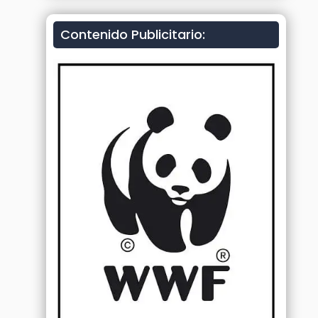
Contenido Publicitario: