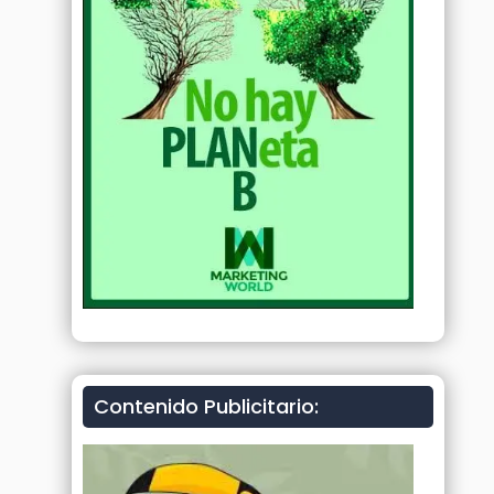
Contenido Publicitario: