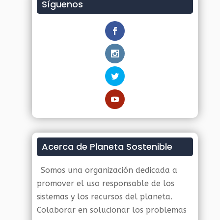
Síguenos
Acerca de Planeta Sostenible
Somos una organización dedicada a
promover el uso responsable de los
sistemas y los recursos del planeta.
Colaborar en solucionar los problemas