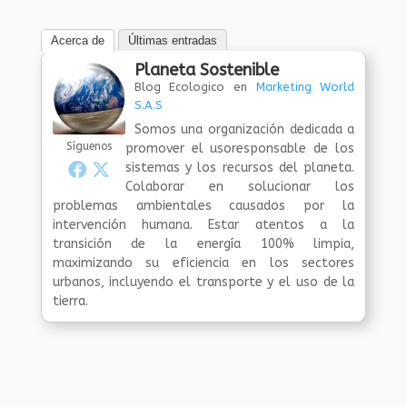
Acerca de
Últimas entradas
Planeta Sostenible
Blog Ecologico
en
Marketing World
S.A.S
Somos una organización dedicada a
Síguenos
promover el usoresponsable de los
sistemas y los recursos del planeta.
Colaborar en solucionar los
problemas ambientales causados por la
intervención humana. Estar atentos a la
transición de la energía 100% limpia,
maximizando su eficiencia en los sectores
urbanos, incluyendo el transporte y el uso de la
tierra.