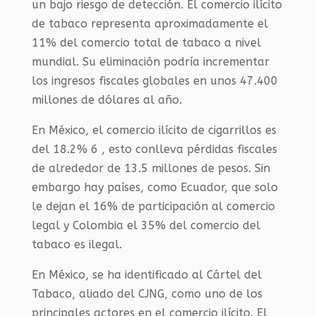
un bajo riesgo de detección. El comercio ilícito
de tabaco representa aproximadamente el
11% del comercio total de tabaco a nivel
mundial. Su eliminación podría incrementar
los ingresos fiscales globales en unos 47.400
millones de dólares al año.
En México, el comercio ilícito de cigarrillos es
del 18.2% 6 , esto conlleva pérdidas fiscales
de alrededor de 13.5 millones de pesos. Sin
embargo hay países, como Ecuador, que solo
le dejan el 16% de participación al comercio
legal y Colombia el 35% del comercio del
tabaco es ilegal.
En México, se ha identificado al Cártel del
Tabaco, aliado del CJNG, como uno de los
principales actores en el comercio ilícito. El