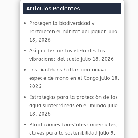
Artículos Recientes
Protegen la biodiversidad y
fortalecen el hábitat del jaguar
julio
18, 2026
Así pueden oír los elefantes las
vibraciones del suelo
julio 18, 2026
Los científicos hallan una nueva
especie de mono en el Congo
julio 18,
2026
Estrategias para la protección de las
agua subterráneas en el mundo
julio
18, 2026
Plantaciones forestales comerciales,
claves para la sostenibilidad
julio 9,