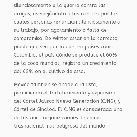
silenciosamente a la guerra contra las
drogas, asemejándolo a las razones por las
cuales personas renuncian silenciosamente a
su trabajo, por agotamiento o falta de
compromiso. De Winter estar en lo correcto,
puede que sea por lo que, en países como
Colombia, el país dónde se produce el 60%
de la coca mundial, registra un crecimiento
del 65% en el cultivo de esta.
México también se añade a la lista,
permitiendo el fortalecimiento y expansión
del Cártel Jalisco Nueva Generación (CJNG), y
Cártel de Sinaloa. El CJNG es considerada una
de las cinco organizaciones de crimen
trasnacional más peligrosa del mundo.