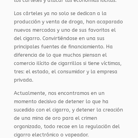
los cárteles y atacar las economías ilícitas.
Los cárteles ya no solo se dedican a la
producción y venta de droga, han acaparado
nuevos mercados y uno de sus favoritos el
del cigarro. Convirtiéndose en una sus
principales fuentes de financiamiento. Ha
diferencia de lo que muchos piensan el
comercio ilícito de cigarrillos si tiene víctimas,
tres: el estado, el consumidor y la empresa
privada.
Actualmente, nos encontramos en un
momento decisivo de detener lo que ha
sucedido con el cigarro, y detener la creación
de una mina de oro para el crimen
organizado, todo recae en la regulación del
cigarro electrónico o vapeador.