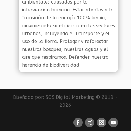
ambientales causados por la
intervención humana. Estar atentos a la
transición de la energía 100% limpia,
maximizando su eficiencia en los sectores
urbanos, incluyendo el transporte y el
uso de la tierra. Proteger y reforestar
nuestros bosques, nuestras aguas y el
aire que respiramos. Defender nuestra
herencia de biodiversidad.
Diseñado por:
SOS Digital Marketing
© 2019 -
2026