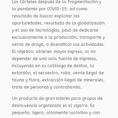
Los Cárteles después de su fragmentación y
la pandemia por COVID-19, así como
resultado de buscar explotar las
oportunidades, resultado de la globalización
y el uso de tecnologías, pasó de dedicarse
exclusivamente a la producción, transporte y
venta de droga, a diversificar sus actividades.
El objetivo, obtener mayor ingreso, al no
depender de una sola fuente de ingresos,
incluyendo en su catálogo de delitos, la
extorsión, el secuestro, robo, venta ilegal de
fauna y flora, extracción ilegal de minerales,
trata de personas y contrabando.
Un producto de gran interés para grupos de
delincuencia organizada es el cigarro. Es
pequeño, ligero, altamente lucrativo y con