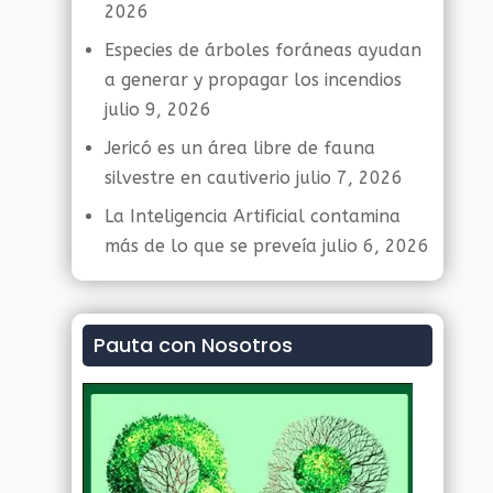
2026
Especies de árboles foráneas ayudan
a generar y propagar los incendios
julio 9, 2026
Jericó es un área libre de fauna
silvestre en cautiverio
julio 7, 2026
La Inteligencia Artificial contamina
más de lo que se preveía
julio 6, 2026
Pauta con Nosotros