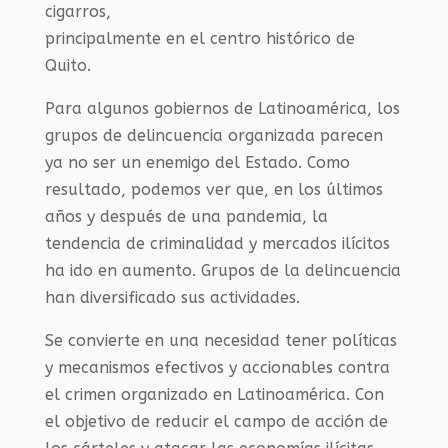
cigarros,
principalmente en el centro histórico de
Quito.
Para algunos gobiernos de Latinoamérica, los
grupos de delincuencia organizada parecen
ya no ser un enemigo del Estado. Como
resultado, podemos ver que, en los últimos
años y después de una pandemia, la
tendencia de criminalidad y mercados ilícitos
ha ido en aumento. Grupos de la delincuencia
han diversificado sus actividades.
Se convierte en una necesidad tener políticas
y mecanismos efectivos y accionables contra
el crimen organizado en Latinoamérica. Con
el objetivo de reducir el campo de acción de