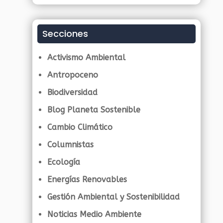
Secciones
Activismo Ambiental
Antropoceno
Biodiversidad
Blog Planeta Sostenible
Cambio Climático
Columnistas
Ecología
Energías Renovables
Gestión Ambiental y Sostenibilidad
Noticias Medio Ambiente