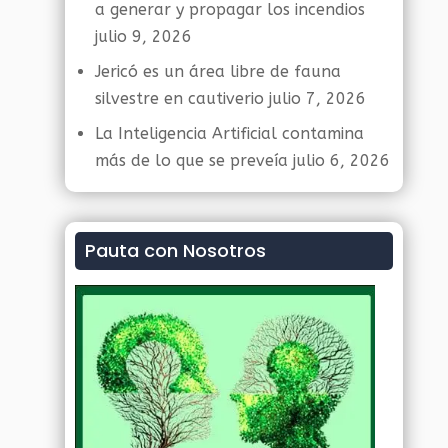
a generar y propagar los incendios
julio 9, 2026
Jericó es un área libre de fauna
silvestre en cautiverio
julio 7, 2026
La Inteligencia Artificial contamina
más de lo que se preveía
julio 6, 2026
Pauta con Nosotros