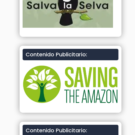
Contenido Publicitario:
Contenido Publicitario: