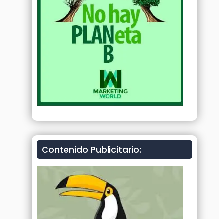
Contenido Publicitario: