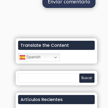
Translate the Content
Spanish
Artículos Recientes