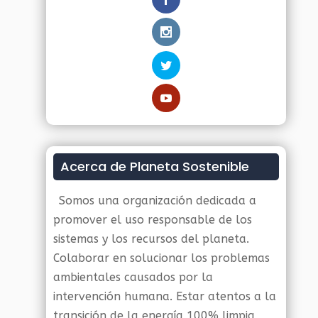
Acerca de Planeta Sostenible
Somos una organización dedicada a
promover el uso responsable de los
sistemas y los recursos del planeta.
Colaborar en solucionar los problemas
ambientales causados por la
intervención humana. Estar atentos a la
transición de la energía 100% limpia,