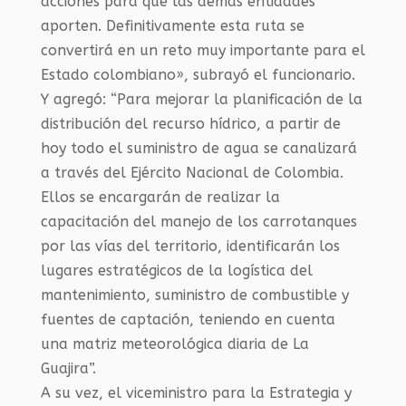
acciones para que las demás entidades
aporten. Definitivamente esta ruta se
convertirá en un reto muy importante para el
Estado colombiano», subrayó el funcionario.
Y agregó: “Para mejorar la planificación de la
distribución del recurso hídrico, a partir de
hoy todo el suministro de agua se canalizará
a través del Ejército Nacional de Colombia.
Ellos se encargarán de realizar la
capacitación del manejo de los carrotanques
por las vías del territorio, identificarán los
lugares estratégicos de la logística del
mantenimiento, suministro de combustible y
fuentes de captación, teniendo en cuenta
una matriz meteorológica diaria de La
Guajira”.
A su vez, el viceministro para la Estrategia y