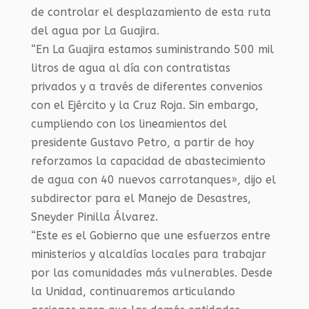
de controlar el desplazamiento de esta ruta
del agua por La Guajira.
“En La Guajira estamos suministrando 500 mil
litros de agua al día con contratistas
privados y a través de diferentes convenios
con el Ejército y la Cruz Roja. Sin embargo,
cumpliendo con los lineamientos del
presidente Gustavo Petro, a partir de hoy
reforzamos la capacidad de abastecimiento
de agua con 40 nuevos carrotanques», dijo el
subdirector para el Manejo de Desastres,
Sneyder Pinilla Álvarez.
“Este es el Gobierno que une esfuerzos entre
ministerios y alcaldías locales para trabajar
por las comunidades más vulnerables. Desde
la Unidad, continuaremos articulando