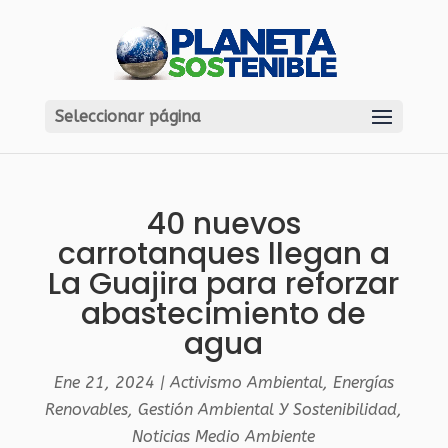
Seleccionar página
40 nuevos
carrotanques llegan a
La Guajira para reforzar
abastecimiento de
agua
Ene 21, 2024
|
Activismo Ambiental
,
Energías
Renovables
,
Gestión Ambiental Y Sostenibilidad
,
Noticias Medio Ambiente