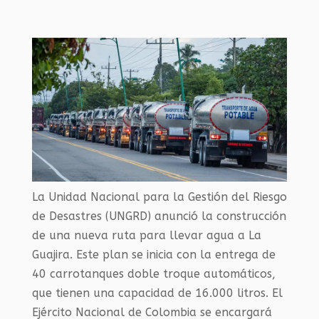
La Unidad Nacional para la Gestión del Riesgo
de Desastres (UNGRD) anunció la construcción
de una nueva ruta para llevar agua a La
Guajira. Este plan se inicia con la entrega de
40 carrotanques doble troque automáticos,
que tienen una capacidad de 16.000 litros. El
Ejército Nacional de Colombia se encargará