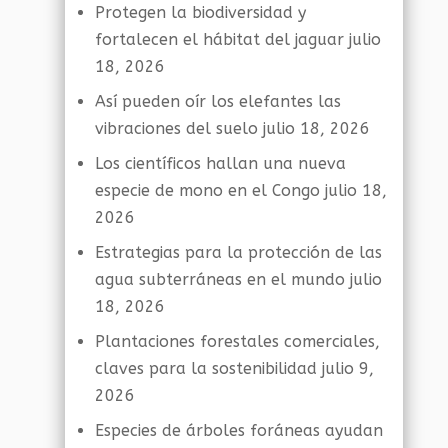
Protegen la biodiversidad y
fortalecen el hábitat del jaguar
julio
18, 2026
Así pueden oír los elefantes las
vibraciones del suelo
julio 18, 2026
Los científicos hallan una nueva
especie de mono en el Congo
julio 18,
2026
Estrategias para la protección de las
agua subterráneas en el mundo
julio
18, 2026
Plantaciones forestales comerciales,
claves para la sostenibilidad
julio 9,
2026
Especies de árboles foráneas ayudan