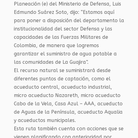
Planeación (e) del Ministerio de Defensa, Luis
Edmundo Suárez Soto, dijo: “Estamos aquí
para poner a disposición del departamento la
institucionalidad del sector Defensa y las
capacidades de las Fuerzas Militares de
Colombia, de manera que logremos
garantizar el suministro de agua potable a
las comunidades de La Guajira”.
El recurso natural se suministrará desde
diferentes puntos de captación, como el
acueducto central, acueducto industrial,
micro acueducto Nazareth, micro acueducto
Cabo de la Vela, Casa Azul – AAA, acueducto
de Aguas de la Península, acueducto Aqualia
y acueductos municipales.
Esta ruta también cuenta con acciones que se
vienen planificando con anterioridad por