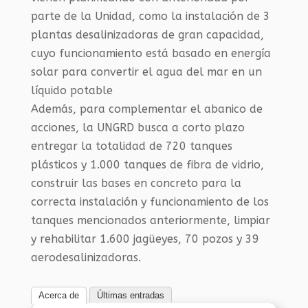
parte de la Unidad, como la instalación de 3
plantas desalinizadoras de gran capacidad,
cuyo funcionamiento está basado en energía
solar para convertir el agua del mar en un
líquido potable
Además, para complementar el abanico de
acciones, la UNGRD busca a corto plazo
entregar la totalidad de 720 tanques
plásticos y 1.000 tanques de fibra de vidrio,
construir las bases en concreto para la
correcta instalación y funcionamiento de los
tanques mencionados anteriormente, limpiar
y rehabilitar 1.600 jagüeyes, 70 pozos y 39
aerodesalinizadoras.
Acerca de
Últimas entradas