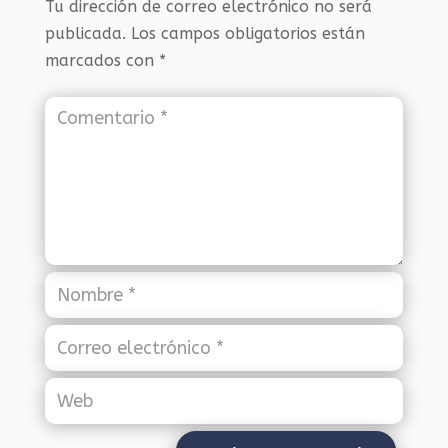
Tu dirección de correo electrónico no será
publicada.
Los campos obligatorios están
marcados con
*