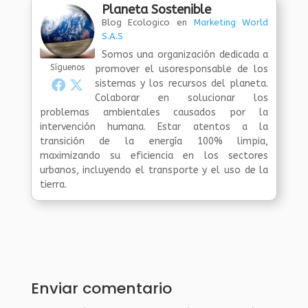
Planeta Sostenible
Blog Ecologico
en
Marketing World
S.A.S
Somos una organización dedicada a
Síguenos
promover el usoresponsable de los
sistemas y los recursos del planeta.
Colaborar en solucionar los
problemas ambientales causados por la
intervención humana. Estar atentos a la
transición de la energía 100% limpia,
maximizando su eficiencia en los sectores
urbanos, incluyendo el transporte y el uso de la
tierra.
Enviar comentario