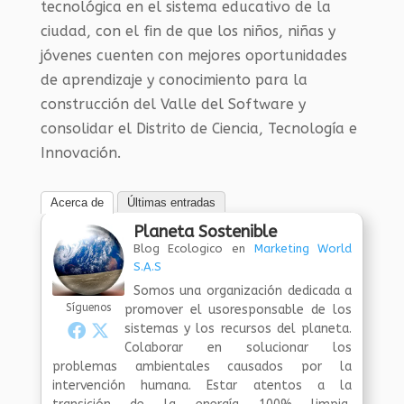
tecnológica en el sistema educativo de la
ciudad, con el fin de que los niños, niñas y
jóvenes cuenten con mejores oportunidades
de aprendizaje y conocimiento para la
construcción del Valle del Software y
consolidar el Distrito de Ciencia, Tecnología e
Innovación.
Acerca de
Últimas entradas
Planeta Sostenible
Blog Ecologico
en
Marketing World
S.A.S
Somos una organización dedicada a
Síguenos
promover el usoresponsable de los
sistemas y los recursos del planeta.
Colaborar en solucionar los
problemas ambientales causados por la
intervención humana. Estar atentos a la