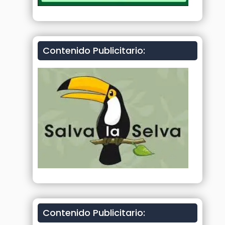
Contenido Publicitario:
Contenido Publicitario: