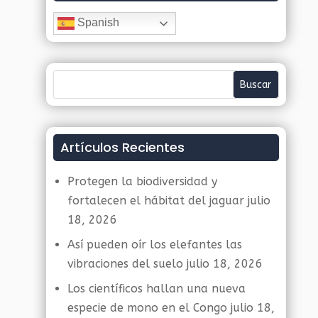
Spanish
Artículos Recientes
Protegen la biodiversidad y
fortalecen el hábitat del jaguar
julio
18, 2026
Así pueden oír los elefantes las
vibraciones del suelo
julio 18, 2026
Los científicos hallan una nueva
especie de mono en el Congo
julio 18,