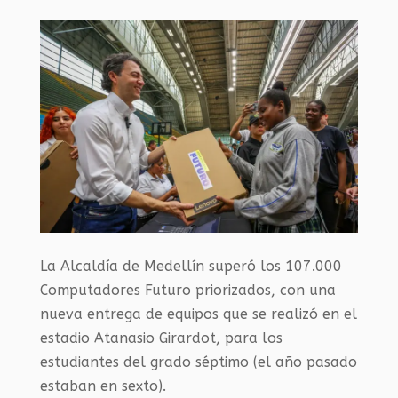
La Alcaldía de Medellín superó los 107.000
Computadores Futuro priorizados, con una
nueva entrega de equipos que se realizó en el
estadio Atanasio Girardot, para los
estudiantes del grado séptimo (el año pasado
estaban en sexto).