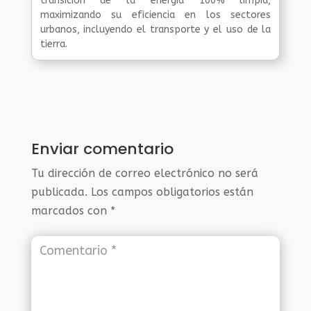
transición de la energía 100% limpia,
maximizando su eficiencia en los sectores
urbanos, incluyendo el transporte y el uso de la
tierra.
Enviar comentario
Tu dirección de correo electrónico no será
publicada.
Los campos obligatorios están
marcados con
*