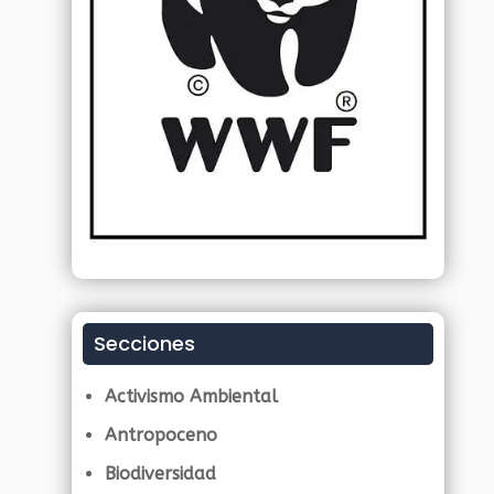
Secciones
Activismo Ambiental
Antropoceno
Biodiversidad