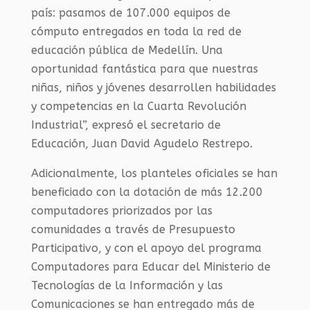
país: pasamos de 107.000 equipos de
cómputo entregados en toda la red de
educación pública de Medellín. Una
oportunidad fantástica para que nuestras
niñas, niños y jóvenes desarrollen habilidades
y competencias en la Cuarta Revolución
Industrial”, expresó el secretario de
Educación, Juan David Agudelo Restrepo.
Adicionalmente, los planteles oficiales se han
beneficiado con la dotación de más 12.200
computadores priorizados por las
comunidades a través de Presupuesto
Participativo, y con el apoyo del programa
Computadores para Educar del Ministerio de
Tecnologías de la Información y las
Comunicaciones se han entregado más de