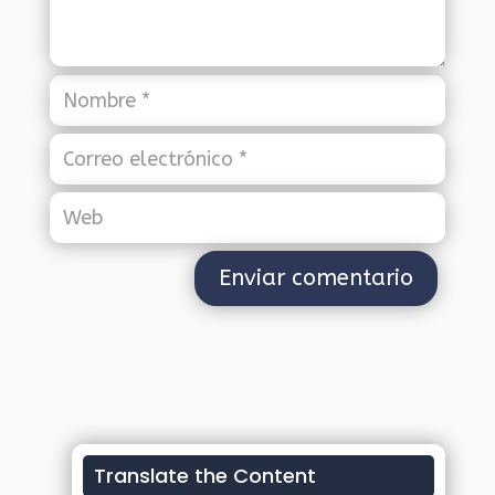
Translate the Content