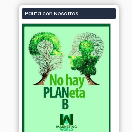
Pauta con Nosotros