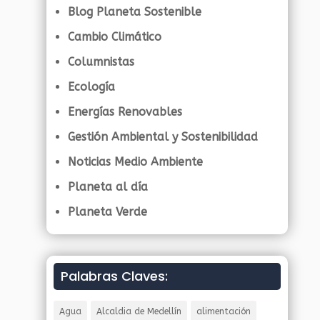
Blog Planeta Sostenible
Cambio Climático
Columnistas
Ecología
Energías Renovables
Gestión Ambiental y Sostenibilidad
Noticias Medio Ambiente
Planeta al día
Planeta Verde
Palabras Claves:
Agua
Alcaldia de Medellín
alimentación