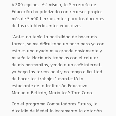
4.200 equipos. Así mismo, la Secretaría de
Educación ha priorizado con recursos propios
más de 5.400 herramientas para los docentes
de los establecimientos educativos.
“Antes no tenía la posibilidad de hacer mis
tareas, se me dificultaba un poco pero ya con
esto es una ayuda muy grande obviamente y
muy feliz. Hacía mis trabajos con el celular
de mis hermanitas, yendo a un café internet,
ya hago las tareas aquí y no tengo dificultad
de hacer los trabajos”, manifestó la
estudiante de la Institución Educativa
Manuela Beltrán, María José Toro Cano.
Con el programa Computadores Futuro, la
Alcaldía de Medellín incrementa la dotación