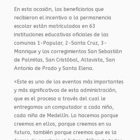
En esta ocasión, los beneficiarios que
recibieron el incentivo a la permanencia
escolar están matriculados en 63
instituciones educativas oficiales de las
comunas 1-Popular, 2-Santa Cruz, 3-
Manrique y los corregimientos San Sebastián
de Palmitas, San Cristóbal, Altavista, San
Antonio de Prado y Santa Elena.
«Este es uno de los eventos más importantes
y más significativos de esta administración,
que es el proceso a través del cual le
entregamos un computador a cada niño,
cada niña de Medellín. Lo hacemos porque
creemos en ellos, porque creemos en su
futuro, también porque creemos que es la