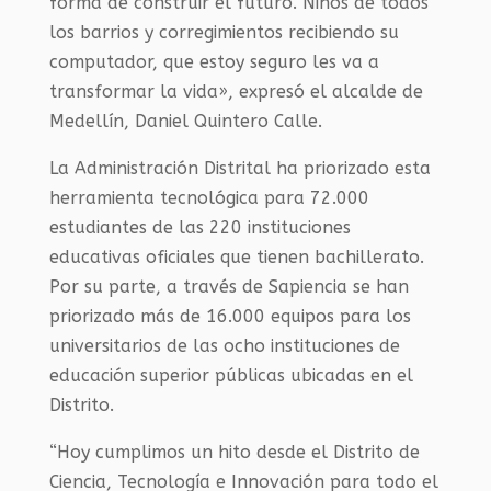
forma de construir el futuro. Niños de todos
los barrios y corregimientos recibiendo su
computador, que estoy seguro les va a
transformar la vida», expresó el alcalde de
Medellín, Daniel Quintero Calle.
La Administración Distrital ha priorizado esta
herramienta tecnológica para 72.000
estudiantes de las 220 instituciones
educativas oficiales que tienen bachillerato.
Por su parte, a través de Sapiencia se han
priorizado más de 16.000 equipos para los
universitarios de las ocho instituciones de
educación superior públicas ubicadas en el
Distrito.
“Hoy cumplimos un hito desde el Distrito de
Ciencia, Tecnología e Innovación para todo el