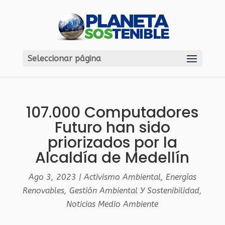
Seleccionar página
107.000 Computadores
Futuro han sido
priorizados por la
Alcaldía de Medellín
Ago 3, 2023
|
Activismo Ambiental
,
Energías
Renovables
,
Gestión Ambiental Y Sostenibilidad
,
Noticias Medio Ambiente