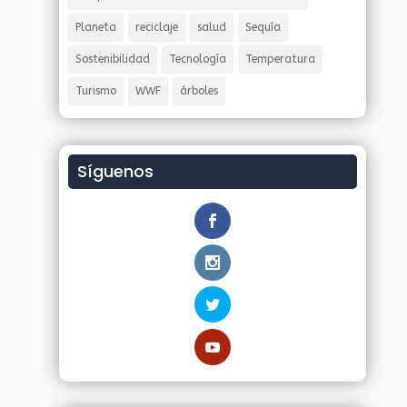
Planeta
reciclaje
salud
Sequía
Sostenibilidad
Tecnología
Temperatura
Turismo
WWF
árboles
Síguenos