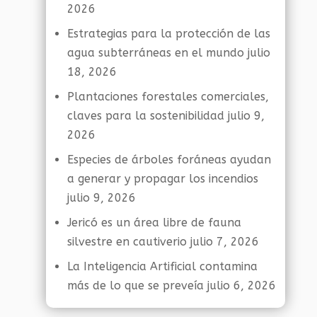
2026
Estrategias para la protección de las
agua subterráneas en el mundo
julio
18, 2026
Plantaciones forestales comerciales,
claves para la sostenibilidad
julio 9,
2026
Especies de árboles foráneas ayudan
a generar y propagar los incendios
julio 9, 2026
Jericó es un área libre de fauna
silvestre en cautiverio
julio 7, 2026
La Inteligencia Artificial contamina
más de lo que se preveía
julio 6, 2026