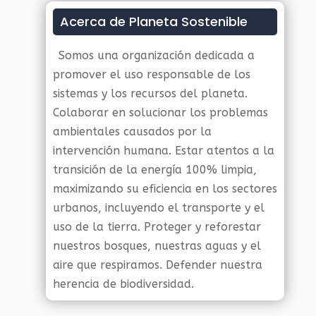
Acerca de Planeta Sostenible
Somos una organización dedicada a
promover el uso responsable de los
sistemas y los recursos del planeta.
Colaborar en solucionar los problemas
ambientales causados por la
intervención humana. Estar atentos a la
transición de la energía 100% limpia,
maximizando su eficiencia en los sectores
urbanos, incluyendo el transporte y el
uso de la tierra. Proteger y reforestar
nuestros bosques, nuestras aguas y el
aire que respiramos. Defender nuestra
herencia de biodiversidad.