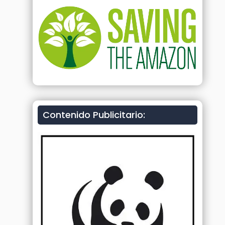
Contenido Publicitario: