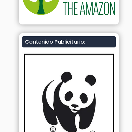
Contenido Publicitario: