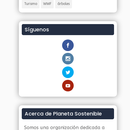
Turismo
WWF
árboles
Síguenos
Acerca de Planeta Sostenible
Somos una organización dedicada a