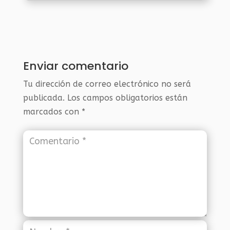
Enviar comentario
Tu dirección de correo electrónico no será
publicada.
Los campos obligatorios están
marcados con
*