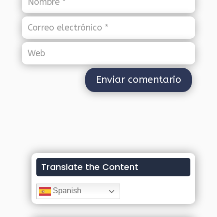
Translate the Content
Spanish