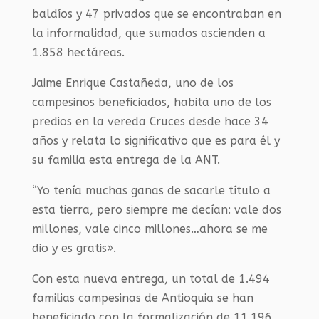
baldíos y 47 privados que se encontraban en
la informalidad, que sumados ascienden a
1.858 hectáreas.
Jaime Enrique Castañeda, uno de los
campesinos beneficiados, habita uno de los
predios en la vereda Cruces desde hace 34
años y relata lo significativo que es para él y
su familia esta entrega de la ANT.
“Yo tenía muchas ganas de sacarle título a
esta tierra, pero siempre me decían: vale dos
millones, vale cinco millones…ahora se me
dio y es gratis».
Con esta nueva entrega, un total de 1.494
familias campesinas de Antioquia se han
beneficiado con la formalización de 11.196