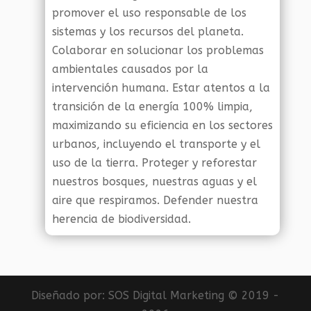
promover el uso responsable de los
sistemas y los recursos del planeta.
Colaborar en solucionar los problemas
ambientales causados por la
intervención humana. Estar atentos a la
transición de la energía 100% limpia,
maximizando su eficiencia en los sectores
urbanos, incluyendo el transporte y el
uso de la tierra. Proteger y reforestar
nuestros bosques, nuestras aguas y el
aire que respiramos. Defender nuestra
herencia de biodiversidad.
Diseñado por:
SOS Digital Marketing
© 2019 -