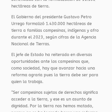
hectáreas de tierra.
El Gobierno del presidente Gustavo Petro
Urrego formalizó 1.430.000 hectáreas de
tierra a familias campesinas, indígenas y afro
durante el 2023, según cifras de la Agencia
Nacional de Tierras.
El jefe de Estado ha reiterado en diversas
oportunidades ante los campesinos que,
como sociedad, hay que avanzar hacia una
reforma agraria pues la tierra debe ser para
quien la trabaja.
“Ser campesinos sujetos de derechos significa
acceder a la tierra, y ese es un asunto de
dignidad. Por la tierra nos hemos matado,