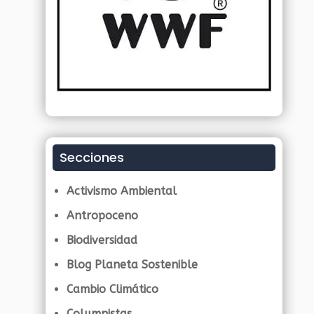
Secciones
Activismo Ambiental
Antropoceno
Biodiversidad
Blog Planeta Sostenible
Cambio Climático
Columnistas