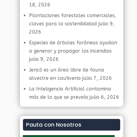
18, 2026
Plantaciones forestales comerciales,
claves para la sostenibilidad
julio 9,
2026
Especies de árboles foráneas ayudan
a generar y propagar los incendios
julio 9, 2026
Jericó es un área libre de fauna
silvestre en cautiverio
julio 7, 2026
La Inteligencia Artificial contamina
más de lo que se preveía
julio 6, 2026
Pauta con Nosotros