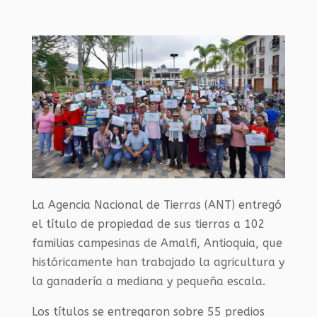
La Agencia Nacional de Tierras (ANT) entregó
el título de propiedad de sus tierras a 102
familias campesinas de Amalfi, Antioquia, que
históricamente han trabajado la agricultura y
la ganadería a mediana y pequeña escala.
Los títulos se entregaron sobre 55 predios