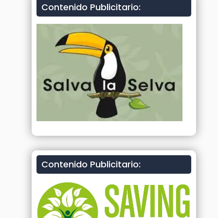
Contenido Publicitario:
Contenido Publicitario: