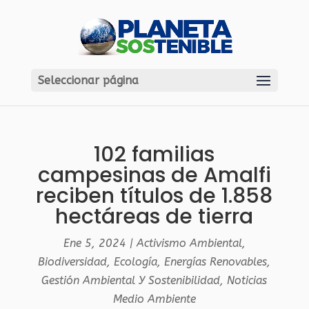
Seleccionar página
102 familias
campesinas de Amalfi
reciben títulos de 1.858
hectáreas de tierra
Ene 5, 2024
|
Activismo Ambiental
,
Biodiversidad
,
Ecología
,
Energías Renovables
,
Gestión Ambiental Y Sostenibilidad
,
Noticias
Medio Ambiente