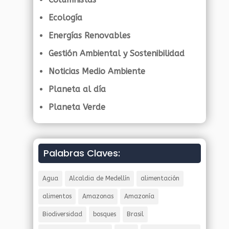
Ecología
Energías Renovables
Gestión Ambiental y Sostenibilidad
Noticias Medio Ambiente
Planeta al día
Planeta Verde
Palabras Claves:
Agua
Alcaldia de Medellín
alimentación
alimentos
Amazonas
Amazonía
Biodiversidad
bosques
Brasil