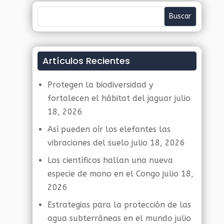
Artículos Recientes
Protegen la biodiversidad y
fortalecen el hábitat del jaguar
julio
18, 2026
Así pueden oír los elefantes las
vibraciones del suelo
julio 18, 2026
Los científicos hallan una nueva
especie de mono en el Congo
julio 18,
2026
Estrategias para la protección de las
agua subterráneas en el mundo
julio