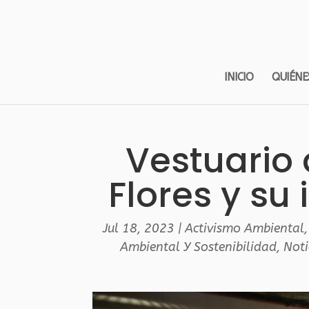
INICIO
QUIÉNE
Vestuario 
Flores y su 
Jul 18, 2023
|
Activismo Ambiental
Ambiental Y Sostenibilidad
,
Noti