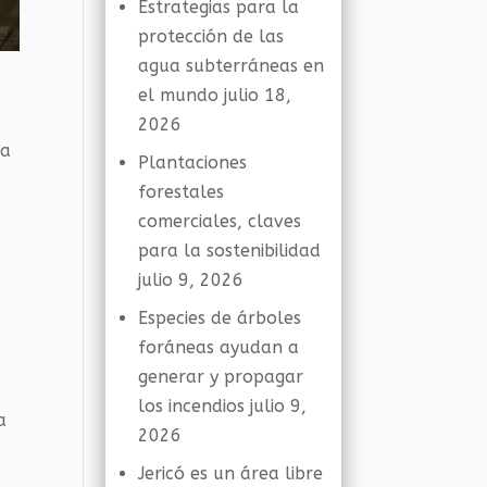
Estrategias para la
protección de las
agua subterráneas en
el mundo
julio 18,
2026
ra
Plantaciones
forestales
comerciales, claves
para la sostenibilidad
julio 9, 2026
Especies de árboles
foráneas ayudan a
generar y propagar
los incendios
julio 9,
a
2026
Jericó es un área libre