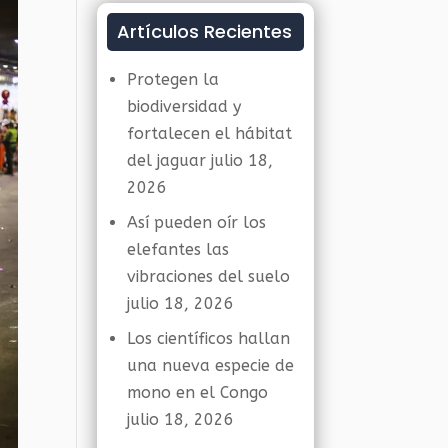
Artículos Recientes
Protegen la
biodiversidad y
fortalecen el hábitat
del jaguar
julio 18,
2026
Así pueden oír los
elefantes las
vibraciones del suelo
julio 18, 2026
Los científicos hallan
una nueva especie de
mono en el Congo
julio 18, 2026