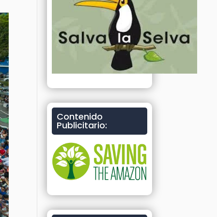
Contenido
Publicitario: