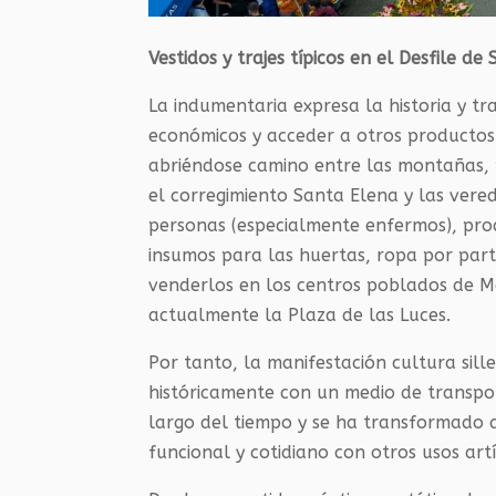
Vestidos y trajes típicos en el Desfile de 
La indumentaria expresa la historia y tr
económicos y acceder a otros productos 
abriéndose camino entre las montañas, 
el corregimiento Santa Elena y las vere
personas (especialmente enfermos), pro
insumos para las huertas, ropa por part
venderlos en los centros poblados de M
actualmente la Plaza de las Luces.
Por tanto, la manifestación cultura sill
históricamente con un medio de transport
largo del tiempo y se ha transformado a
funcional y cotidiano con otros usos artís