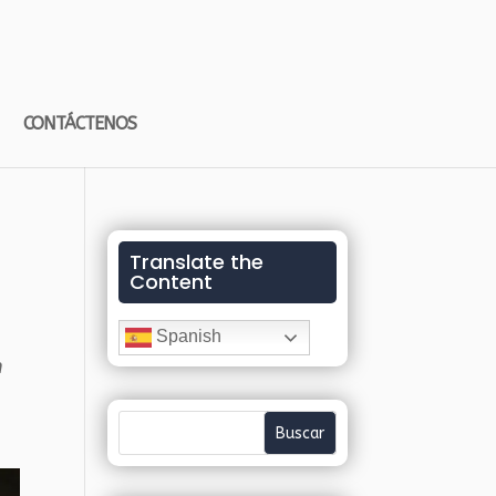
CONTÁCTENOS
Translate the
Content
Spanish
n