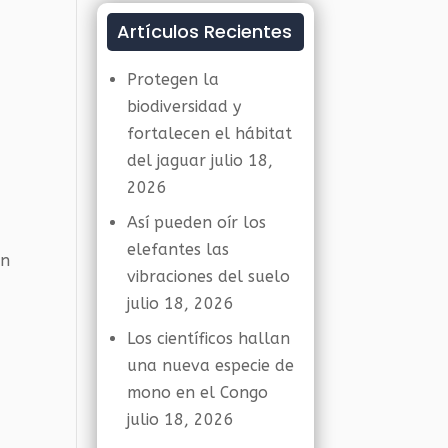
Artículos Recientes
Protegen la
biodiversidad y
fortalecen el hábitat
del jaguar
julio 18,
2026
Así pueden oír los
elefantes las
an
vibraciones del suelo
julio 18, 2026
Los científicos hallan
una nueva especie de
mono en el Congo
julio 18, 2026