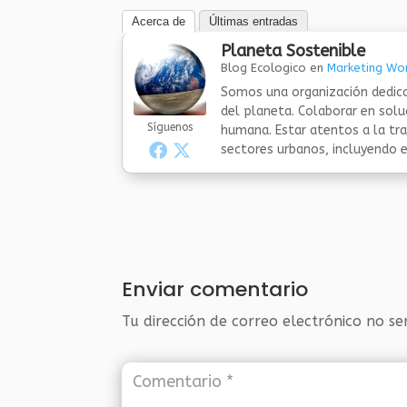
Acerca de
Últimas entradas
Planeta Sostenible
Blog Ecologico
en
Marketing Wor
Somos una organización dedica
del planeta. Colaborar en sol
Síguenos
humana. Estar atentos a la tra
sectores urbanos, incluyendo el
Enviar comentario
Tu dirección de correo electrónico no se