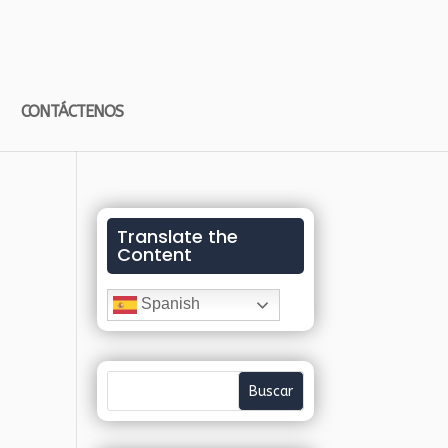
CONTÁCTENOS
Translate the
Content
Spanish