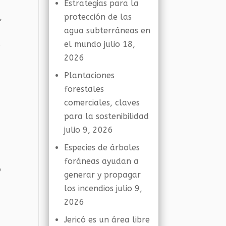
Estrategias para la
,
protección de las
agua subterráneas en
s
el mundo
julio 18,
2026
Plantaciones
forestales
comerciales, claves
para la sostenibilidad
julio 9, 2026
Especies de árboles
foráneas ayudan a
o
generar y propagar
los incendios
julio 9,
2026
Jericó es un área libre