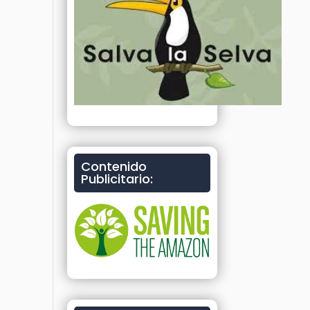
Contenido
Publicitario: