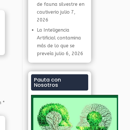
de fauna silvestre en
cautiverio
julio 7,
2026
La Inteligencia
Artificial contamina
más de lo que se
preveía
julio 6, 2026
Pauta con
Nosotros
on
*