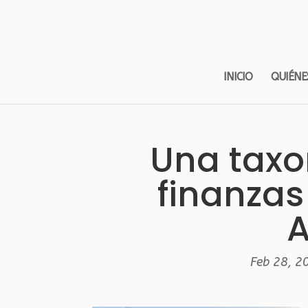
INICIO
QUIÉNE
Una taxo
finanzas
A
Feb 28, 2