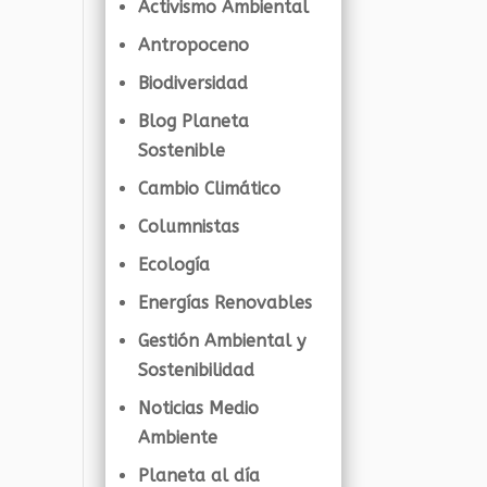
Activismo Ambiental
Antropoceno
Biodiversidad
Blog Planeta
Sostenible
Cambio Climático
Columnistas
Ecología
Energías Renovables
Gestión Ambiental y
Sostenibilidad
Noticias Medio
Ambiente
Planeta al día