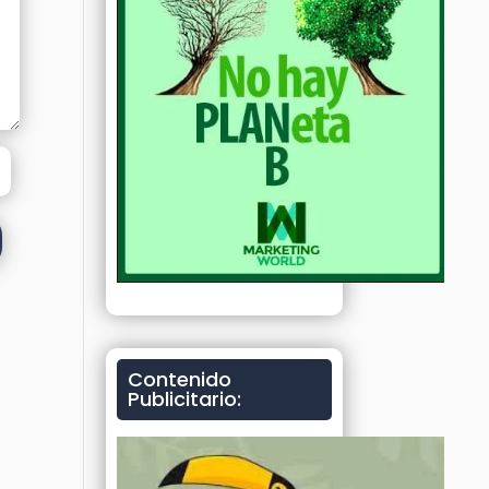
Contenido
Publicitario: