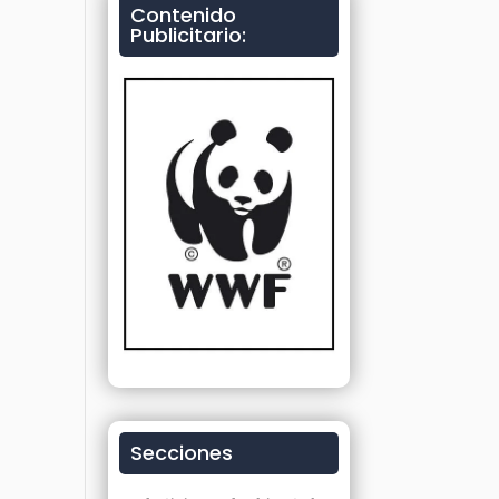
Contenido
Publicitario:
Secciones