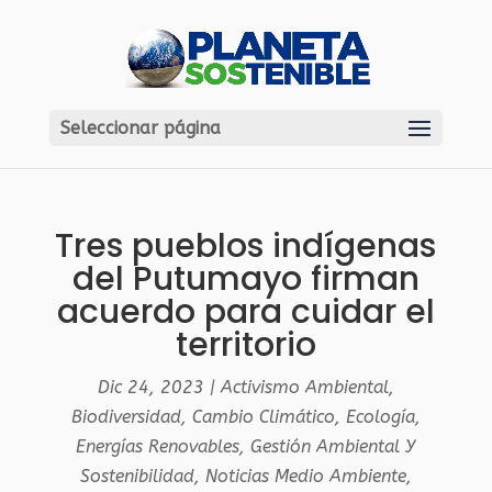
Seleccionar página
Tres pueblos indígenas
del Putumayo firman
acuerdo para cuidar el
territorio
Dic 24, 2023
|
Activismo Ambiental
,
Biodiversidad
,
Cambio Climático
,
Ecología
,
Energías Renovables
,
Gestión Ambiental Y
Sostenibilidad
,
Noticias Medio Ambiente
,