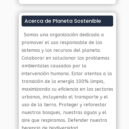
Acerca de Planeta Sostenible
Somos una organización dedicada a
promover el uso responsable de los
sistemas y los recursos del planeta.
Colaborar en solucionar los problemas
ambientales causados por la
intervención humana. Estar atentos a la
transición de la energía 100% limpia,
maximizando su eficiencia en los sectores
urbanos, incluyendo el transporte y el
uso de la tierra. Proteger y reforestar
nuestros bosques, nuestras aguas y el
aire que respiramos. Defender nuestra
herencia de biodiversidad.