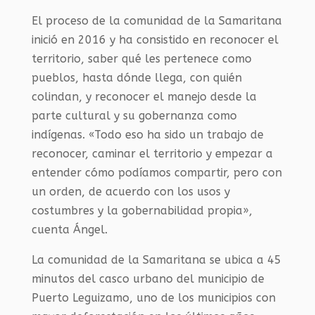
El proceso de la comunidad de la Samaritana
inició en 2016 y ha consistido en reconocer el
territorio, saber qué les pertenece como
pueblos, hasta dónde llega, con quién
colindan, y reconocer el manejo desde la
parte cultural y su gobernanza como
indígenas. «Todo eso ha sido un trabajo de
reconocer, caminar el territorio y empezar a
entender cómo podíamos compartir, pero con
un orden, de acuerdo con los usos y
costumbres y la gobernabilidad propia»,
cuenta Ángel.
La comunidad de la Samaritana se ubica a 45
minutos del casco urbano del municipio de
Puerto Leguizamo, uno de los municipios con