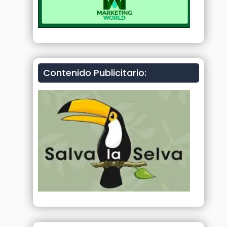
Contenido Publicitario: