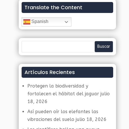
Translate the Content
Spanish
Artículos Recientes
Protegen la biodiversidad y
fortalecen el hábitat del jaguar
julio
18, 2026
Así pueden oír los elefantes las
vibraciones del suelo
julio 18, 2026