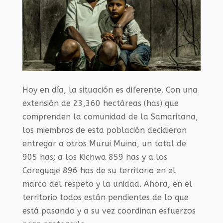
Hoy en día, la situación es diferente. Con una
extensión de 23,360 hectáreas (has) que
comprenden la comunidad de la Samaritana,
los miembros de esta población decidieron
entregar a otros Murui Muina, un total de
905 has; a los Kichwa 859 has y a los
Coreguaje 896 has de su territorio en el
marco del respeto y la unidad. Ahora, en el
territorio todos están pendientes de lo que
está pasando y a su vez coordinan esfuerzos