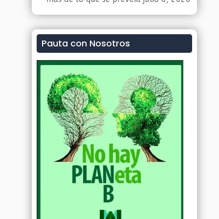
Pauta con Nosotros