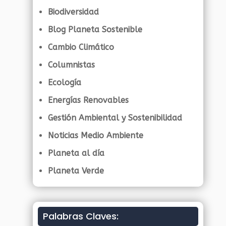
Biodiversidad
Blog Planeta Sostenible
Cambio Climático
Columnistas
Ecología
Energías Renovables
Gestión Ambiental y Sostenibilidad
Noticias Medio Ambiente
Planeta al día
Planeta Verde
Palabras Claves: