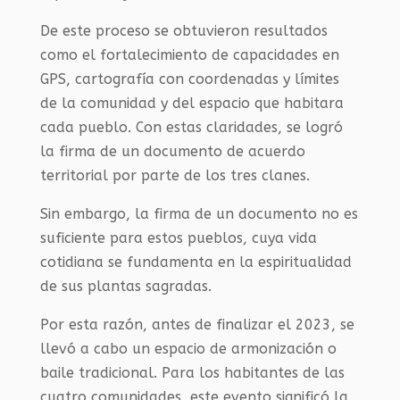
De este proceso se obtuvieron resultados
como el fortalecimiento de capacidades en
GPS, cartografía con coordenadas y límites
de la comunidad y del espacio que habitara
cada pueblo. Con estas claridades, se logró
la firma de un documento de acuerdo
territorial por parte de los tres clanes.
Sin embargo, la firma de un documento no es
suficiente para estos pueblos, cuya vida
cotidiana se fundamenta en la espiritualidad
de sus plantas sagradas.
Por esta razón, antes de finalizar el 2023, se
llevó a cabo un espacio de armonización o
baile tradicional. Para los habitantes de las
cuatro comunidades, este evento significó la