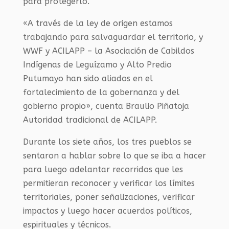
para protegerlo.
«A través de la ley de origen estamos
trabajando para salvaguardar el territorio, y
WWF y ACILAPP – la Asociación de Cabildos
Indígenas de Leguízamo y Alto Predio
Putumayo han sido aliados en el
fortalecimiento de la gobernanza y del
gobierno propio», cuenta Braulio Piñatoja
Autoridad tradicional de ACILAPP.
Durante los siete años, los tres pueblos se
sentaron a hablar sobre lo que se iba a hacer
para luego adelantar recorridos que les
permitieran reconocer y verificar los límites
territoriales, poner señalizaciones, verificar
impactos y luego hacer acuerdos políticos,
espirituales y técnicos.