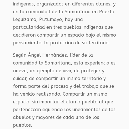
indígenas, organizados en diferentes clanes, y
en la comunidad de la Samaritana en Puerto
Leguizamo, Putumayo, hay una
particularidad en tres pueblos indígenas que
decidieron compartir un espacio bajo el mismo
pensamiento: la protección de su territorio.
Según Ángel Hernández, líder de la
comunidad la Samaritana, esta experiencia es
nueva, un ejemplo de vivir, de proteger y
cuidar, de compartir un mismo territorio y
forma parte del proceso y del trabajo que se
ha venido realizando. Compartir un mismo
espacio, sin importar el clan o pueblo al que
pertenezcan siguiendo los lineamientos de los
abuelos y mayores de cada uno de los
pueblos.