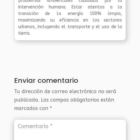
problemas ambientales causados por la
intervención humana. Estar atentos a la
transición de la energía 100% limpia,
maximizando su eficiencia en los sectores
urbanos, incluyendo el transporte y el uso de la
tierra.
Enviar comentario
Tu dirección de correo electrónico no será
publicada.
Los campos obligatorios están
marcados con
*