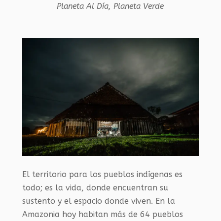
Planeta Al Día
,
Planeta Verde
El territorio para los pueblos indígenas es
todo; es la vida, donde encuentran su
sustento y el espacio donde viven. En la
Amazonia hoy habitan más de 64 pueblos