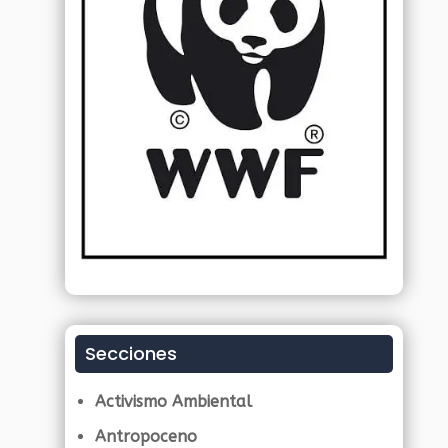
Secciones
Activismo Ambiental
Antropoceno