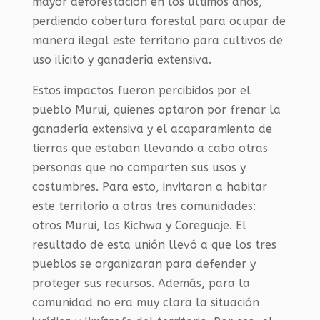
mayor deforestación en los últimos años,
perdiendo cobertura forestal para ocupar de
manera ilegal este territorio para cultivos de
uso ilícito y ganadería extensiva.
Estos impactos fueron percibidos por el
pueblo Murui, quienes optaron por frenar la
ganadería extensiva y el acaparamiento de
tierras que estaban llevando a cabo otras
personas que no comparten sus usos y
costumbres. Para esto, invitaron a habitar
este territorio a otras tres comunidades:
otros Murui, los Kichwa y Coreguaje. El
resultado de esta unión llevó a que los tres
pueblos se organizaran para defender y
proteger sus recursos. Además, para la
comunidad no era muy clara la situación