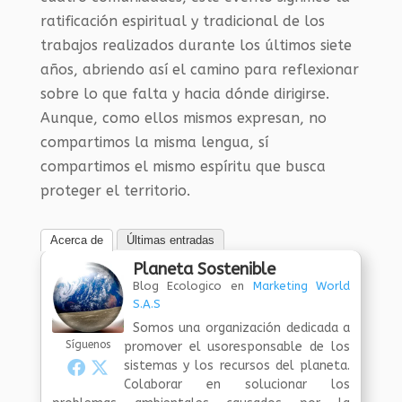
ratificación espiritual y tradicional de los
trabajos realizados durante los últimos siete
años, abriendo así el camino para reflexionar
sobre lo que falta y hacia dónde dirigirse.
Aunque, como ellos mismos expresan, no
compartimos la misma lengua, sí
compartimos el mismo espíritu que busca
proteger el territorio.
Acerca de
Últimas entradas
Planeta Sostenible
Blog Ecologico
en
Marketing World
S.A.S
Somos una organización dedicada a
Síguenos
promover el usoresponsable de los
sistemas y los recursos del planeta.
Colaborar en solucionar los