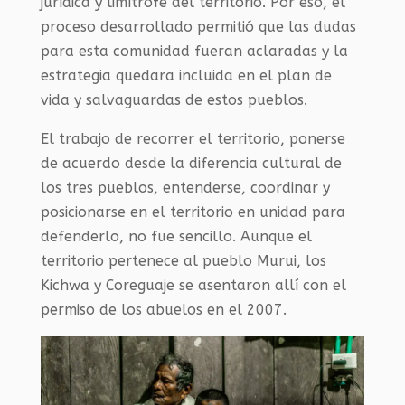
jurídica y limítrofe del territorio. Por eso, el
proceso desarrollado permitió que las dudas
para esta comunidad fueran aclaradas y la
estrategia quedara incluida en el plan de
vida y salvaguardas de estos pueblos.
El trabajo de recorrer el territorio, ponerse
de acuerdo desde la diferencia cultural de
los tres pueblos, entenderse, coordinar y
posicionarse en el territorio en unidad para
defenderlo, no fue sencillo. Aunque el
territorio pertenece al pueblo Murui, los
Kichwa y Coreguaje se asentaron allí con el
permiso de los abuelos en el 2007.