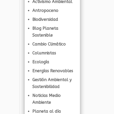
Activismo Ambiental
Antropoceno
Biodiversidad
Blog Planeta
Sostenible
Cambio Climático
Columnistas
Ecología
Energías Renovables
Gestión Ambiental y
Sostenibilidad
Noticias Medio
Ambiente
Planeta al día