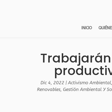
INICIO
QUIÉNE
Trabajarán
productiv
Dic 4, 2022
|
Activismo Ambiental
Renovables
,
Gestión Ambiental Y So