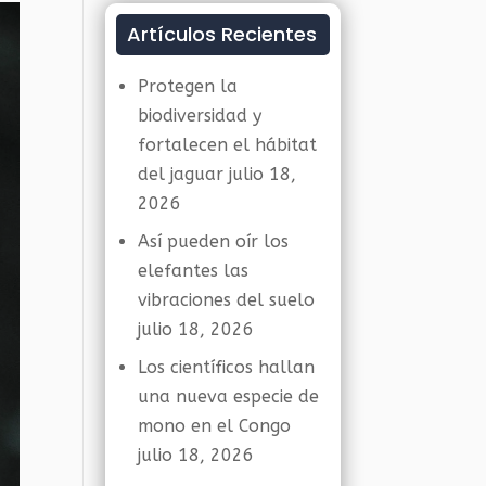
Artículos Recientes
Protegen la
biodiversidad y
fortalecen el hábitat
del jaguar
julio 18,
2026
Así pueden oír los
elefantes las
vibraciones del suelo
julio 18, 2026
Los científicos hallan
una nueva especie de
mono en el Congo
julio 18, 2026