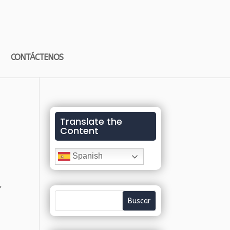
CONTÁCTENOS
Translate the
Content
Spanish
,