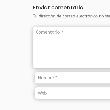
Enviar comentario
Tu dirección de correo electrónico no se