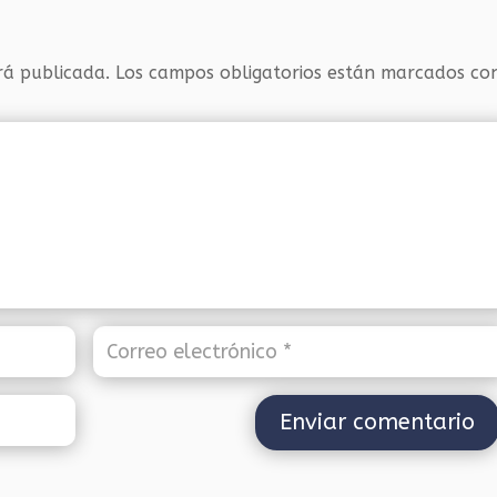
rá publicada.
Los campos obligatorios están marcados c