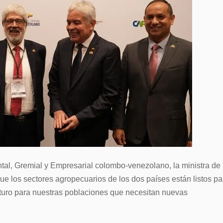
tal, Gremial y Empresarial colombo-venezolano, la ministra de
ue los sectores agropecuarios de los dos países están listos pa
futuro para nuestras poblaciones que necesitan nuevas