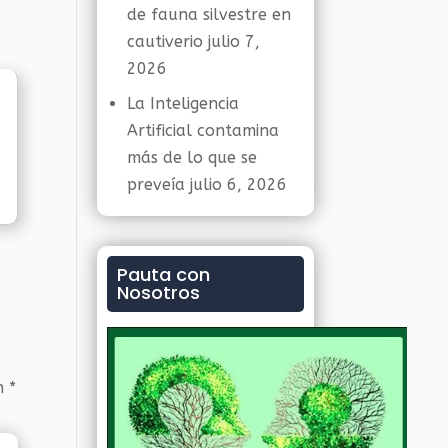
de fauna silvestre en
cautiverio
julio 7,
2026
La Inteligencia
Artificial contamina
más de lo que se
preveía
julio 6, 2026
Pauta con
Nosotros
on
*