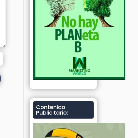
Contenido
Publicitario: