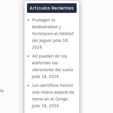
Artículos Recientes
Protegen la
biodiversidad y
fortalecen el hábitat
del jaguar
julio 18,
2026
Así pueden oír los
elefantes las
vibraciones del suelo
julio 18, 2026
Los científicos hallan
ra
una nueva especie de
mono en el Congo
julio 18, 2026