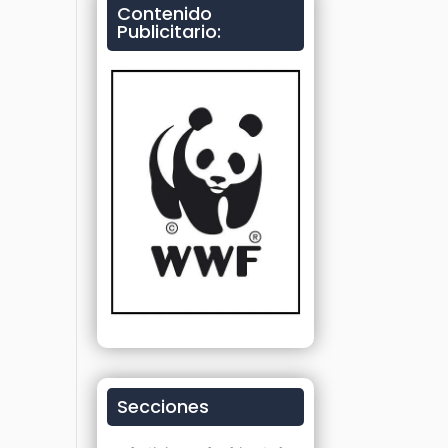
Contenido
Publicitario:
Secciones