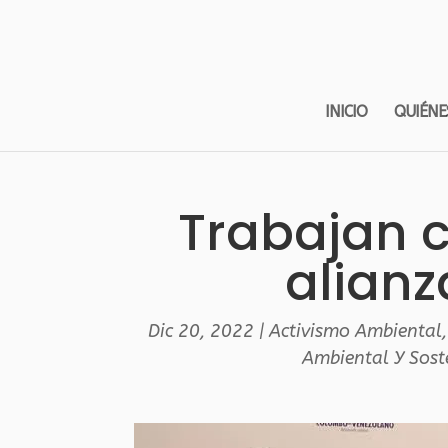
INICIO
QUIÉNE
Trabajan 
alian
Dic 20, 2022
|
Activismo Ambiental
Ambiental Y Sost