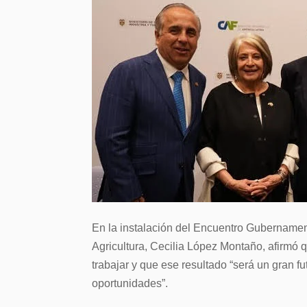
En la instalación del Encuentro Gubernamen
Agricultura, Cecilia López Montaño, afirmó q
trabajar y que ese resultado “será un gran 
oportunidades”.