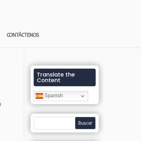
CONTÁCTENOS
Translate the
Content
Spanish
n