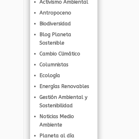
Activismo Ambiental
Antropoceno
Biodiversidad
Blog Planeta
Sostenible
Cambio Climático
Columnistas
Ecología
Energías Renovables
Gestión Ambiental y
Sostenibilidad
Noticias Medio
Ambiente
Planeta al día