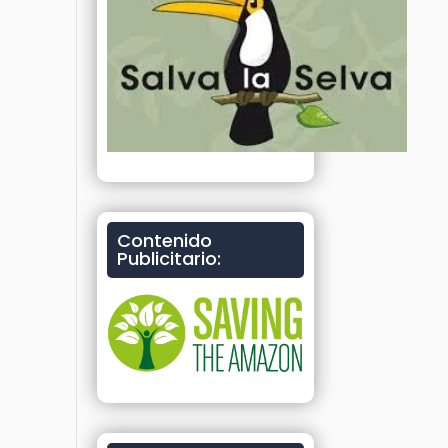
Contenido
Publicitario: