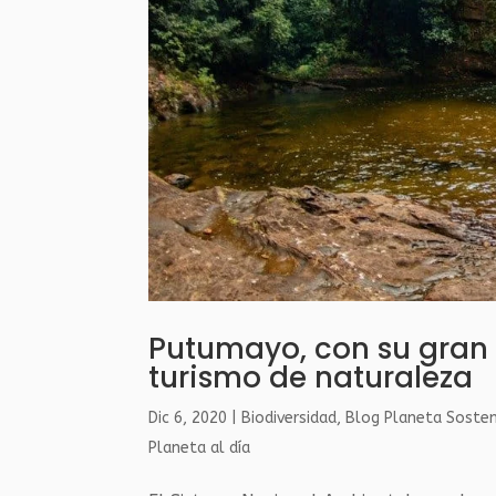
Putumayo, con su gran 
turismo de naturaleza
Dic 6, 2020
|
Biodiversidad
,
Blog Planeta Sosten
Planeta al día