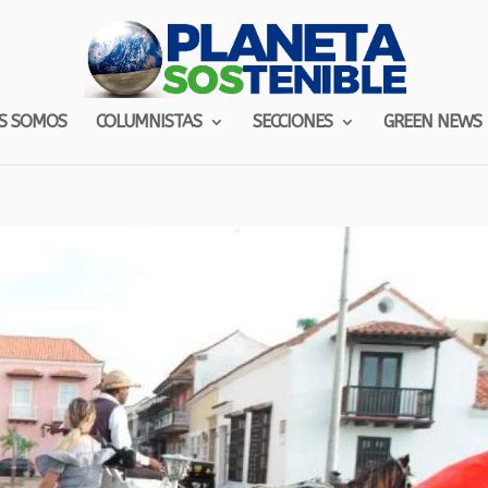
S SOMOS
COLUMNISTAS
SECCIONES
GREEN NEWS