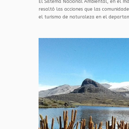
El Sistema Nacional Ambiental, en el 
resaltó las acciones que las comunidade
el turismo de naturaleza en el departam