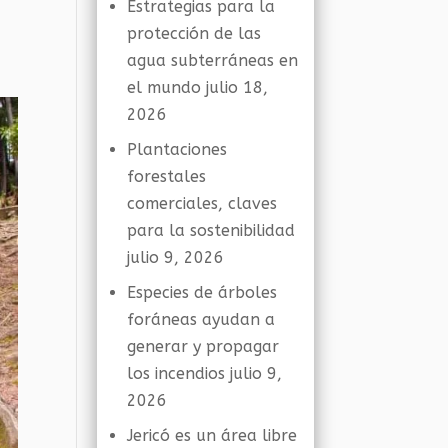
Estrategias para la
protección de las
agua subterráneas en
el mundo
julio 18,
2026
Plantaciones
forestales
comerciales, claves
para la sostenibilidad
julio 9, 2026
Especies de árboles
foráneas ayudan a
generar y propagar
los incendios
julio 9,
2026
Jericó es un área libre