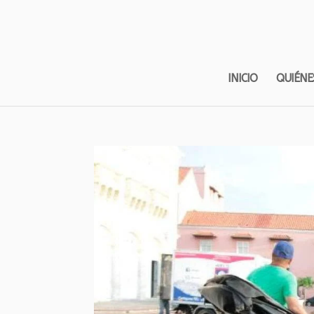
INICIO
QUIÉNE