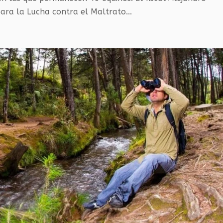
ara la Lucha contra el Maltrato...