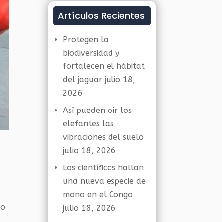
Artículos Recientes
Protegen la
biodiversidad y
fortalecen el hábitat
del jaguar
julio 18,
2026
Así pueden oír los
elefantes las
vibraciones del suelo
julio 18, 2026
Los científicos hallan
una nueva especie de
mono en el Congo
do
julio 18, 2026