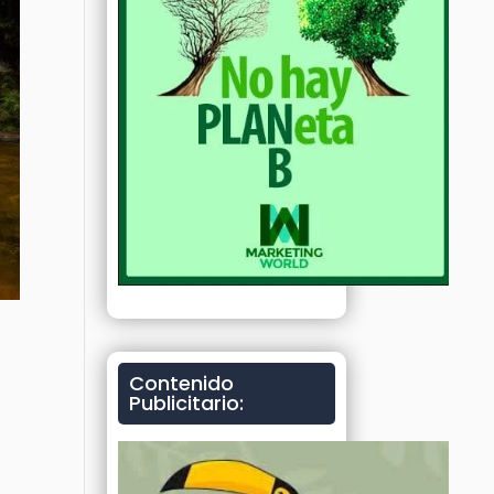
Contenido
Publicitario: