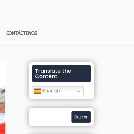
CONTÁCTENOS
Translate the
Content
Spanish