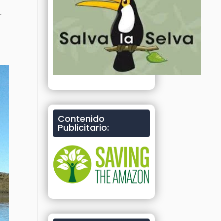
r
Contenido
Publicitario: