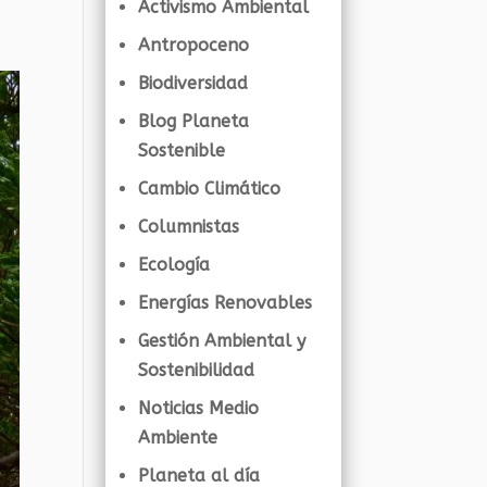
Activismo Ambiental
Antropoceno
Biodiversidad
Blog Planeta
Sostenible
Cambio Climático
Columnistas
Ecología
Energías Renovables
Gestión Ambiental y
Sostenibilidad
Noticias Medio
Ambiente
Planeta al día