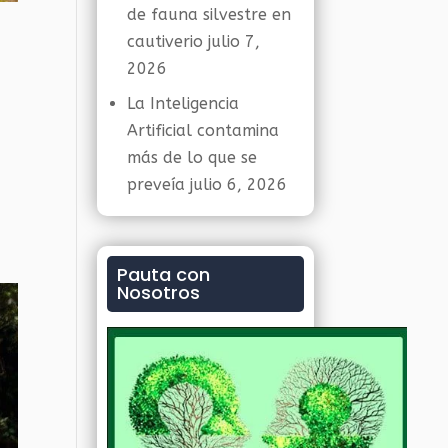
de fauna silvestre en
cautiverio
julio 7,
2026
La Inteligencia
Artificial contamina
más de lo que se
preveía
julio 6, 2026
Pauta con
Nosotros