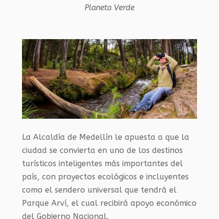
Planeta Verde
La Alcaldía de Medellín le apuesta a que la
ciudad se convierta en uno de los destinos
turísticos inteligentes más importantes del
país, con proyectos ecológicos e incluyentes
como el sendero universal que tendrá el
Parque Arví, el cual recibirá apoyo económico
del Gobierno Nacional.