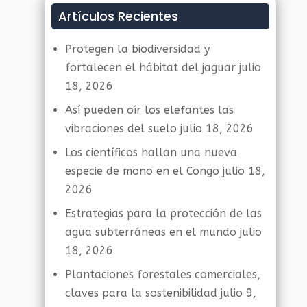
Artículos Recientes
Protegen la biodiversidad y
fortalecen el hábitat del jaguar
julio
18, 2026
Así pueden oír los elefantes las
vibraciones del suelo
julio 18, 2026
Los científicos hallan una nueva
especie de mono en el Congo
julio 18,
2026
Estrategias para la protección de las
agua subterráneas en el mundo
julio
18, 2026
Plantaciones forestales comerciales,
claves para la sostenibilidad
julio 9,