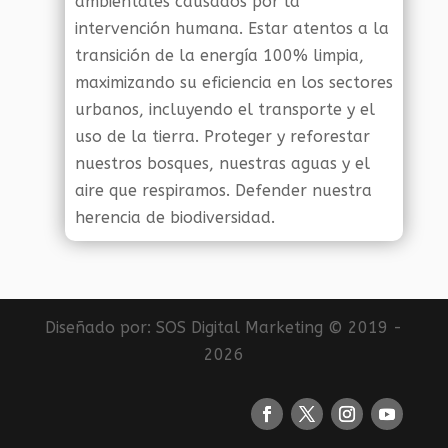
ambientales causados por la
intervención humana. Estar atentos a la
transición de la energía 100% limpia,
maximizando su eficiencia en los sectores
urbanos, incluyendo el transporte y el
uso de la tierra. Proteger y reforestar
nuestros bosques, nuestras aguas y el
aire que respiramos. Defender nuestra
herencia de biodiversidad.
Diseñado por:
SOS Digital Marketing
© 2019 -
2026