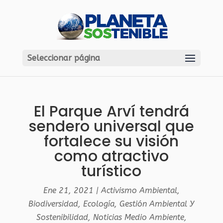
Seleccionar página
El Parque Arví tendrá
sendero universal que
fortalece su visión
como atractivo
turístico
Ene 21, 2021
|
Activismo Ambiental
,
Biodiversidad
,
Ecología
,
Gestión Ambiental Y
Sostenibilidad
,
Noticias Medio Ambiente
,