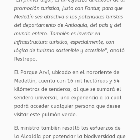
promoción turística, justo con Fontur, para que
Medellín sea atractiva a los potenciales turistas
del departamento de Antioquia, del país y del
mundo entero. También es invertir en
infraestructura turística, especialmente, con
lógica de turismo sostenible y accesible”
, anotó
Restrepo.
El Parque Arví, ubicado en el nororiente de
Medellín, cuenta con 16 mil hectáreas y 54
kilómetros de senderos, al que se sumará el
sendero universal, una experiencia a la cual
podrá acceder cualquier persona que desee
visitar este pulmón verde.
El ministro también resaltó los esfuerzos de
la Alcaldía por potenciar la biodiversidad que