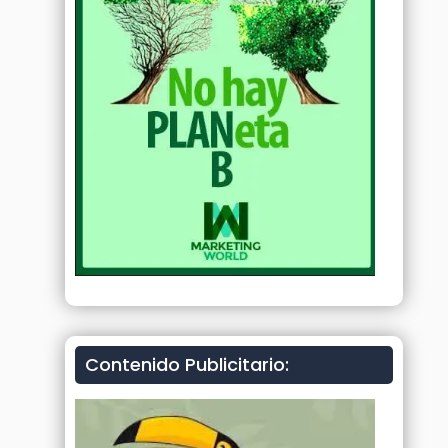
Contenido Publicitario: