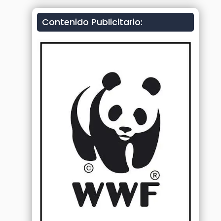
Contenido Publicitario: