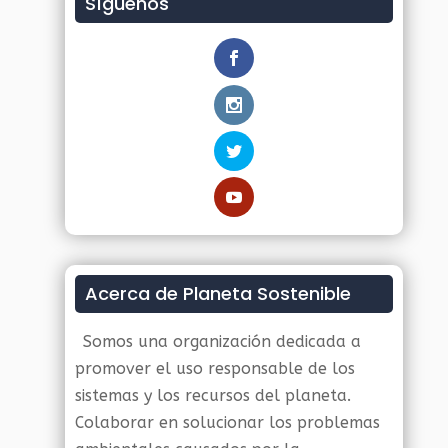
Síguenos
Acerca de Planeta Sostenible
Somos una organización dedicada a
promover el uso responsable de los
sistemas y los recursos del planeta.
Colaborar en solucionar los problemas