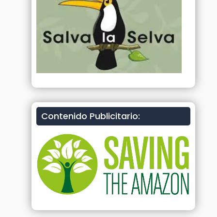
Contenido Publicitario: