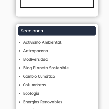
Secciones
Activismo Ambiental
Antropoceno
Biodiversidad
Blog Planeta Sostenible
Cambio Climático
Columnistas
Ecología
Energías Renovables