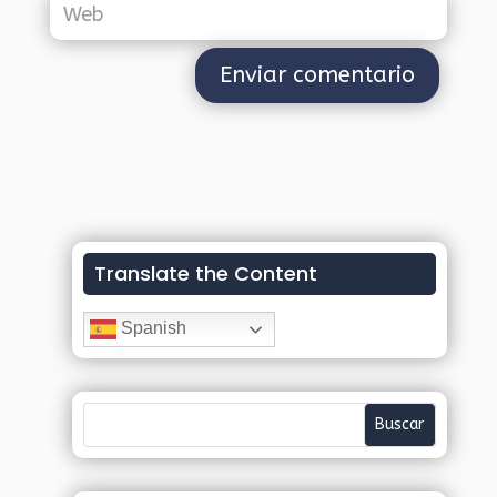
Translate the Content
Spanish