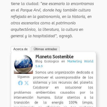
tiene la ciudad:
“ese escenario lo encontramos
en el Parque Arví, donde hay también cultura
reflejada en la gastronomía, en la historia, en
otros escenarios como el patrimonio
arquitectónico, la literatura, la cultura en
general y la hospitalidad”
, agregó.
Acerca de
Últimas entradas
Planeta Sostenible
Blog Ecologico
en
Marketing World
S.A.S
Somos una organización dedicada a
Síguenos
promover el usoresponsable de los
sistemas y los recursos del planeta.
Colaborar en solucionar los
problemas ambientales causados por la
intervención humana. Estar atentos a la
transición de la energía 100% limpia,