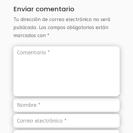
Enviar comentario
Tu dirección de correo electrónico no será
publicada.
Los campos obligatorios están
marcados con
*