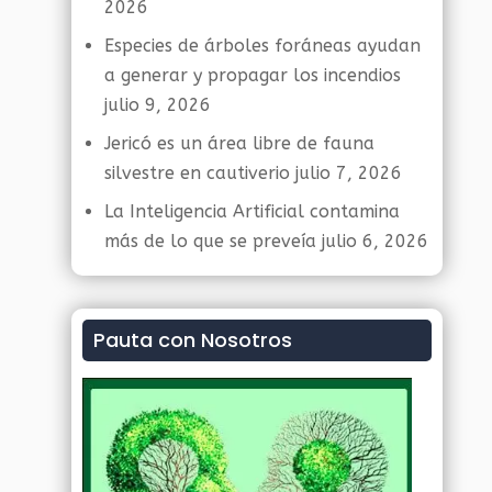
2026
Especies de árboles foráneas ayudan
a generar y propagar los incendios
julio 9, 2026
Jericó es un área libre de fauna
silvestre en cautiverio
julio 7, 2026
La Inteligencia Artificial contamina
más de lo que se preveía
julio 6, 2026
Pauta con Nosotros