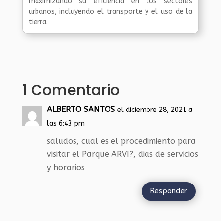
maximizando su eficiencia en los sectores
urbanos, incluyendo el transporte y el uso de la
tierra.
1 Comentario
ALBERTO SANTOS
el diciembre 28, 2021 a
las 6:43 pm
saludos, cual es el procedimiento para
visitar el Parque ARVI?, dias de servicios
y horarios
Responder