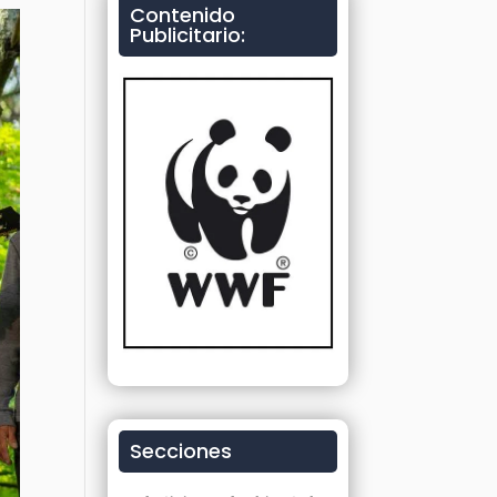
Contenido
Publicitario:
Secciones