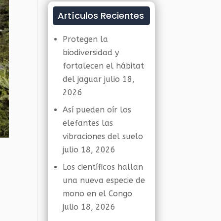
Artículos Recientes
Protegen la
biodiversidad y
fortalecen el hábitat
del jaguar
julio 18,
2026
Así pueden oír los
elefantes las
vibraciones del suelo
julio 18, 2026
Los científicos hallan
una nueva especie de
mono en el Congo
julio 18, 2026