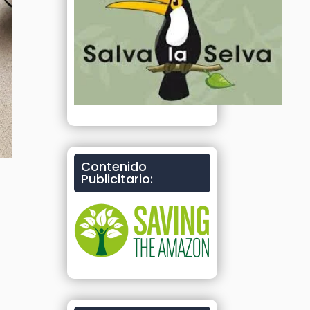
Contenido
Publicitario: