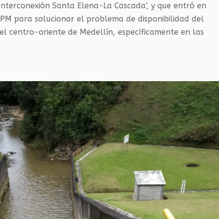
nterconexión Santa Elena-La Cascada’, y que entró en
PM para solucionar el problema de disponibilidad del
del centro-oriente de Medellín, específicamente en las