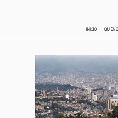
INICIO
QUIÉNE