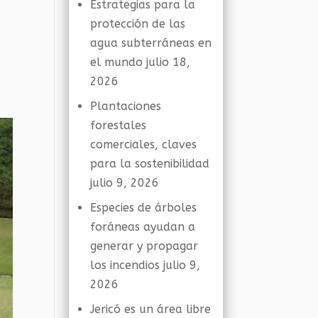
Estrategias para la
protección de las
agua subterráneas en
el mundo
julio 18,
2026
Plantaciones
forestales
comerciales, claves
para la sostenibilidad
julio 9, 2026
Especies de árboles
foráneas ayudan a
generar y propagar
los incendios
julio 9,
2026
Jericó es un área libre