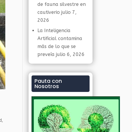
de fauna silvestre en
cautiverio
julio 7,
2026
La Inteligencia
Artificial contamina
más de lo que se
preveía
julio 6, 2026
Pauta con
Nosotros
d
,