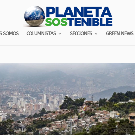
S SOMOS
COLUMNISTAS
SECCIONES
GREEN NEWS