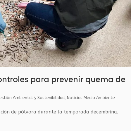
controles para prevenir quema de
estión Ambiental y Sostenibilidad
,
Noticias Medio Ambiente
ación de pólvora durante la temporada decembrina.