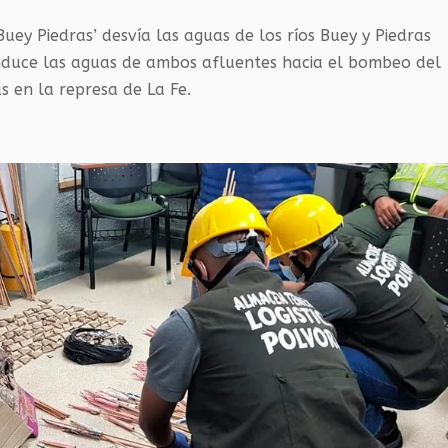
uey Piedras’ desvía las aguas de los ríos Buey y Piedras
nduce las aguas de ambos afluentes hacia el bombeo del
s en la represa de La Fe.