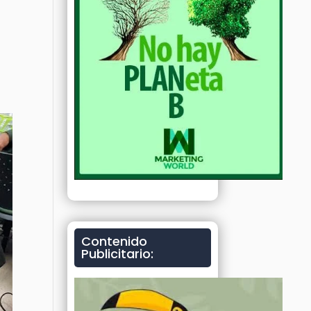
Contenido
Publicitario: