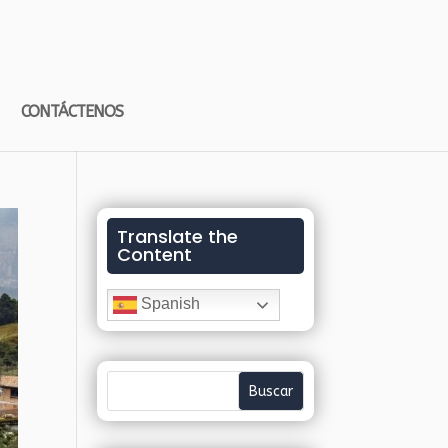
CONTÁCTENOS
Translate the
Content
Spanish