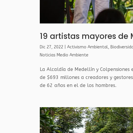
19 artistas mayores de M
Dic 27, 2022
|
Activismo Ambiental
,
Biodiversid
Noticias Medio Ambiente
La Alcaldía de Medellín y Colpensiones 
de $693 millones a creadores y gestores
de 62 años en el de los hombres.