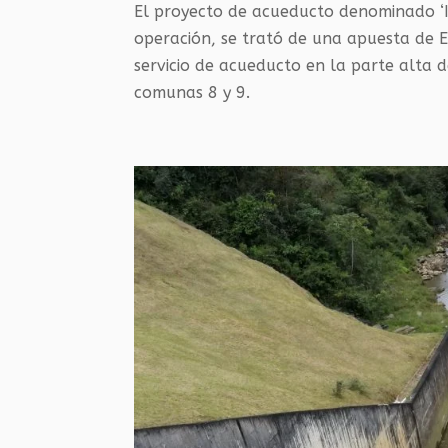
El proyecto de acueducto denominado ‘I
operación, se trató de una apuesta de E
servicio de acueducto en la parte alta 
comunas 8 y 9.