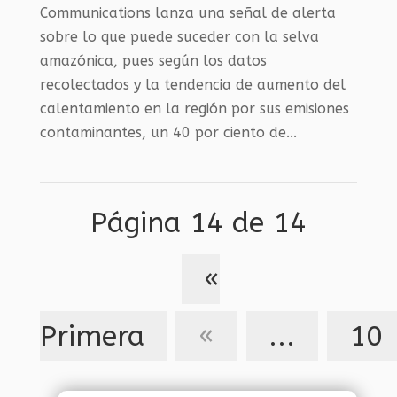
Communications lanza una señal de alerta
sobre lo que puede suceder con la selva
amazónica, pues según los datos
recolectados y la tendencia de aumento del
calentamiento en la región por sus emisiones
contaminantes, un 40 por ciento de...
Página 14 de 14
«
Primera
«
...
10