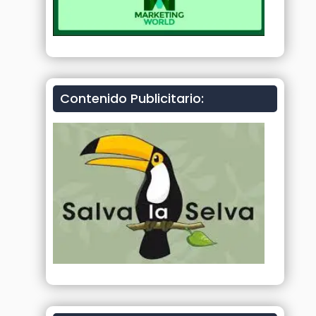
Contenido Publicitario: