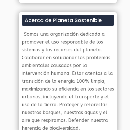
Acerca de Planeta Sostenible
Somos una organización dedicada a
promover el uso responsable de los
sistemas y los recursos del planeta.
Colaborar en solucionar los problemas
ambientales causados por la
intervención humana. Estar atentos a la
transición de la energía 100% limpia,
maximizando su eficiencia en los sectores
urbanos, incluyendo el transporte y el
uso de la tierra. Proteger y reforestar
nuestros bosques, nuestras aguas y el
aire que respiramos. Defender nuestra
herencia de biodiversidad.