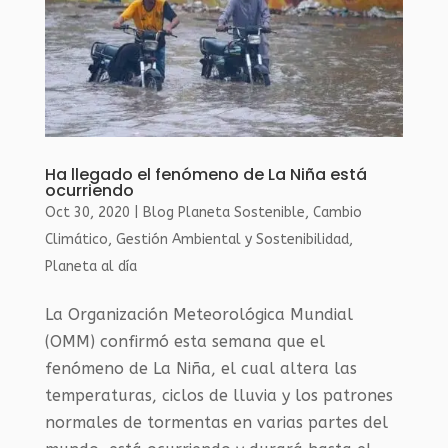
Ha llegado el fenómeno de La Niña está
ocurriendo
Oct 30, 2020
|
Blog Planeta Sostenible
,
Cambio
Climático
,
Gestión Ambiental y Sostenibilidad
,
Planeta al día
La Organización Meteorológica Mundial
(OMM) confirmó esta semana que el
fenómeno de La Niña, el cual altera las
temperaturas, ciclos de lluvia y los patrones
normales de tormentas en varias partes del