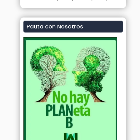
Pauta con Nosotros