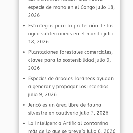
especie de mono en el Congo
julio 18,
2026
Estrategias para la protección de las
agua subterráneas en el mundo
julio
18, 2026
Plantaciones forestales comerciales,
claves para la sostenibilidad
julio 9,
2026
Especies de árboles foráneas ayudan
a generar y propagar los incendios
julio 9, 2026
Jericó es un área libre de fauna
silvestre en cautiverio
julio 7, 2026
La Inteligencia Artificial contamina
más de lo que se preveía
julio 6, 2026