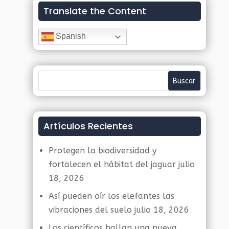
Translate the Content
Spanish
Artículos Recientes
Protegen la biodiversidad y
fortalecen el hábitat del jaguar
julio
18, 2026
Así pueden oír los elefantes las
vibraciones del suelo
julio 18, 2026
Los científicos hallan una nueva