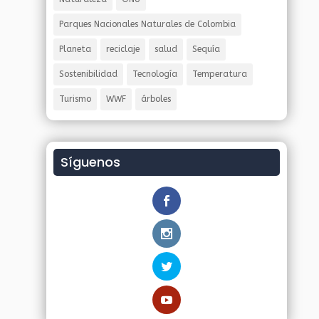
Parques Nacionales Naturales de Colombia
Planeta
reciclaje
salud
Sequía
Sostenibilidad
Tecnología
Temperatura
Turismo
WWF
árboles
Síguenos