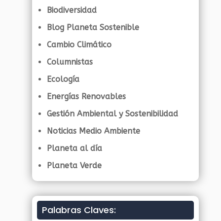
Biodiversidad
Blog Planeta Sostenible
Cambio Climático
Columnistas
Ecología
Energías Renovables
Gestión Ambiental y Sostenibilidad
Noticias Medio Ambiente
Planeta al día
Planeta Verde
Palabras Claves: