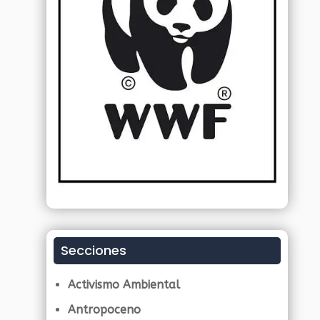
Secciones
Activismo Ambiental
Antropoceno