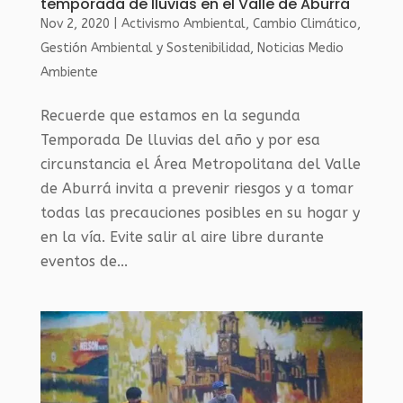
temporada de lluvias en el Valle de Aburrá
Nov 2, 2020
|
Activismo Ambiental
,
Cambio Climático
,
Gestión Ambiental y Sostenibilidad
,
Noticias Medio
Ambiente
Recuerde que estamos en la segunda
Temporada De lluvias del año y por esa
circunstancia el Área Metropolitana del Valle
de Aburrá invita a prevenir riesgos y a tomar
todas las precauciones posibles en su hogar y
en la vía. Evite salir al aire libre durante
eventos de...