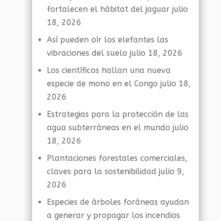
fortalecen el hábitat del jaguar
julio
18, 2026
Así pueden oír los elefantes las
vibraciones del suelo
julio 18, 2026
Los científicos hallan una nueva
especie de mono en el Congo
julio 18,
2026
Estrategias para la protección de las
agua subterráneas en el mundo
julio
18, 2026
Plantaciones forestales comerciales,
claves para la sostenibilidad
julio 9,
2026
Especies de árboles foráneas ayudan
a generar y propagar los incendios