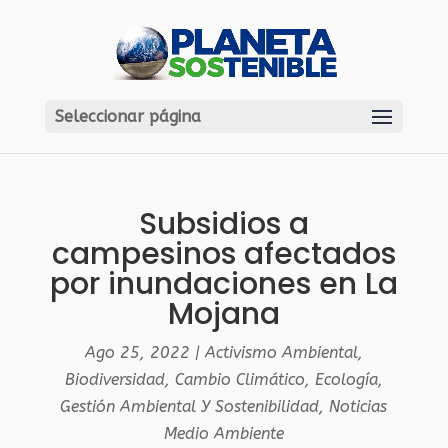
Seleccionar página
Subsidios a
campesinos afectados
por inundaciones en La
Mojana
Ago 25, 2022
|
Activismo Ambiental
,
Biodiversidad
,
Cambio Climático
,
Ecología
,
Gestión Ambiental Y Sostenibilidad
,
Noticias
Medio Ambiente