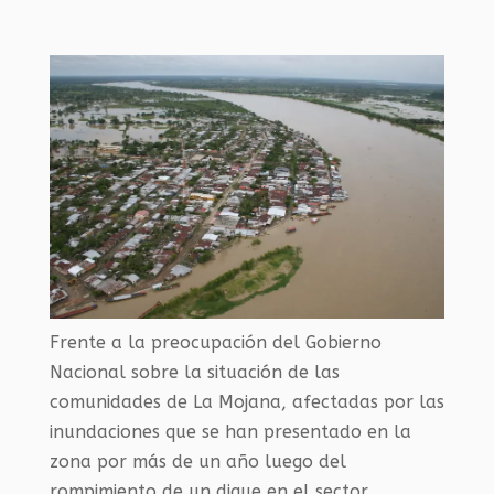
Frente a la preocupación del Gobierno
Nacional sobre la situación de las
comunidades de La Mojana, afectadas por las
inundaciones que se han presentado en la
zona por más de un año luego del
rompimiento de un dique en el sector