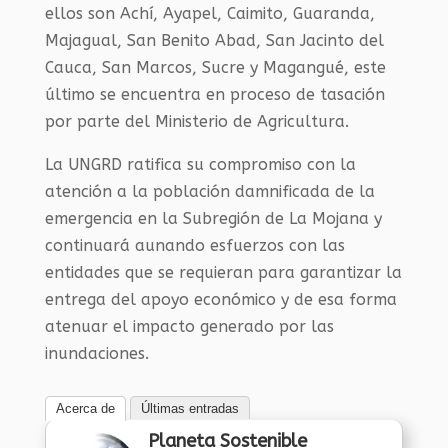
ellos son Achí, Ayapel, Caimito, Guaranda,
Majagual, San Benito Abad, San Jacinto del
Cauca, San Marcos, Sucre y Magangué, este
último se encuentra en proceso de tasación
por parte del Ministerio de Agricultura.
La UNGRD ratifica su compromiso con la
atención a la población damnificada de la
emergencia en la Subregión de La Mojana y
continuará aunando esfuerzos con las
entidades que se requieran para garantizar la
entrega del apoyo económico y de esa forma
atenuar el impacto generado por las
inundaciones.​
Acerca de
Últimas entradas
Planeta Sostenible