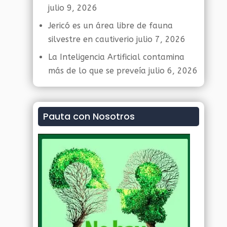
julio 9, 2026
Jericó es un área libre de fauna
silvestre en cautiverio
julio 7, 2026
La Inteligencia Artificial contamina
más de lo que se preveía
julio 6, 2026
Pauta con Nosotros