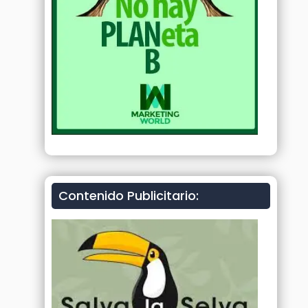
Contenido Publicitario: