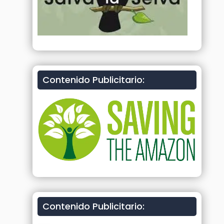
Contenido Publicitario:
Contenido Publicitario: