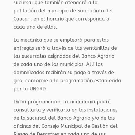
sucursal que también atenderá a la
población del municipio de San Jacinto del
Cauca-, en el horario que corresponda a
cada una de ellas.
La mecánica que se empleará para estas
entregas será a través de las ventanillas de
las sucursales asignadas del Banco Agrario
de cada uno de los municipios. Allí los
damnificados recibirán su pago a través de
giro, conforme a la programación establecida
por la UNGRD.
Dicha programación, la ciudadanía podrá
consultarla y verificarla en las instalaciones
de la sucursal del Banco Agrario y/o de las
oficinas del Consejo Municipal de Gestión del
Riesgo de Desastres en cada una de sus