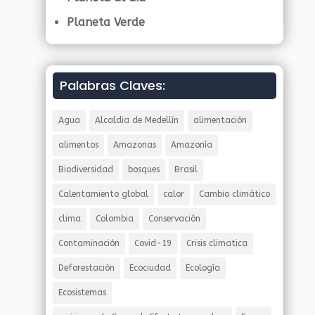
Planeta Verde
Palabras Claves:
Agua
Alcaldia de Medellín
alimentación
alimentos
Amazonas
Amazonía
Biodiversidad
bosques
Brasil
Calentamiento global
calor
Cambio climático
clima
Colombia
Conservación
Contaminación
Covid-19
Crisis climatica
Deforestación
Ecociudad
Ecología
Ecosistemas