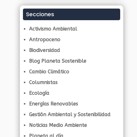
Secciones
Activismo Ambiental
Antropoceno
Biodiversidad
Blog Planeta Sostenible
Cambio Climático
Columnistas
Ecología
Energías Renovables
Gestión Ambiental y Sostenibilidad
Noticias Medio Ambiente
Planeta al día