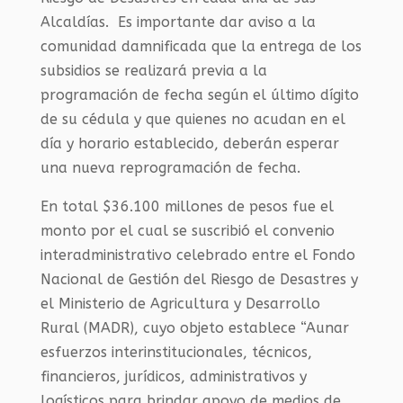
Alcaldías. Es importante dar aviso a la
comunidad damnificada que la entrega de los
subsidios se realizará previa a la
programación de fecha según el último dígito
de su cédula y que quienes no acudan en el
día y horario establecido, deberán esperar
una nueva reprogramación de fecha.
En total $36.100 millones de pesos fue el
monto por el cual se suscribió el convenio
interadministrativo celebrado entre el Fondo
Nacional de Gestión del Riesgo de Desastres y
el Ministerio de Agricultura y Desarrollo
Rural (MADR), cuyo objeto establece “Aunar
esfuerzos interinstitucionales, técnicos,
financieros, jurídicos, administrativos y
logísticos para brindar apoyo de medios de