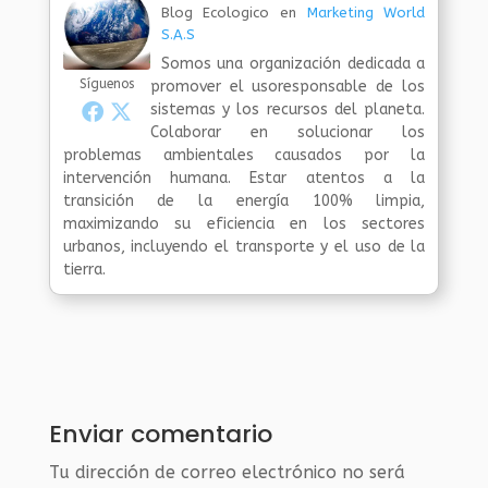
Blog Ecologico
en
Marketing World
S.A.S
Somos una organización dedicada a
Síguenos
promover el usoresponsable de los
sistemas y los recursos del planeta.
Colaborar en solucionar los
problemas ambientales causados por la
intervención humana. Estar atentos a la
transición de la energía 100% limpia,
maximizando su eficiencia en los sectores
urbanos, incluyendo el transporte y el uso de la
tierra.
Enviar comentario
Tu dirección de correo electrónico no será