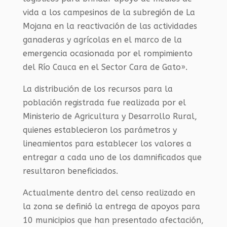
vida a los campesinos de la subregión de La
Mojana en la reactivación de las actividades
ganaderas y agrícolas en el marco de la
emergencia ocasionada por el rompimiento
del Río Cauca en el Sector Cara de Gato».
La distribución de los recursos para la
población registrada fue realizada por el
Ministerio de Agricultura y Desarrollo Rural,
quienes establecieron los parámetros y
lineamientos para establecer los valores a
entregar a cada uno de los damnificados que
resultaron beneficiados.
Actualmente dentro del censo realizado en
la zona se definió la entrega de apoyos para
10 municipios que han presentado afectación,