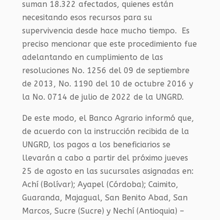
suman 18.322 afectados, quienes están
necesitando esos recursos para su
supervivencia desde hace mucho tiempo. Es
preciso mencionar que este procedimiento fue
adelantando en cumplimiento de las
resoluciones No. 1256 del 09 de septiembre
de 2013, No. 1190 del 10 de octubre 2016 y
la No. 0714 de julio de 2022 de la UNGRD.
De este modo, el Banco Agrario informó que,
de acuerdo con la instrucción recibida de la
UNGRD, los pagos a los beneficiarios se
llevarán a cabo a partir del próximo jueves
25 de agosto en las sucursales asignadas en:
Achí (Bolívar); Ayapel (Córdoba); Caimito,
Guaranda, Majagual, San Benito Abad, San
Marcos, Sucre (Sucre) y Nechí (Antioquia) –