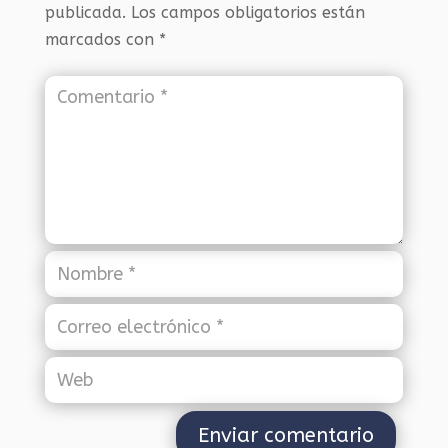
publicada.
Los campos obligatorios están
marcados con
*