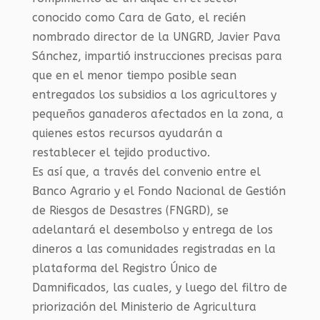
conocido como Cara de Gato, el recién
nombrado director de la UNGRD, Javier Pava
Sánchez, impartió instrucciones precisas para
que en el menor tiempo posible sean
entregados los subsidios a los agricultores y
pequeños ganaderos afectados en la zona, a
quienes estos recursos ayudarán a
restablecer el tejido productivo.
Es así que, a través del convenio entre el
Banco Agrario y el Fondo Nacional de Gestión
de Riesgos de Desastres (FNGRD), se
adelantará el desembolso y entrega de los
dineros a las comunidades registradas en la
plataforma del Registro Único de
Damnificados, las cuales, y luego del filtro de
priorización del Ministerio de Agricultura