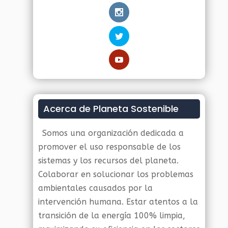
Acerca de Planeta Sostenible
Somos una organización dedicada a
promover el uso responsable de los
sistemas y los recursos del planeta.
Colaborar en solucionar los problemas
ambientales causados por la
intervención humana. Estar atentos a la
transición de la energía 100% limpia,