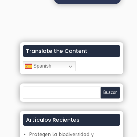
Translate the Content
Spanish
Artículos Recientes
Protegen la biodiversidad y