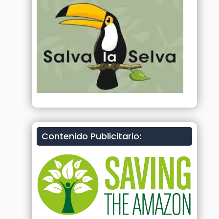
Contenido Publicitario: