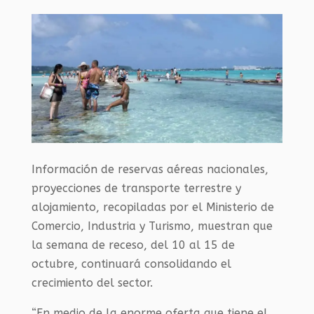
Información de reservas aéreas nacionales,
proyecciones de transporte terrestre y
alojamiento, recopiladas por el Ministerio de
Comercio, Industria y Turismo, muestran que
la semana de receso, del 10 al 15 de
octubre, continuará consolidando el
crecimiento del sector.
“En medio de la enorme oferta que tiene el