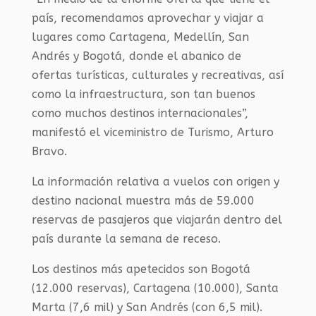
país, recomendamos aprovechar y viajar a
lugares como Cartagena, Medellín, San
Andrés y Bogotá, donde el abanico de
ofertas turísticas, culturales y recreativas, así
como la infraestructura, son tan buenos
como muchos destinos internacionales”,
manifestó el viceministro de Turismo, Arturo
Bravo.
La información relativa a vuelos con origen y
destino nacional muestra más de 59.000
reservas de pasajeros que viajarán dentro del
país durante la semana de receso.
Los destinos más apetecidos son Bogotá
(12.000 reservas), Cartagena (10.000), Santa
Marta (7,6 mil) y San Andrés (con 6,5 mil).