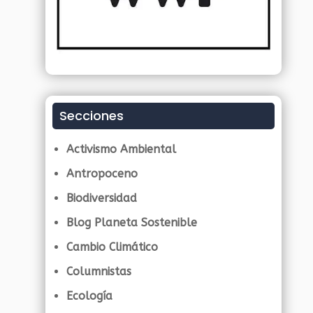
Secciones
Activismo Ambiental
Antropoceno
Biodiversidad
Blog Planeta Sostenible
Cambio Climático
Columnistas
Ecología