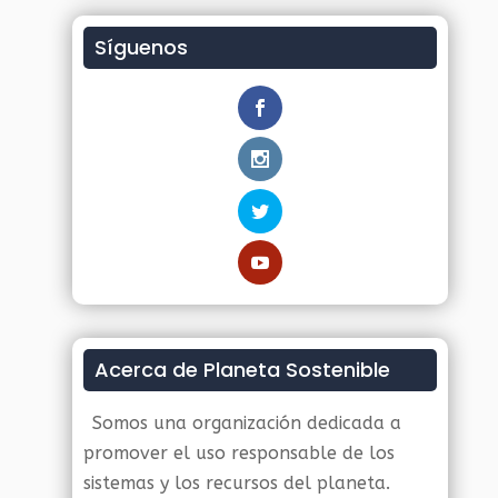
Síguenos
Acerca de Planeta Sostenible
Somos una organización dedicada a
promover el uso responsable de los
sistemas y los recursos del planeta.