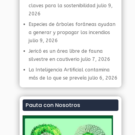
claves para la sostenibilidad
julio 9,
2026
Especies de árboles foráneas ayudan
a generar y propagar los incendios
julio 9, 2026
Jericó es un área libre de fauna
silvestre en cautiverio
julio 7, 2026
La Inteligencia Artificial contamina
más de lo que se preveía
julio 6, 2026
Pauta con Nosotros