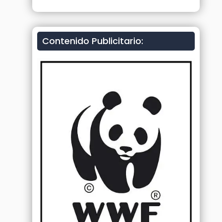
Contenido Publicitario: