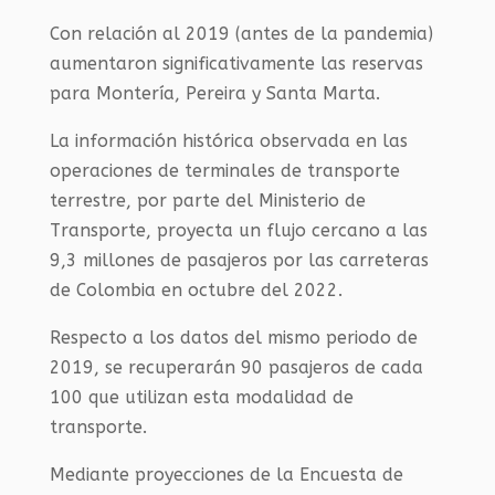
Con relación al 2019 (antes de la pandemia)
aumentaron significativamente las reservas
para Montería, Pereira y Santa Marta.
La información histórica observada en las
operaciones de terminales de transporte
terrestre, por parte del Ministerio de
Transporte, proyecta un flujo cercano a las
9,3 millones de pasajeros por las carreteras
de Colombia en octubre del 2022.
Respecto a los datos del mismo periodo de
2019, se recuperarán 90 pasajeros de cada
100 que utilizan esta modalidad de
transporte.
Mediante proyecciones de la Encuesta de