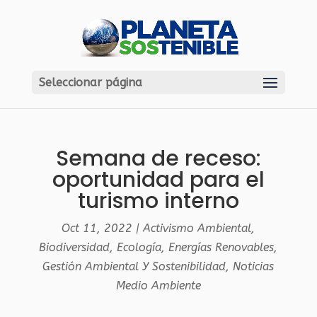
Seleccionar página
Semana de receso:
oportunidad para el
turismo interno
Oct 11, 2022
|
Activismo Ambiental
,
Biodiversidad
,
Ecología
,
Energías Renovables
,
Gestión Ambiental Y Sostenibilidad
,
Noticias
Medio Ambiente