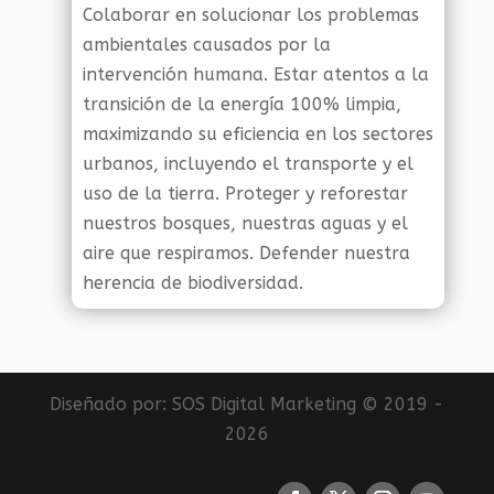
Colaborar en solucionar los problemas
ambientales causados por la
intervención humana. Estar atentos a la
transición de la energía 100% limpia,
maximizando su eficiencia en los sectores
urbanos, incluyendo el transporte y el
uso de la tierra. Proteger y reforestar
nuestros bosques, nuestras aguas y el
aire que respiramos. Defender nuestra
herencia de biodiversidad.
Diseñado por:
SOS Digital Marketing
© 2019 -
2026