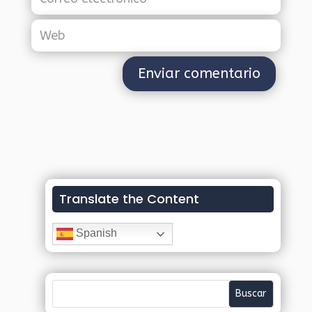
Translate the Content
Spanish