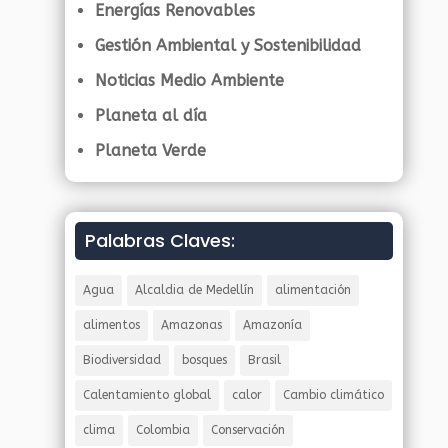
Energías Renovables
Gestión Ambiental y Sostenibilidad
Noticias Medio Ambiente
Planeta al día
Planeta Verde
Palabras Claves:
Agua
Alcaldia de Medellín
alimentación
alimentos
Amazonas
Amazonía
Biodiversidad
bosques
Brasil
Calentamiento global
calor
Cambio climático
clima
Colombia
Conservación