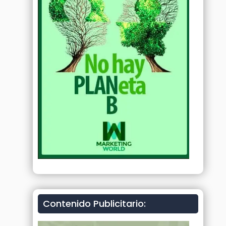
Contenido Publicitario: