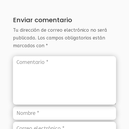
Enviar comentario
Tu dirección de correo electrónico no será
publicada.
Los campos obligatorios están
marcados con
*