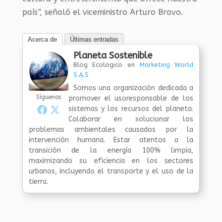
país”, señaló el viceministro Arturo Bravo.
Acerca de
Últimas entradas
Planeta Sostenible
Blog Ecologico
en
Marketing World
S.A.S
Somos una organización dedicada a
Síguenos
promover el usoresponsable de los
sistemas y los recursos del planeta.
Colaborar en solucionar los
problemas ambientales causados por la
intervención humana. Estar atentos a la
transición de la energía 100% limpia,
maximizando su eficiencia en los sectores
urbanos, incluyendo el transporte y el uso de la
tierra.