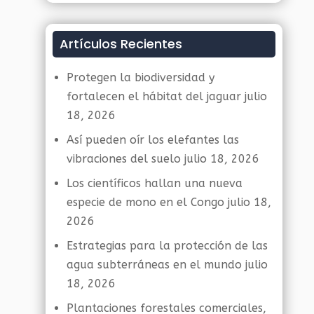
Artículos Recientes
Protegen la biodiversidad y
fortalecen el hábitat del jaguar
julio
18, 2026
Así pueden oír los elefantes las
vibraciones del suelo
julio 18, 2026
Los científicos hallan una nueva
especie de mono en el Congo
julio 18,
2026
Estrategias para la protección de las
agua subterráneas en el mundo
julio
18, 2026
Plantaciones forestales comerciales,