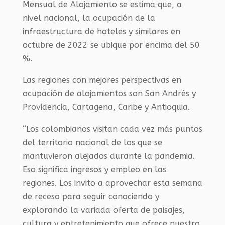
Mensual de Alojamiento se estima que, a
nivel nacional, la ocupación de la
infraestructura de hoteles y similares en
octubre de 2022 se ubique por encima del 50
%.
Las regiones con mejores perspectivas en
ocupación de alojamientos son San Andrés y
Providencia, Cartagena, Caribe y Antioquia.
“Los colombianos visitan cada vez más puntos
del territorio nacional de los que se
mantuvieron alejados durante la pandemia.
Eso significa ingresos y empleo en las
regiones. Los invito a aprovechar esta semana
de receso para seguir conociendo y
explorando la variada oferta de paisajes,
cultura y entretenimiento que ofrece nuestro