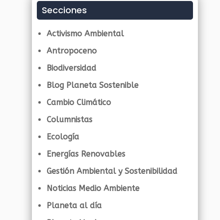
Secciones
Activismo Ambiental
Antropoceno
Biodiversidad
Blog Planeta Sostenible
Cambio Climático
Columnistas
Ecología
Energías Renovables
Gestión Ambiental y Sostenibilidad
Noticias Medio Ambiente
Planeta al día