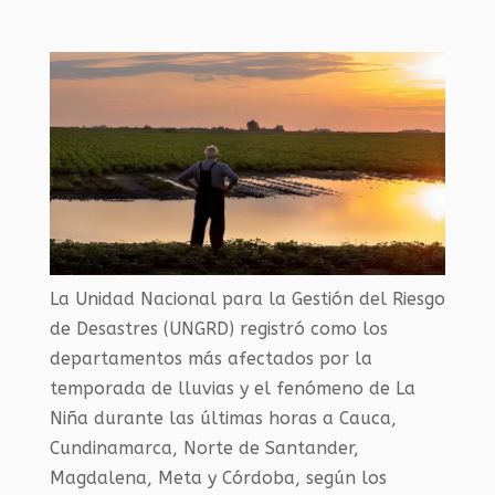
La Unidad Nacional para la Gestión del Riesgo
de Desastres (UNGRD) registró como los
departamentos más afectados por la
temporada de lluvias y el fenómeno de La
Niña durante las últimas horas a Cauca,
Cundinamarca, Norte de Santander,
Magdalena, Meta y Córdoba, según los