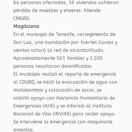
64 personas afectadas, 16 viviendas sufrieron
pérdida de muebles y enseres. Atiende
CMGRD.
Magdalena
En el municipio de Tenerife, corregimiento de
San Luis, una inundación por fuertes lluvias y
vientos saturó la red de alcantarillado.
Aproximadamente 501 familias y 2.500
personas resultaron damnificadas.
El municipio realizó el reporte de emergencia
al CDGRD, se inició la evacuación de agua con
motobombas y colocación de sacos, se
solicitó apoyo con Asistencia Humanitaria de
Emergencias (AHE) y se informó al Instituto
Nacional de Vías (INVIAS) para recibir apoyo.
Se interviene la emergencia con maquinaria
amarilla.