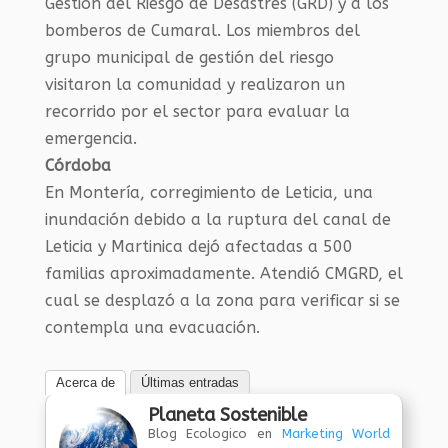
Gestión del Riesgo de Desastres (GRD) y a los
bomberos de Cumaral. Los miembros del
grupo municipal de gestión del riesgo
visitaron la comunidad y realizaron un
recorrido por el sector para evaluar la
emergencia.
Córdoba
En Montería, corregimiento de Leticia, una
inundación debido a la ruptura del canal de
Leticia y Martinica dejó afectadas a 500
familias aproximadamente. Atendió CMGRD, el
cual se desplazó a la zona para verificar si se
contempla una evacuación.
Acerca de
Últimas entradas
Planeta Sostenible
Blog Ecologico
en
Marketing World