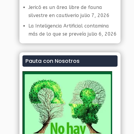
Jericó es un área libre de fauna
silvestre en cautiverio
julio 7, 2026
La Inteligencia Artificial contamina
más de lo que se preveía
julio 6, 2026
Pauta con Nosotros