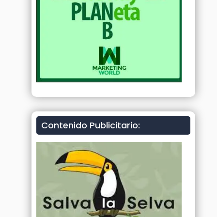
Contenido Publicitario: