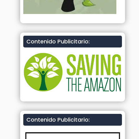
Contenido Publicitario:
Contenido Publicitario: