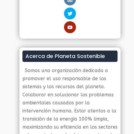
Acerca de Planeta Sostenible
Somos una organización dedicada a
promover el uso responsable de los
sistemas y los recursos del planeta.
Colaborar en solucionar los problemas
ambientales causados por la
intervención humana. Estar atentos a la
transición de la energía 100% limpia,
maximizando su eficiencia en los sectores