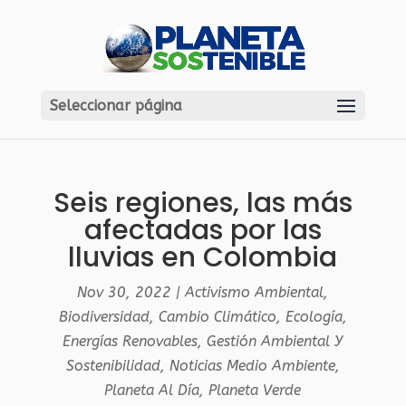
Seleccionar página
Seis regiones, las más
afectadas por las
lluvias en Colombia
Nov 30, 2022
|
Activismo Ambiental
,
Biodiversidad
,
Cambio Climático
,
Ecología
,
Energías Renovables
,
Gestión Ambiental Y
Sostenibilidad
,
Noticias Medio Ambiente
,
Planeta Al Día
,
Planeta Verde