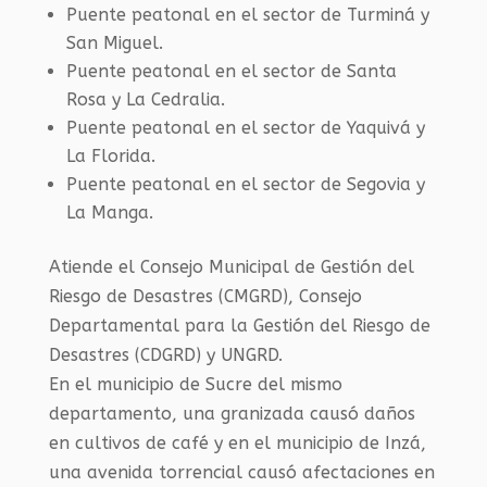
Puente peatonal en el sector de Turminá y
San Miguel.
Puente peatonal en el sector de Santa
Rosa y La Cedralia.
Puente peatonal en el sector de Yaquivá y
La Florida.
Puente peatonal en el sector de Segovia y
La Manga.
Atiende el Consejo Municipal de Gestión del
Riesgo de Desastres (CMGRD), Consejo
Departamental para la Gestión del Riesgo de
Desastres (CDGRD) y UNGRD.
En el municipio de Sucre del mismo
departamento, una granizada causó daños
en cultivos de café y en el municipio de Inzá,
una avenida torrencial causó afectaciones en