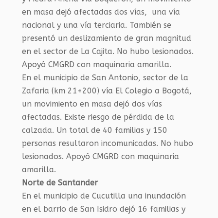
en masa dejó afectadas dos vías, una vía
nacional y una vía terciaria. También se
presentó un deslizamiento de gran magnitud
en el sector de La Cajita. No hubo lesionados.
Apoyó CMGRD con maquinaria amarilla.
En el municipio de San Antonio, sector de la
Zafaria (km 21+200) vía El Colegio a Bogotá,
un movimiento en masa dejó dos vías
afectadas. Existe riesgo de pérdida de la
calzada. Un total de 40 familias y 150
personas resultaron incomunicadas. No hubo
lesionados. Apoyó CMGRD con maquinaria
amarilla.
Norte de Santander
En el municipio de Cucutilla una inundación
en el barrio de San Isidro dejó 16 familias y