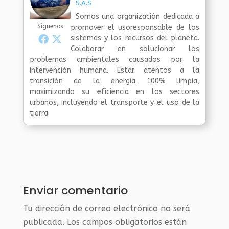
S.A.S
Somos una organización dedicada a
Síguenos
promover el usoresponsable de los
sistemas y los recursos del planeta.
Colaborar en solucionar los
problemas ambientales causados por la
intervención humana. Estar atentos a la
transición de la energía 100% limpia,
maximizando su eficiencia en los sectores
urbanos, incluyendo el transporte y el uso de la
tierra.
Enviar comentario
Tu dirección de correo electrónico no será
publicada.
Los campos obligatorios están