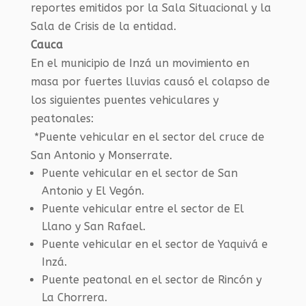
reportes emitidos por la Sala Situacional y la
Sala de Crisis de la entidad.
Cauca
En el municipio de Inzá un movimiento en
masa por fuertes lluvias causó el colapso de
los siguientes puentes vehiculares y
peatonales:
*Puente vehicular en el sector del cruce de
San Antonio y Monserrate.
Puente vehicular en el sector de San
Antonio y El Vegón.
Puente vehicular entre el sector de El
Llano y San Rafael.
Puente vehicular en el sector de Yaquivá e
Inzá.
Puente peatonal en el sector de Rincón y
La Chorrera.