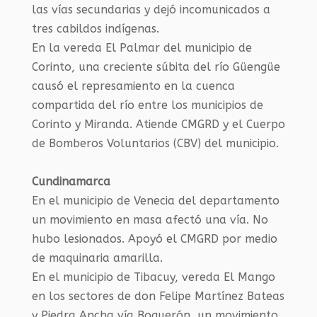
las vías secundarias y dejó incomunicados a
tres cabildos indígenas.
En la vereda El Palmar del municipio de
Corinto, una creciente súbita del río Güengüe
causó el represamiento en la cuenca
compartida del río entre los municipios de
Corinto y Miranda. Atiende CMGRD y el Cuerpo
de Bomberos Voluntarios (CBV) del municipio.
Cundinamarca
En el municipio de Venecia del departamento
un movimiento en masa afectó una vía. No
hubo lesionados. Apoyó el CMGRD por medio
de maquinaria amarilla.
En el municipio de Tibacuy, vereda El Mango
en los sectores de don Felipe Martínez Bateas
y Piedra Ancha vía Boquerón, un movimiento