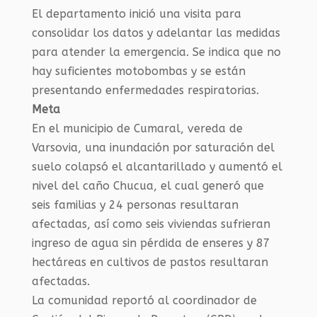
El departamento inició una visita para
consolidar los datos y adelantar las medidas
para atender la emergencia. Se indica que no
hay suficientes motobombas y se están
presentando enfermedades respiratorias.
Meta
En el municipio de Cumaral, vereda de
Varsovia, una inundación por saturación del
suelo colapsó el alcantarillado y aumentó el
nivel del caño Chucua, el cual generó que
seis familias y 24 personas resultaran
afectadas, así como seis viviendas sufrieran
ingreso de agua sin pérdida de enseres y 87
hectáreas en cultivos de pastos resultaran
afectadas.
La comunidad reportó al coordinador de