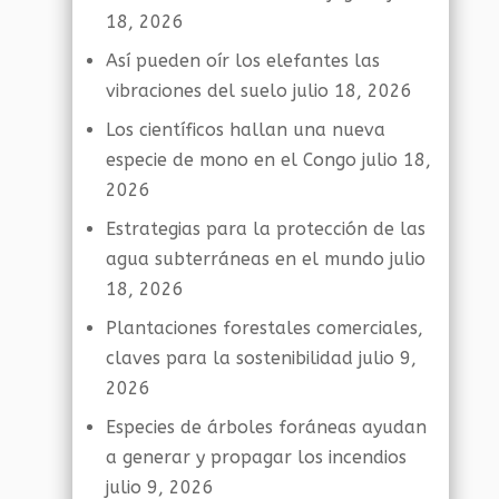
18, 2026
Así pueden oír los elefantes las
vibraciones del suelo
julio 18, 2026
Los científicos hallan una nueva
especie de mono en el Congo
julio 18,
2026
Estrategias para la protección de las
agua subterráneas en el mundo
julio
18, 2026
Plantaciones forestales comerciales,
claves para la sostenibilidad
julio 9,
2026
Especies de árboles foráneas ayudan
a generar y propagar los incendios
julio 9, 2026