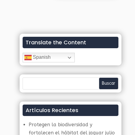
Translate the Content
Spanish
Artículos Recientes
Protegen la biodiversidad y
fortalecen el hábitat del jaguar
julio