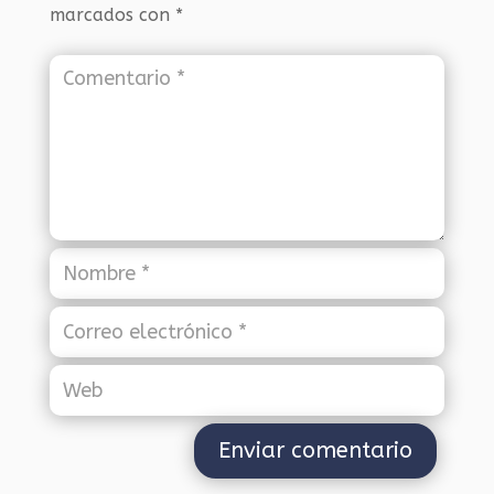
marcados con
*