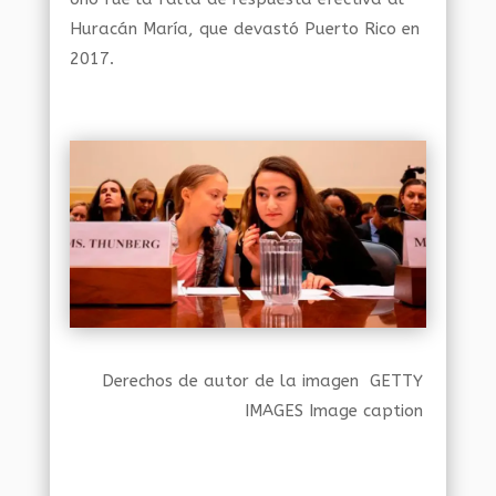
Huracán María, que devastó Puerto Rico en
2017.
Derechos de autor de la imagen GETTY
IMAGES Image caption