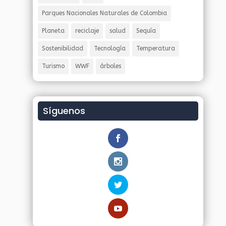
Parques Nacionales Naturales de Colombia
Planeta
reciclaje
salud
Sequía
Sostenibilidad
Tecnología
Temperatura
Turismo
WWF
árboles
Síguenos