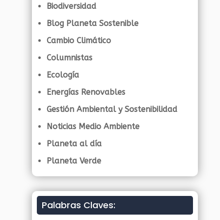
Biodiversidad
Blog Planeta Sostenible
Cambio Climático
Columnistas
Ecología
Energías Renovables
Gestión Ambiental y Sostenibilidad
Noticias Medio Ambiente
Planeta al día
Planeta Verde
Palabras Claves: