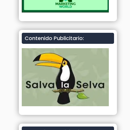
Contenido Publicitario: