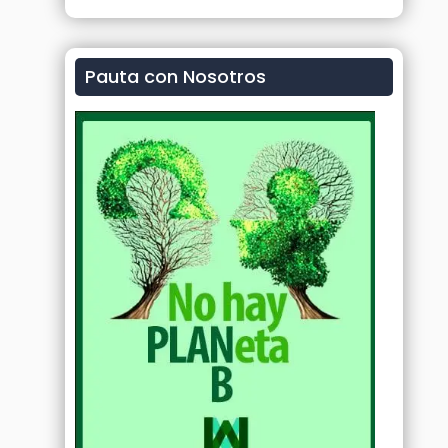
Pauta con Nosotros