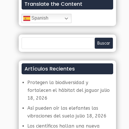
Translate the Content
Spanish
Artículos Recientes
Protegen la biodiversidad y
fortalecen el hábitat del jaguar
julio
18, 2026
Así pueden oír los elefantes las
vibraciones del suelo
julio 18, 2026
Los científicos hallan una nueva