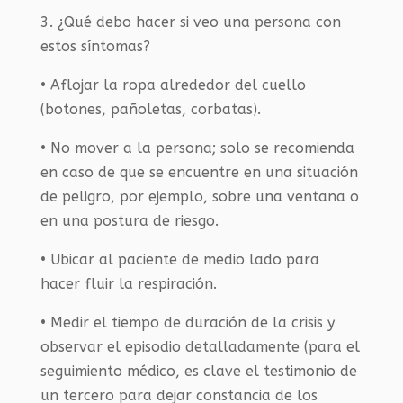
3. ¿Qué debo hacer si veo una persona con
estos síntomas?
• Aflojar la ropa alrededor del cuello
(botones, pañoletas, corbatas).
• No mover a la persona; solo se recomienda
en caso de que se encuentre en una situación
de peligro, por ejemplo, sobre una ventana o
en una postura de riesgo.
• Ubicar al paciente de medio lado para
hacer fluir la respiración.
• Medir el tiempo de duración de la crisis y
observar el episodio detalladamente (para el
seguimiento médico, es clave el testimonio de
un tercero para dejar constancia de los