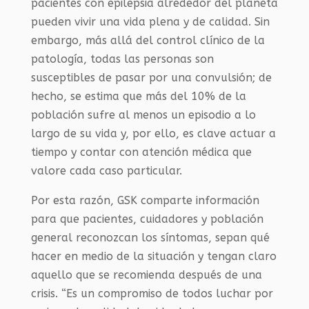
pacientes con epilepsia alrededor del planeta
pueden vivir una vida plena y de calidad. Sin
embargo, más allá del control clínico de la
patología, todas las personas son
susceptibles de pasar por una convulsión; de
hecho, se estima que más del 10% de la
población sufre al menos un episodio a lo
largo de su vida y, por ello, es clave actuar a
tiempo y contar con atención médica que
valore cada caso particular.
Por esta razón, GSK comparte información
para que pacientes, cuidadores y población
general reconozcan los síntomas, sepan qué
hacer en medio de la situación y tengan claro
aquello que se recomienda después de una
crisis. “Es un compromiso de todos luchar por