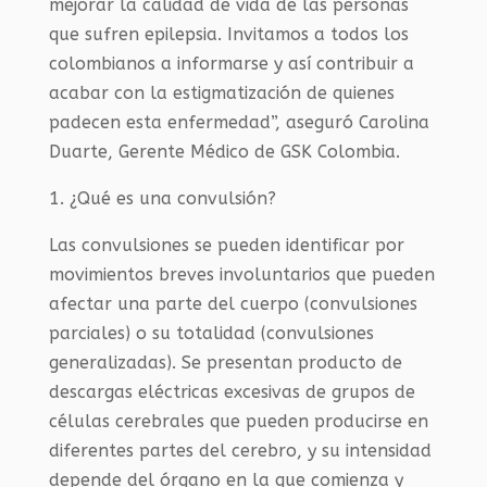
mejorar la calidad de vida de las personas
que sufren epilepsia. Invitamos a todos los
colombianos a informarse y así contribuir a
acabar con la estigmatización de quienes
padecen esta enfermedad”, aseguró Carolina
Duarte, Gerente Médico de GSK Colombia.
1. ¿Qué es una convulsión?
Las convulsiones se pueden identificar por
movimientos breves involuntarios que pueden
afectar una parte del cuerpo (convulsiones
parciales) o su totalidad (convulsiones
generalizadas). Se presentan producto de
descargas eléctricas excesivas de grupos de
células cerebrales que pueden producirse en
diferentes partes del cerebro, y su intensidad
depende del órgano en la que comienza y