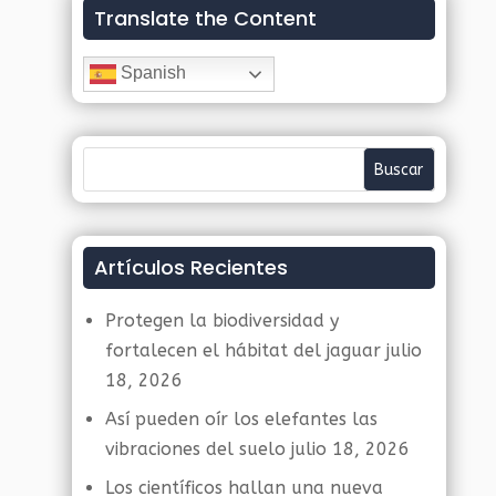
Translate the Content
Spanish
Artículos Recientes
Protegen la biodiversidad y
fortalecen el hábitat del jaguar
julio
18, 2026
Así pueden oír los elefantes las
vibraciones del suelo
julio 18, 2026
Los científicos hallan una nueva