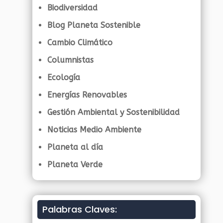
Biodiversidad
Blog Planeta Sostenible
Cambio Climático
Columnistas
Ecología
Energías Renovables
Gestión Ambiental y Sostenibilidad
Noticias Medio Ambiente
Planeta al día
Planeta Verde
Palabras Claves: