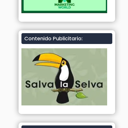
Contenido Publicitario: