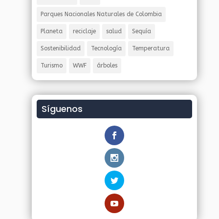
Parques Nacionales Naturales de Colombia
Planeta
reciclaje
salud
Sequía
Sostenibilidad
Tecnología
Temperatura
Turismo
WWF
árboles
Síguenos