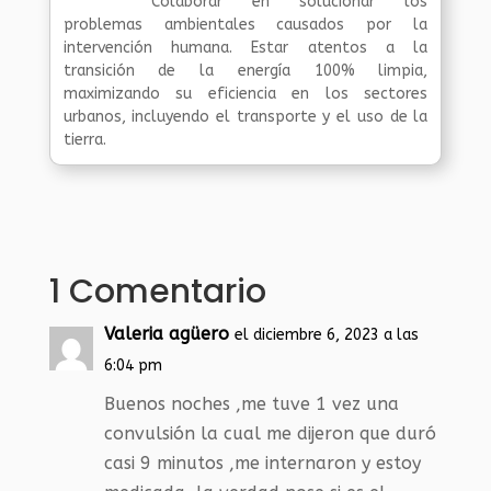
Colaborar en solucionar los
problemas ambientales causados por la
intervención humana. Estar atentos a la
transición de la energía 100% limpia,
maximizando su eficiencia en los sectores
urbanos, incluyendo el transporte y el uso de la
tierra.
1 Comentario
Valeria agüero
el diciembre 6, 2023 a las
6:04 pm
Buenos noches ,me tuve 1 vez una
convulsión la cual me dijeron que duró
casi 9 minutos ,me internaron y estoy