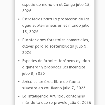
especie de mono en el Congo
julio 18,
2026
Estrategias para la protección de las
agua subterráneas en el mundo
julio
18, 2026
Plantaciones forestales comerciales,
claves para la sostenibilidad
julio 9,
2026
Especies de árboles foráneas ayudan
a generar y propagar los incendios
julio 9, 2026
Jericó es un área libre de fauna
silvestre en cautiverio
julio 7, 2026
La Inteligencia Artificial contamina
más de lo que se preveía
julio 6, 2026