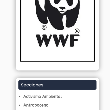
Secciones
Activismo Ambiental
Antropoceno