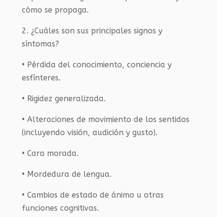
cómo se propaga.
2. ¿Cuáles son sus principales signos y
síntomas?
• Pérdida del conocimiento, conciencia y
esfínteres.
• Rigidez generalizada.
• Alteraciones de movimiento de los sentidos
(incluyendo visión, audición y gusto).
• Cara morada.
• Mordedura de lengua.
• Cambios de estado de ánimo u otras
funciones cognitivas.