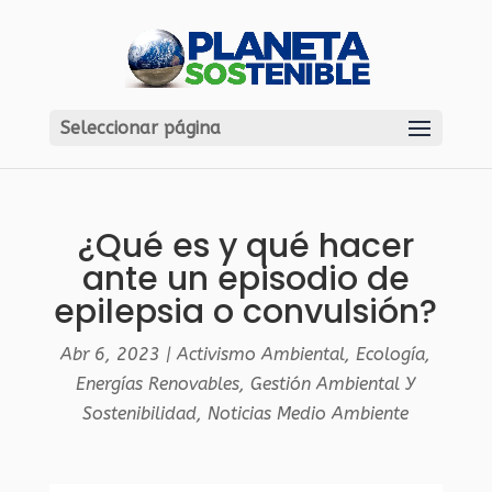
Seleccionar página
¿Qué es y qué hacer
ante un episodio de
epilepsia o convulsión?
Abr 6, 2023
|
Activismo Ambiental
,
Ecología
,
Energías Renovables
,
Gestión Ambiental Y
Sostenibilidad
,
Noticias Medio Ambiente