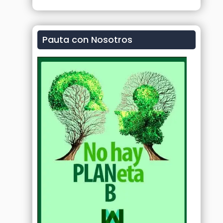
Pauta con Nosotros