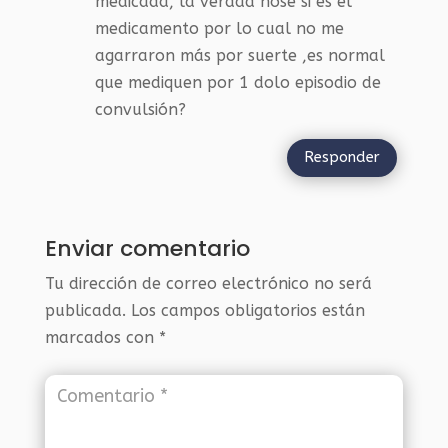
medicada, la verdad nose si es el
medicamento por lo cual no me
agarraron más por suerte ,es normal
que mediquen por 1 dolo episodio de
convulsión?
Responder
Enviar comentario
Tu dirección de correo electrónico no será
publicada.
Los campos obligatorios están
marcados con
*