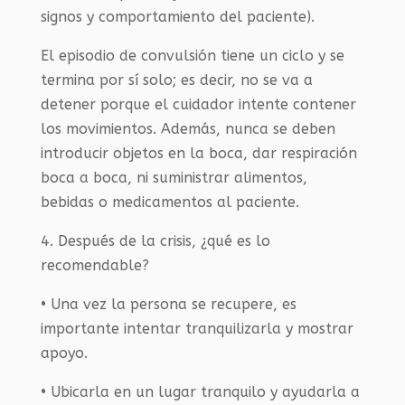
signos y comportamiento del paciente).
El episodio de convulsión tiene un ciclo y se
termina por sí solo; es decir, no se va a
detener porque el cuidador intente contener
los movimientos. Además, nunca se deben
introducir objetos en la boca, dar respiración
boca a boca, ni suministrar alimentos,
bebidas o medicamentos al paciente.
4. Después de la crisis, ¿qué es lo
recomendable?
• Una vez la persona se recupere, es
importante intentar tranquilizarla y mostrar
apoyo.
• Ubicarla en un lugar tranquilo y ayudarla a