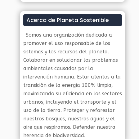
Acerca de Planeta Sostenible
Somos una organización dedicada a
promover el uso responsable de los
sistemas y los recursos del planeta.
Colaborar en solucionar los problemas
ambientales causados por la
intervención humana. Estar atentos a la
transición de la energía 100% limpia,
maximizando su eficiencia en los sectores
urbanos, incluyendo el transporte y el
uso de la tierra. Proteger y reforestar
nuestros bosques, nuestras aguas y el
aire que respiramos. Defender nuestra
herencia de biodiversidad.