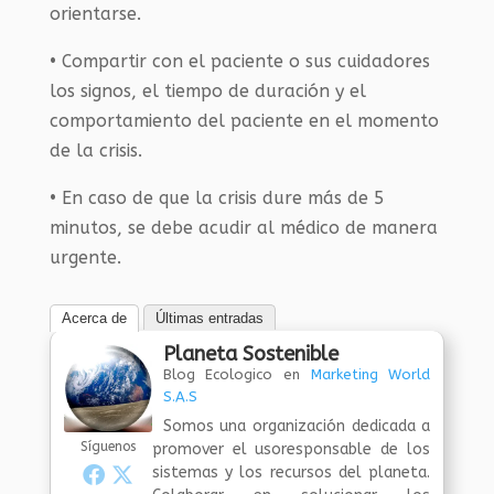
orientarse.
• Compartir con el paciente o sus cuidadores
los signos, el tiempo de duración y el
comportamiento del paciente en el momento
de la crisis.
• En caso de que la crisis dure más de 5
minutos, se debe acudir al médico de manera
urgente.
Acerca de
Últimas entradas
Planeta Sostenible
Blog Ecologico
en
Marketing World
S.A.S
Somos una organización dedicada a
Síguenos
promover el usoresponsable de los
sistemas y los recursos del planeta.