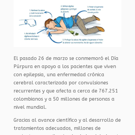
El pasado 26 de marzo se conmemoró el Día
Púrpura en apoyo a los pacientes que viven
con epilepsia, una enfermedad crónica
cerebral caracterizada por convulsiones
recurrentes y que afecta a cerca de 767.251
colombianos y a 50 millones de personas a
nivel mundial.
Gracias al avance científico y al desarrollo de
tratamientos adecuados, millones de