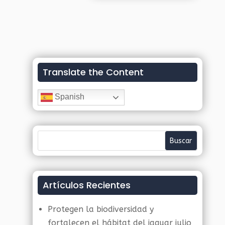
Translate the Content
Spanish
Artículos Recientes
Protegen la biodiversidad y
fortalecen el hábitat del jaguar
julio