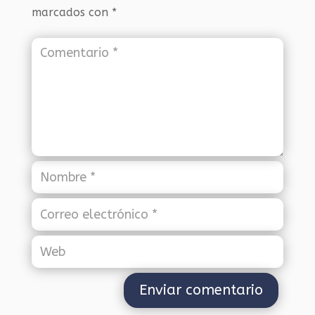
marcados con
*