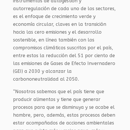
instrumentos de autogestión y
autorregulación de cada uno de los sectores,
es el enfoque de crecimiento verde y
economía circular, claves en la transición
hacia las cero emisiones y el desarrollo
sostenible, en línea también con los
compromisos climáticos suscritos por el país,
entre estos la reducción del 51 por ciento de
las emisiones de Gases de Efecto Invernadero
(
GEI
) a 2030 y alcanzar la
carbononeutralidad al 2050.
“Nosotros sabemos que el país tiene que
producir alimentos y tiene que generar
procesos para que se disminuya y se acabe el
hambre, pero, además, estos procesos deben
estar acompañados de acciones ambientales