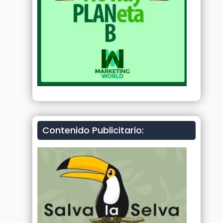
Contenido Publicitario: