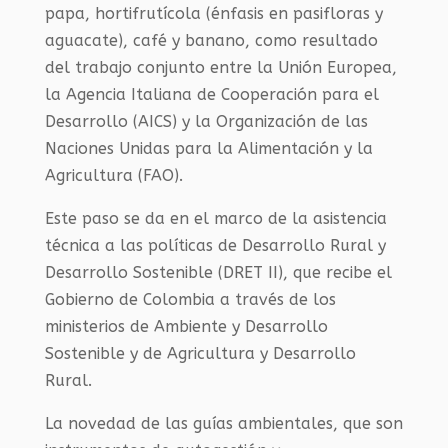
papa, hortifrutícola (énfasis en pasifloras y
aguacate), café y banano, como resultado
del trabajo conjunto entre la Unión Europea,
la Agencia Italiana de Cooperación para el
Desarrollo (AICS) y la Organización de las
Naciones Unidas para la Alimentación y la
Agricultura (FAO).
Este paso se da en el marco de la asistencia
técnica a las políticas de Desarrollo Rural y
Desarrollo Sostenible (DRET II), que recibe el
Gobierno de Colombia a través de los
ministerios de Ambiente y Desarrollo
Sostenible y de Agricultura y Desarrollo
Rural.
La novedad de las guías ambientales, que son