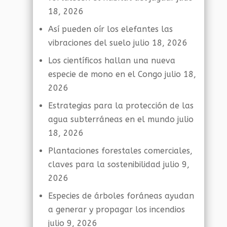
18, 2026
Así pueden oír los elefantes las
vibraciones del suelo
julio 18, 2026
Los científicos hallan una nueva
especie de mono en el Congo
julio 18,
2026
Estrategias para la protección de las
agua subterráneas en el mundo
julio
18, 2026
Plantaciones forestales comerciales,
claves para la sostenibilidad
julio 9,
2026
Especies de árboles foráneas ayudan
a generar y propagar los incendios
julio 9, 2026