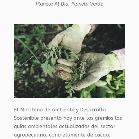
Planeta Al Día
,
Planeta Verde
El Ministerio de Ambiente y Desarrollo
Sostenible presentó hoy ante los gremios las
guías ambientales actualizadas del sector
agropecuario, concretamente de cacao,