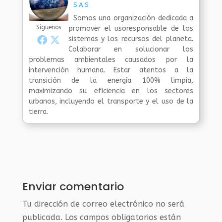
S.A.S
Somos una organización dedicada a
Síguenos
promover el usoresponsable de los
sistemas y los recursos del planeta.
Colaborar en solucionar los
problemas ambientales causados por la
intervención humana. Estar atentos a la
transición de la energía 100% limpia,
maximizando su eficiencia en los sectores
urbanos, incluyendo el transporte y el uso de la
tierra.
Enviar comentario
Tu dirección de correo electrónico no será
publicada.
Los campos obligatorios están