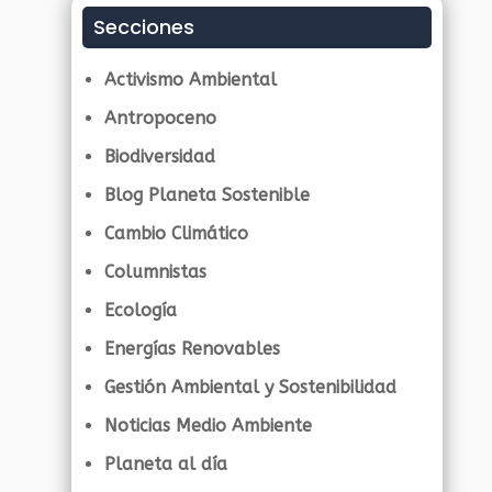
Secciones
Activismo Ambiental
Antropoceno
Biodiversidad
Blog Planeta Sostenible
Cambio Climático
Columnistas
Ecología
Energías Renovables
Gestión Ambiental y Sostenibilidad
Noticias Medio Ambiente
Planeta al día