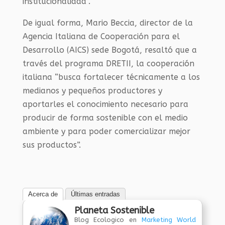
institucionalidad”.
De igual forma, Mario Beccia, director de la
Agencia Italiana de Cooperación para el
Desarrollo (AICS) sede Bogotá, resaltó que a
través del programa DRETII, la cooperación
italiana “busca fortalecer técnicamente a los
medianos y pequeños productores y
aportarles el conocimiento necesario para
producir de forma sostenible con el medio
ambiente y para poder comercializar mejor
sus productos”.
Acerca de
Últimas entradas
Planeta Sostenible
Blog Ecologico
en
Marketing World