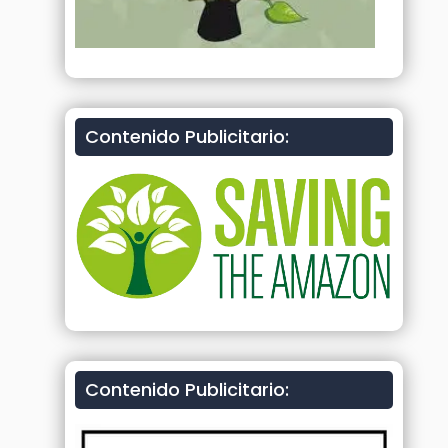
Contenido Publicitario:
Contenido Publicitario: