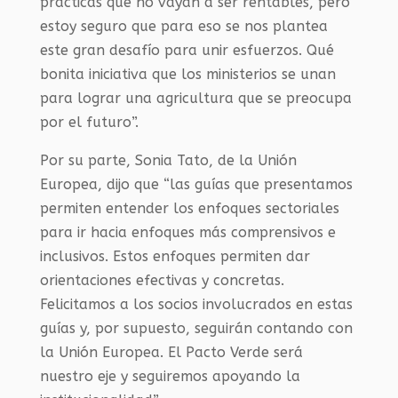
prácticas que no vayan a ser rentables, pero
estoy seguro que para eso se nos plantea
este gran desafío para unir esfuerzos. Qué
bonita iniciativa que los ministerios se unan
para lograr una agricultura que se preocupa
por el futuro”.
Por su parte, Sonia Tato, de la Unión
Europea, dijo que “las guías que presentamos
permiten entender los enfoques sectoriales
para ir hacia enfoques más comprensivos e
inclusivos. Estos enfoques permiten dar
orientaciones efectivas y concretas.
Felicitamos a los socios involucrados en estas
guías y, por supuesto, seguirán contando con
la Unión Europea. El Pacto Verde será
nuestro eje y seguiremos apoyando la