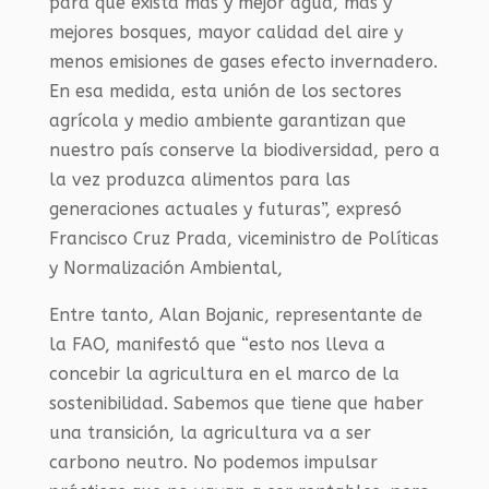
para que exista más y mejor agua, más y
mejores bosques, mayor calidad del aire y
menos emisiones de gases efecto invernadero.
En esa medida, esta unión de los sectores
agrícola y medio ambiente garantizan que
nuestro país conserve la biodiversidad, pero a
la vez produzca alimentos para las
generaciones actuales y futuras”, expresó
Francisco Cruz Prada, viceministro de Políticas
y Normalización Ambiental,
Entre tanto, Alan Bojanic, representante de
la FAO, manifestó que “esto nos lleva a
concebir la agricultura en el marco de la
sostenibilidad. Sabemos que tiene que haber
una transición, la agricultura va a ser
carbono neutro. No podemos impulsar