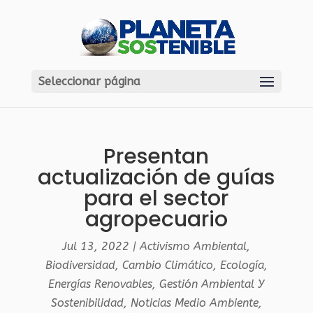
Seleccionar página
Presentan
actualización de guías
para el sector
agropecuario
Jul 13, 2022
|
Activismo Ambiental
,
Biodiversidad
,
Cambio Climático
,
Ecología
,
Energías Renovables
,
Gestión Ambiental Y
Sostenibilidad
,
Noticias Medio Ambiente
,