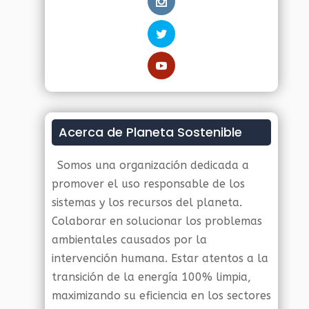
Acerca de Planeta Sostenible
Somos una organización dedicada a
promover el uso responsable de los
sistemas y los recursos del planeta.
Colaborar en solucionar los problemas
ambientales causados por la
intervención humana. Estar atentos a la
transición de la energía 100% limpia,
maximizando su eficiencia en los sectores