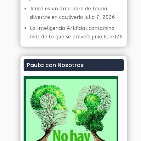
Jericó es un área libre de fauna
silvestre en cautiverio
julio 7, 2026
La Inteligencia Artificial contamina
más de lo que se preveía
julio 6, 2026
Pauta con Nosotros