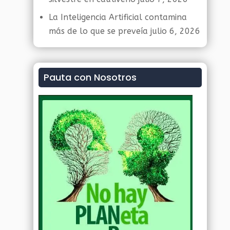
La Inteligencia Artificial contamina
más de lo que se preveía
julio 6, 2026
Pauta con Nosotros