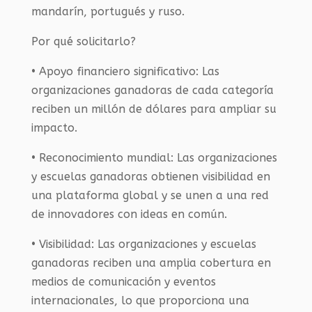
mandarín, portugués y ruso.
Por qué solicitarlo?
• Apoyo financiero significativo: Las
organizaciones ganadoras de cada categoría
reciben un millón de dólares para ampliar su
impacto.
• Reconocimiento mundial: Las organizaciones
y escuelas ganadoras obtienen visibilidad en
una plataforma global y se unen a una red
de innovadores con ideas en común.
• Visibilidad: Las organizaciones y escuelas
ganadoras reciben una amplia cobertura en
medios de comunicación y eventos
internacionales, lo que proporciona una