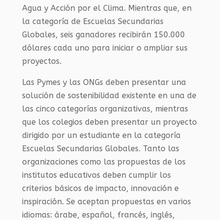
Agua y Acción por el Clima. Mientras que, en
la categoría de Escuelas Secundarias
Globales, seis ganadores recibirán 150.000
dólares cada uno para iniciar o ampliar sus
proyectos.
Las Pymes y las ONGs deben presentar una
solución de sostenibilidad existente en una de
las cinco categorías organizativas, mientras
que los colegios deben presentar un proyecto
dirigido por un estudiante en la categoría
Escuelas Secundarias Globales. Tanto las
organizaciones como las propuestas de los
institutos educativos deben cumplir los
criterios básicos de impacto, innovación e
inspiración. Se aceptan propuestas en varios
idiomas: árabe, español, francés, inglés,