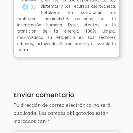
promover el usoresponsable de los
sistemas y los recursos del planeta.
Colaborar en solucionar los
problemas ambientales causados por la
intervención humana. Estar atentos a la
transición de la energía 100% limpia,
maximizando su eficiencia en los sectores
urbanos, incluyendo el transporte y el uso de la
tierra.
Enviar comentario
Tu dirección de correo electrónico no será
publicada.
Los campos obligatorios están
marcados con
*