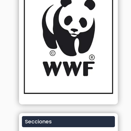
Secciones