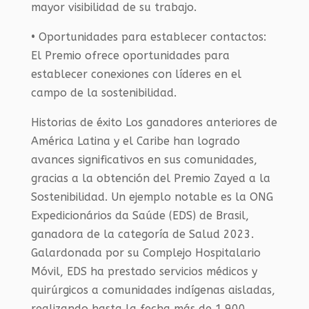
mayor visibilidad de su trabajo.
• Oportunidades para establecer contactos:
El Premio ofrece oportunidades para
establecer conexiones con líderes en el
campo de la sostenibilidad.
Historias de éxito Los ganadores anteriores de
América Latina y el Caribe han logrado
avances significativos en sus comunidades,
gracias a la obtención del Premio Zayed a la
Sostenibilidad. Un ejemplo notable es la ONG
Expedicionários da Saúde (EDS) de Brasil,
ganadora de la categoría de Salud 2023.
Galardonada por su Complejo Hospitalario
Móvil, EDS ha prestado servicios médicos y
quirúrgicos a comunidades indígenas aisladas,
realizando hasta la fecha más de 1.900