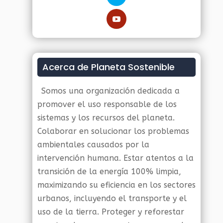
Acerca de Planeta Sostenible
Somos una organización dedicada a
promover el uso responsable de los
sistemas y los recursos del planeta.
Colaborar en solucionar los problemas
ambientales causados por la
intervención humana. Estar atentos a la
transición de la energía 100% limpia,
maximizando su eficiencia en los sectores
urbanos, incluyendo el transporte y el
uso de la tierra. Proteger y reforestar