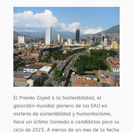
El Premio Zayed a la Sostenibilidad, el
galardón mundial pionero de los EAU en
materia de sostenibilidad y humanitarismo,
hace un último llamado a candidatos para su
ciclo de 2025. A menos de un mes de la fecha