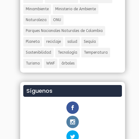
Minambiente
Ministerio de Ambiente
Naturaleza
ONU
Parques Nacionales Naturales de Colombia
Planeta
reciclaje
salud
Sequía
Sostenibilidad
Tecnología
Temperatura
Turismo
WWF
árboles
Síguenos