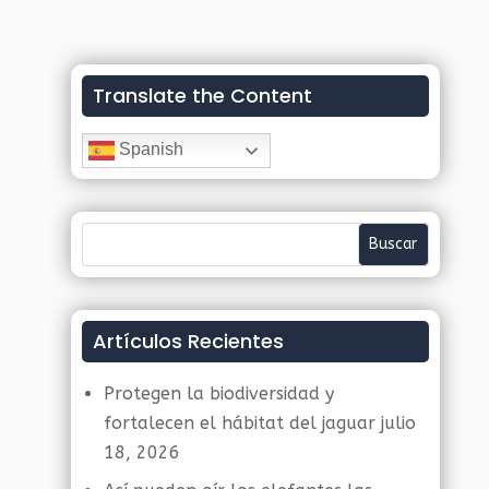
Translate the Content
Spanish
Artículos Recientes
Protegen la biodiversidad y
fortalecen el hábitat del jaguar
julio
18, 2026