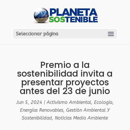
Seleccionar página
Premio a la
sostenibilidad invita a
presentar proyectos
antes del 23 de junio
Jun 5, 2024
|
Activismo Ambiental
,
Ecología
,
Energías Renovables
,
Gestión Ambiental Y
Sostenibilidad
,
Noticias Medio Ambiente