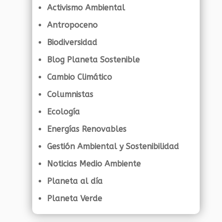
Activismo Ambiental
Antropoceno
Biodiversidad
Blog Planeta Sostenible
Cambio Climático
Columnistas
Ecología
Energías Renovables
Gestión Ambiental y Sostenibilidad
Noticias Medio Ambiente
Planeta al día
Planeta Verde