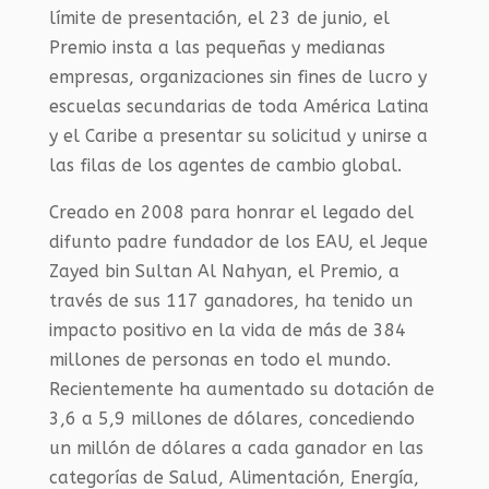
límite de presentación, el 23 de junio, el
Premio insta a las pequeñas y medianas
empresas, organizaciones sin fines de lucro y
escuelas secundarias de toda América Latina
y el Caribe a presentar su solicitud y unirse a
las filas de los agentes de cambio global.
Creado en 2008 para honrar el legado del
difunto padre fundador de los EAU, el Jeque
Zayed bin Sultan Al Nahyan, el Premio, a
través de sus 117 ganadores, ha tenido un
impacto positivo en la vida de más de 384
millones de personas en todo el mundo.
Recientemente ha aumentado su dotación de
3,6 a 5,9 millones de dólares, concediendo
un millón de dólares a cada ganador en las
categorías de Salud, Alimentación, Energía,