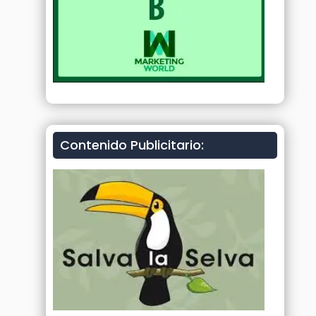
Contenido Publicitario: