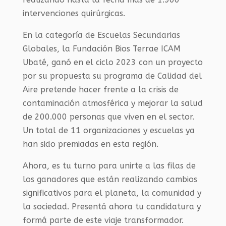
intervenciones quirúrgicas.
En la categoría de Escuelas Secundarias
Globales, la Fundación Bios Terrae ICAM
Ubaté, ganó en el ciclo 2023 con un proyecto
por su propuesta su programa de Calidad del
Aire pretende hacer frente a la crisis de
contaminación atmosférica y mejorar la salud
de 200.000 personas que viven en el sector.
Un total de 11 organizaciones y escuelas ya
han sido premiadas en esta región.
Ahora, es tu turno para unirte a las filas de
los ganadores que están realizando cambios
significativos para el planeta, la comunidad y
la sociedad. Presentá ahora tu candidatura y
formá parte de este viaje transformador.