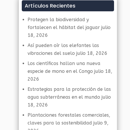
Artículos Recientes
Protegen la biodiversidad y
fortalecen el hábitat del jaguar
julio
18, 2026
Así pueden oír los elefantes las
vibraciones del suelo
julio 18, 2026
Los científicos hallan una nueva
especie de mono en el Congo
julio 18,
2026
Estrategias para la protección de las
agua subterráneas en el mundo
julio
18, 2026
Plantaciones forestales comerciales,
claves para la sostenibilidad
julio 9,