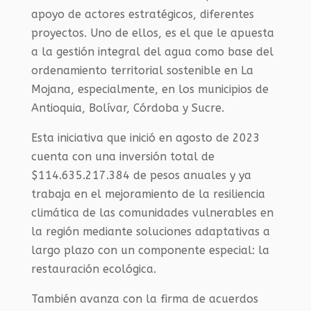
apoyo de actores estratégicos, diferentes
proyectos. Uno de ellos, es el que le apuesta
a la gestión integral del agua como base del
ordenamiento territorial sostenible en La
Mojana, especialmente, en los municipios de
Antioquia, Bolívar, Córdoba y Sucre.
Esta iniciativa que inició en agosto de 2023
cuenta con una inversión total de
$114.635.217.384 de pesos anuales y ya
trabaja en el mejoramiento de la resiliencia
climática de las comunidades vulnerables en
la región mediante soluciones adaptativas a
largo plazo con un componente especial: la
restauración ecológica.
También avanza con la firma de acuerdos