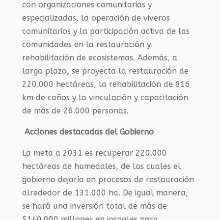
con organizaciones comunitarias y
especializadas, la operación de viveros
comunitarios y la participación activa de las
comunidades en la restauración y
rehabilitación de ecosistemas. Además, a
largo plazo, se proyecta la restauración de
220.000 hectáreas, la rehabilitación de 816
km de caños y la vinculación y capacitación
de más de 26.000 personas.
Acciones destacadas del Gobierno
La meta a 2031 es recuperar 220.000
hectáreas de humedales, de las cuales el
gobierno dejaría en procesos de restauración
alrededor de 131.000 ha. De igual manera,
se hará una inversión total de más de
$140.000 millones en jornales para