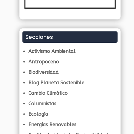
Secciones
Activismo Ambiental
Antropoceno
Biodiversidad
Blog Planeta Sostenible
Cambio Climático
Columnistas
Ecología
Energías Renovables