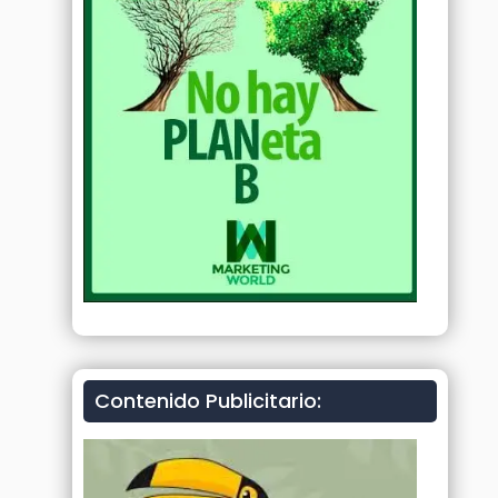
Contenido Publicitario: