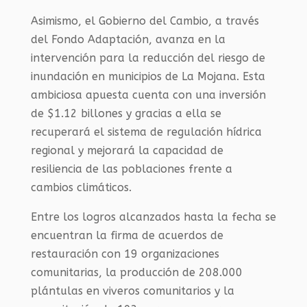
Asimismo, el Gobierno del Cambio, a través
del Fondo Adaptación, avanza en la
intervención para la reducción del riesgo de
inundación en municipios de La Mojana. Esta
ambiciosa apuesta cuenta con una inversión
de $1.12 billones y gracias a ella se
recuperará el sistema de regulación hídrica
regional y mejorará la capacidad de
resiliencia de las poblaciones frente a
cambios climáticos.
Entre los logros alcanzados hasta la fecha se
encuentran la firma de acuerdos de
restauración con 19 organizaciones
comunitarias, la producción de 208.000
plántulas en viveros comunitarios y la