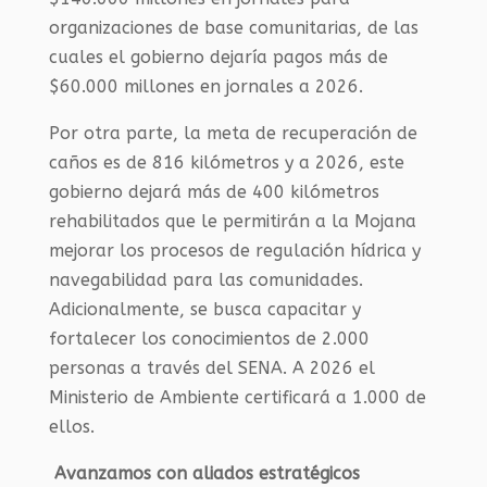
organizaciones de base comunitarias, de las
cuales el gobierno dejaría pagos más de
$60.000 millones en jornales a 2026.
Por otra parte, la meta de recuperación de
caños es de 816 kilómetros y a 2026, este
gobierno dejará más de 400 kilómetros
rehabilitados que le permitirán a la Mojana
mejorar los procesos de regulación hídrica y
navegabilidad para las comunidades.
Adicionalmente, se busca capacitar y
fortalecer los conocimientos de 2.000
personas a través del
SENA
. A 2026 el
Ministerio de Ambiente certificará a 1.000 de
ellos.
Avanzamos con aliados estratégicos