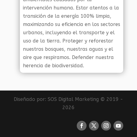
intervención humana. Estar atentos a la
transición de la energía 100% limpia,
maximizando su eficiencia en los sectores
urbanos, incluyendo el transporte y el
uso de la tierra. Proteger y reforestar
nuestros bosques, nuestras aguas y el
aire que respiramos. Defender nuestra
herencia de biodiversidad.
Diseñado por:
SOS Digital Marketing
© 2019 -
2026