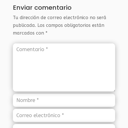
Enviar comentario
Tu dirección de correo electrónico no será
publicada.
Los campos obligatorios están
marcados con
*