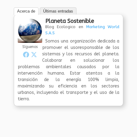
Acerca de
Últimas entradas
Planeta Sostenible
Blog Ecologico
en
Marketing World
S.A.S
Somos una organización dedicada a
Síguenos
promover el usoresponsable de los
sistemas y los recursos del planeta.
Colaborar en solucionar los
problemas ambientales causados por la
intervención humana. Estar atentos a la
transición de la energía 100% limpia,
maximizando su eficiencia en los sectores
urbanos, incluyendo el transporte y el uso de la
tierra.