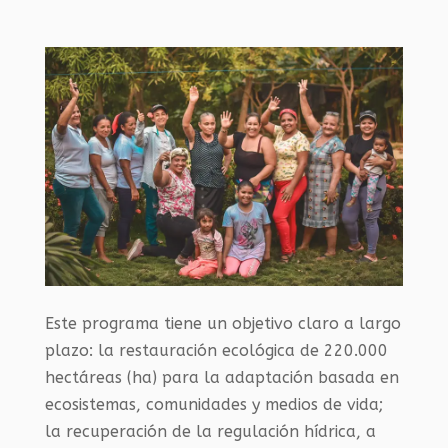
Este programa tiene un objetivo claro a largo
plazo: la restauración ecológica de 220.000
hectáreas (ha) para la adaptación basada en
ecosistemas, comunidades y medios de vida;
la recuperación de la regulación hídrica, a