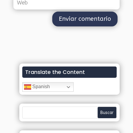
Translate the Content
Spanish