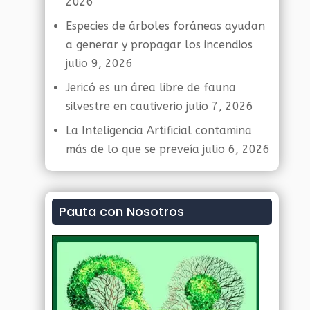
2026
Especies de árboles foráneas ayudan
a generar y propagar los incendios
julio 9, 2026
Jericó es un área libre de fauna
silvestre en cautiverio
julio 7, 2026
La Inteligencia Artificial contamina
más de lo que se preveía
julio 6, 2026
Pauta con Nosotros