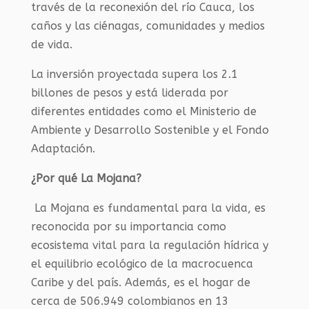
través de la reconexión del río Cauca, los
caños y las ciénagas, comunidades y medios
de vida.
La inversión proyectada supera los 2.1
billones de pesos y está liderada por
diferentes entidades como el Ministerio de
Ambiente y Desarrollo Sostenible y el Fondo
Adaptación.
¿Por qué La Mojana?
La Mojana es fundamental para la vida, es
reconocida por su importancia como
ecosistema
vital
para la regulación hídrica y
el equilibrio ecológico de la macrocuenca
Caribe y del país. Además, es el hogar de
cerca de 506.949 colombianos en 13