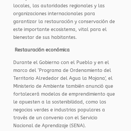
locales, las autoridades regionales y las
organizaciones internacionales para
garantizar la restauración y conservación de
este importante ecosistema, vital para el
bienestar de sus habitantes.
Restauración económica
Durante el Gobierno con el Pueblo y en el
marco del ‘Programa de Ordenamiento del
Territorio Alrededor del Agua la Mojana’, el
Ministerio de Ambiente también anunció que
fortalecerá modelos de emprendimiento que
le apuesten a la sostenibilidad, como los
negocios verdes e industrias populares a
través de un convenio con el Servicio
Nacional de Aprendizaje (SENA).