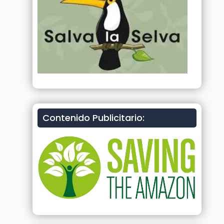
Contenido Publicitario: