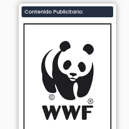
Contenido Publicitario: