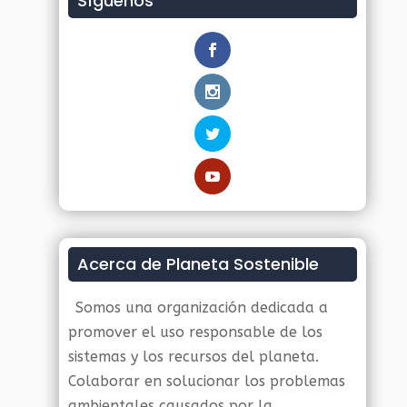
Síguenos
Acerca de Planeta Sostenible
Somos una organización dedicada a
promover el uso responsable de los
sistemas y los recursos del planeta.
Colaborar en solucionar los problemas
ambientales causados por la