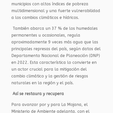
municipios con altos índices de pobreza
multidimensional y una fuerte vulnerabilidad
a los cambios climáticos e hídricos.
También abarca un 37 % de los humedales
permanentes u ocasionales, regula
aproximadamente 9 veces más agua que las
principales represas del país, según datos del
Departamento Nacional de Planeación (
DNP
)
en 2022. Esta característica lo convierte en
un actor crucial para la mitigación del
cambio climático y la gestión de riesgos
naturales en la región y el país.
Así se restaura y recupera
Para avanzar por y para La Mojana, el
Ministerio de Ambiente adelanta, con el