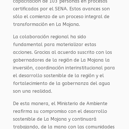
capacitación de 103 personas en procesos
certificados por el SENA. Estos avances son
sólo el comienzo de un proceso integral de
transformación en La Mojana.
La colaboración regional ha sido
fundamental para materializar estas
acciones. Gracias al acuerdo suscrito con los
gobernadores de la región de La Mojana la
inversión, coordinación interinstitucional para
el desarrollo sostenible de la región y el
fortalecimiento de la gobernanza del agua
son una realidad.
De esta manera, el Ministerio de Ambiente
reafirma su compromiso con el desarrollo
sostenible de La Mojana y continuará
trabajando, de la mano con las comunidades