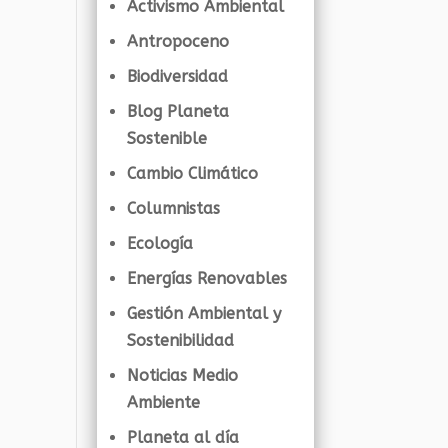
Activismo Ambiental
Antropoceno
Biodiversidad
Blog Planeta
Sostenible
Cambio Climático
Columnistas
Ecología
Energías Renovables
Gestión Ambiental y
Sostenibilidad
Noticias Medio
Ambiente
Planeta al día