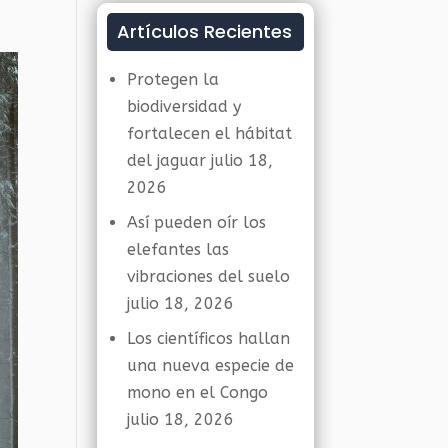
Artículos Recientes
Protegen la
biodiversidad y
fortalecen el hábitat
del jaguar
julio 18,
2026
Así pueden oír los
elefantes las
vibraciones del suelo
julio 18, 2026
Los científicos hallan
una nueva especie de
mono en el Congo
julio 18, 2026