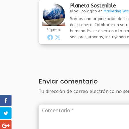
Planeta Sostenible
Blog Ecologico
en
Marketing Wor
Somos una organización dedica
del planeta. Colaborar en sol
Síguenos
humana. Estar atentos a la tra
sectores urbanos, incluyendo el
Enviar comentario
Tu dirección de correo electrónico no se