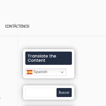
CONTÁCTENOS
Translate the
Content
Spanish
,