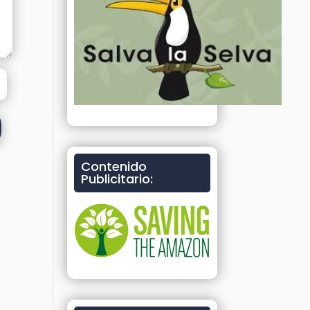
Contenido
Publicitario: