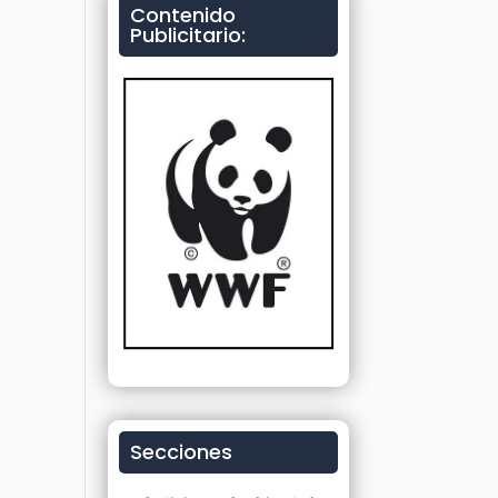
Contenido
Publicitario:
Secciones