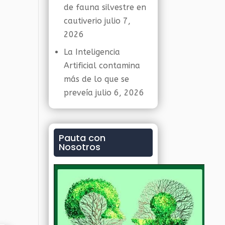
de fauna silvestre en
cautiverio
julio 7,
2026
La Inteligencia
Artificial contamina
más de lo que se
preveía
julio 6, 2026
Pauta con
Nosotros