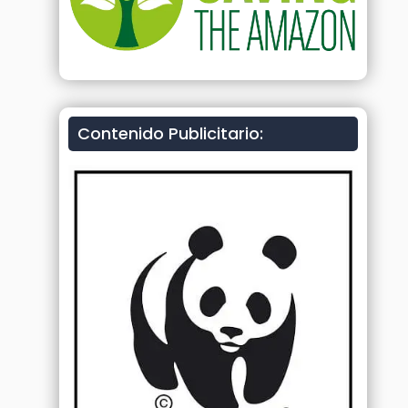
Contenido Publicitario: