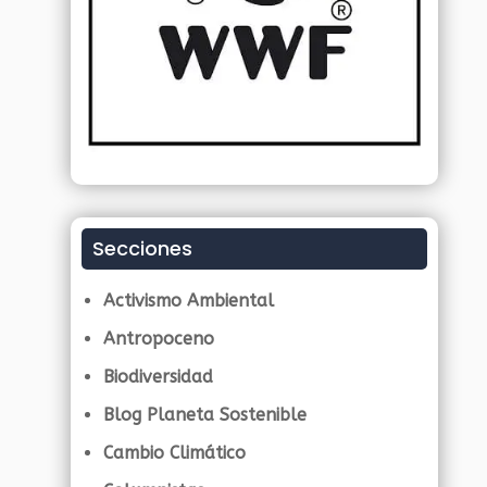
Secciones
Activismo Ambiental
Antropoceno
Biodiversidad
Blog Planeta Sostenible
Cambio Climático