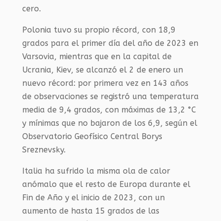
cero.
Polonia tuvo su propio récord, con 18,9
grados para el primer día del año de 2023 en
Varsovia, mientras que en la capital de
Ucrania, Kiev, se alcanzó el 2 de enero un
nuevo récord: por primera vez en 143 años
de observaciones se registró una temperatura
media de 9,4 grados, con máximas de 13,2 °C
y mínimas que no bajaron de los 6,9, según el
Observatorio Geofísico Central Borys
Sreznevsky.
Italia ha sufrido la misma ola de calor
anómalo que el resto de Europa durante el
Fin de Año y el inicio de 2023, con un
aumento de hasta 15 grados de las