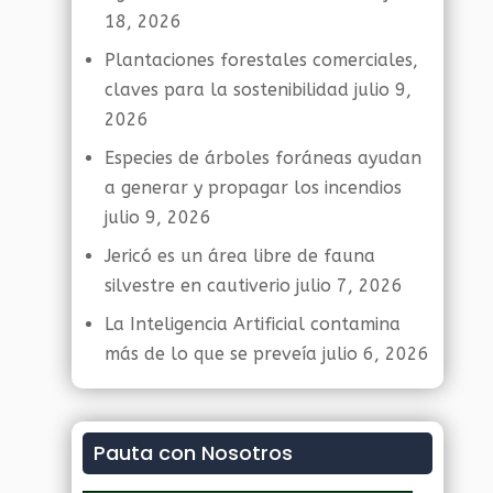
18, 2026
Plantaciones forestales comerciales,
claves para la sostenibilidad
julio 9,
2026
Especies de árboles foráneas ayudan
a generar y propagar los incendios
julio 9, 2026
Jericó es un área libre de fauna
silvestre en cautiverio
julio 7, 2026
La Inteligencia Artificial contamina
más de lo que se preveía
julio 6, 2026
Pauta con Nosotros