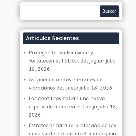
Artículos Recientes
Protegen la biodiversidad y
fortalecen el hábitat del jaguar
julio
18, 2026
Así pueden oír los elefantes las
vibraciones del suelo
julio 18, 2026
Los científicos hallan una nueva
especie de mono en el Congo
julio 18,
2026
Estrategias para la protección de las
agua subterráneas en el mundo
julio