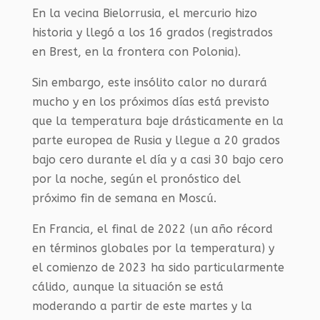
En la vecina Bielorrusia, el mercurio hizo
historia y llegó a los 16 grados (registrados
en Brest, en la frontera con Polonia).
Sin embargo, este insólito calor no durará
mucho y en los próximos días está previsto
que la temperatura baje drásticamente en la
parte europea de Rusia y llegue a 20 grados
bajo cero durante el día y a casi 30 bajo cero
por la noche, según el pronóstico del
próximo fin de semana en Moscú.
En Francia, el final de 2022 (un año récord
en términos globales por la temperatura) y
el comienzo de 2023 ha sido particularmente
cálido, aunque la situación se está
moderando a partir de este martes y la