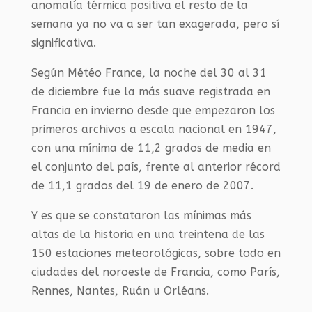
anomalía térmica positiva el resto de la
semana ya no va a ser tan exagerada, pero sí
significativa.
Según Météo France, la noche del 30 al 31
de diciembre fue la más suave registrada en
Francia en invierno desde que empezaron los
primeros archivos a escala nacional en 1947,
con una mínima de 11,2 grados de media en
el conjunto del país, frente al anterior récord
de 11,1 grados del 19 de enero de 2007.
Y es que se constataron las mínimas más
altas de la historia en una treintena de las
150 estaciones meteorológicas, sobre todo en
ciudades del noroeste de Francia, como París,
Rennes, Nantes, Ruán u Orléans.