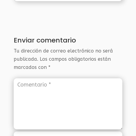
Enviar comentario
Tu dirección de correo electrónico no será
publicada.
Los campos obligatorios están
marcados con
*