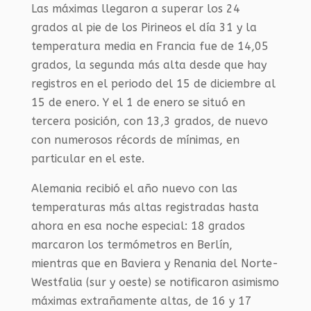
Las máximas llegaron a superar los 24
grados al pie de los Pirineos el día 31 y la
temperatura media en Francia fue de 14,05
grados, la segunda más alta desde que hay
registros en el periodo del 15 de diciembre al
15 de enero. Y el 1 de enero se situó en
tercera posición, con 13,3 grados, de nuevo
con numerosos récords de mínimas, en
particular en el este.
Alemania recibió el año nuevo con las
temperaturas más altas registradas hasta
ahora en esa noche especial: 18 grados
marcaron los termómetros en Berlín,
mientras que en Baviera y Renania del Norte-
Westfalia (sur y oeste) se notificaron asimismo
máximas extrañamente altas, de 16 y 17