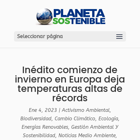
Seleccionar página
Inédito comienzo de
invierno en Europa deja
temperaturas altas de
récords
Ene 4, 2023
|
Activismo Ambiental
,
Biodiversidad
,
Cambio Climático
,
Ecología
,
Energías Renovables
,
Gestión Ambiental Y
Sostenibilidad
,
Noticias Medio Ambiente
,