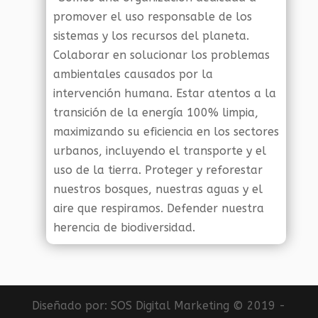
promover el uso responsable de los
sistemas y los recursos del planeta.
Colaborar en solucionar los problemas
ambientales causados por la
intervención humana. Estar atentos a la
transición de la energía 100% limpia,
maximizando su eficiencia en los sectores
urbanos, incluyendo el transporte y el
uso de la tierra. Proteger y reforestar
nuestros bosques, nuestras aguas y el
aire que respiramos. Defender nuestra
herencia de biodiversidad.
Diseñado por:
SOS Digital Marketing
© 2019 -