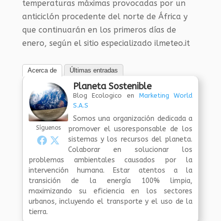
temperaturas máximas provocadas por un
anticiclón procedente del norte de África y
que continuarán en los primeros días de
enero, según el sitio especializado ilmeteo.it
Acerca de
Últimas entradas
Planeta Sostenible
Blog Ecologico
en
Marketing World
S.A.S
Somos una organización dedicada a
Síguenos
promover el usoresponsable de los
sistemas y los recursos del planeta.
Colaborar en solucionar los
problemas ambientales causados por la
intervención humana. Estar atentos a la
transición de la energía 100% limpia,
maximizando su eficiencia en los sectores
urbanos, incluyendo el transporte y el uso de la
tierra.