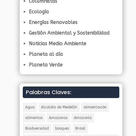
Columnistas
Ecología
Energías Renovables
Gestión Ambiental y Sostenibilidad
Noticias Medio Ambiente
Planeta al día
Planeta Verde
Palabras Claves:
Agua
Alcaldia de Medellín
alimentación
alimentos
Amazonas
Amazonía
Biodiversidad
bosques
Brasil