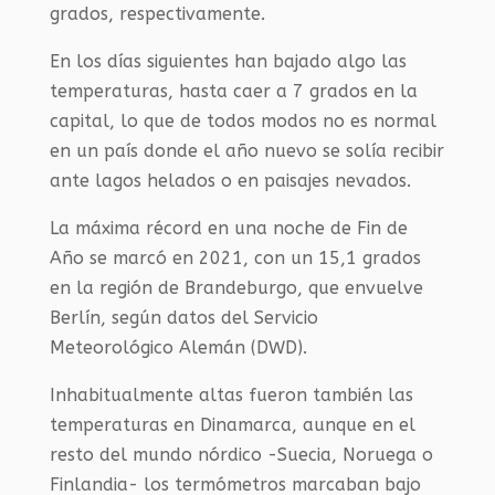
grados, respectivamente.
En los días siguientes han bajado algo las
temperaturas, hasta caer a 7 grados en la
capital, lo que de todos modos no es normal
en un país donde el año nuevo se solía recibir
ante lagos helados o en paisajes nevados.
La máxima récord en una noche de Fin de
Año se marcó en 2021, con un 15,1 grados
en la región de Brandeburgo, que envuelve
Berlín, según datos del Servicio
Meteorológico Alemán (DWD).
Inhabitualmente altas fueron también las
temperaturas en Dinamarca, aunque en el
resto del mundo nórdico -Suecia, Noruega o
Finlandia- los termómetros marcaban bajo