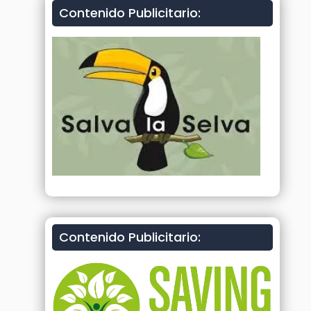
Contenido Publicitario:
Contenido Publicitario: