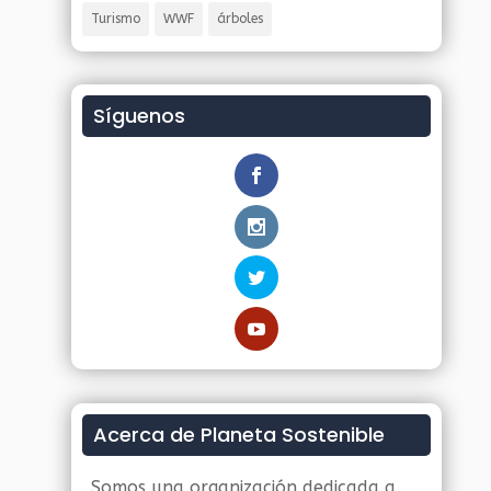
Turismo
WWF
árboles
Síguenos
Acerca de Planeta Sostenible
Somos una organización dedicada a