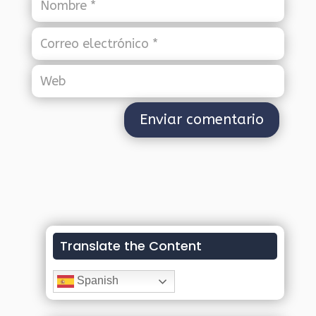
Translate the Content
Spanish