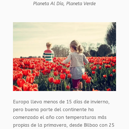
Planeta Al Día
,
Planeta Verde
Europa lleva menos de 15 días de invierno,
pero buena parte del continente ha
comenzado el año con temperaturas más
propias de la primavera, desde Bilbao con 25