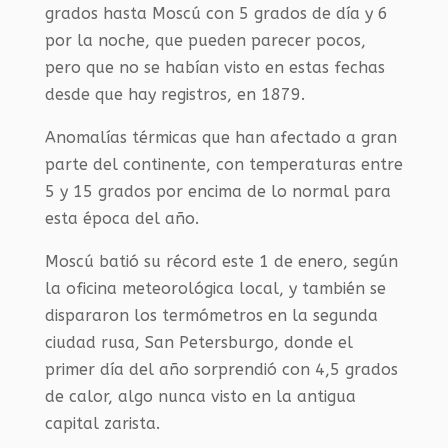
grados hasta Moscú con 5 grados de día y 6
por la noche, que pueden parecer pocos,
pero que no se habían visto en estas fechas
desde que hay registros, en 1879.
Anomalías térmicas que han afectado a gran
parte del continente, con temperaturas entre
5 y 15 grados por encima de lo normal para
esta época del año.
Moscú batió su récord este 1 de enero, según
la oficina meteorológica local, y también se
dispararon los termómetros en la segunda
ciudad rusa, San Petersburgo, donde el
primer día del año sorprendió con 4,5 grados
de calor, algo nunca visto en la antigua
capital zarista.