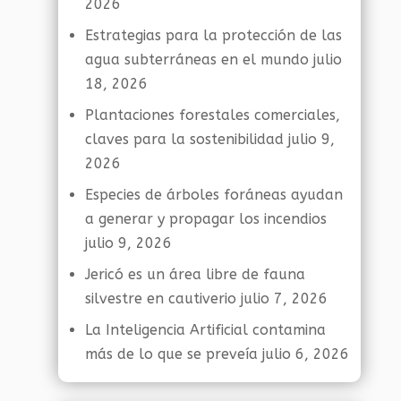
2026
Estrategias para la protección de las
agua subterráneas en el mundo
julio
18, 2026
Plantaciones forestales comerciales,
claves para la sostenibilidad
julio 9,
2026
Especies de árboles foráneas ayudan
a generar y propagar los incendios
julio 9, 2026
Jericó es un área libre de fauna
silvestre en cautiverio
julio 7, 2026
La Inteligencia Artificial contamina
más de lo que se preveía
julio 6, 2026