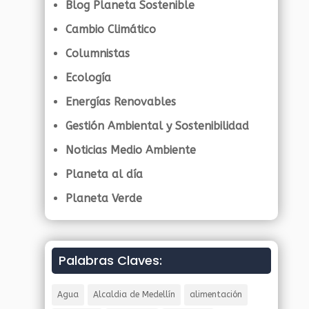
Blog Planeta Sostenible
Cambio Climático
Columnistas
Ecología
Energías Renovables
Gestión Ambiental y Sostenibilidad
Noticias Medio Ambiente
Planeta al día
Planeta Verde
Palabras Claves:
Agua
Alcaldia de Medellín
alimentación