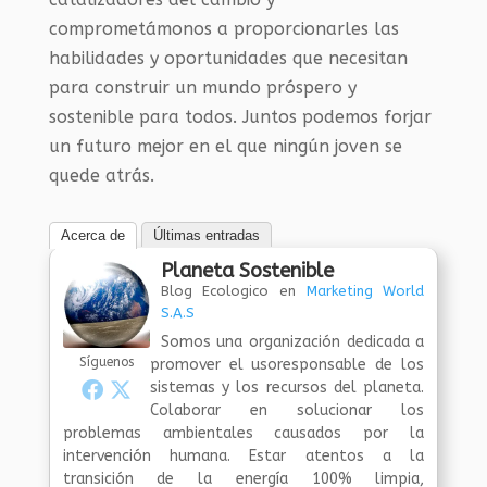
comprometámonos a proporcionarles las
habilidades y oportunidades que necesitan
para construir un mundo próspero y
sostenible para todos. Juntos podemos forjar
un futuro mejor en el que ningún joven se
quede atrás.
Acerca de
Últimas entradas
Planeta Sostenible
Blog Ecologico
en
Marketing World
S.A.S
Somos una organización dedicada a
Síguenos
promover el usoresponsable de los
sistemas y los recursos del planeta.
Colaborar en solucionar los
problemas ambientales causados por la
intervención humana. Estar atentos a la
transición de la energía 100% limpia,