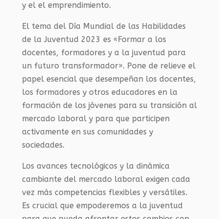
y el el emprendimiento.
El tema del Día Mundial de las Habilidades
de la Juventud 2023 es «Formar a los
docentes, formadores y a la juventud para
un futuro transformador». Pone de relieve el
papel esencial que desempeñan los docentes,
los formadores y otros educadores en la
formación de los jóvenes para su transición al
mercado laboral y para que participen
activamente en sus comunidades y
sociedades.
Los avances tecnológicos y la dinámica
cambiante del mercado laboral exigen cada
vez más competencias flexibles y versátiles.
Es crucial que empoderemos a la juventud
para que pueda afrontar estos cambios con