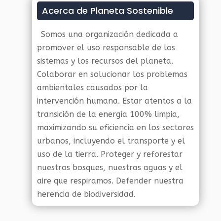
Acerca de Planeta Sostenible
Somos una organización dedicada a
promover el uso responsable de los
sistemas y los recursos del planeta.
Colaborar en solucionar los problemas
ambientales causados por la
intervención humana. Estar atentos a la
transición de la energía 100% limpia,
maximizando su eficiencia en los sectores
urbanos, incluyendo el transporte y el
uso de la tierra. Proteger y reforestar
nuestros bosques, nuestras aguas y el
aire que respiramos. Defender nuestra
herencia de biodiversidad.