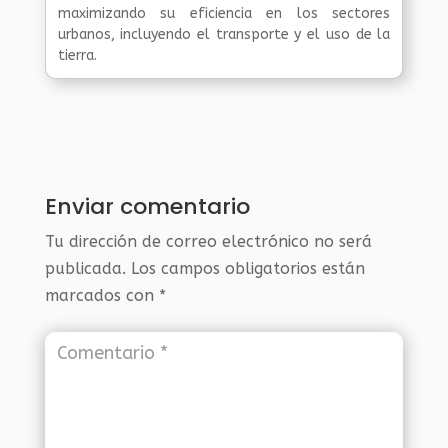
maximizando su eficiencia en los sectores
urbanos, incluyendo el transporte y el uso de la
tierra.
Enviar comentario
Tu dirección de correo electrónico no será
publicada.
Los campos obligatorios están
marcados con
*