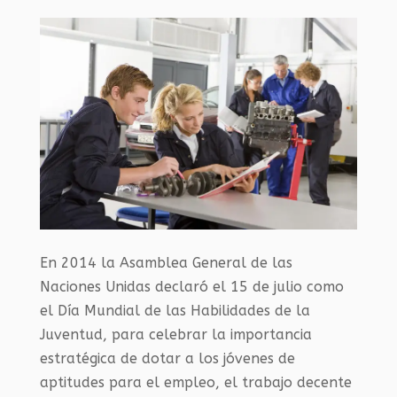
En 2014 la Asamblea General de las
Naciones Unidas declaró el 15 de julio como
el Día Mundial de las Habilidades de la
Juventud, para celebrar la importancia
estratégica de dotar a los jóvenes de
aptitudes para el empleo, el trabajo decente