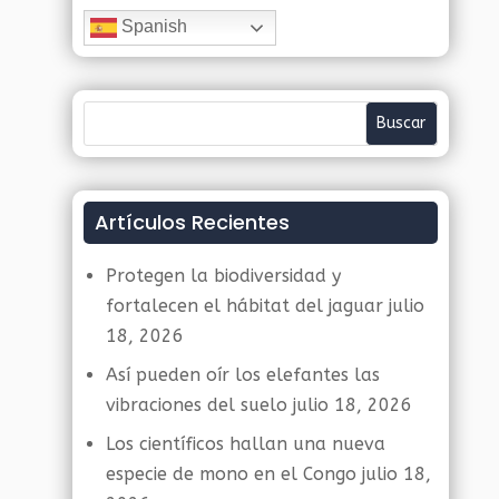
Spanish
Artículos Recientes
Protegen la biodiversidad y
fortalecen el hábitat del jaguar
julio
18, 2026
Así pueden oír los elefantes las
vibraciones del suelo
julio 18, 2026
Los científicos hallan una nueva
especie de mono en el Congo
julio 18,