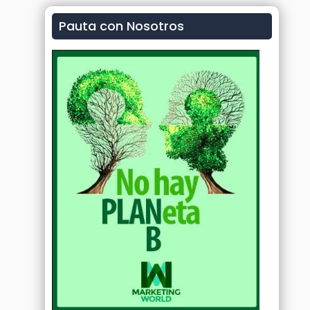
Pauta con Nosotros