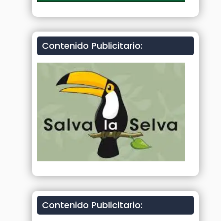
Contenido Publicitario:
Contenido Publicitario: