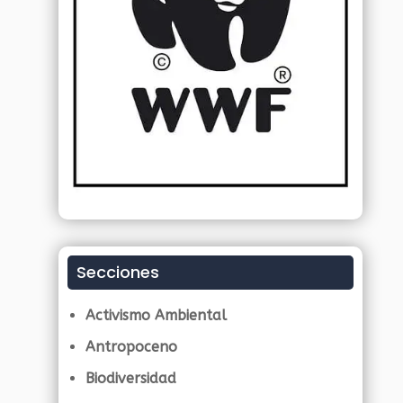
Secciones
Activismo Ambiental
Antropoceno
Biodiversidad