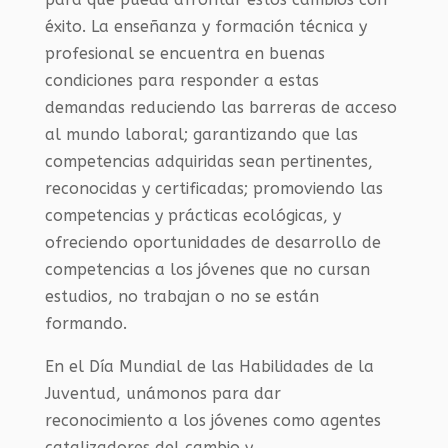
éxito. La enseñanza y formación técnica y
profesional se encuentra en buenas
condiciones para responder a estas
demandas reduciendo las barreras de acceso
al mundo laboral; garantizando que las
competencias adquiridas sean pertinentes,
reconocidas y certificadas; promoviendo las
competencias y prácticas ecológicas, y
ofreciendo oportunidades de desarrollo de
competencias a los jóvenes que no cursan
estudios, no trabajan o no se están
formando.
En el Día Mundial de las Habilidades de la
Juventud, unámonos para dar
reconocimiento a los jóvenes como agentes
catalizadores del cambio y