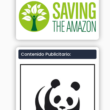
Contenido Publicitario: