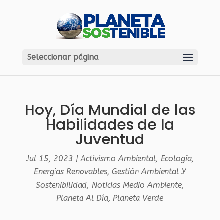
Seleccionar página
Hoy, Día Mundial de las
Habilidades de la
Juventud
Jul 15, 2023
|
Activismo Ambiental
,
Ecología
,
Energías Renovables
,
Gestión Ambiental Y
Sostenibilidad
,
Noticias Medio Ambiente
,
Planeta Al Día
,
Planeta Verde