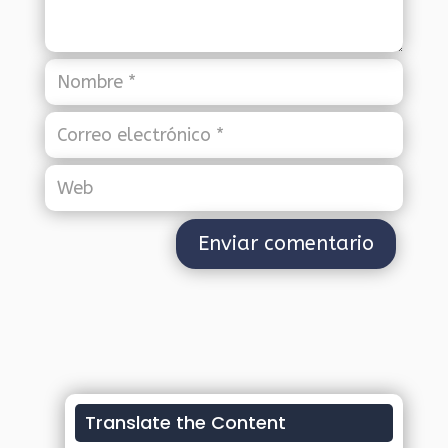
Translate the Content