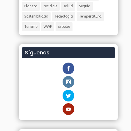
Planeta
reciclaje
salud
Sequía
Sostenibilidad
Tecnología
Temperatura
Turismo
WWF
árboles
Síguenos