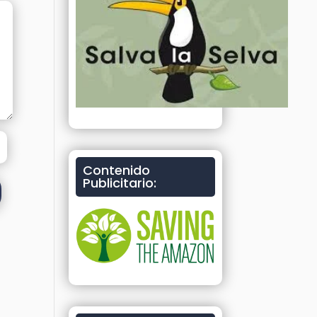
Contenido
Publicitario: