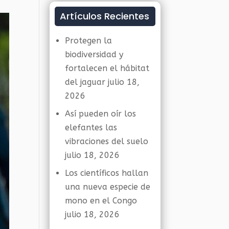
Artículos Recientes
Protegen la
biodiversidad y
fortalecen el hábitat
del jaguar
julio 18,
2026
Así pueden oír los
elefantes las
vibraciones del suelo
julio 18, 2026
Los científicos hallan
una nueva especie de
mono en el Congo
julio 18, 2026