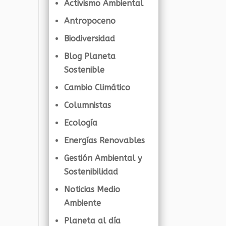
Activismo Ambiental
Antropoceno
Biodiversidad
Blog Planeta
Sostenible
Cambio Climático
Columnistas
Ecología
Energías Renovables
Gestión Ambiental y
Sostenibilidad
Noticias Medio
Ambiente
Planeta al día