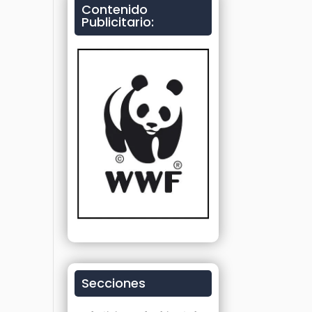
Contenido
Publicitario:
Secciones