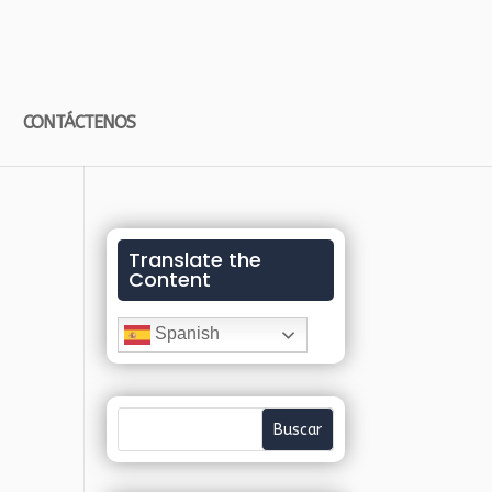
CONTÁCTENOS
Translate the
Content
Spanish