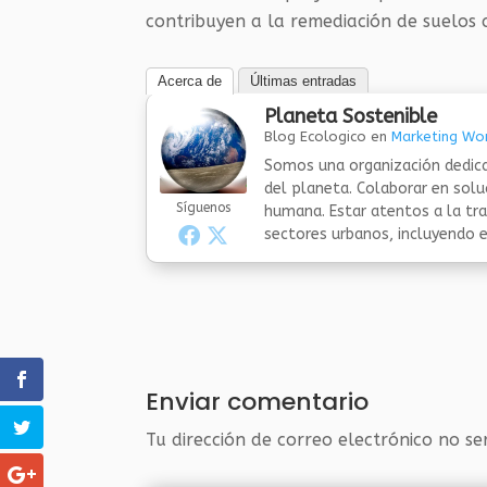
contribuyen a la remediación de suelos
Acerca de
Últimas entradas
Planeta Sostenible
Blog Ecologico
en
Marketing Wor
Somos una organización dedica
del planeta. Colaborar en sol
Síguenos
humana. Estar atentos a la tra
sectores urbanos, incluyendo el
Enviar comentario
Tu dirección de correo electrónico no se