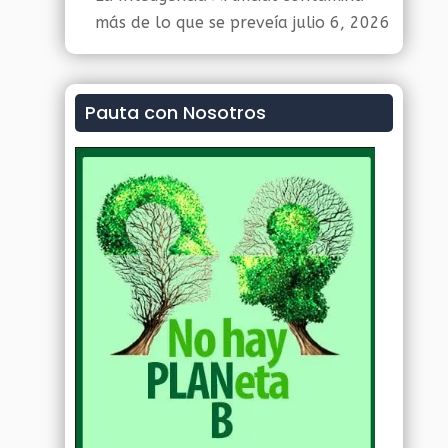
más de lo que se preveía
julio 6, 2026
Pauta con Nosotros