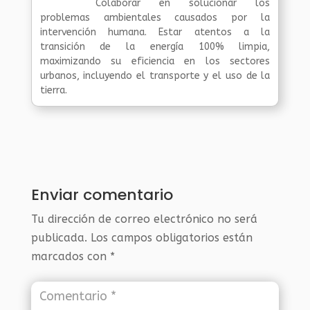
Colaborar en solucionar los
problemas ambientales causados por la
intervención humana. Estar atentos a la
transición de la energía 100% limpia,
maximizando su eficiencia en los sectores
urbanos, incluyendo el transporte y el uso de la
tierra.
Enviar comentario
Tu dirección de correo electrónico no será
publicada.
Los campos obligatorios están
marcados con
*