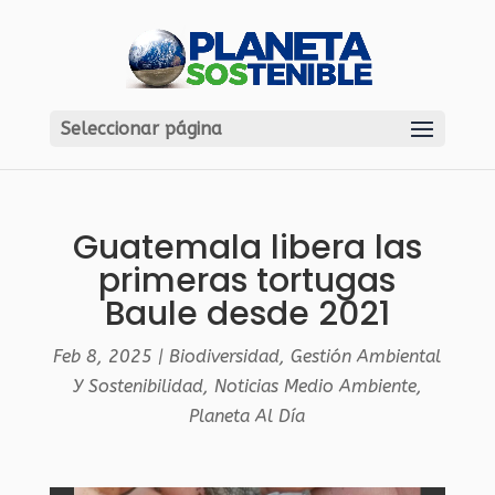
Seleccionar página
Guatemala libera las
primeras tortugas
Baule desde 2021
Feb 8, 2025
|
Biodiversidad
,
Gestión Ambiental
Y Sostenibilidad
,
Noticias Medio Ambiente
,
Planeta Al Día