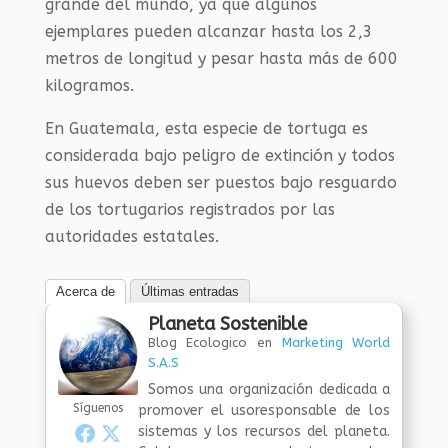
grande del mundo, ya que algunos
ejemplares pueden alcanzar hasta los 2,3
metros de longitud y pesar hasta más de 600
kilogramos.
En Guatemala, esta especie de tortuga es
considerada bajo peligro de extinción y todos
sus huevos deben ser puestos bajo resguardo
de los tortugarios registrados por las
autoridades estatales.
Acerca de
Últimas entradas
Planeta Sostenible
Blog Ecologico
en
Marketing World
S.A.S
Somos una organización dedicada a
Síguenos
promover el usoresponsable de los
sistemas y los recursos del planeta.