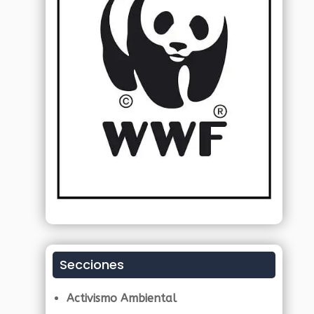
Secciones
Activismo Ambiental