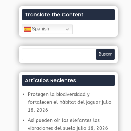
Translate the Content
Spanish
Artículos Recientes
Protegen la biodiversidad y
fortalecen el hábitat del jaguar
julio
18, 2026
Así pueden oír los elefantes las
vibraciones del suelo
julio 18, 2026