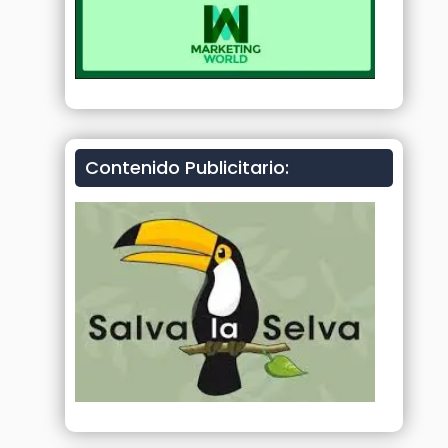
Contenido Publicitario: