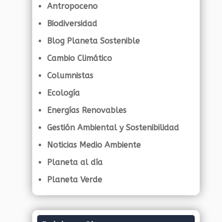
Antropoceno
Biodiversidad
Blog Planeta Sostenible
Cambio Climático
Columnistas
Ecología
Energías Renovables
Gestión Ambiental y Sostenibilidad
Noticias Medio Ambiente
Planeta al día
Planeta Verde