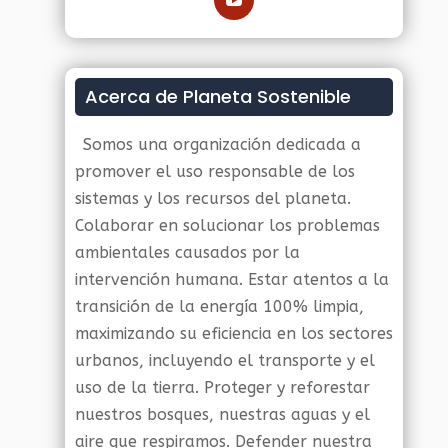
Acerca de Planeta Sostenible
Somos una organización dedicada a
promover el uso responsable de los
sistemas y los recursos del planeta.
Colaborar en solucionar los problemas
ambientales causados por la
intervención humana. Estar atentos a la
transición de la energía 100% limpia,
maximizando su eficiencia en los sectores
urbanos, incluyendo el transporte y el
uso de la tierra. Proteger y reforestar
nuestros bosques, nuestras aguas y el
aire que respiramos. Defender nuestra