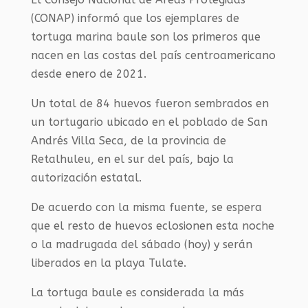
(CONAP) informó que los ejemplares de
tortuga marina baule son los primeros que
nacen en las costas del país centroamericano
desde enero de 2021.
Un total de 84 huevos fueron sembrados en
un tortugario ubicado en el poblado de San
Andrés Villa Seca, de la provincia de
Retalhuleu, en el sur del país, bajo la
autorización estatal.
De acuerdo con la misma fuente, se espera
que el resto de huevos eclosionen esta noche
o la madrugada del sábado (hoy) y serán
liberados en la playa Tulate.
La tortuga baule es considerada la más