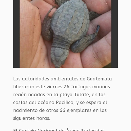
Las autoridades ambientales de Guatemala
liberaron este viernes 26 tortugas marinas
recién nacidas en la playa Tulate, en las
costas del océano Pacífico, y se espera el
nacimiento de otros 66 ejemplares en las
siguientes horas.
El Consejo Nacional de Áreas Protegidas