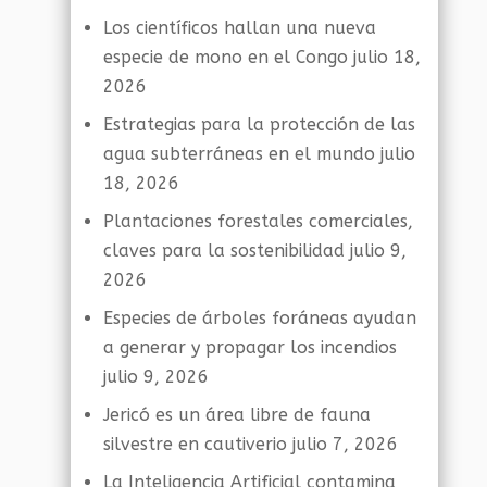
Los científicos hallan una nueva
especie de mono en el Congo
julio 18,
2026
Estrategias para la protección de las
agua subterráneas en el mundo
julio
18, 2026
Plantaciones forestales comerciales,
claves para la sostenibilidad
julio 9,
2026
Especies de árboles foráneas ayudan
a generar y propagar los incendios
julio 9, 2026
Jericó es un área libre de fauna
silvestre en cautiverio
julio 7, 2026
La Inteligencia Artificial contamina