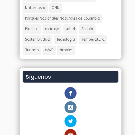
Naturaleza
ONU
Parques Nacionales Naturales de Colombia
Planeta
reciclaje
salud
Sequía
Sostenibilidad
Tecnología
Temperatura
Turismo
WWF
árboles
Síguenos