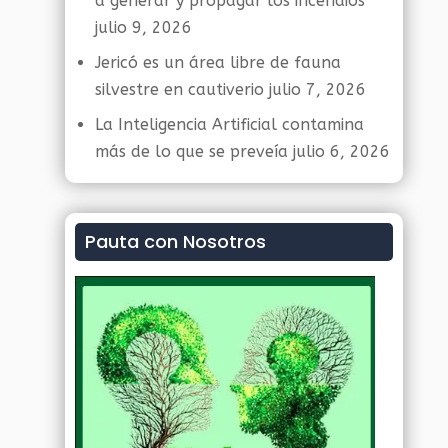
a generar y propagar los incendios
julio 9, 2026
Jericó es un área libre de fauna
silvestre en cautiverio
julio 7, 2026
La Inteligencia Artificial contamina
más de lo que se preveía
julio 6, 2026
Pauta con Nosotros