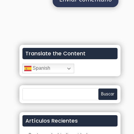
Translate the Content
Spanish
Artículos Recientes