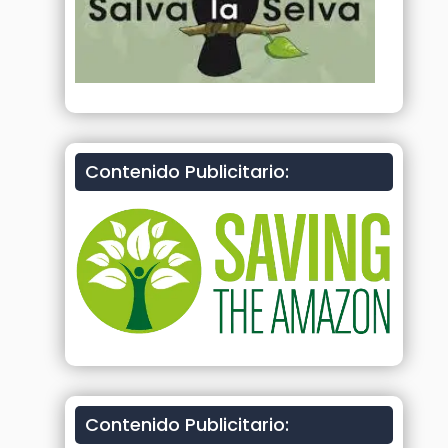
Contenido Publicitario:
Contenido Publicitario: