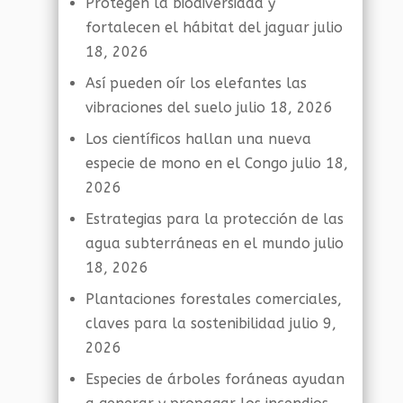
Protegen la biodiversidad y
fortalecen el hábitat del jaguar
julio
18, 2026
Así pueden oír los elefantes las
vibraciones del suelo
julio 18, 2026
Los científicos hallan una nueva
especie de mono en el Congo
julio 18,
2026
Estrategias para la protección de las
agua subterráneas en el mundo
julio
18, 2026
Plantaciones forestales comerciales,
claves para la sostenibilidad
julio 9,
2026
Especies de árboles foráneas ayudan