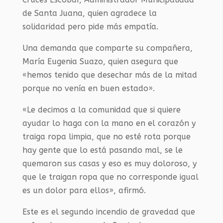
de Santa Juana, quien agradece la
solidaridad pero pide más empatía.
Una demanda que comparte su compañera,
María Eugenia Suazo, quien asegura que
«hemos tenido que desechar más de la mitad
porque no venía en buen estado».
«Le decimos a la comunidad que si quiere
ayudar lo haga con la mano en el corazón y
traiga ropa limpia, que no esté rota porque
hay gente que lo está pasando mal, se le
quemaron sus casas y eso es muy doloroso, y
que le traigan ropa que no corresponde igual
es un dolor para ellos», afirmó.
Este es el segundo incendio de gravedad que