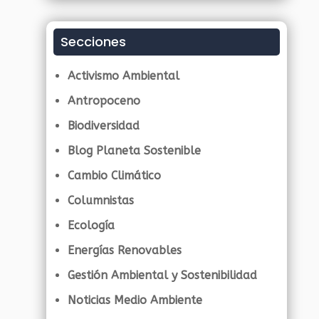
Secciones
Activismo Ambiental
Antropoceno
Biodiversidad
Blog Planeta Sostenible
Cambio Climático
Columnistas
Ecología
Energías Renovables
Gestión Ambiental y Sostenibilidad
Noticias Medio Ambiente