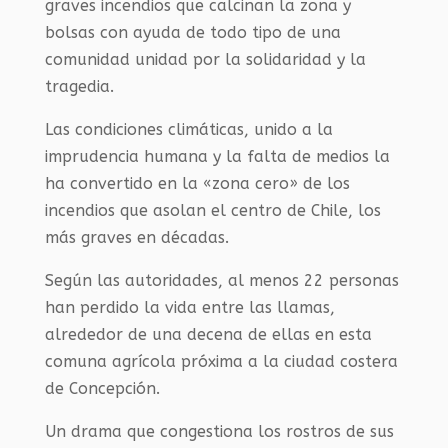
graves incendios que calcinan la zona y
bolsas con ayuda de todo tipo de una
comunidad unidad por la solidaridad y la
tragedia.
Las condiciones climáticas, unido a la
imprudencia humana y la falta de medios la
ha convertido en la «zona cero» de los
incendios que asolan el centro de Chile, los
más graves en décadas.
Según las autoridades, al menos 22 personas
han perdido la vida entre las llamas,
alrededor de una decena de ellas en esta
comuna agrícola próxima a la ciudad costera
de Concepción.
Un drama que congestiona los rostros de sus