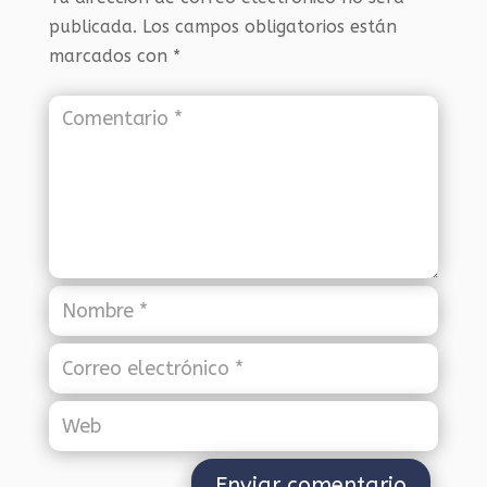
publicada.
Los campos obligatorios están
marcados con
*