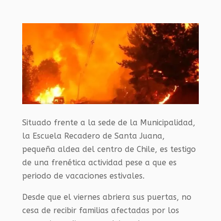
Situado frente a la sede de la Municipalidad,
la Escuela Recadero de Santa Juana,
pequeña aldea del centro de Chile, es testigo
de una frenética actividad pese a que es
periodo de vacaciones estivales.
Desde que el viernes abriera sus puertas, no
cesa de recibir familias afectadas por los