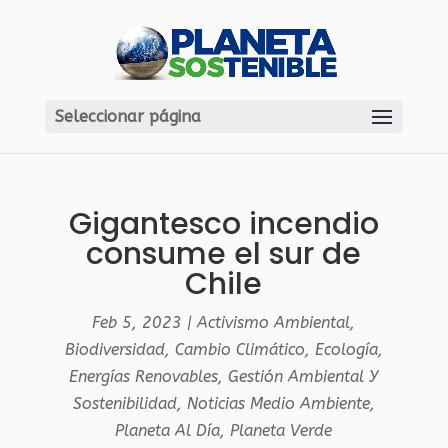
Seleccionar página
Gigantesco incendio
consume el sur de
Chile
Feb 5, 2023
|
Activismo Ambiental
,
Biodiversidad
,
Cambio Climático
,
Ecología
,
Energías Renovables
,
Gestión Ambiental Y
Sostenibilidad
,
Noticias Medio Ambiente
,
Planeta Al Día
,
Planeta Verde