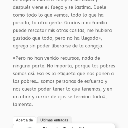
después viene el fuego y se lastima. Duele
como todo lo que vemos, todo lo que ha
pasado, la otra gente. Gracias a mi familia
puede rescatar mis otras cositas, me hubiera
gustado que todo, pero no ha llegado»,
agrega sin poder liberarse de la congoja.
«Pero no han venido recursos, nada de
ninguna parte. No importa, porque los pobres
somos así. Esa es la etiqueta que nos ponen a
los pobres… somos personas de esfuerzo y
nos cuesta poder tener lo que tenemos, y en
un abrir y cerrar de ojos se termina todo»,
lamenta.
Acerca de
Últimas entradas