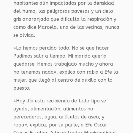
habitantes aún impactados por la densidad
del humo, las peligrosas pavesas y un cielo
gris anaranjado que dificulta la respiración y
como dice Marcela, una de las vecinas, nunca
se olvida.
«Lo hemos perdido todo. No sé que hacer.
Pudimos salir a tiempo. Mi marido quería
quedarse. Hemos trabajado mucho y ahora
no tenemos nada», explica con rabia a Efe la
mujer, que llegó al centro de auxilio con lo
puesto.
«Hoy día esta recibiendo de todo tipo se
ayuda, alimentación, alimentos no
perecederos, agua, artículos de aseo, y
ropa», explica, por su parte, a Efe Oscar
Cruces Escobar, Administrador Municipalidad