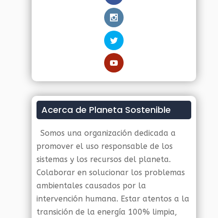
Acerca de Planeta Sostenible
Somos una organización dedicada a
promover el uso responsable de los
sistemas y los recursos del planeta.
Colaborar en solucionar los problemas
ambientales causados por la
intervención humana. Estar atentos a la
transición de la energía 100% limpia,