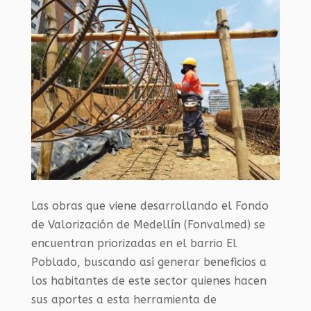
Las obras que viene desarrollando el Fondo
de Valorización de Medellín (Fonvalmed) se
encuentran priorizadas en el barrio El
Poblado, buscando así generar beneficios a
los habitantes de este sector quienes hacen
sus aportes a esta herramienta de