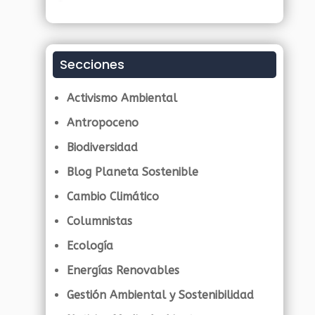
Secciones
Activismo Ambiental
Antropoceno
Biodiversidad
Blog Planeta Sostenible
Cambio Climático
Columnistas
Ecología
Energías Renovables
Gestión Ambiental y Sostenibilidad