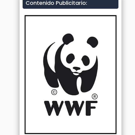
Contenido Publicitario: