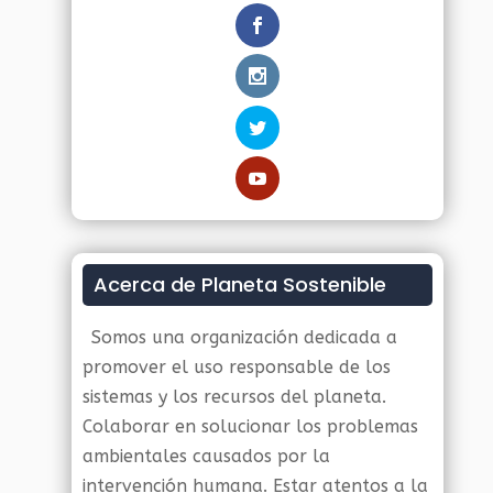
Acerca de Planeta Sostenible
Somos una organización dedicada a
promover el uso responsable de los
sistemas y los recursos del planeta.
Colaborar en solucionar los problemas
ambientales causados por la
intervención humana. Estar atentos a la