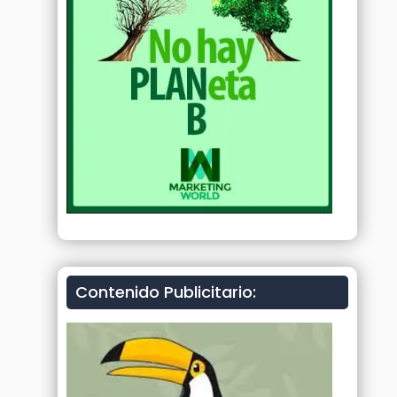
Contenido Publicitario: