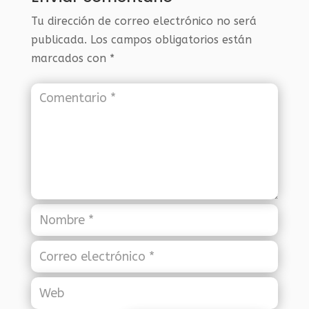
Tu dirección de correo electrónico no será
publicada.
Los campos obligatorios están
marcados con
*