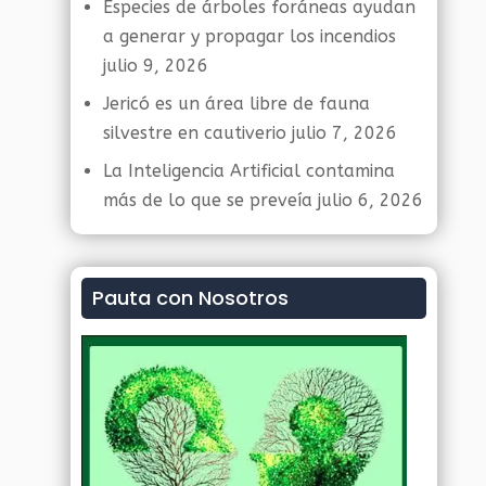
Especies de árboles foráneas ayudan
a generar y propagar los incendios
julio 9, 2026
Jericó es un área libre de fauna
silvestre en cautiverio
julio 7, 2026
La Inteligencia Artificial contamina
más de lo que se preveía
julio 6, 2026
Pauta con Nosotros