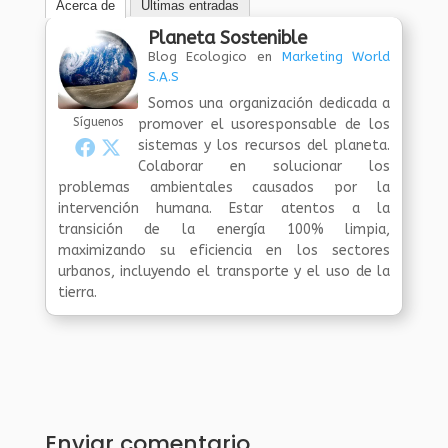
Acerca de
Últimas entradas
Planeta Sostenible
Blog Ecologico
en
Marketing World
S.A.S
Somos una organización dedicada a
Síguenos
promover el usoresponsable de los
sistemas y los recursos del planeta.
Colaborar en solucionar los
problemas ambientales causados por la
intervención humana. Estar atentos a la
transición de la energía 100% limpia,
maximizando su eficiencia en los sectores
urbanos, incluyendo el transporte y el uso de la
tierra.
Enviar comentario