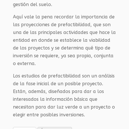
gestión del suelo.
Aquí vale la pena recordar la importancia de
las proyecciones de prefactibilidad, que son
una de las principales actividades que hace la
entidad en donde se establece la viabilidad
de los proyectos y se determina qué tipo de
inversión se requiere, ya sea propia, conjunta
o externa.
Los estudios de prefactibilidad son un análisis
de la fase inicial de un posible proyecto.
Están, además, diseñados para dar a los
interesados la información básica que
necesitan para dar luz verde a un proyecto o
elegir entre posibles inversiones.