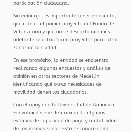
participación ciudadana.
Sin embargo, es importante tener en cuenta,
que este es el primer proyecto del Fondo de
Valorización y que no se descarta que más
adelante se estructuren proyectos para otras
zonas de la ciudad.
En ese propósito, la entidad se encuentra
realizando algunas encuestas y análisis de
opinión en otros sectores de Medellín
identificando qué otras necesidades de
movilidad tienen los ciudadanos.
Con el apoyo de la Universidad de Antioquia,
Fonvalmed viene determinando algunos
estudios de capacidad de pago y rentabilidad
de las mismas zonas. Esto se conoce como