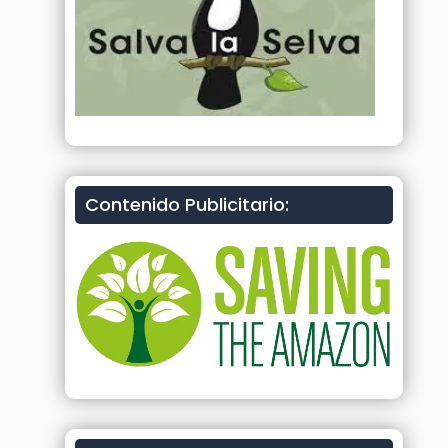
Contenido Publicitario: