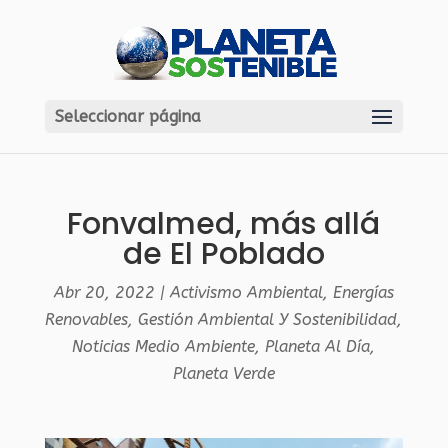
Seleccionar página
Fonvalmed, más allá
de El Poblado
Abr 20, 2022
|
Activismo Ambiental
,
Energías
Renovables
,
Gestión Ambiental Y Sostenibilidad
,
Noticias Medio Ambiente
,
Planeta Al Día
,
Planeta Verde