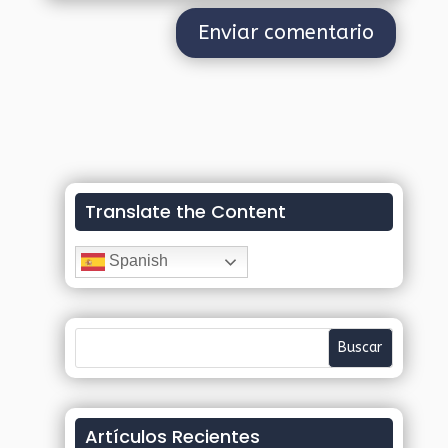
Translate the Content
Spanish
Artículos Recientes