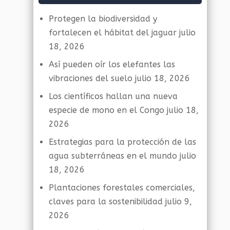
Protegen la biodiversidad y
fortalecen el hábitat del jaguar
julio
18, 2026
Así pueden oír los elefantes las
vibraciones del suelo
julio 18, 2026
Los científicos hallan una nueva
especie de mono en el Congo
julio 18,
2026
Estrategias para la protección de las
agua subterráneas en el mundo
julio
18, 2026
Plantaciones forestales comerciales,
claves para la sostenibilidad
julio 9,
2026