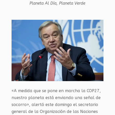
Planeta Al Día
,
Planeta Verde
«A medida que se pone en marcha la COP27,
nuestro planeta está enviando una señal de
socorro», alertó este domingo el secretario
general de la Organización de las Naciones