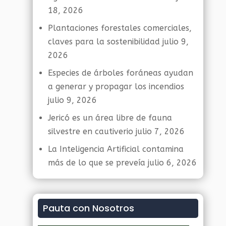
18, 2026
Plantaciones forestales comerciales,
claves para la sostenibilidad
julio 9,
2026
Especies de árboles foráneas ayudan
a generar y propagar los incendios
julio 9, 2026
Jericó es un área libre de fauna
silvestre en cautiverio
julio 7, 2026
La Inteligencia Artificial contamina
más de lo que se preveía
julio 6, 2026
Pauta con Nosotros