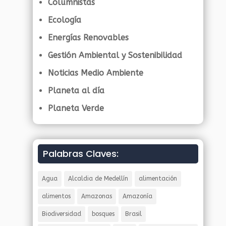
Columnistas
Ecología
Energías Renovables
Gestión Ambiental y Sostenibilidad
Noticias Medio Ambiente
Planeta al día
Planeta Verde
Palabras Claves:
Agua
Alcaldia de Medellín
alimentación
alimentos
Amazonas
Amazonía
Biodiversidad
bosques
Brasil