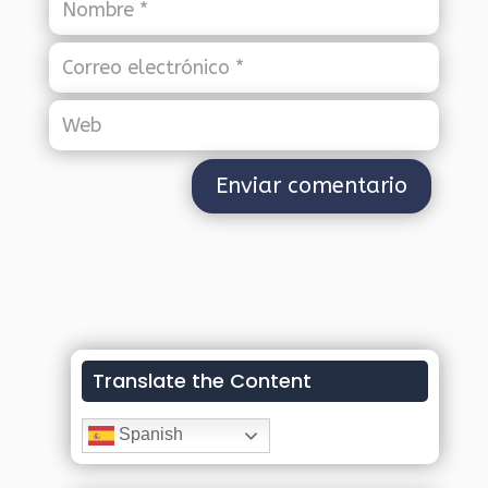
Translate the Content
Spanish