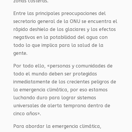
zonas costeras.
Entre las principales preocupaciones del
secretario general de la ONU se encuentra el
rápido deshielo de los glaciares y los efectos
negativos en la potabilidad del agua con
todo lo que implica para la salud de la
gente.
Por todo ello, «personas y comunidades de
todo el mundo deben ser protegidas
inmediatamente de los crecientes peligros de
la emergencia climática, por eso estamos
luchando duro para lograr sistemas
universales de alerta temprana dentro de
cinco años».
Para abordar la emergencia climática,