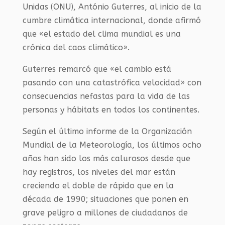
Unidas (ONU), António Guterres, al inicio de la
cumbre climática internacional, donde afirmó
que «el estado del clima mundial es una
crónica del caos climático».
Guterres remarcó que «el cambio está
pasando con una catastrófica velocidad» con
consecuencias nefastas para la vida de las
personas y hábitats en todos los continentes.
Según el último informe de la Organización
Mundial de la Meteorología, los últimos ocho
años han sido los más calurosos desde que
hay registros, los niveles del mar están
creciendo el doble de rápido que en la
década de 1990; situaciones que ponen en
grave peligro a millones de ciudadanos de