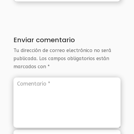
Enviar comentario
Tu dirección de correo electrónico no será
publicada.
Los campos obligatorios están
marcados con
*