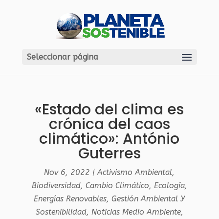
Seleccionar página
«Estado del clima es
crónica del caos
climático»: António
Guterres
Nov 6, 2022
|
Activismo Ambiental
,
Biodiversidad
,
Cambio Climático
,
Ecología
,
Energías Renovables
,
Gestión Ambiental Y
Sostenibilidad
,
Noticias Medio Ambiente
,