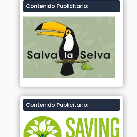
Contenido Publicitario:
Contenido Publicitario: