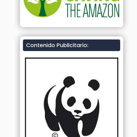
Contenido Publicitario: