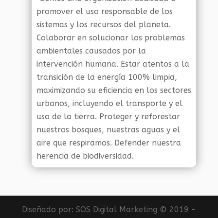
promover el uso responsable de los
sistemas y los recursos del planeta.
Colaborar en solucionar los problemas
ambientales causados por la
intervención humana. Estar atentos a la
transición de la energía 100% limpia,
maximizando su eficiencia en los sectores
urbanos, incluyendo el transporte y el
uso de la tierra. Proteger y reforestar
nuestros bosques, nuestras aguas y el
aire que respiramos. Defender nuestra
herencia de biodiversidad.
Diseñado por:
SOS Digital Marketing
© 2019 -