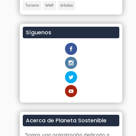
Turismo
WWF
árboles
Síguenos
Acerca de Planeta Sostenible
Somos una organización dedicada a