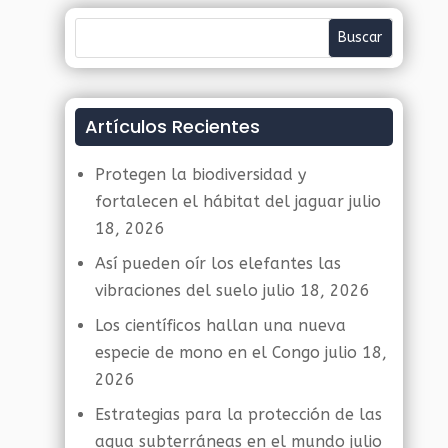
Artículos Recientes
Protegen la biodiversidad y
fortalecen el hábitat del jaguar
julio
18, 2026
Así pueden oír los elefantes las
vibraciones del suelo
julio 18, 2026
Los científicos hallan una nueva
especie de mono en el Congo
julio 18,
2026
Estrategias para la protección de las
agua subterráneas en el mundo
julio