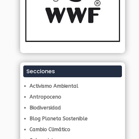
Secciones
Activismo Ambiental
Antropoceno
Biodiversidad
Blog Planeta Sostenible
Cambio Climático