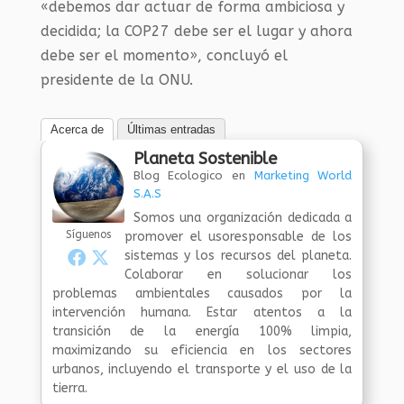
«debemos dar actuar de forma ambiciosa y
decidida; la COP27 debe ser el lugar y ahora
debe ser el momento», concluyó el
presidente de la ONU.
Acerca de
Últimas entradas
Planeta Sostenible
Blog Ecologico
en
Marketing World
S.A.S
Somos una organización dedicada a
Síguenos
promover el usoresponsable de los
sistemas y los recursos del planeta.
Colaborar en solucionar los
problemas ambientales causados por la
intervención humana. Estar atentos a la
transición de la energía 100% limpia,
maximizando su eficiencia en los sectores
urbanos, incluyendo el transporte y el uso de la
tierra.