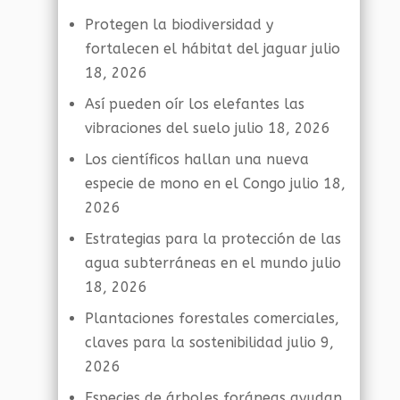
Protegen la biodiversidad y
fortalecen el hábitat del jaguar
julio
18, 2026
Así pueden oír los elefantes las
vibraciones del suelo
julio 18, 2026
Los científicos hallan una nueva
especie de mono en el Congo
julio 18,
2026
Estrategias para la protección de las
agua subterráneas en el mundo
julio
18, 2026
Plantaciones forestales comerciales,
claves para la sostenibilidad
julio 9,
2026
Especies de árboles foráneas ayudan