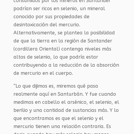
consumidos por los mineros en Santander
podrían ser ricos en selenio, un mineral
conocido por sus propiedades de
desintoxicación del mercurio.
Alternativamente, se plantea la posibilidad
de que la tierra en la región de Santander
(cordillera Oriental) contenga niveles más
altos de selenio, lo que podría estar
contribuyendo a la reducción de la absorción
de mercurio en el cuerpo.
“Lo que dijimos es, miremos qué pasa
realmente aquí en Santurbán. Y fue cuando
medimos en cabello el arsénico, el selenio, el
berilio y una cantidad de sustancias más. Y lo
que encontramos es que el selenio y el
mercurio tienen una relación contraria. Es