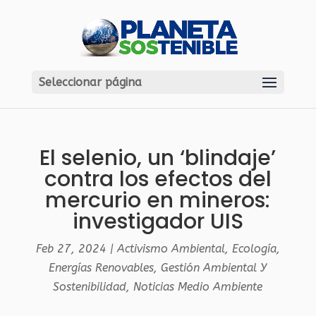
Seleccionar página
El selenio, un ‘blindaje’
contra los efectos del
mercurio en mineros:
investigador UIS
Feb 27, 2024
|
Activismo Ambiental
,
Ecología
,
Energías Renovables
,
Gestión Ambiental Y
Sostenibilidad
,
Noticias Medio Ambiente