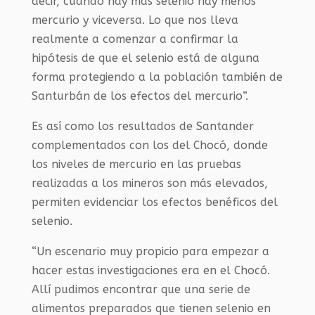
decir, cuando hay más selenio hay menos
mercurio y viceversa. Lo que nos lleva
realmente a comenzar a confirmar la
hipótesis de que el selenio está de alguna
forma protegiendo a la población también de
Santurbán de los efectos del mercurio”.
Es así como los resultados de Santander
complementados con los del Chocó, donde
los niveles de mercurio en las pruebas
realizadas a los mineros son más elevados,
permiten evidenciar los efectos benéficos del
selenio.
“Un escenario muy propicio para empezar a
hacer estas investigaciones era en el Chocó.
Allí pudimos encontrar que una serie de
alimentos preparados que tienen selenio en