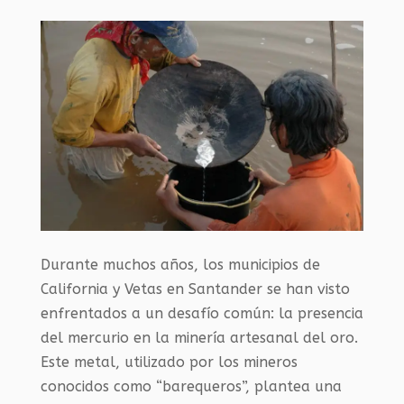
Durante muchos años, los municipios de
California y Vetas en Santander se han visto
enfrentados a un desafío común: la presencia
del mercurio en la minería artesanal del oro.
Este metal, utilizado por los mineros
conocidos como “barequeros”, plantea una