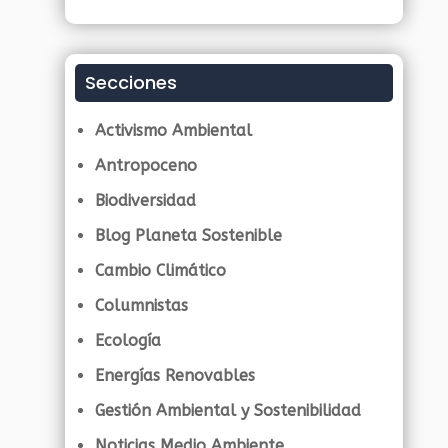
Secciones
Activismo Ambiental
Antropoceno
Biodiversidad
Blog Planeta Sostenible
Cambio Climático
Columnistas
Ecología
Energías Renovables
Gestión Ambiental y Sostenibilidad
Noticias Medio Ambiente