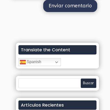
Translate the Content
Spanish
Artículos Recientes