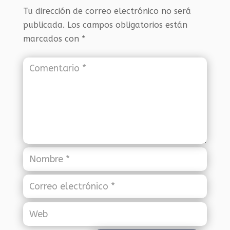
Tu dirección de correo electrónico no será
publicada.
Los campos obligatorios están
marcados con
*