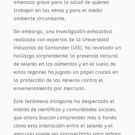
amenaza grave para la salud de quienes
trabajan en las minas y para el medio
ambiente circundante.
Sin embargo, una investigación exhaustiva
realizada con expertos de la Universidad
Industrial de Santander (UIS), ha revelado un
hallazgo sorprendente: la presencia natural
de selenio en los alimentos y en el suelo de
estas regiones ha jugado un papel crucial en
la protección de los mineros contra el
envenenamiento por mercurio.
Este fenómeno intrigante ha despertado el
interés de científicos y comunidades locales,
que ahora buscan comprender más a fondo
cómo esta interacción entre el selenio y el
mercurio puede ser aprovechada para mitigar