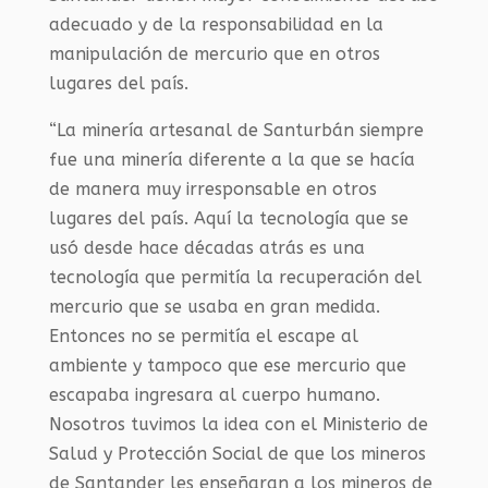
adecuado y de la responsabilidad en la
manipulación de mercurio que en otros
lugares del país.
“La minería artesanal de Santurbán siempre
fue una minería diferente a la que se hacía
de manera muy irresponsable en otros
lugares del país. Aquí la tecnología que se
usó desde hace décadas atrás es una
tecnología que permitía la recuperación del
mercurio que se usaba en gran medida.
Entonces no se permitía el escape al
ambiente y tampoco que ese mercurio que
escapaba ingresara al cuerpo humano.
Nosotros tuvimos la idea con el Ministerio de
Salud y Protección Social de que los mineros
de Santander les enseñaran a los mineros de