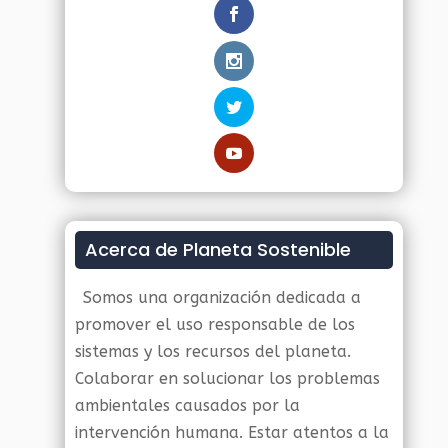
Acerca de Planeta Sostenible
Somos una organización dedicada a
promover el uso responsable de los
sistemas y los recursos del planeta.
Colaborar en solucionar los problemas
ambientales causados por la
intervención humana. Estar atentos a la