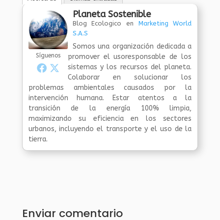
Planeta Sostenible
Blog Ecologico
en
Marketing World
S.A.S
Somos una organización dedicada a
Síguenos
promover el usoresponsable de los
sistemas y los recursos del planeta.
Colaborar en solucionar los
problemas ambientales causados por la
intervención humana. Estar atentos a la
transición de la energía 100% limpia,
maximizando su eficiencia en los sectores
urbanos, incluyendo el transporte y el uso de la
tierra.
Enviar comentario