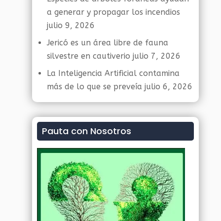
a generar y propagar los incendios
julio 9, 2026
Jericó es un área libre de fauna
silvestre en cautiverio
julio 7, 2026
La Inteligencia Artificial contamina
más de lo que se preveía
julio 6, 2026
Pauta con Nosotros