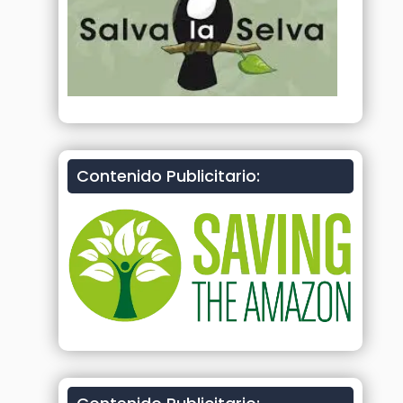
Contenido Publicitario: