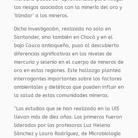
los riesgos asociados con la minería del oro y
‘blindar’ a los mineros.
Dicha investigación, realizada no solo en
Santander, sino también en Chocó y en el
bajo Cauca antioqueño, puso al descubierto
diferencias significativas en los niveles de
mercurio y selenio en el cuerpo de mineros de
oro en estas regiones. Este hallazgo plantea
interrogantes importantes sobre los factores
ambientales y dietéticos que pueden influir en
la salud de estas comunidades mineras.
“Los estudios que se han realizado en la UIS
llevan más de diez años. Los primeros fueron
liderados por las profesoras Luz Helena
Sánchez y Laura Rodríguez, de Microbiología