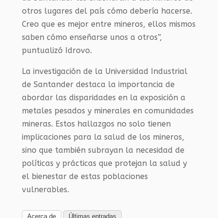
otros lugares del país cómo debería hacerse.
Creo que es mejor entre mineros, ellos mismos
saben cómo enseñarse unos a otros”,
puntualizó Idrovo.
La investigación de la Universidad Industrial
de Santander destaca la importancia de
abordar las disparidades en la exposición a
metales pesados ​​y minerales en comunidades
mineras. Estos hallazgos no solo tienen
implicaciones para la salud de los mineros,
sino que también subrayan la necesidad de
políticas y prácticas que protejan la salud y
el bienestar de estas poblaciones
vulnerables.
Acerca de
Últimas entradas