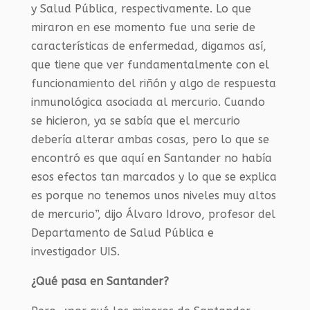
y Salud Pública, respectivamente. Lo que
miraron en ese momento fue una serie de
características de enfermedad, digamos así,
que tiene que ver fundamentalmente con el
funcionamiento del riñón y algo de respuesta
inmunológica asociada al mercurio. Cuando
se hicieron, ya se sabía que el mercurio
debería alterar ambas cosas, pero lo que se
encontró es que aquí en Santander no había
esos efectos tan marcados y lo que se explica
es porque no tenemos unos niveles muy altos
de mercurio”, dijo Álvaro Idrovo, profesor del
Departamento de Salud Pública e
investigador UIS.
¿Qué pasa en Santander?