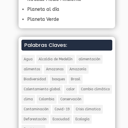
Planeta al día
Planeta Verde
Palabras Claves:
Agua
Alcaldia de Medellín
alimentación
alimentos
Amazonas
Amazonía
Biodiversidad
bosques
Brasil
Calentamiento global
calor
Cambio climático
clima
Colombia
Conservación
Contaminación
Covid-19
Crisis climatica
Deforestación
Ecociudad
Ecología