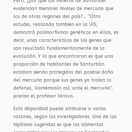
Pero, ¿por qué los mineros de Santander
evidencian menores niveles de mercurio que
los de otras regiones del país?… “Otro
estudio, realizado también en la UIS,
demostró polimorfismos genéticos en ellos, es
decir, unas características de los genes que
son resultado fundamentalmente de la
evolución. Y lo que encontraron es que una
proporción de habitantes de Santurbán
estaban siendo protegidos del posible daño
del mercurio porque sus genes ya traían la
defensa, llamémoslo así, ante el mercurio”,
precisa el profesor Idrovo.
Esta disparidad puede atribuirse a varias
razones, según los investigadores. Una de las
hipótesis sugeridas es que los alimentos