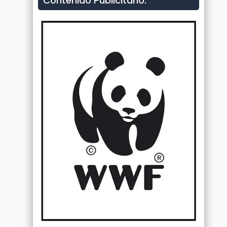
Contenido Publicitario: