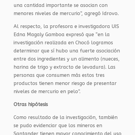
una cantidad importante se asocian con
menores niveles de mercurio”, agregó Idrovo.
Al respecto, la profesora e investigadora UIS
Edna Magaly Gamboa expresó que “en la
investigación realizada en Chocó logramos
determinar que sí hubo una fuerte asociación
entre dos ingredientes y un alimento (nueces,
harina de trigo y extracto de levadura). Las
personas que consumen más estos tres
productos tienen menor riesgo de presentar
niveles de mercurio en pelo”.
Otras hipótesis
Como resultado de la investigación, también
se pudo evidenciar que los mineros en
Santander tienen mayor conocimiento del uso