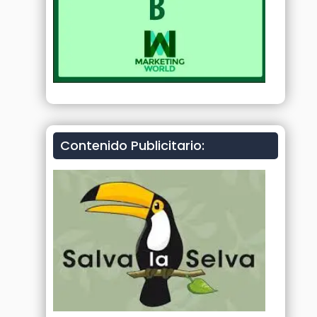
Contenido Publicitario: