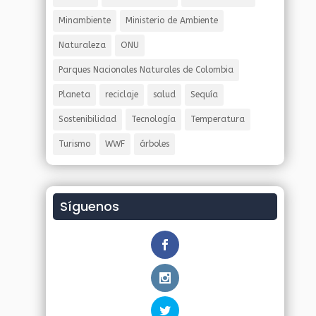
Minambiente
Ministerio de Ambiente
Naturaleza
ONU
Parques Nacionales Naturales de Colombia
Planeta
reciclaje
salud
Sequía
Sostenibilidad
Tecnología
Temperatura
Turismo
WWF
árboles
Síguenos