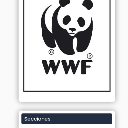
Secciones