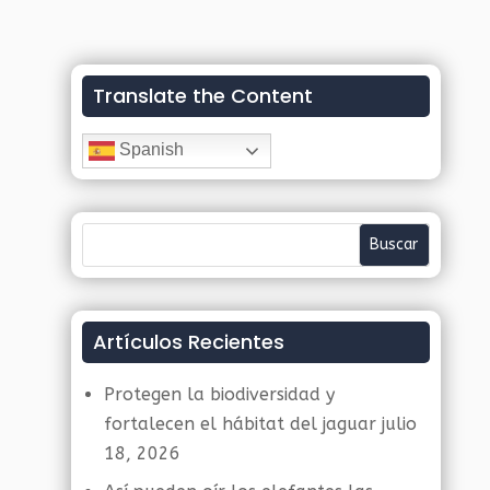
Translate the Content
Spanish
Artículos Recientes
Protegen la biodiversidad y
fortalecen el hábitat del jaguar
julio
18, 2026