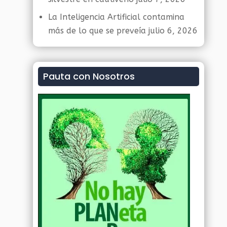
La Inteligencia Artificial contamina
más de lo que se preveía
julio 6, 2026
Pauta con Nosotros