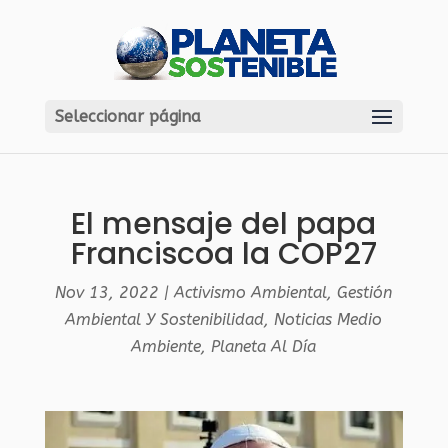
Seleccionar página
El mensaje del papa
Franciscoa la COP27
Nov 13, 2022
|
Activismo Ambiental
,
Gestión
Ambiental Y Sostenibilidad
,
Noticias Medio
Ambiente
,
Planeta Al Día