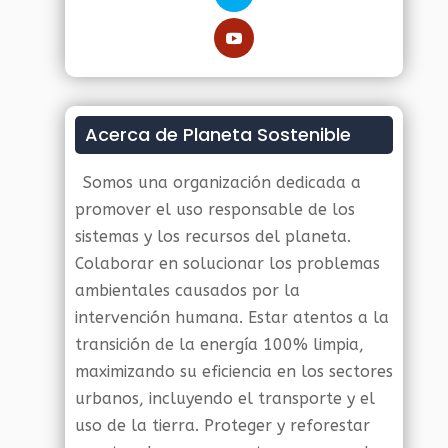
Acerca de Planeta Sostenible
Somos una organización dedicada a
promover el uso responsable de los
sistemas y los recursos del planeta.
Colaborar en solucionar los problemas
ambientales causados por la
intervención humana. Estar atentos a la
transición de la energía 100% limpia,
maximizando su eficiencia en los sectores
urbanos, incluyendo el transporte y el
uso de la tierra. Proteger y reforestar