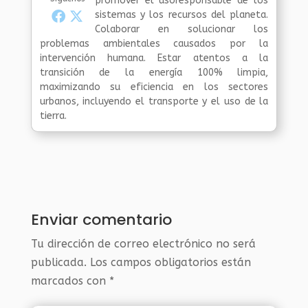
promover el usoresponsable de los
sistemas y los recursos del planeta.
Colaborar en solucionar los
problemas ambientales causados por la
intervención humana. Estar atentos a la
transición de la energía 100% limpia,
maximizando su eficiencia en los sectores
urbanos, incluyendo el transporte y el uso de la
tierra.
Enviar comentario
Tu dirección de correo electrónico no será
publicada.
Los campos obligatorios están
marcados con
*