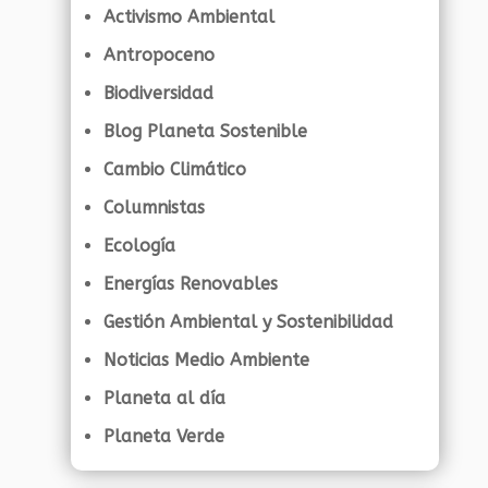
Activismo Ambiental
Antropoceno
Biodiversidad
Blog Planeta Sostenible
Cambio Climático
Columnistas
Ecología
Energías Renovables
Gestión Ambiental y Sostenibilidad
Noticias Medio Ambiente
Planeta al día
Planeta Verde