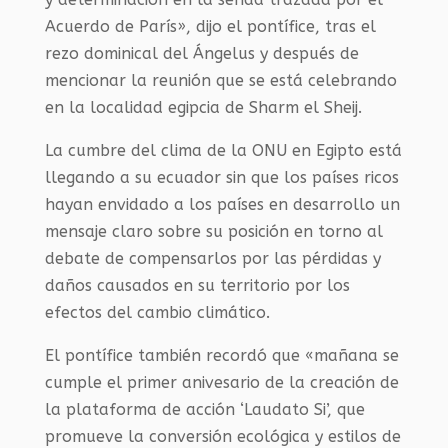
Acuerdo de París», dijo el pontífice, tras el
rezo dominical del Ángelus y después de
mencionar la reunión que se está celebrando
en la localidad egipcia de Sharm el Sheij.
La cumbre del clima de la ONU en Egipto está
llegando a su ecuador sin que los países ricos
hayan envidado a los países en desarrollo un
mensaje claro sobre su posición en torno al
debate de compensarlos por las pérdidas y
daños causados en su territorio por los
efectos del cambio climático.
El pontífice también recordó que «mañana se
cumple el primer anivesario de la creación de
la plataforma de acción ‘Laudato Si’, que
promueve la conversión ecológica y estilos de