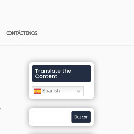
CONTÁCTENOS
Translate the
Content
Spanish
,