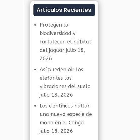
Artículos Recientes
Protegen la
biodiversidad y
fortalecen el hábitat
del jaguar
julio 18,
2026
Así pueden oír los
elefantes las
vibraciones del suelo
julio 18, 2026
Los científicos hallan
una nueva especie de
mono en el Congo
julio 18, 2026