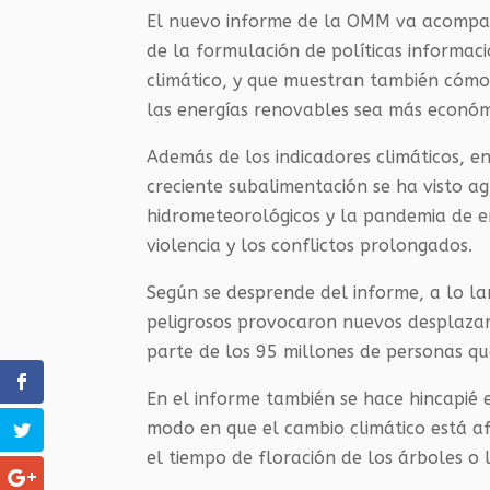
El nuevo informe de la OMM va acompaña
de la formulación de políticas informac
climático, y que muestran también cómo 
las energías renovables sea más económ
Además de los indicadores climáticos, en
creciente subalimentación se ha visto a
hidrometeorológicos y la pandemia de e
violencia y los conflictos prolongados.
Según se desprende del informe, a lo la
peligrosos provocaron nuevos desplazam
parte de los 95 millones de personas qu
En el informe también se hace hincapié e
modo en que el cambio climático está 
el tiempo de floración de los árboles o 