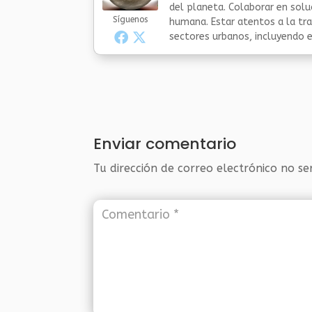
del planeta. Colaborar en sol
Síguenos
humana. Estar atentos a la tra
sectores urbanos, incluyendo el
Enviar comentario
Tu dirección de correo electrónico no se