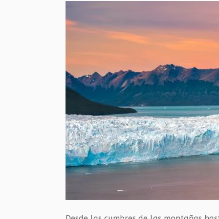
Desde las cumbres de las montañas hast