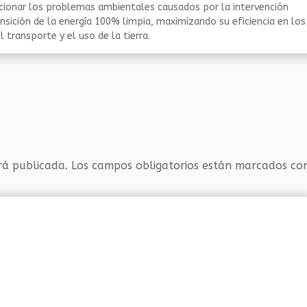
ucionar los problemas ambientales causados por la intervención
nsición de la energía 100% limpia, maximizando su eficiencia en los
 transporte y el uso de la tierra.
rá publicada.
Los campos obligatorios están marcados c