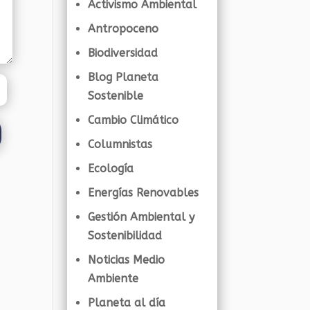
Activismo Ambiental
Antropoceno
Biodiversidad
Blog Planeta
Sostenible
Cambio Climático
Columnistas
Ecología
Energías Renovables
Gestión Ambiental y
Sostenibilidad
Noticias Medio
Ambiente
Planeta al día