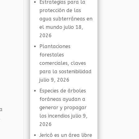
Estrategias para la
protección de las
agua subterráneas en
el mundo
julio 18,
2026
Plantaciones
forestales
comerciales, claves
para la sostenibilidad
julio 9, 2026
Especies de árboles
foráneas ayudan a
generar y propagar
ta
los incendios
julio 9,
,
2026
Jericó es un área libre