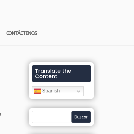
CONTÁCTENOS
Translate the
Content
Spanish
n