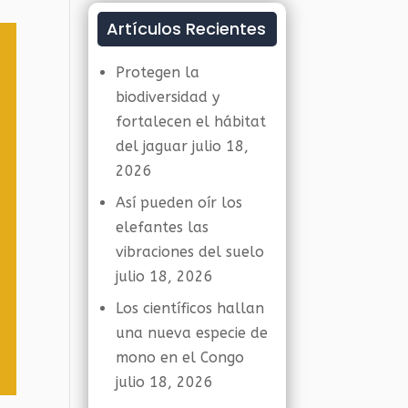
Artículos Recientes
Protegen la
biodiversidad y
fortalecen el hábitat
del jaguar
julio 18,
2026
Así pueden oír los
elefantes las
vibraciones del suelo
julio 18, 2026
Los científicos hallan
una nueva especie de
mono en el Congo
julio 18, 2026