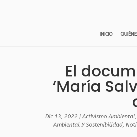
INICIO
QUIÉNE
El docum
‘María Salv
Dic 13, 2022
|
Activismo Ambiental
Ambiental Y Sostenibilidad
,
Noti