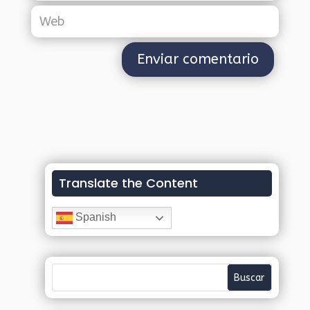
Translate the Content
Spanish