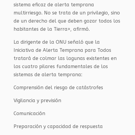
sistema eficaz de alerta temprana
multirriesgo. No se trata de un privilegio, sino
de un derecho del que deben gozar todos los
habitantes de la Tierra», afirmó.
La dirigente de la ONU señaló que la
Iniciativa de Alerta Temprana para Todos
tratará de colmar las lagunas existentes en
los cuatro pilares fundamentales de los
sistemas de alerta temprana:
Comprensión del riesgo de catástrofes
Vigilancia y previsión
Comunicación
Preparación y capacidad de respuesta