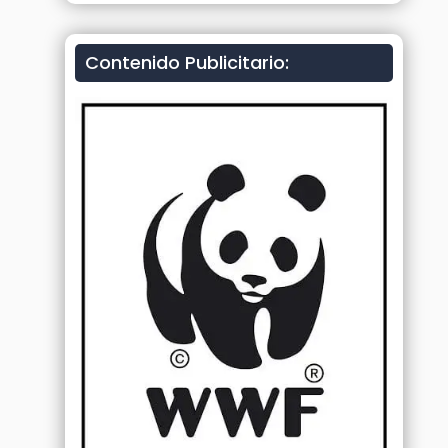
Contenido Publicitario: