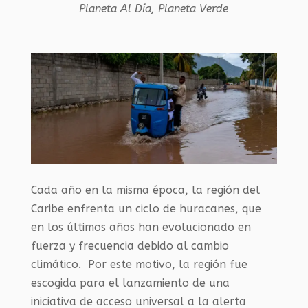
Planeta Al Día
,
Planeta Verde
Cada año en la misma época, la región del
Caribe enfrenta un ciclo de huracanes, que
en los últimos años han evolucionado en
fuerza y frecuencia debido al cambio
climático. Por este motivo, la región fue
escogida para el lanzamiento de una
iniciativa de acceso universal a la alerta