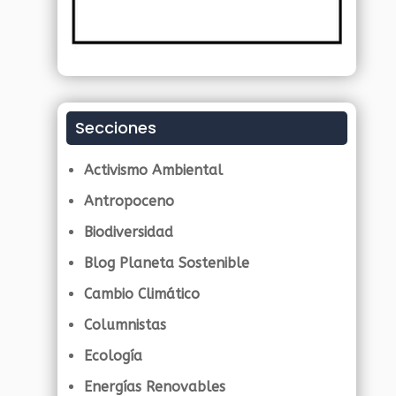
Secciones
Activismo Ambiental
Antropoceno
Biodiversidad
Blog Planeta Sostenible
Cambio Climático
Columnistas
Ecología
Energías Renovables