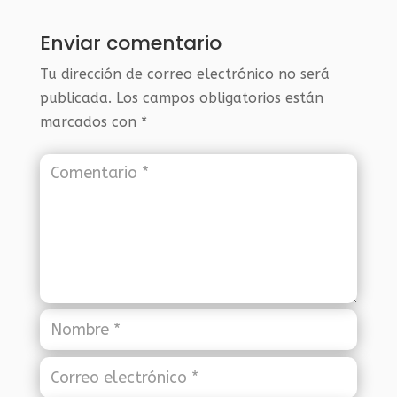
Enviar comentario
Tu dirección de correo electrónico no será
publicada.
Los campos obligatorios están
marcados con
*