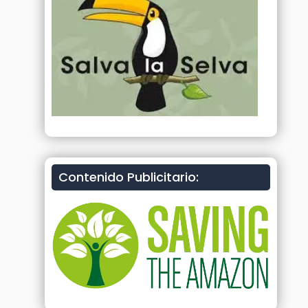
Contenido Publicitario: