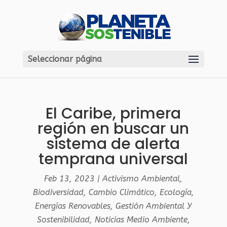
Seleccionar página
El Caribe, primera
región en buscar un
sistema de alerta
temprana universal
Feb 13, 2023
|
Activismo Ambiental
,
Biodiversidad
,
Cambio Climático
,
Ecología
,
Energías Renovables
,
Gestión Ambiental Y
Sostenibilidad
,
Noticias Medio Ambiente
,