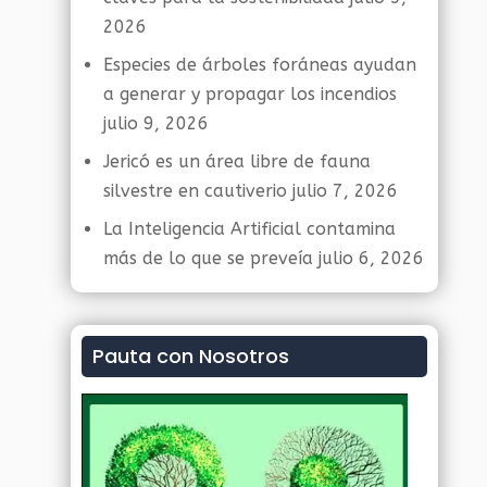
2026
Especies de árboles foráneas ayudan
a generar y propagar los incendios
julio 9, 2026
Jericó es un área libre de fauna
silvestre en cautiverio
julio 7, 2026
La Inteligencia Artificial contamina
más de lo que se preveía
julio 6, 2026
Pauta con Nosotros