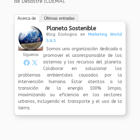
de Desastre (CDEMA).
Acerca de
Últimas entradas
Planeta Sostenible
Blog Ecologico
en
Marketing World
S.A.S
Somos una organización dedicada a
Síguenos
promover el usoresponsable de los
sistemas y los recursos del planeta.
Colaborar en solucionar los
problemas ambientales causados por la
intervención humana. Estar atentos a la
transición de la energía 100% limpia,
maximizando su eficiencia en los sectores
urbanos, incluyendo el transporte y el uso de la
tierra.