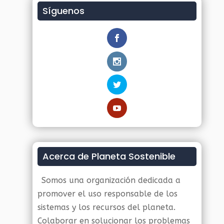
Síguenos
Acerca de Planeta Sostenible
Somos una organización dedicada a
promover el uso responsable de los
sistemas y los recursos del planeta.
Colaborar en solucionar los problemas