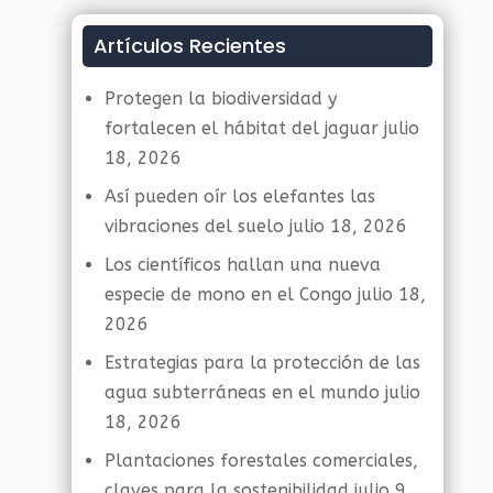
Artículos Recientes
Protegen la biodiversidad y
fortalecen el hábitat del jaguar
julio
18, 2026
Así pueden oír los elefantes las
vibraciones del suelo
julio 18, 2026
Los científicos hallan una nueva
especie de mono en el Congo
julio 18,
2026
Estrategias para la protección de las
agua subterráneas en el mundo
julio
18, 2026
Plantaciones forestales comerciales,
claves para la sostenibilidad
julio 9,