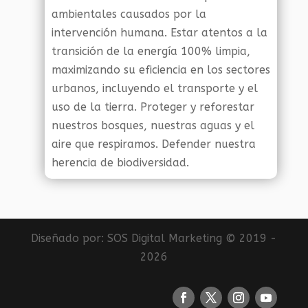
ambientales causados por la
intervención humana. Estar atentos a la
transición de la energía 100% limpia,
maximizando su eficiencia en los sectores
urbanos, incluyendo el transporte y el
uso de la tierra. Proteger y reforestar
nuestros bosques, nuestras aguas y el
aire que respiramos. Defender nuestra
herencia de biodiversidad.
Diseñado por:
SOS Digital Marketing
© 2019 -
2026