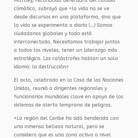
Mottley, reconocida defensora del cambio
climático, subrayó que «la vida no se ve
desde discursos en una plataforma, sino que
la vida se experimenta a diario (…) Somos
ciudadanos globales y todo está
interconectado. Necesitamos trabajar juntos
a todos los niveles, tener un liderazgo más
estratégico. Las catástrofes hablan un solo
idioma: la destrucción»
El acto, celebrado en la Casa de las Naciones
Unidas, reunió a dirigentes regionales y
funcionarios mundiales clave en apoyo de los
sistemas de alerta temprana de peligros.
«La región del Caribe ha sido bendecida con
una inmensa belleza natural, pero se
considera que es una zona activa a nivel