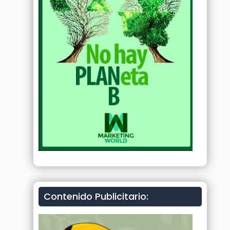
Contenido Publicitario: