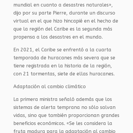
mundial en cuanto a desastres naturales»,
dijo por su parte Pierre, durante un discurso
virtual en el que hizo hincapié en el hecho de
que la región del Caribe es la segunda más
propensa a los desastres en el mundo.
En 2021, el Caribe se enfrentó a la cuarta
temporada de huracanes más severa que se
tiene registrada en la historia de la región,
con 21 tormentas, siete de ellas huracanes.
Adaptación al cambio climático
La primera ministra señaló además que los
sistemas de alerta temprana no sólo salvan
vidas, sino que también proporcionan grandes
beneficios económicos. «Se les considera la
fruta madura para la adaptación al cambio