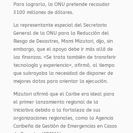
Para lograrlo, la ONU pretende recaudar
3100 millones de dólares.
La representante especial del Secretario
General de la ONU para la Reducción del
Riesgo de Desastres, Mami Mizutori, dijo, sin
embargo, que el apoyo debe ir más allá de
las finanzas. «Se trata también de transferir
tecnología y experiencia», afirmó, al tiempo
que subrayaba la necesidad de disponer de
mejores datos para orientar la ejecución.
Mizutori afirmó que el Caribe era ideal para
el primer lanzamiento regional de la
Iniciativa debido a la fortaleza de sus
organizaciones regionales, como la Agencia
Caribeña de Gestión de Emergencias en Casos