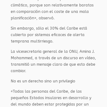
climático, porque son relativamente baratos
en comparación con el coste de una mala
planificación», observó.
Sin embargo, sólo el 30% del Caribe está
cubierto por sistemas eficaces de alerta
temprana multirriesgo.
La vicesecretaria general de la ONU, Amina J.
Mohammed, a través de un discurso en vídeo,
transmitió un mensaje claro de que esto debe
cambiar.
No es un derecho sino un privilegio
«Todas las personas del Caribe, de los
pequeños Estados insulares en desarrollo y
del mundo deben estar protegidas por un