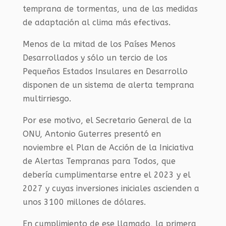
temprana de tormentas, una de las medidas
de adaptación al clima más efectivas.
Menos de la mitad de los Países Menos
Desarrollados y sólo un tercio de los
Pequeños Estados Insulares en Desarrollo
disponen de un sistema de alerta temprana
multirriesgo.
Por ese motivo, el Secretario General de la
ONU, Antonio Guterres presentó en
noviembre el Plan de Acción de la Iniciativa
de Alertas Tempranas para Todos, que
debería cumplimentarse entre el 2023 y el
2027 y cuyas inversiones iniciales ascienden a
unos 3100 millones de dólares.
En cumplimiento de ese llamado, la primera