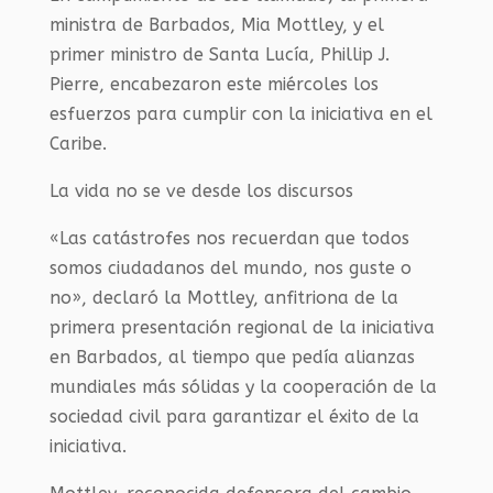
ministra de Barbados, Mia Mottley, y el
primer ministro de Santa Lucía, Phillip J.
Pierre, encabezaron este miércoles los
esfuerzos para cumplir con la iniciativa en el
Caribe.
La vida no se ve desde los discursos
«Las catástrofes nos recuerdan que todos
somos ciudadanos del mundo, nos guste o
no», declaró la Mottley, anfitriona de la
primera presentación regional de la iniciativa
en Barbados, al tiempo que pedía alianzas
mundiales más sólidas y la cooperación de la
sociedad civil para garantizar el éxito de la
iniciativa.