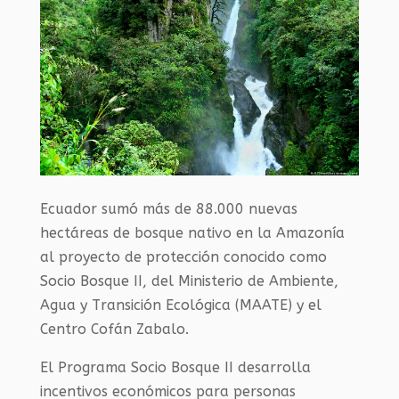
Ecuador sumó más de 88.000 nuevas
hectáreas de bosque nativo en la Amazonía
al proyecto de protección conocido como
Socio Bosque II, del Ministerio de Ambiente,
Agua y Transición Ecológica (MAATE) y el
Centro Cofán Zabalo.
El Programa Socio Bosque II desarrolla
incentivos económicos para personas