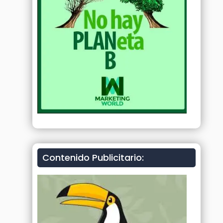
Contenido Publicitario: