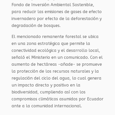
Fondo de Inversión Ambiental Sostenible,
para reducir las emisiones de gases de efecto
invernadero por efecto de la deforestación y
degradación de bosques.
El mencionado remanente forestal se ubica
en una zona estratégica que permite la
conectividad ecológica y el desarrollo local,
señaló el Ministerio en un comunicado. Con el
aumento de hectáreas -añade- se promueve
la protección de los recursos naturales y la
regulación del ciclo del agua, lo cual genera
un impacto directo y positivo en la
biodiversidad, cumpliendo así con los
compromisos climáticos asumidos por Ecuador
ante a la comunidad internacional.