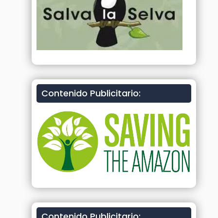
Contenido Publicitario:
Contenido Publicitario: