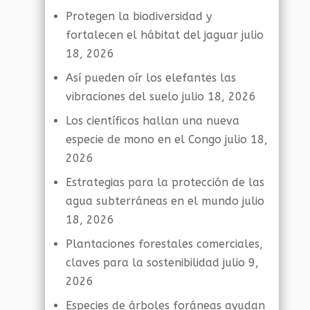
Protegen la biodiversidad y
fortalecen el hábitat del jaguar
julio
18, 2026
Así pueden oír los elefantes las
vibraciones del suelo
julio 18, 2026
Los científicos hallan una nueva
especie de mono en el Congo
julio 18,
2026
Estrategias para la protección de las
agua subterráneas en el mundo
julio
18, 2026
Plantaciones forestales comerciales,
claves para la sostenibilidad
julio 9,
2026
Especies de árboles foráneas ayudan