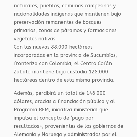
naturales, pueblos, comunas campesinas y
nacionalidades indígenas que mantienen bajo
preservación remanentes de bosques
primarios, zonas de páramos y formaciones
vegetales nativas.
Con las nuevas 88.000 hectáreas
incorporadas en la provincia de Sucumbíos,
fronteriza con Colombia, el Centro Cofán
Zabalo mantiene bajo custodia 128.000
hectáreas dentro de esta misma provincia.
Además, percibirá un total de 146.000
dólares, gracias a financiación pública y al
Programa REM, iniciativa ministerial que
impulsa el concepto de ‘pago por
resultados», provenientes de los gobiernos de
Alemania y Noruega y administrados por el