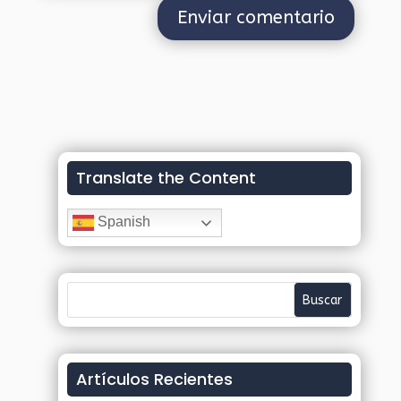
Translate the Content
Spanish
Artículos Recientes