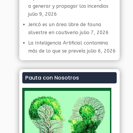
a generar y propagar los incendios
julio 9, 2026
Jericó es un área libre de fauna
silvestre en cautiverio
julio 7, 2026
La Inteligencia Artificial contamina
más de lo que se preveía
julio 6, 2026
Pauta con Nosotros