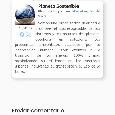
Planeta Sostenible
Blog Ecologico
en
Marketing World
S.A.S
Somos una organización dedicada a
Síguenos
promover el usoresponsable de los
sistemas y los recursos del planeta.
Colaborar en solucionar los
problemas ambientales causados por la
intervención humana. Estar atentos a la
transición de la energía 100% limpia,
maximizando su eficiencia en los sectores
urbanos, incluyendo el transporte y el uso de la
tierra.
Enviar comentario