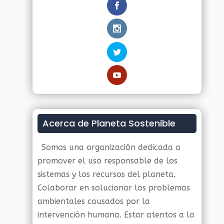
Acerca de Planeta Sostenible
Somos una organización dedicada a
promover el uso responsable de los
sistemas y los recursos del planeta.
Colaborar en solucionar los problemas
ambientales causados por la
intervención humana. Estar atentos a la