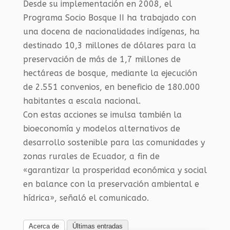
Desde su implementación en 2008, el
Programa Socio Bosque II ha trabajado con
una docena de nacionalidades indígenas, ha
destinado 10,3 millones de dólares para la
preservación de más de 1,7 millones de
hectáreas de bosque, mediante la ejecución
de 2.551 convenios, en beneficio de 180.000
habitantes a escala nacional.
Con estas acciones se imulsa también la
bioeconomía y modelos alternativos de
desarrollo sostenible para las comunidades y
zonas rurales de Ecuador, a fin de
«garantizar la prosperidad económica y social
en balance con la preservación ambiental e
hídrica», señaló el comunicado.
Acerca de
Últimas entradas