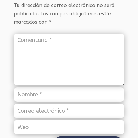
Tu dirección de correo electrónico no será
publicada.
Los campos obligatorios están
marcados con
*