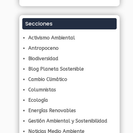
Secciones
Activismo Ambiental
Antropoceno
Biodiversidad
Blog Planeta Sostenible
Cambio Climático
Columnistas
Ecología
Energías Renovables
Gestión Ambiental y Sostenibilidad
Noticias Medio Ambiente