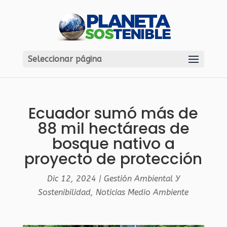
Seleccionar página
Ecuador sumó más de
88 mil hectáreas de
bosque nativo a
proyecto de protección
Dic 12, 2024
|
Gestión Ambiental Y
Sostenibilidad
,
Noticias Medio Ambiente