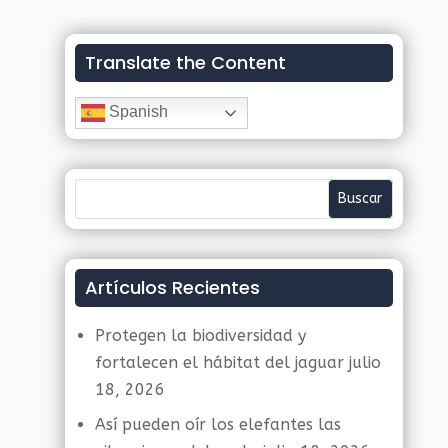
Translate the Content
Spanish
Artículos Recientes
Protegen la biodiversidad y
fortalecen el hábitat del jaguar
julio
18, 2026
Así pueden oír los elefantes las