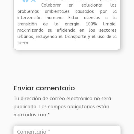
Colaborar en solucionar los
problemas ambientales causados por la
intervención humana. Estar atentos a la
transición de la energía 100% limpia,
maximizando su eficiencia en los sectores
urbanos, incluyendo el transporte y el uso de la
tierra.
Enviar comentario
Tu dirección de correo electrónico no será
publicada.
Los campos obligatorios están
marcados con
*