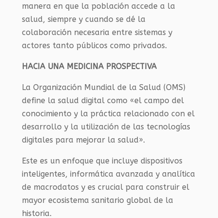
manera en que la población accede a la
salud, siempre y cuando se dé la
colaboración necesaria entre sistemas y
actores tanto públicos como privados.
HACIA UNA MEDICINA PROSPECTIVA
La Organización Mundial de la Salud (OMS)
define la salud digital como «el campo del
conocimiento y la práctica relacionado con el
desarrollo y la utilización de las tecnologías
digitales para mejorar la salud».
Este es un enfoque que incluye dispositivos
inteligentes, informática avanzada y analítica
de macrodatos y es crucial para construir el
mayor ecosistema sanitario global de la
historia.