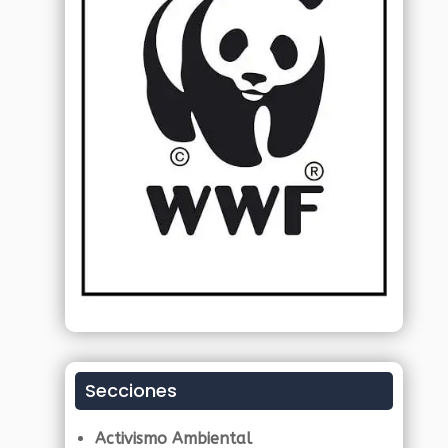
Secciones
Activismo Ambiental