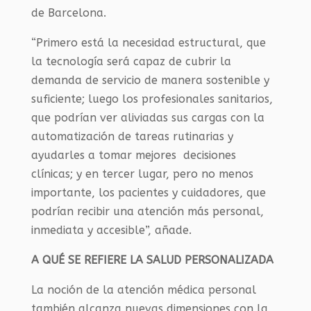
de Barcelona.
“Primero está la necesidad estructural, que
la tecnología será capaz de cubrir la
demanda de servicio de manera sostenible y
suficiente; luego los profesionales sanitarios,
que podrían ver aliviadas sus cargas con la
automatización de tareas rutinarias y
ayudarles a tomar mejores decisiones
clínicas; y en tercer lugar, pero no menos
importante, los pacientes y cuidadores, que
podrían recibir una atención más personal,
inmediata y accesible”, añade.
A QUÉ SE REFIERE LA SALUD PERSONALIZADA
La noción de la atención médica personal
también alcanza nuevas dimensiones con la