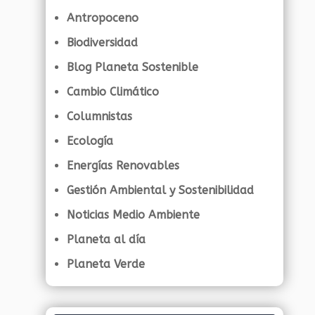
Antropoceno
Biodiversidad
Blog Planeta Sostenible
Cambio Climático
Columnistas
Ecología
Energías Renovables
Gestión Ambiental y Sostenibilidad
Noticias Medio Ambiente
Planeta al día
Planeta Verde