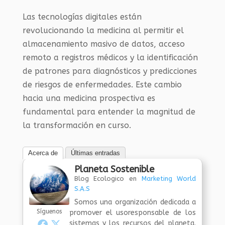
Las tecnologías digitales están
revolucionando la medicina al permitir el
almacenamiento masivo de datos, acceso
remoto a registros médicos y la identificación
de patrones para diagnósticos y predicciones
de riesgos de enfermedades. Este cambio
hacia una medicina prospectiva es
fundamental para entender la magnitud de
la transformación en curso.
Acerca de
Últimas entradas
Planeta Sostenible
Blog Ecologico
en
Marketing World
S.A.S
Somos una organización dedicada a
Síguenos
promover el usoresponsable de los
sistemas y los recursos del planeta.