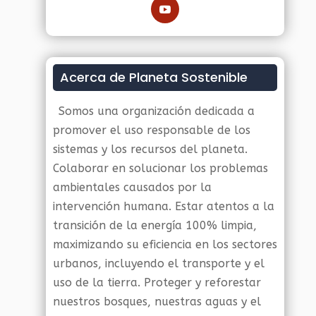
Acerca de Planeta Sostenible
Somos una organización dedicada a
promover el uso responsable de los
sistemas y los recursos del planeta.
Colaborar en solucionar los problemas
ambientales causados por la
intervención humana. Estar atentos a la
transición de la energía 100% limpia,
maximizando su eficiencia en los sectores
urbanos, incluyendo el transporte y el
uso de la tierra. Proteger y reforestar
nuestros bosques, nuestras aguas y el