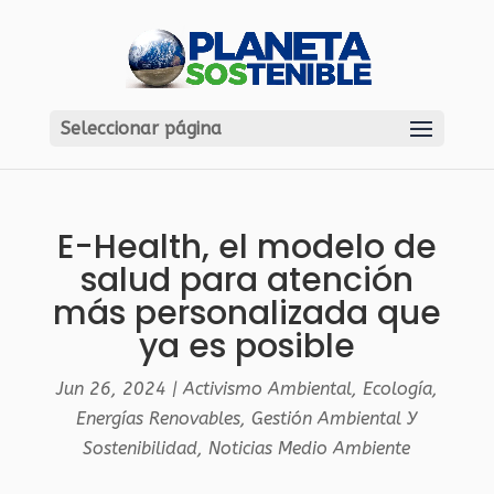
Seleccionar página
E-Health, el modelo de
salud para atención
más personalizada que
ya es posible
Jun 26, 2024
|
Activismo Ambiental
,
Ecología
,
Energías Renovables
,
Gestión Ambiental Y
Sostenibilidad
,
Noticias Medio Ambiente