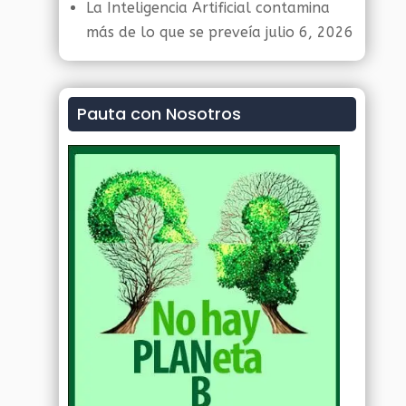
La Inteligencia Artificial contamina
más de lo que se preveía
julio 6, 2026
Pauta con Nosotros