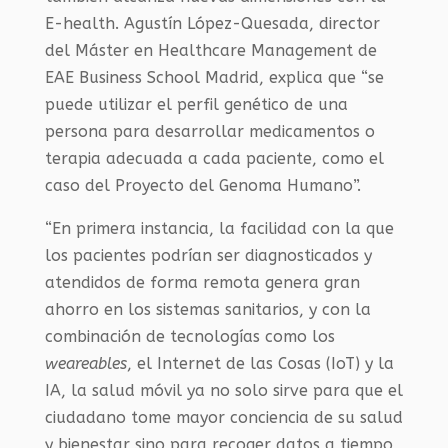
E-health. Agustín López-Quesada, director
del Máster en Healthcare Management de
EAE Business School Madrid, explica que “se
puede utilizar el perfil genético de una
persona para desarrollar medicamentos o
terapia adecuada a cada paciente, como el
caso del Proyecto del Genoma Humano”.
“En primera instancia, la facilidad con la que
los pacientes podrían ser diagnosticados y
atendidos de forma remota genera gran
ahorro en los sistemas sanitarios, y con la
combinación de tecnologías como los
weareables
, el Internet de las Cosas (IoT) y la
IA, la salud móvil ya no solo sirve para que el
ciudadano tome mayor conciencia de su salud
y bienestar sino para recoger datos a tiempo