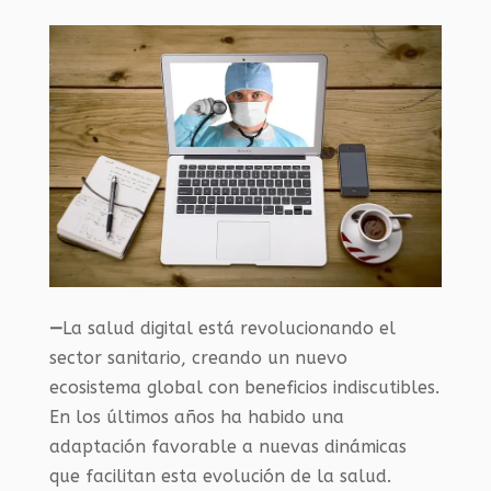
—
La salud digital está revolucionando el
sector sanitario, creando un nuevo
ecosistema global con beneficios indiscutibles.
En los últimos años ha habido una
adaptación favorable a nuevas dinámicas
que facilitan esta evolución de la salud.