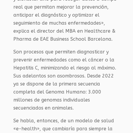
real que permitan mejorar la prevención,
anticipar el diagnóstico y optimizar el
seguimiento de muchas enfermedades»,
explica el director del MBA en Healthcare &
Pharma de EAE Business School Barcelona.
Son procesos que permiten diagnosticar y
prevenir enfermedades como el cáncer o la
Hepatitis C, minimizando el riesgo al máximo.
Sus adelantos son asombrosos. Desde 2022
ya se dispone de la primera secuencia
completa del Genoma Humano: 3.000
millones de genomas individuales
secuenciados en animales.
Se habla, entonces, de un modelo de salud
«e-health», que cambiaría para siempre la