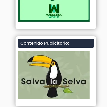
Contenido Publicitario: