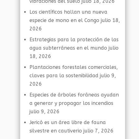
vibraciones del suelo
julio 18, 2026
Los científicos hallan una nueva
especie de mono en el Congo
julio 18,
2026
Estrategias para la protección de las
agua subterráneas en el mundo
julio
18, 2026
Plantaciones forestales comerciales,
claves para la sostenibilidad
julio 9,
2026
Especies de árboles foráneas ayudan
a generar y propagar los incendios
julio 9, 2026
Jericó es un área libre de fauna
silvestre en cautiverio
julio 7, 2026