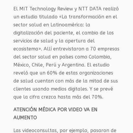
El MIT Technology Review y NTT DATA realizó
un estudio titulado «La transformación en el
sector salud en Latinoamérica: la
digitalización del paciente, el cambio de los
servicios de salud y la apertura del
ecosistema». Allí entrevistaron a 70 empresas
del sector salud en países como Colombia,
México, Chile, Perú y Argentina. El estudio
reveló que un 60% de estas organizaciones
de salud cuentan con más de la mitad de sus
clientes usando medios digitales. Y se prevé
que la cifra crezca hasta más del 70%.
ATENCIÓN MÉDICA POR VIDEO VA EN
AUMENTO
Las videoconsultas, por ejemplo, pasaron de