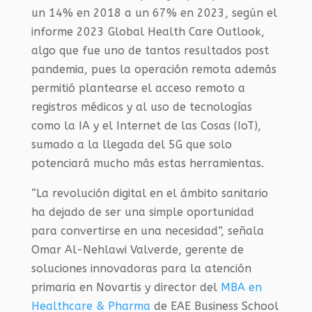
un 14% en 2018 a un 67% en 2023, según el
informe 2023 Global Health Care Outlook,
algo que fue uno de tantos resultados post
pandemia, pues la operación remota además
permitió plantearse el acceso remoto a
registros médicos y al uso de tecnologías
como la IA y el Internet de las Cosas (IoT),
sumado a la llegada del 5G que solo
potenciará mucho más estas herramientas.
“La revolución digital en el ámbito sanitario
ha dejado de ser una simple oportunidad
para convertirse en una necesidad”, señala
Omar Al-Nehlawi Valverde, gerente de
soluciones innovadoras para la atención
primaria en Novartis y director del
MBA en
Healthcare & Pharma
de EAE Business School