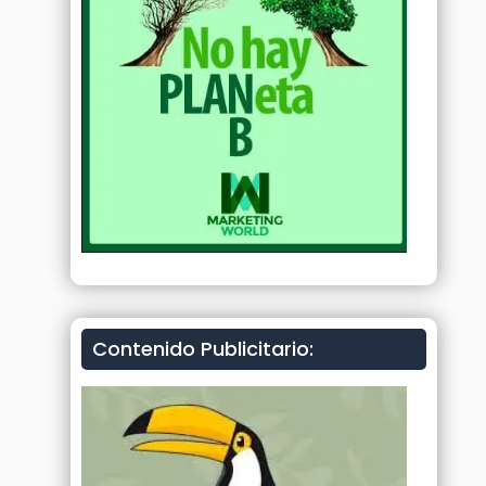
Contenido Publicitario: