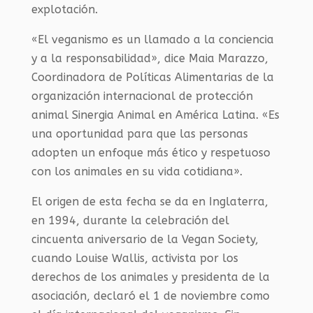
explotación.
«El veganismo es un llamado a la conciencia
y a la responsabilidad», dice Maia Marazzo,
Coordinadora de Políticas Alimentarias de la
organización internacional de protección
animal Sinergia Animal en América Latina. «Es
una oportunidad para que las personas
adopten un enfoque más ético y respetuoso
con los animales en su vida cotidiana».
El origen de esta fecha se da en Inglaterra,
en 1994, durante la celebración del
cincuenta aniversario de la Vegan Society,
cuando Louise Wallis, activista por los
derechos de los animales y presidenta de la
asociación, declaró el 1 de noviembre como