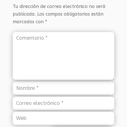
Tu dirección de correo electrónico no será
publicada.
Los campos obligatorios están
marcados con
*