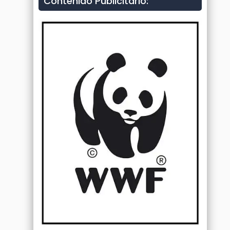
Contenido Publicitario: