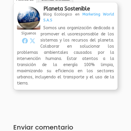
Planeta Sostenible
Blog Ecologico
en
Marketing World
S.A.S
Somos una organización dedicada a
Síguenos
promover el usoresponsable de los
sistemas y los recursos del planeta.
Colaborar en solucionar los
problemas ambientales causados por la
intervención humana. Estar atentos a la
transición de la energía 100% limpia,
maximizando su eficiencia en los sectores
urbanos, incluyendo el transporte y el uso de la
tierra.
Enviar comentario