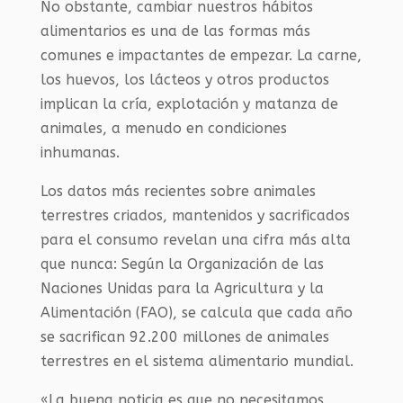
No obstante, cambiar nuestros hábitos
alimentarios es una de las formas más
comunes e impactantes de empezar. La carne,
los huevos, los lácteos y otros productos
implican la cría, explotación y matanza de
animales, a menudo en condiciones
inhumanas.
Los datos más recientes sobre animales
terrestres criados, mantenidos y sacrificados
para el consumo revelan una cifra más alta
que nunca: Según la Organización de las
Naciones Unidas para la Agricultura y la
Alimentación (FAO), se calcula que cada año
se sacrifican 92.200 millones de animales
terrestres en el sistema alimentario mundial.
«La buena noticia es que no necesitamos