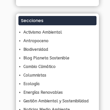
Secciones
Activismo Ambiental
Antropoceno
Biodiversidad
Blog Planeta Sostenible
Cambio Climático
Columnistas
Ecología
Energías Renovables
Gestión Ambiental y Sostenibilidad
Noticias Medio Ambiente