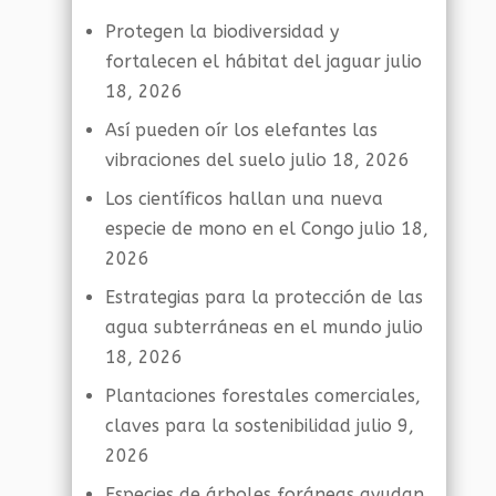
Protegen la biodiversidad y
fortalecen el hábitat del jaguar
julio
18, 2026
Así pueden oír los elefantes las
vibraciones del suelo
julio 18, 2026
Los científicos hallan una nueva
especie de mono en el Congo
julio 18,
2026
Estrategias para la protección de las
agua subterráneas en el mundo
julio
18, 2026
Plantaciones forestales comerciales,
claves para la sostenibilidad
julio 9,
2026
Especies de árboles foráneas ayudan