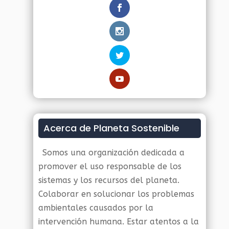
Acerca de Planeta Sostenible
Somos una organización dedicada a
promover el uso responsable de los
sistemas y los recursos del planeta.
Colaborar en solucionar los problemas
ambientales causados por la
intervención humana. Estar atentos a la