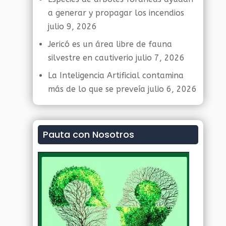
a generar y propagar los incendios
julio 9, 2026
Jericó es un área libre de fauna
silvestre en cautiverio
julio 7, 2026
La Inteligencia Artificial contamina
más de lo que se preveía
julio 6, 2026
Pauta con Nosotros