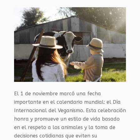
El 1 de noviembre marcó una fecha
importante en el calendario mundial: el Día
Internacional del Veganismo. Esta celebración
honra y promueve un estilo de vida basado
en el respeto a los animales y la toma de
decisiones cotidianas que eviten su