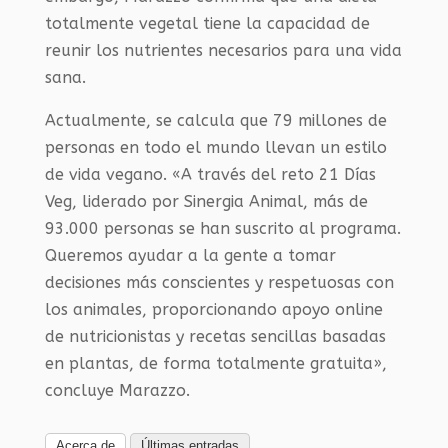
totalmente vegetal tiene la capacidad de
reunir los nutrientes necesarios para una vida
sana.
Actualmente, se calcula que 79 millones de
personas en todo el mundo llevan un estilo
de vida vegano. «A través del reto 21 Días
Veg, liderado por Sinergia Animal, más de
93.000 personas se han suscrito al programa.
Queremos ayudar a la gente a tomar
decisiones más conscientes y respetuosas con
los animales, proporcionando apoyo online
de nutricionistas y recetas sencillas basadas
en plantas, de forma totalmente gratuita»,
concluye Marazzo.
Acerca de
Últimas entradas