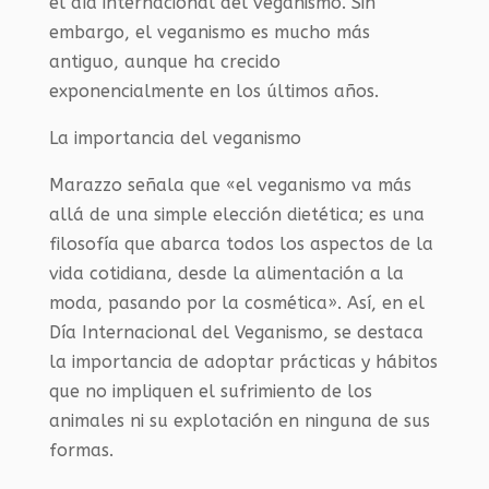
el día internacional del veganismo. Sin
embargo, el veganismo es mucho más
antiguo, aunque ha crecido
exponencialmente en los últimos años.
La importancia del veganismo
Marazzo señala que «el veganismo va más
allá de una simple elección dietética; es una
filosofía que abarca todos los aspectos de la
vida cotidiana, desde la alimentación a la
moda, pasando por la cosmética». Así, en el
Día Internacional del Veganismo, se destaca
la importancia de adoptar prácticas y hábitos
que no impliquen el sufrimiento de los
animales ni su explotación en ninguna de sus
formas.