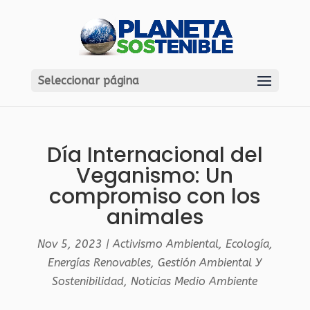
Seleccionar página
Día Internacional del
Veganismo: Un
compromiso con los
animales
Nov 5, 2023
|
Activismo Ambiental
,
Ecología
,
Energías Renovables
,
Gestión Ambiental Y
Sostenibilidad
,
Noticias Medio Ambiente