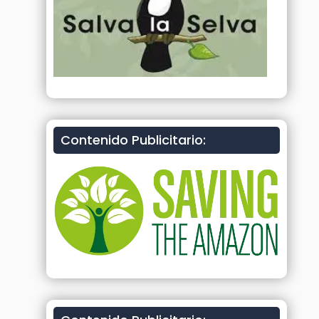
Contenido Publicitario: