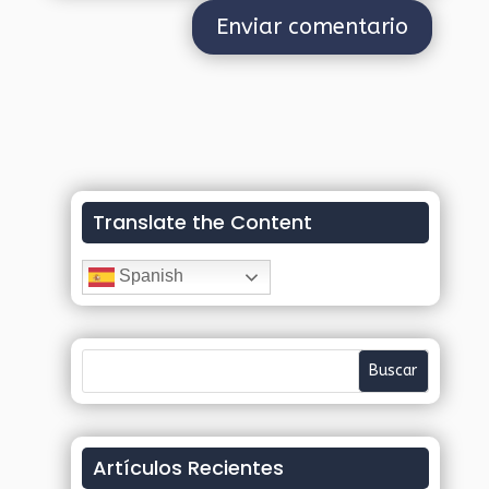
Translate the Content
Spanish
Artículos Recientes