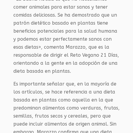
comer animales para estar sanos y tener
comidas deliciosas. Se ha demostrado que un
patrón dietético basado en plantas tiene
beneficios potenciales para la salud humana
y podemos estar perfectamente sanos con
esas dietas», comenta Marazzo, que es la
responsable de dirigir el Reto Vegano 21 Días,
orientando a la gente en la adopción de una
dieta basada en plantas.
Es importante señalar que, en la mayoría de
los artículos, se hace referencia a una dieta
basada en plantas como aquella en la que
predominan alimentos como verduras, frutas,
semillas, frutos secos y cereales, pero que
puede incluir alimentos de origen animal. Sin
embargo, Marazzo confirma que una dieta