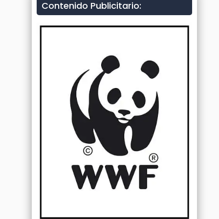
Contenido Publicitario: