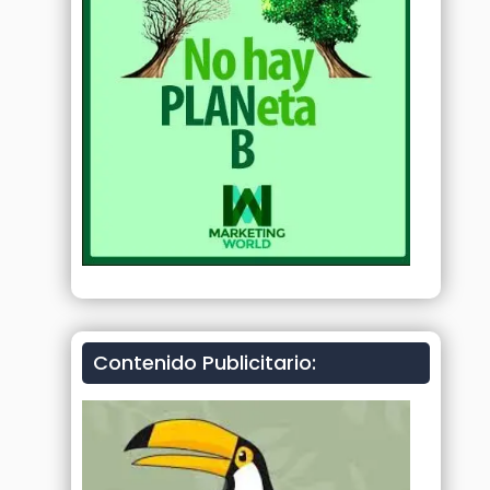
Contenido Publicitario: