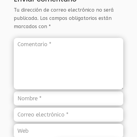
Tu dirección de correo electrónico no será
publicada.
Los campos obligatorios están
marcados con
*