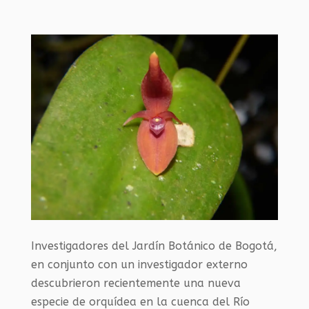
Investigadores del Jardín Botánico de Bogotá,
en conjunto con un investigador externo
descubrieron recientemente una nueva
especie de orquídea en la cuenca del Río