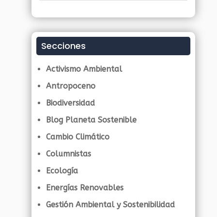
Secciones
Activismo Ambiental
Antropoceno
Biodiversidad
Blog Planeta Sostenible
Cambio Climático
Columnistas
Ecología
Energías Renovables
Gestión Ambiental y Sostenibilidad