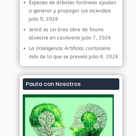
Especies de árboles foráneas ayudan
a generar y propagar los incendios
julio 9, 2026
Jericó es un área libre de fauna
silvestre en cautiverio
julio 7, 2026
La Inteligencia Artificial contamina
más de lo que se preveía
julio 6, 2026
Pauta con Nosotros