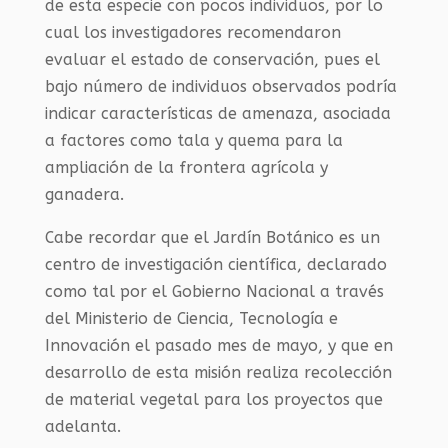
de esta especie con pocos individuos, por lo
cual los investigadores recomendaron
evaluar el estado de conservación, pues el
bajo número de individuos observados podría
indicar características de amenaza, asociada
a factores como tala y quema para la
ampliación de la frontera agrícola y
ganadera.
Cabe recordar que el Jardín Botánico es un
centro de investigación científica, declarado
como tal por el Gobierno Nacional a través
del Ministerio de Ciencia, Tecnología e
Innovación el pasado mes de mayo, y que en
desarrollo de esta misión realiza recolección
de material vegetal para los proyectos que
adelanta.