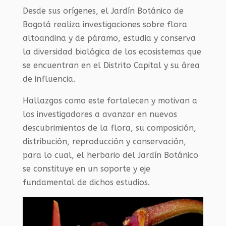
Desde sus orígenes, el Jardín Botánico de
Bogotá realiza investigaciones sobre flora
altoandina y de páramo, estudia y conserva
la diversidad biológica de los ecosistemas que
se encuentran en el Distrito Capital y su área
de influencia.
Hallazgos como este fortalecen y motivan a
los investigadores a avanzar en nuevos
descubrimientos de la flora, su composición,
distribución, reproducción y conservación,
para lo cual, el herbario del Jardín Botánico
se constituye en un soporte y eje
fundamental de dichos estudios.