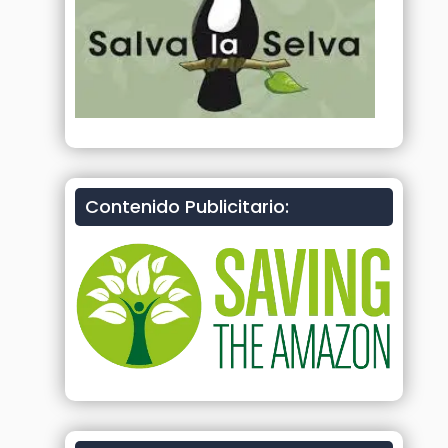
Contenido Publicitario: