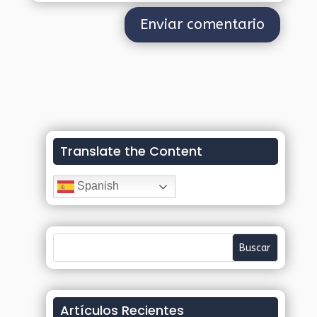
Translate the Content
Spanish
Artículos Recientes