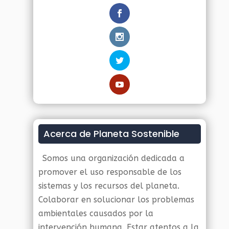
Acerca de Planeta Sostenible
Somos una organización dedicada a
promover el uso responsable de los
sistemas y los recursos del planeta.
Colaborar en solucionar los problemas
ambientales causados por la
intervención humana. Estar atentos a la