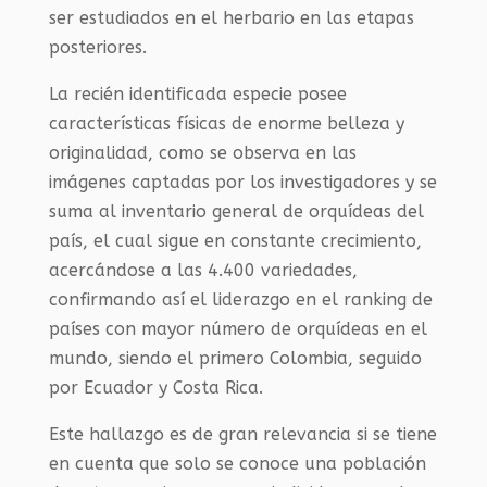
ser estudiados en el herbario en las etapas
posteriores.
La recién identificada especie posee
características físicas de enorme belleza y
originalidad, como se observa en las
imágenes captadas por los investigadores y se
suma al inventario general de orquídeas del
país, el cual sigue en constante crecimiento,
acercándose a las 4.400 variedades,
confirmando así el liderazgo en el ranking de
países con mayor número de orquídeas en el
mundo, siendo el primero Colombia, seguido
por Ecuador y Costa Rica.
Este hallazgo es de gran relevancia si se tiene
en cuenta que solo se conoce una población