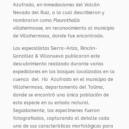
Azufrado, en inmediaciones del Volcán
Nevado del Ruiz, a la cual describieron y
nombraron como
Pleurothallis
villahermosae,
en reconocimiento al municipio
de Villahermosa, donde fue encontrada.
Los especialistas Sierra-Ariza, Rincón-
González & Villanueva publicaron este
descubrimiento realizado durante varias
expediciones en los bosques localizados en la
cuenca del río Azufrado en el municipio de
Villahermosa, departamento del Tolima,
donde se encontró una única población de
esta especie en su estado natural.
Seguidamente, los especímenes fueron
fotografiados, capturando al detalle cada
una de sus características morfológicas para