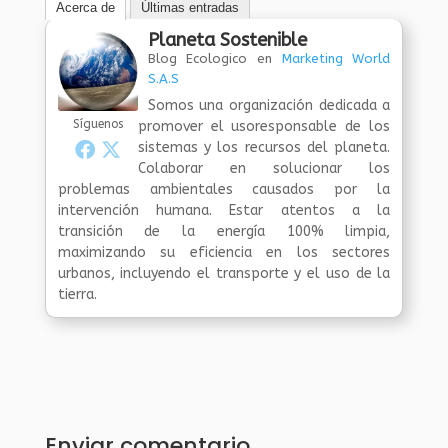
Acerca de
Últimas entradas
Planeta Sostenible
Blog Ecologico
en
Marketing World
S.A.S
Somos una organización dedicada a
Síguenos
promover el usoresponsable de los
sistemas y los recursos del planeta.
Colaborar en solucionar los
problemas ambientales causados por la
intervención humana. Estar atentos a la
transición de la energía 100% limpia,
maximizando su eficiencia en los sectores
urbanos, incluyendo el transporte y el uso de la
tierra.
Enviar comentario