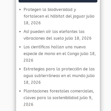
Protegen la biodiversidad y
fortalecen el hábitat del jaguar
julio
18, 2026
Así pueden oír los elefantes las
vibraciones del suelo
julio 18, 2026
Los científicos hallan una nueva
especie de mono en el Congo
julio 18,
2026
Estrategias para la protección de las
agua subterráneas en el mundo
julio
18, 2026
Plantaciones forestales comerciales,
claves para la sostenibilidad
julio 9,
2026