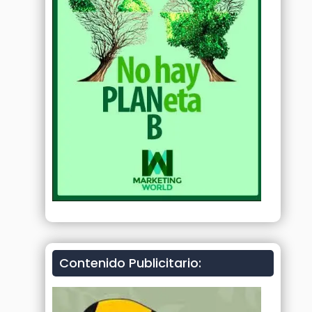
Contenido Publicitario: