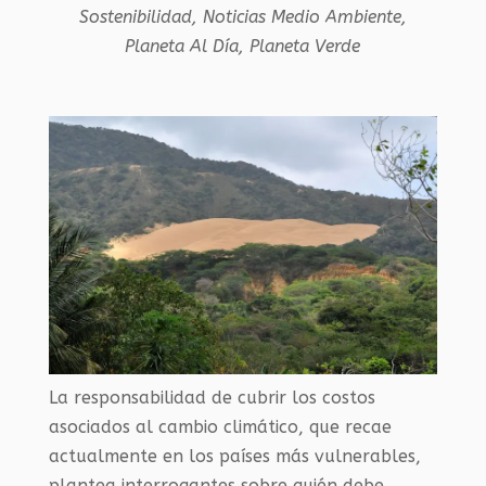
Sostenibilidad
,
Noticias Medio Ambiente
,
Planeta Al Día
,
Planeta Verde
La responsabilidad de cubrir los costos
asociados al cambio climático, que recae
actualmente en los países más vulnerables,
plantea interrogantes sobre quién debe