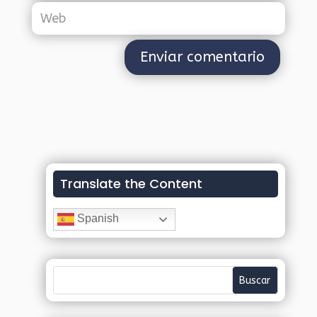
Translate the Content
Spanish