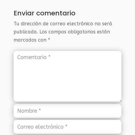
Enviar comentario
Tu dirección de correo electrónico no será
publicada.
Los campos obligatorios están
marcados con
*