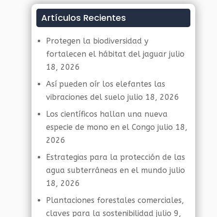
Artículos Recientes
Protegen la biodiversidad y
fortalecen el hábitat del jaguar
julio
18, 2026
Así pueden oír los elefantes las
vibraciones del suelo
julio 18, 2026
Los científicos hallan una nueva
especie de mono en el Congo
julio 18,
2026
Estrategias para la protección de las
agua subterráneas en el mundo
julio
18, 2026
Plantaciones forestales comerciales,
claves para la sostenibilidad
julio 9,