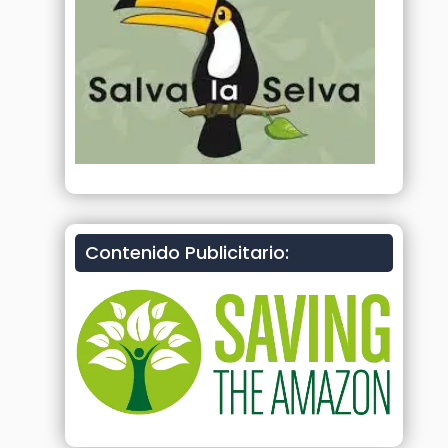
Contenido Publicitario: