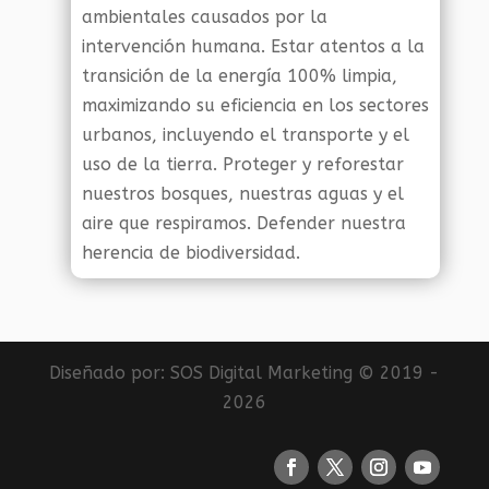
ambientales causados por la
intervención humana. Estar atentos a la
transición de la energía 100% limpia,
maximizando su eficiencia en los sectores
urbanos, incluyendo el transporte y el
uso de la tierra. Proteger y reforestar
nuestros bosques, nuestras aguas y el
aire que respiramos. Defender nuestra
herencia de biodiversidad.
Diseñado por:
SOS Digital Marketing
© 2019 -
2026