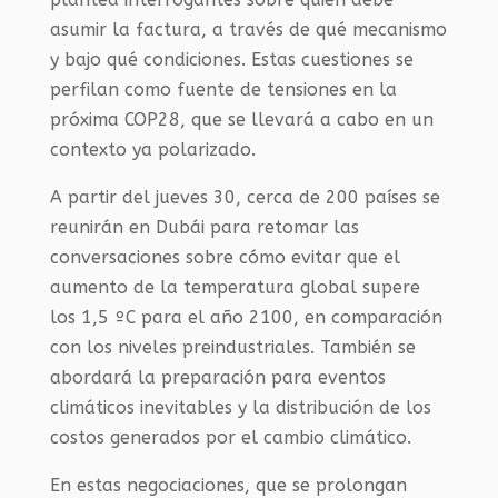
asumir la factura, a través de qué mecanismo
y bajo qué condiciones. Estas cuestiones se
perfilan como fuente de tensiones en la
próxima COP28, que se llevará a cabo en un
contexto ya polarizado.
A partir del jueves 30, cerca de 200 países se
reunirán en Dubái para retomar las
conversaciones sobre cómo evitar que el
aumento de la temperatura global supere
los 1,5 ºC para el año 2100, en comparación
con los niveles preindustriales. También se
abordará la preparación para eventos
climáticos inevitables y la distribución de los
costos generados por el cambio climático.
En estas negociaciones, que se prolongan