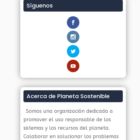
Síguenos
Acerca de Planeta Sostenible
Somos una organización dedicada a
promover el uso responsable de los
sistemas y los recursos del planeta.
Colaborar en solucionar los problemas