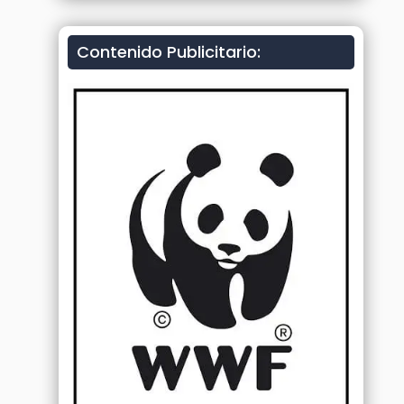
Contenido Publicitario: