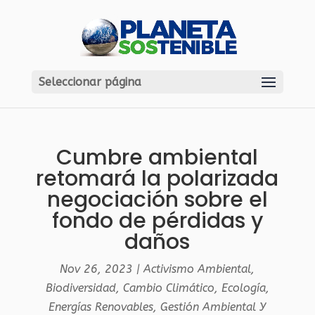
Seleccionar página
Cumbre ambiental
retomará la polarizada
negociación sobre el
fondo de pérdidas y
daños
Nov 26, 2023
|
Activismo Ambiental
,
Biodiversidad
,
Cambio Climático
,
Ecología
,
Energías Renovables
,
Gestión Ambiental Y