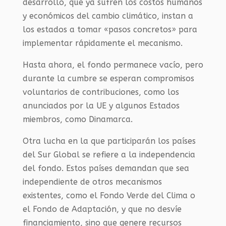
desarrollo, que ya sufren los costos humanos
y económicos del cambio climático, instan a
los estados a tomar «pasos concretos» para
implementar rápidamente el mecanismo.
Hasta ahora, el fondo permanece vacío, pero
durante la cumbre se esperan compromisos
voluntarios de contribuciones, como los
anunciados por la UE y algunos Estados
miembros, como Dinamarca.
Otra lucha en la que participarán los países
del Sur Global se refiere a la independencia
del fondo. Estos países demandan que sea
independiente de otros mecanismos
existentes, como el Fondo Verde del Clima o
el Fondo de Adaptación, y que no desvíe
financiamiento, sino que genere recursos