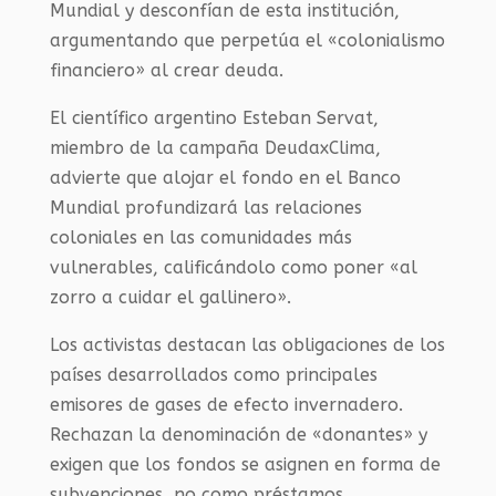
Mundial y desconfían de esta institución,
argumentando que perpetúa el «colonialismo
financiero» al crear deuda.
El científico argentino Esteban Servat,
miembro de la campaña DeudaxClima,
advierte que alojar el fondo en el Banco
Mundial profundizará las relaciones
coloniales en las comunidades más
vulnerables, calificándolo como poner «al
zorro a cuidar el gallinero».
Los activistas destacan las obligaciones de los
países desarrollados como principales
emisores de gases de efecto invernadero.
Rechazan la denominación de «donantes» y
exigen que los fondos se asignen en forma de
subvenciones, no como préstamos.