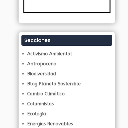
Secciones
Activismo Ambiental
Antropoceno
Biodiversidad
Blog Planeta Sostenible
Cambio Climático
Columnistas
Ecología
Energías Renovables