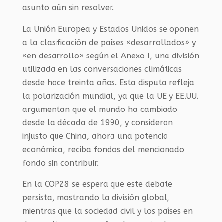
asunto aún sin resolver.
La Unión Europea y Estados Unidos se oponen
a la clasificación de países «desarrollados» y
«en desarrollo» según el Anexo I, una división
utilizada en las conversaciones climáticas
desde hace treinta años. Esta disputa refleja
la polarización mundial, ya que la UE y EE.UU.
argumentan que el mundo ha cambiado
desde la década de 1990, y consideran
injusto que China, ahora una potencia
económica, reciba fondos del mencionado
fondo sin contribuir.
En la COP28 se espera que este debate
persista, mostrando la división global,
mientras que la sociedad civil y los países en