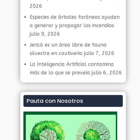
2026
Especies de árboles foráneas ayudan
a generar y propagar los incendios
julio 9, 2026
Jericó es un área libre de fauna
silvestre en cautiverio
julio 7, 2026
La Inteligencia Artificial contamina
más de lo que se preveía
julio 6, 2026
Pauta con Nosotros