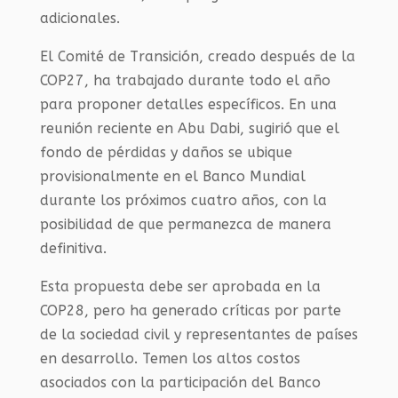
adicionales.
El Comité de Transición, creado después de la
COP27, ha trabajado durante todo el año
para proponer detalles específicos. En una
reunión reciente en Abu Dabi, sugirió que el
fondo de pérdidas y daños se ubique
provisionalmente en el Banco Mundial
durante los próximos cuatro años, con la
posibilidad de que permanezca de manera
definitiva.
Esta propuesta debe ser aprobada en la
COP28, pero ha generado críticas por parte
de la sociedad civil y representantes de países
en desarrollo. Temen los altos costos
asociados con la participación del Banco