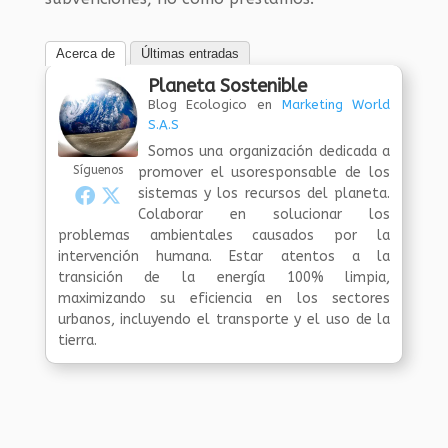
Acerca de
Últimas entradas
Planeta Sostenible
Blog Ecologico
en
Marketing World
S.A.S
Somos una organización dedicada a
Síguenos
promover el usoresponsable de los
sistemas y los recursos del planeta.
Colaborar en solucionar los
problemas ambientales causados por la
intervención humana. Estar atentos a la
transición de la energía 100% limpia,
maximizando su eficiencia en los sectores
urbanos, incluyendo el transporte y el uso de la
tierra.