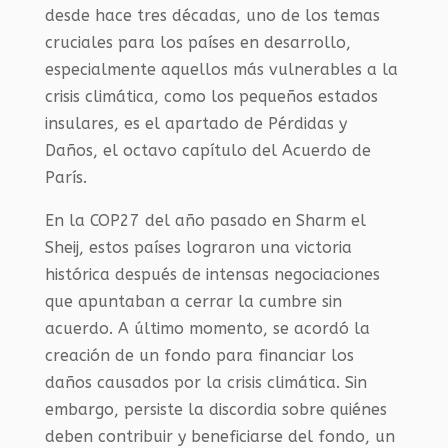
desde hace tres décadas, uno de los temas
cruciales para los países en desarrollo,
especialmente aquellos más vulnerables a la
crisis climática, como los pequeños estados
insulares, es el apartado de Pérdidas y
Daños, el octavo capítulo del Acuerdo de
París.
En la COP27 del año pasado en Sharm el
Sheij, estos países lograron una victoria
histórica después de intensas negociaciones
que apuntaban a cerrar la cumbre sin
acuerdo. A último momento, se acordó la
creación de un fondo para financiar los
daños causados por la crisis climática. Sin
embargo, persiste la discordia sobre quiénes
deben contribuir y beneficiarse del fondo, un