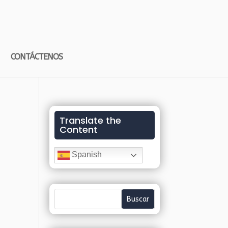
CONTÁCTENOS
Translate the
Content
Spanish