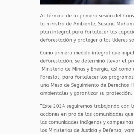
Al término de la primera sesión del Con
la ministra de Ambiente, Susana Muhamad
plan integral para fortalecer las capac
deforestación y proteger a los líderes s
Como primera medida integral que impuls
deforestación, se determinó llevar el 
Ministerio de Minas y Energía, así como 
Forestal, para fortalecer los programas
una Mesa de Seguimiento de Derechos H
ambientales y garantizar su protección.
“Este 2024 seguiremos trabajando con l
acciones en pro de las comunidades que
las comunidades indígenas y campesina
los Ministerios de Justicia y Defensa, va