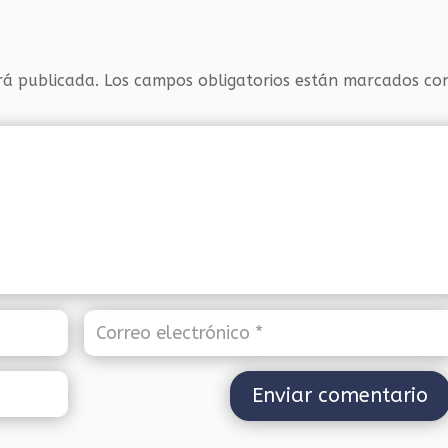
rá publicada.
Los campos obligatorios están marcados c