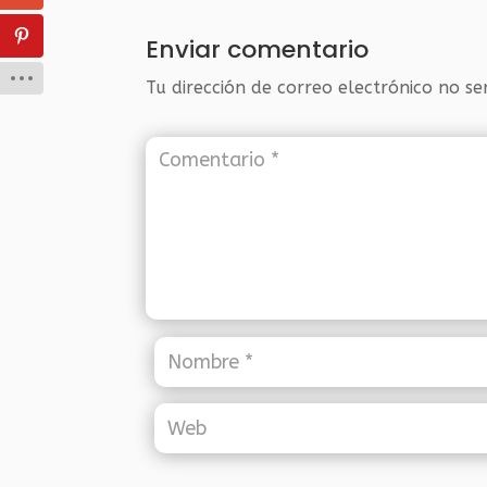
Enviar comentario
Tu dirección de correo electrónico no se