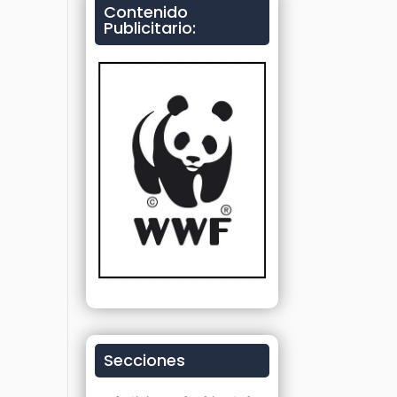
Contenido
Publicitario:
Secciones