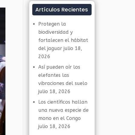
Artículos Recientes
Protegen la
biodiversidad y
fortalecen el hábitat
del jaguar
julio 18,
2026
Así pueden oír los
elefantes las
vibraciones del suelo
julio 18, 2026
Los científicos hallan
una nueva especie de
mono en el Congo
julio 18, 2026