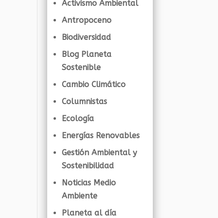
Activismo Ambiental
Antropoceno
Biodiversidad
Blog Planeta
Sostenible
Cambio Climático
Columnistas
Ecología
Energías Renovables
Gestión Ambiental y
Sostenibilidad
Noticias Medio
Ambiente
Planeta al día