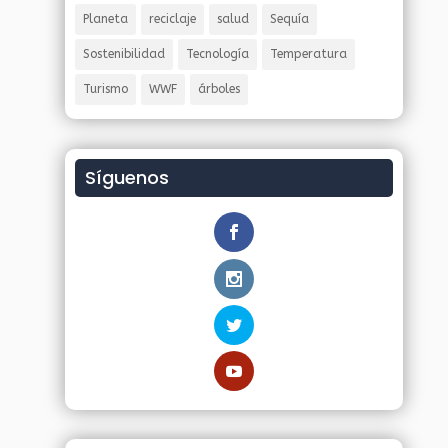
Planeta
reciclaje
salud
Sequía
Sostenibilidad
Tecnología
Temperatura
Turismo
WWF
árboles
Síguenos