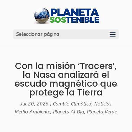
Seleccionar página
Con la misión ‘Tracers’,
la Nasa analizará el
escudo magnético que
protege la Tierra
Jul 20, 2025
|
Cambio Climático
,
Noticias
Medio Ambiente
,
Planeta Al Día
,
Planeta Verde