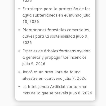
2026
Estrategias para la protección de las
agua subterráneas en el mundo
julio
18, 2026
Plantaciones forestales comerciales,
claves para la sostenibilidad
julio 9,
2026
Especies de árboles foráneas ayudan
a generar y propagar los incendios
julio 9, 2026
Jericó es un área libre de fauna
silvestre en cautiverio
julio 7, 2026
La Inteligencia Artificial contamina
más de lo que se preveía
julio 6, 2026