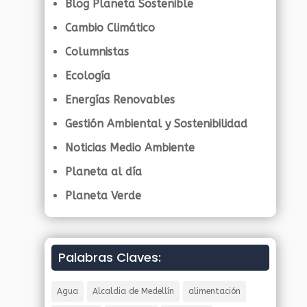
Blog Planeta Sostenible
Cambio Climático
Columnistas
Ecología
Energías Renovables
Gestión Ambiental y Sostenibilidad
Noticias Medio Ambiente
Planeta al día
Planeta Verde
Palabras Claves:
Agua
Alcaldia de Medellín
alimentación