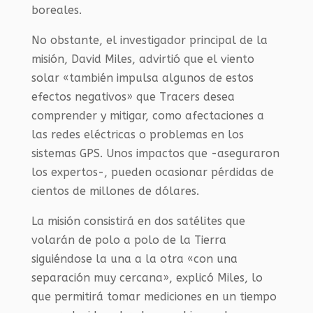
boreales.
No obstante, el investigador principal de la
misión, David Miles, advirtió que el viento
solar «también impulsa algunos de estos
efectos negativos» que Tracers desea
comprender y mitigar, como afectaciones a
las redes eléctricas o problemas en los
sistemas GPS. Unos impactos que -aseguraron
los expertos-, pueden ocasionar pérdidas de
cientos de millones de dólares.
La misión consistirá en dos satélites que
volarán de polo a polo de la Tierra
siguiéndose la una a la otra «con una
separación muy cercana», explicó Miles, lo
que permitirá tomar mediciones en un tiempo