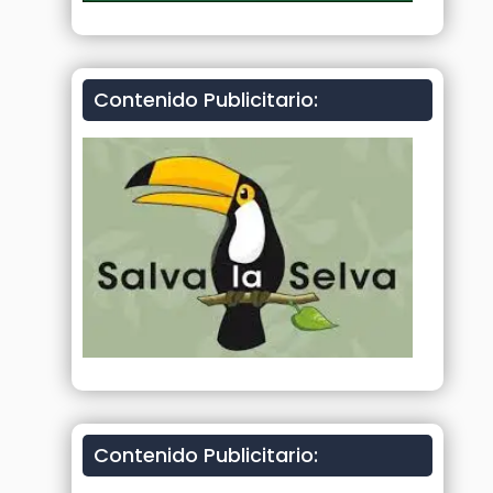
Contenido Publicitario:
Contenido Publicitario: