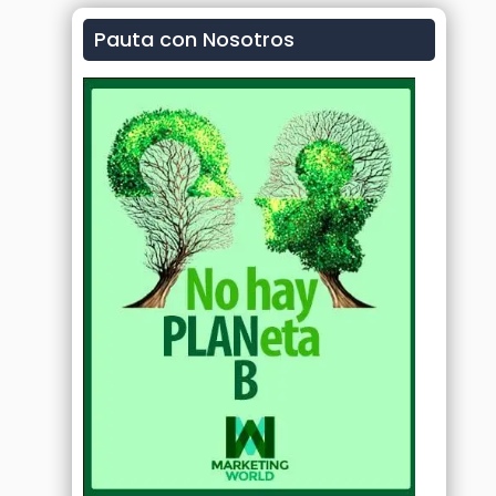
Pauta con Nosotros