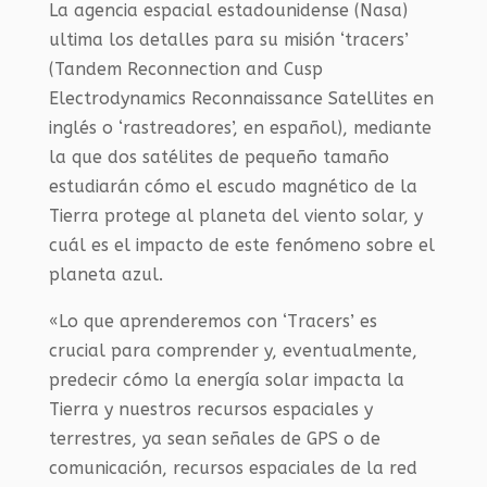
La agencia espacial estadounidense (Nasa)
ultima los detalles para su misión ‘tracers’
(Tandem Reconnection and Cusp
Electrodynamics Reconnaissance Satellites en
inglés o ‘rastreadores’, en español), mediante
la que dos satélites de pequeño tamaño
estudiarán cómo el escudo magnético de la
Tierra protege al planeta del viento solar, y
cuál es el impacto de este fenómeno sobre el
planeta azul.
«Lo que aprenderemos con ‘Tracers’ es
crucial para comprender y, eventualmente,
predecir cómo la energía solar impacta la
Tierra y nuestros recursos espaciales y
terrestres, ya sean señales de GPS o de
comunicación, recursos espaciales de la red