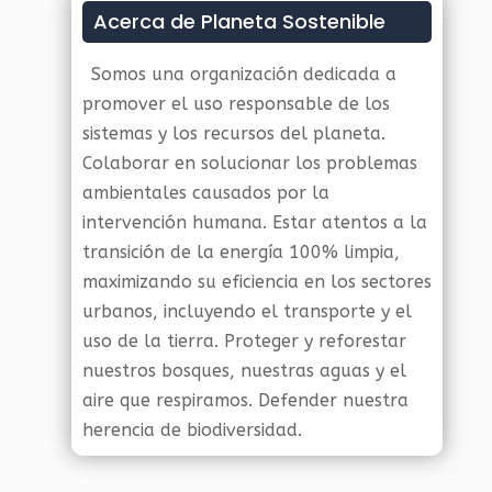
Acerca de Planeta Sostenible
Somos una organización dedicada a
promover el uso responsable de los
sistemas y los recursos del planeta.
Colaborar en solucionar los problemas
ambientales causados por la
intervención humana. Estar atentos a la
transición de la energía 100% limpia,
maximizando su eficiencia en los sectores
urbanos, incluyendo el transporte y el
uso de la tierra. Proteger y reforestar
nuestros bosques, nuestras aguas y el
aire que respiramos. Defender nuestra
herencia de biodiversidad.