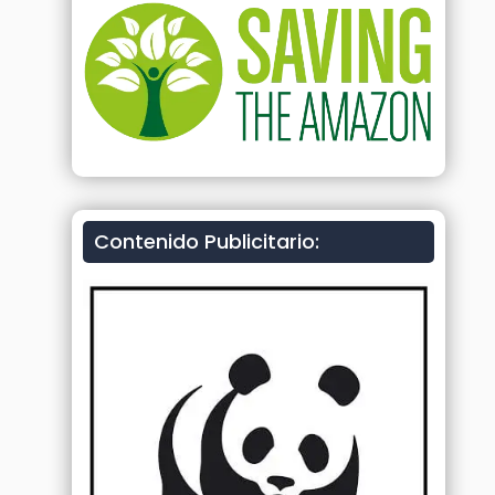
Contenido Publicitario: