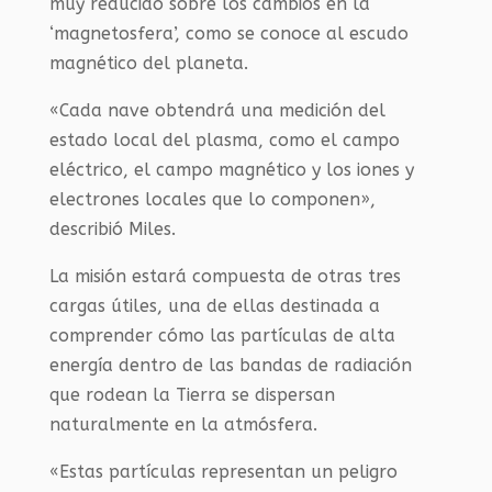
muy reducido sobre los cambios en la
‘magnetosfera’, como se conoce al escudo
magnético del planeta.
«Cada nave obtendrá una medición del
estado local del plasma, como el campo
eléctrico, el campo magnético y los iones y
electrones locales que lo componen»,
describió Miles.
La misión estará compuesta de otras tres
cargas útiles, una de ellas destinada a
comprender cómo las partículas de alta
energía dentro de las bandas de radiación
que rodean la Tierra se dispersan
naturalmente en la atmósfera.
«Estas partículas representan un peligro