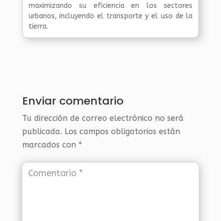
maximizando su eficiencia en los sectores
urbanos, incluyendo el transporte y el uso de la
tierra.
Enviar comentario
Tu dirección de correo electrónico no será
publicada.
Los campos obligatorios están
marcados con
*