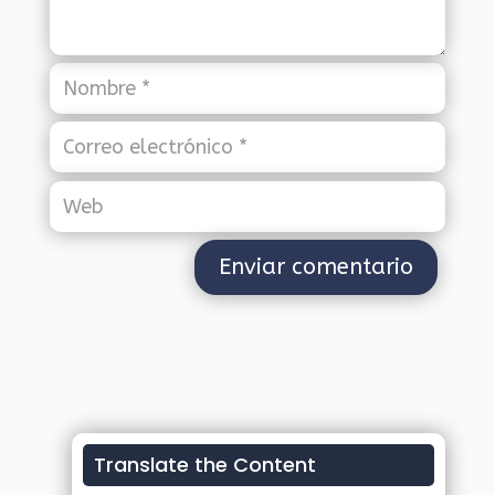
Translate the Content