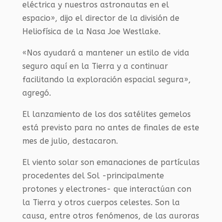
eléctrica y nuestros astronautas en el
espacio», dijo el director de la división de
Heliofísica de la Nasa Joe Westlake.
«Nos ayudará a mantener un estilo de vida
seguro aquí en la Tierra y a continuar
facilitando la exploración espacial segura»,
agregó.
El lanzamiento de los dos satélites gemelos
está previsto para no antes de finales de este
mes de julio, destacaron.
El viento solar son emanaciones de partículas
procedentes del Sol -principalmente
protones y electrones- que interactúan con
la Tierra y otros cuerpos celestes. Son la
causa, entre otros fenómenos, de las auroras