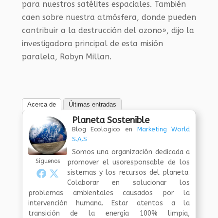
para nuestros satélites espaciales. También
caen sobre nuestra atmósfera, donde pueden
contribuir a la destrucción del ozono», dijo la
investigadora principal de esta misión
paralela, Robyn Millan.
Acerca de
Últimas entradas
Planeta Sostenible
Blog Ecologico
en
Marketing World
S.A.S
Somos una organización dedicada a
Síguenos
promover el usoresponsable de los
sistemas y los recursos del planeta.
Colaborar en solucionar los
problemas ambientales causados por la
intervención humana. Estar atentos a la
transición de la energía 100% limpia,