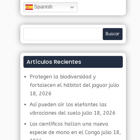
Spanish
Artículos Recientes
Protegen la biodiversidad y
fortalecen el hábitat del jaguar
julio
18, 2026
Así pueden oír los elefantes las
vibraciones del suelo
julio 18, 2026
Los científicos hallan una nueva
especie de mono en el Congo
julio 18,