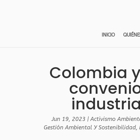
INICIO
QUIÉNE
Colombia y
convenio
industri
Jun 19, 2023
|
Activismo Ambient
Gestión Ambiental Y Sostenibilidad
,