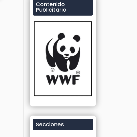
Contenido
Publicitario:
Secciones