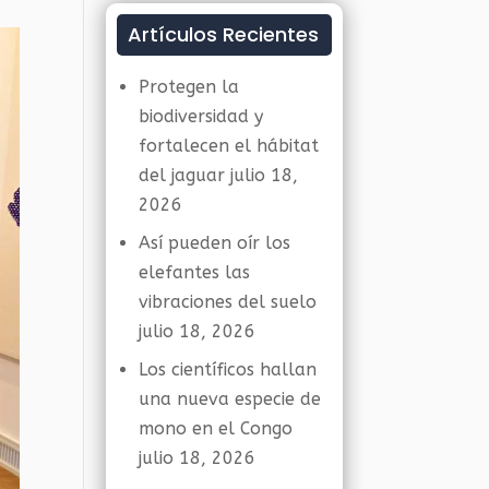
Artículos Recientes
Protegen la
biodiversidad y
fortalecen el hábitat
del jaguar
julio 18,
2026
Así pueden oír los
elefantes las
vibraciones del suelo
julio 18, 2026
Los científicos hallan
una nueva especie de
mono en el Congo
julio 18, 2026