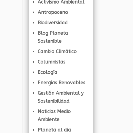
Activismo Ambiental
Antropoceno
Biodiversidad
Blog Planeta
Sostenible
Cambio Climático
Columnistas
Ecología
Energías Renovables
Gestión Ambiental y
Sostenibilidad
Noticias Medio
Ambiente
Planeta al día