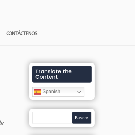
CONTÁCTENOS
Translate the
Content
Spanish
de