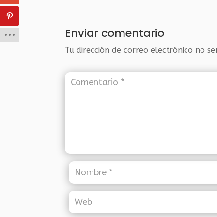
Enviar comentario
Tu dirección de correo electrónico no se