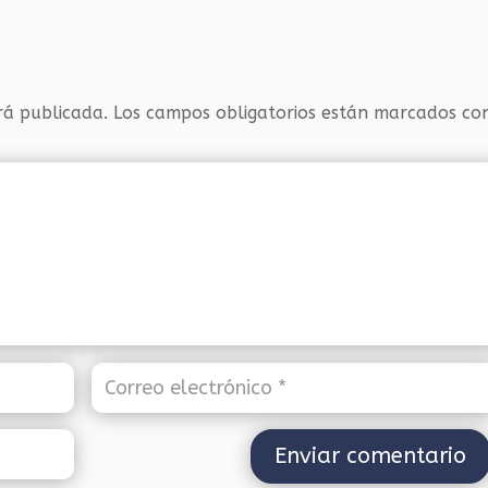
rá publicada.
Los campos obligatorios están marcados c