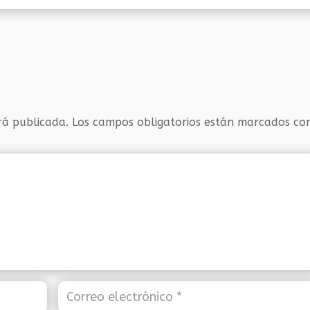
rá publicada.
Los campos obligatorios están marcados c