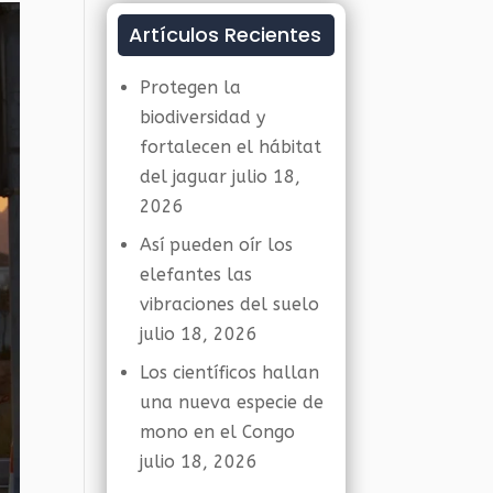
Artículos Recientes
Protegen la
biodiversidad y
fortalecen el hábitat
del jaguar
julio 18,
2026
Así pueden oír los
elefantes las
vibraciones del suelo
julio 18, 2026
Los científicos hallan
una nueva especie de
mono en el Congo
julio 18, 2026