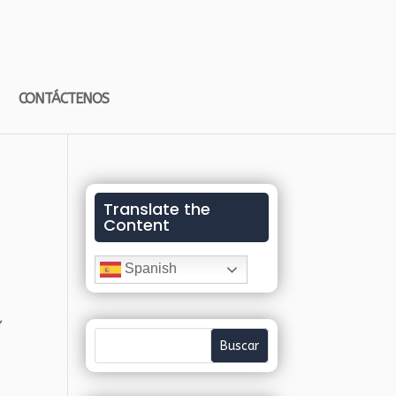
CONTÁCTENOS
Translate the
Content
Spanish
,