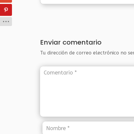
Enviar comentario
Tu dirección de correo electrónico no se