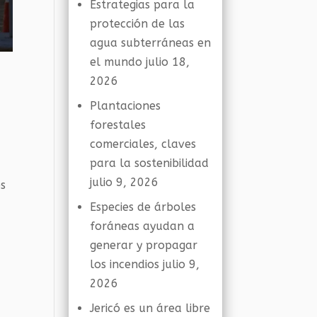
Estrategias para la
protección de las
agua subterráneas en
el mundo
julio 18,
2026
Plantaciones
forestales
comerciales, claves
para la sostenibilidad
julio 9, 2026
os
Especies de árboles
foráneas ayudan a
generar y propagar
los incendios
julio 9,
2026
Jericó es un área libre