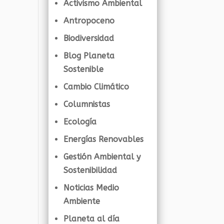
Activismo Ambiental
Antropoceno
Biodiversidad
Blog Planeta
Sostenible
Cambio Climático
Columnistas
Ecología
Energías Renovables
Gestión Ambiental y
Sostenibilidad
Noticias Medio
Ambiente
Planeta al día