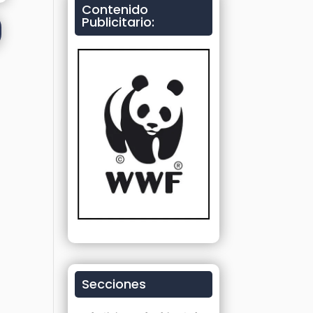
Contenido
Publicitario:
Secciones