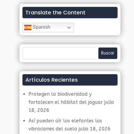
Translate the Content
Spanish
Artículos Recientes
Protegen la biodiversidad y
fortalecen el hábitat del jaguar
julio
18, 2026
Así pueden oír los elefantes las
vibraciones del suelo
julio 18, 2026