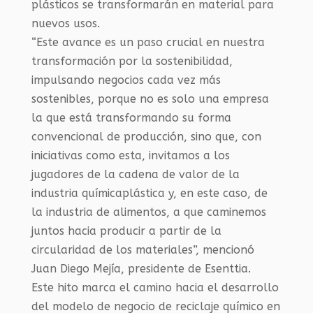
plásticos se transformarán en material para
nuevos usos.
“Este avance es un paso crucial en nuestra
transformación por la sostenibilidad,
impulsando negocios cada vez más
sostenibles, porque no es solo una empresa
la que está transformando su forma
convencional de producción, sino que, con
iniciativas como esta, invitamos a los
jugadores de la cadena de valor de la
industria químicaplástica y, en este caso, de
la industria de alimentos, a que caminemos
juntos hacia producir a partir de la
circularidad de los materiales”, mencionó
Juan Diego Mejía, presidente de Esenttia.
Este hito marca el camino hacia el desarrollo
del modelo de negocio de reciclaje químico en