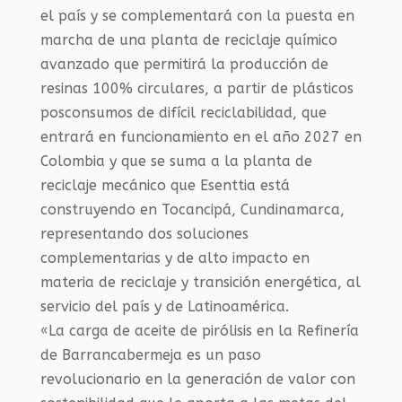
el país y se complementará con la puesta en
marcha de una planta de reciclaje químico
avanzado que permitirá la producción de
resinas 100% circulares, a partir de plásticos
posconsumos de difícil reciclabilidad, que
entrará en funcionamiento en el año 2027 en
Colombia y que se suma a la planta de
reciclaje mecánico que Esenttia está
construyendo en Tocancipá, Cundinamarca,
representando dos soluciones
complementarias y de alto impacto en
materia de reciclaje y transición energética, al
servicio del país y de Latinoamérica.
«La carga de aceite de pirólisis en la Refinería
de Barrancabermeja es un paso
revolucionario en la generación de valor con