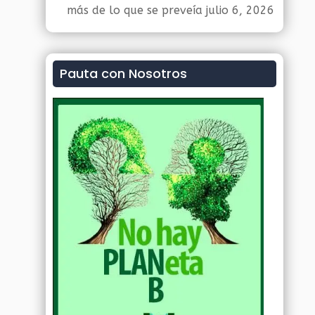
más de lo que se preveía
julio 6, 2026
Pauta con Nosotros