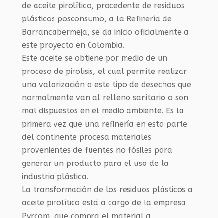
de aceite pirolítico, procedente de residuos
plásticos posconsumo, a la Refinería de
Barrancabermeja, se da inicio oficialmente a
este proyecto en Colombia.
Este aceite se obtiene por medio de un
proceso de pirolisis, el cual permite realizar
una valorización a este tipo de desechos que
normalmente van al relleno sanitario o son
mal dispuestos en el medio ambiente. Es la
primera vez que una refinería en esta parte
del continente procesa materiales
provenientes de fuentes no fósiles para
generar un producto para el uso de la
industria plástica.
La transformación de los residuos plásticos a
aceite pirolítico está a cargo de la empresa
Pyrcom, que compra el material a