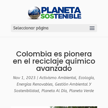
Seleccionar página
Colombia es pionera
en el reciclaje químico
avanzado
Nov 1, 2023
|
Activismo Ambiental
,
Ecología
,
Energías Renovables
,
Gestión Ambiental Y
Sostenibilidad
,
Planeta Al Día
,
Planeta Verde