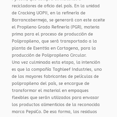
recicladores de oficio del país. En la unidad
de Cracking UOPII, en la refinería de
Barrancabermeja, se generará con este aceite
el Propileno Grado Refinería (PGR), materia
prima para el proceso de producción de
Polipropileno, que será transportado a la
planta de Esenttia en Cartagena, para la
producción de Polipropileno Circular.
Una vez culminada esta etapa, la intención
es que la compañía Taghleef Industries, uno
de los mayores fabricantes de películas de
polipropileno del país, se encargue de
transformar el material en empaques
flexibles que serán utilizados para envasar
los productos alimenticios de la reconocida
marca PepsiCo. De esa forma, los residuos