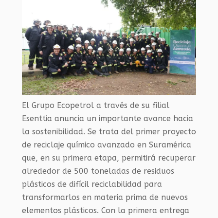
El Grupo Ecopetrol a través de su filial
Esenttia anuncia un importante avance hacia
la sostenibilidad. Se trata del primer proyecto
de reciclaje químico avanzado en Suramérica
que, en su primera etapa, permitirá recuperar
alrededor de 500 toneladas de residuos
plásticos de difícil reciclabilidad para
transformarlos en materia prima de nuevos
elementos plásticos. Con la primera entrega