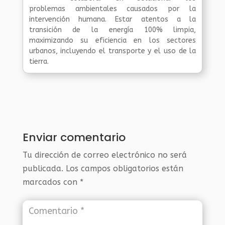
problemas ambientales causados por la
intervención humana. Estar atentos a la
transición de la energía 100% limpia,
maximizando su eficiencia en los sectores
urbanos, incluyendo el transporte y el uso de la
tierra.
Enviar comentario
Tu dirección de correo electrónico no será
publicada.
Los campos obligatorios están
marcados con
*