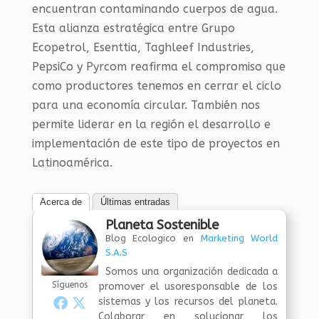
encuentran contaminando cuerpos de agua.
Esta alianza estratégica entre Grupo
Ecopetrol, Esenttia, Taghleef Industries,
PepsiCo y Pyrcom reafirma el compromiso que
como productores tenemos en cerrar el ciclo
para una economía circular. También nos
permite liderar en la región el desarrollo e
implementación de este tipo de proyectos en
Latinoamérica.
Acerca de
Últimas entradas
Planeta Sostenible
Blog Ecologico
en
Marketing World
S.A.S
Somos una organización dedicada a
Síguenos
promover el usoresponsable de los
sistemas y los recursos del planeta.
Colaborar en solucionar los