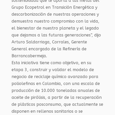
sostenibilidad que le aporta a las metas del
Grupo Ecopetrol en Transición Energética y
descarbonización de nuestras operaciones y
demuestra nuestro compromiso con la vida,
el bienestar de nuestro planeta y el legado
que dejamos a las futuras generaciones”, dijo
Arturo Saldarriaga, Corrales, Gerente
General encargado de la Refinería de
Barrancabermeja.
Esta iniciativa tiene como objetivo, en su
etapa 3, construir y validar el modelo de
negocio de reciclaje químico avanzado para
poliolefinas en Colombia, con una escala de
producción de 10.000 toneladas anuales de
aceite de pirólisis, a partir de la recuperación
de plásticos posconsumo, que actualmente se
disponen en rellenos sanitarios o se