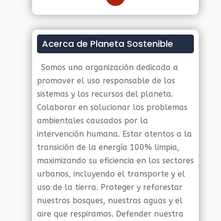
Acerca de Planeta Sostenible
Somos una organización dedicada a
promover el uso responsable de los
sistemas y los recursos del planeta.
Colaborar en solucionar los problemas
ambientales causados por la
intervención humana. Estar atentos a la
transición de la energía 100% limpia,
maximizando su eficiencia en los sectores
urbanos, incluyendo el transporte y el
uso de la tierra. Proteger y reforestar
nuestros bosques, nuestras aguas y el
aire que respiramos. Defender nuestra