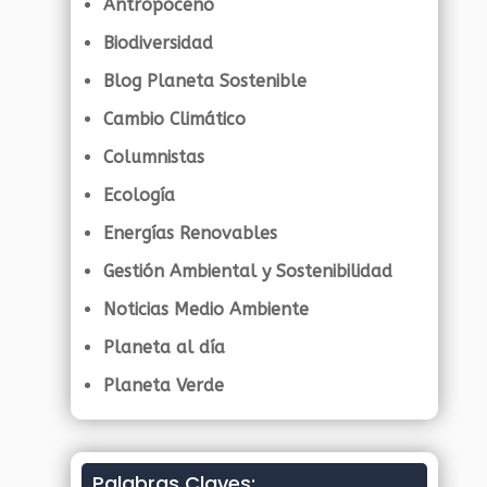
Antropoceno
Biodiversidad
Blog Planeta Sostenible
Cambio Climático
Columnistas
Ecología
Energías Renovables
Gestión Ambiental y Sostenibilidad
Noticias Medio Ambiente
Planeta al día
Planeta Verde
Palabras Claves: