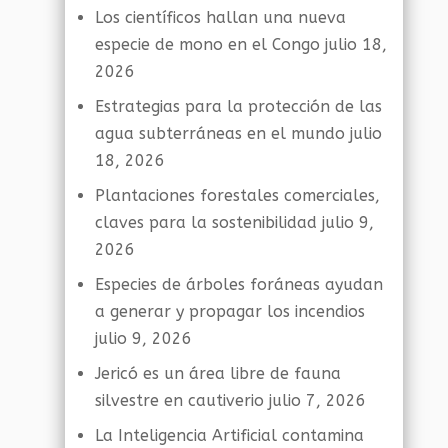
Los científicos hallan una nueva
especie de mono en el Congo
julio 18,
2026
Estrategias para la protección de las
agua subterráneas en el mundo
julio
18, 2026
Plantaciones forestales comerciales,
claves para la sostenibilidad
julio 9,
2026
Especies de árboles foráneas ayudan
a generar y propagar los incendios
julio 9, 2026
Jericó es un área libre de fauna
silvestre en cautiverio
julio 7, 2026
La Inteligencia Artificial contamina