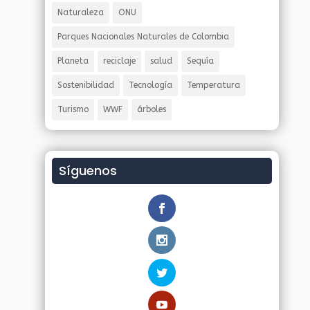
Naturaleza
ONU
Parques Nacionales Naturales de Colombia
Planeta
reciclaje
salud
Sequía
Sostenibilidad
Tecnología
Temperatura
Turismo
WWF
árboles
Síguenos