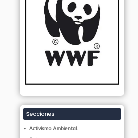
Secciones
Activismo Ambiental