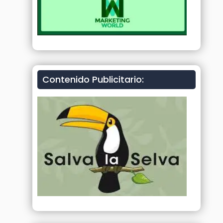
Contenido Publicitario: