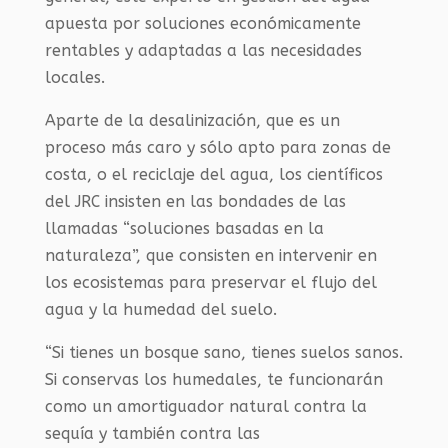
apuesta por soluciones económicamente
rentables y adaptadas a las necesidades
locales.
Aparte de la desalinización, que es un
proceso más caro y sólo apto para zonas de
costa, o el reciclaje del agua, los científicos
del
JRC
insisten en las bondades de las
llamadas “soluciones basadas en la
naturaleza”, que consisten en intervenir en
los ecosistemas para preservar el flujo del
agua y la humedad del suelo.
“
S
i tienes un bosque sano, tienes suelos sanos.
Si conservas los humedales, te funcionarán
como un amortiguador natural contra la
sequía y también contra las