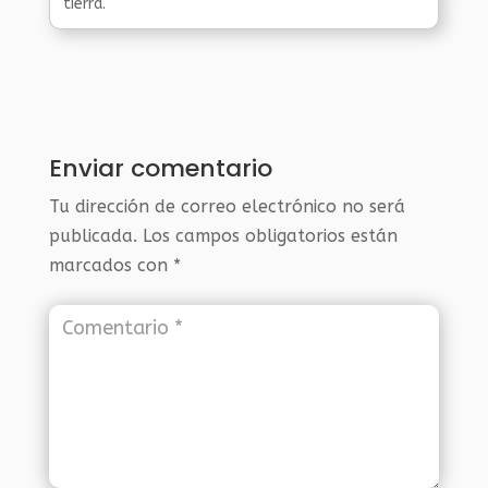
tierra.
Enviar comentario
Tu dirección de correo electrónico no será
publicada.
Los campos obligatorios están
marcados con
*