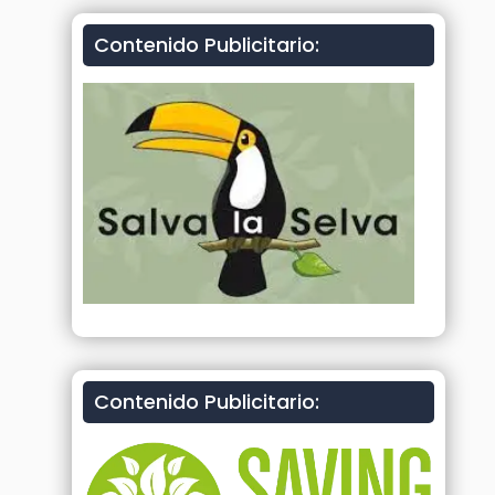
Contenido Publicitario:
Contenido Publicitario: