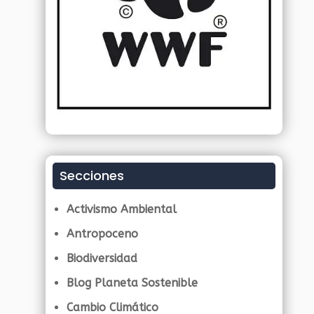
Secciones
Activismo Ambiental
Antropoceno
Biodiversidad
Blog Planeta Sostenible
Cambio Climático