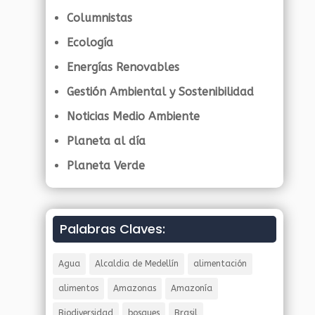
Columnistas
Ecología
Energías Renovables
Gestión Ambiental y Sostenibilidad
Noticias Medio Ambiente
Planeta al día
Planeta Verde
Palabras Claves:
Agua
Alcaldia de Medellín
alimentación
alimentos
Amazonas
Amazonía
Biodiversidad
bosques
Brasil