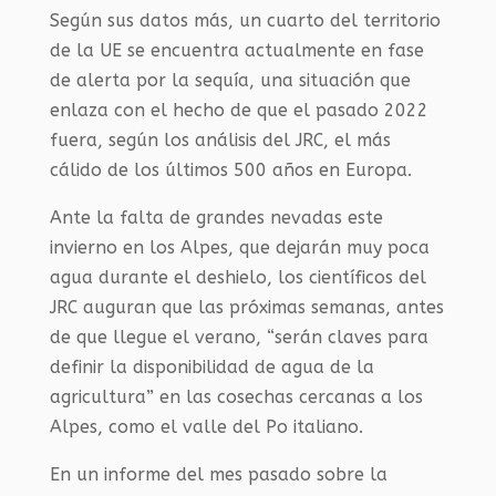
Según sus datos más, un cuarto del territorio
de la UE se encuentra actualmente en fase
de alerta por la sequía, una situación que
enlaza con el hecho de que el pasado 2022
fuera, según los análisis del JRC, el más
cálido de los últimos 500 años en Europa.
Ante la falta de grandes nevadas este
invierno en los Alpes, que dejarán muy poca
agua durante el deshielo,
los
científico
s
del
JRC augura
n
que las próximas semanas, antes
de que llegue el verano, “serán claves para
definir la disponibilidad de agua de la
agricultura” en las cosechas cercanas a los
Alpes, como el valle del Po italiano.
En un informe del mes pasado sobre la