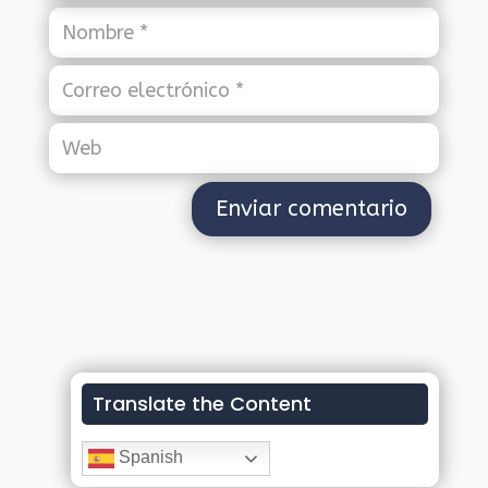
Translate the Content
Spanish