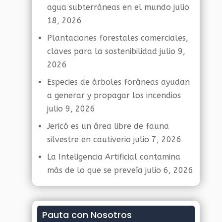
agua subterráneas en el mundo
julio
18, 2026
Plantaciones forestales comerciales,
claves para la sostenibilidad
julio 9,
2026
Especies de árboles foráneas ayudan
a generar y propagar los incendios
julio 9, 2026
Jericó es un área libre de fauna
silvestre en cautiverio
julio 7, 2026
La Inteligencia Artificial contamina
más de lo que se preveía
julio 6, 2026
Pauta con Nosotros