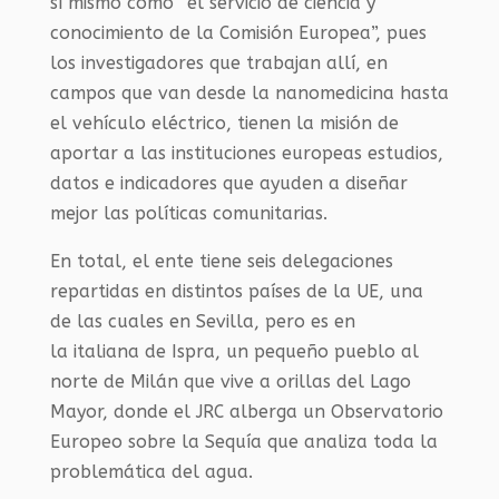
sí mismo como “el servicio de ciencia y
conocimiento de la Comisión Europea”, pues
los investigadores que trabajan allí, en
campos que van desde la nanomedicina hasta
el vehículo eléctrico, tienen la misión de
aportar a las instituciones europeas estudios,
datos e indicadores que ayuden a diseñar
mejor las políticas comunitarias.
En total, el ente tiene seis delegaciones
repartidas en distintos países de la UE, una
de las cuales en Sevilla, pero es
en
la
italiana de Ispra, un pequeño pueblo al
norte de Milán que vive a orillas del Lago
Mayor, donde el JRC alberga un Observatorio
Europeo sobre la Sequía que analiza toda la
problemática del agua.