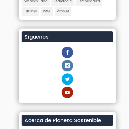
Sostenibilidad
Tecnología
Temperatura
Turismo
WWF
árboles
Síguenos
Acerca de Planeta Sostenible