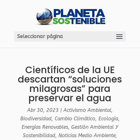
Seleccionar página
Científicos de la UE
descartan “soluciones
milagrosas” para
preservar el agua
Abr 30, 2023
|
Activismo Ambiental
,
Biodiversidad
,
Cambio Climático
,
Ecología
,
Energías Renovables
,
Gestión Ambiental Y
Sostenibilidad
,
Noticias Medio Ambiente
,