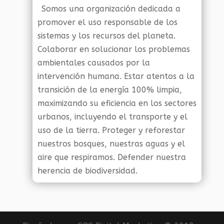
Somos una organización dedicada a
promover el uso responsable de los
sistemas y los recursos del planeta.
Colaborar en solucionar los problemas
ambientales causados por la
intervención humana. Estar atentos a la
transición de la energía 100% limpia,
maximizando su eficiencia en los sectores
urbanos, incluyendo el transporte y el
uso de la tierra. Proteger y reforestar
nuestros bosques, nuestras aguas y el
aire que respiramos. Defender nuestra
herencia de biodiversidad.