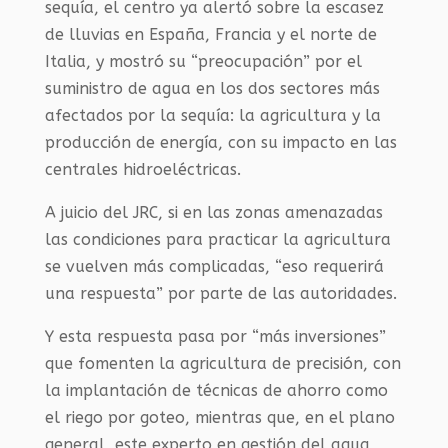
sequía,
el centro
ya alertó sobre la escasez
de lluvias en España, Francia y el norte de
Italia, y mostró su “preocupación” por el
suministro de agua en los dos sectores más
afectados por la sequía: la agricultura y la
producción de energía, con su impacto en las
centrales hidroeléctricas.
A juicio del
JRC, si en las zonas amenazadas
las condiciones para practicar la agricultura
se vuelven más complicadas, “eso requerirá
una respuesta” por parte de las autoridades.
Y esta respuesta pasa
por “más inversiones”
que fomenten la agricultura de precisión, con
la implantación de técnicas de ahorro como
el riego por goteo, mientras que, en el plano
general, este experto en gestión del agua