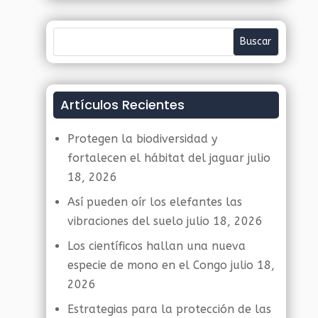
Artículos Recientes
Protegen la biodiversidad y
fortalecen el hábitat del jaguar
julio
18, 2026
Así pueden oír los elefantes las
vibraciones del suelo
julio 18, 2026
Los científicos hallan una nueva
especie de mono en el Congo
julio 18,
2026
Estrategias para la protección de las