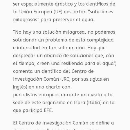
ser especialmente drástico
y
los científicos de
la Unión Europea (UE) descartan “soluciones
milagrosas” para preservar el agua.
“No hay una solución milagrosa, no podemos
solucionar un problema de esta complejidad
e intensidad en tan solo un año. Hay que
desplegar un abanico de soluciones que, con
el tiempo, creen una resiliencia para el agua”,
comenta un científico del Centro de
Investigación Común
(JRC, por sus siglas en
inglés) en una charla con
periodistas
europeos
durante una visita a la
sede de este organismo en Ispra (Italia) en la
que participó EFE.
El
Centro de Investigación Común
se define a