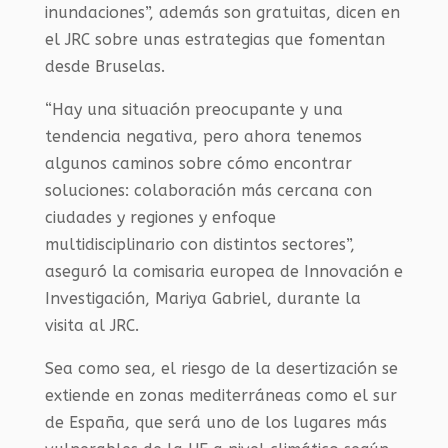
inundaciones”,
además son gratuitas, dicen en
el JRC sobre unas estrategias que fomentan
desde Bruselas.
“Hay una situación preocupante y una
tendencia negativa, pero ahora tenemos
algunos caminos sobre cómo encontrar
soluciones: colaboración más cercana con
ciudades y regiones y enfoque
multidisciplinario con distintos sectores”,
asegur
ó
la comisaria
europea de Innovación e
Investigación, Mariya Gabriel,
durante la
visita al
JRC.
Sea como sea, el riesgo de la desertización se
extiende en zonas mediterráneas como el sur
de España, que será uno de los lugares más