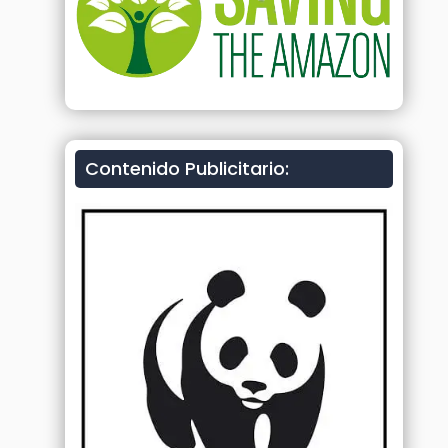
Contenido Publicitario: