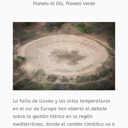
Planeta Al Día
,
Planeta Verde
La falta de lluvias y las altas temperaturas
en el sur de Europa han abierto el debate
sobre la gestión hídrica en la
región
m
editerránea, donde el cambio climático va a