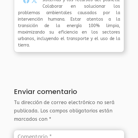
Colaborar en solucionar los
problemas ambientales causados por la
intervención humana. Estar atentos a la
transición de la energía 100% limpia,
maximizando su eficiencia en los sectores
urbanos, incluyendo el transporte y el uso de la
tierra.
Enviar comentario
Tu dirección de correo electrónico no será
publicada.
Los campos obligatorios están
marcados con
*