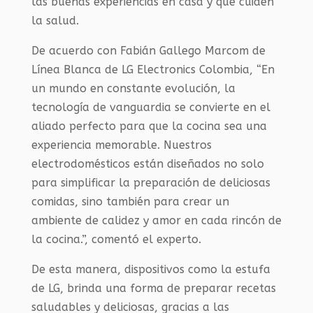
las buenas experiencias en casa y que cuiden
la salud.
De acuerdo con Fabián Gallego Marcom de
Línea Blanca de LG Electronics Colombia, “En
un mundo en constante evolución, la
tecnología de vanguardia se convierte en el
aliado perfecto para que la cocina sea una
experiencia memorable. Nuestros
electrodomésticos están diseñados no solo
para simplificar la preparación de deliciosas
comidas, sino también para crear un
ambiente de calidez y amor en cada rincón de
la cocina.”, comentó el experto.
De esta manera, dispositivos como la estufa
de LG, brinda una forma de preparar recetas
saludables y deliciosas, gracias a las