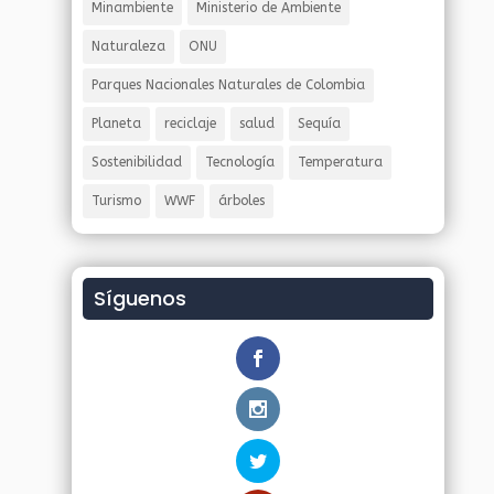
Minambiente
Ministerio de Ambiente
Naturaleza
ONU
Parques Nacionales Naturales de Colombia
Planeta
reciclaje
salud
Sequía
Sostenibilidad
Tecnología
Temperatura
Turismo
WWF
árboles
Síguenos