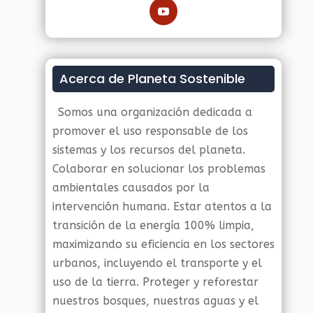
Acerca de Planeta Sostenible
Somos una organización dedicada a
promover el uso responsable de los
sistemas y los recursos del planeta.
Colaborar en solucionar los problemas
ambientales causados por la
intervención humana. Estar atentos a la
transición de la energía 100% limpia,
maximizando su eficiencia en los sectores
urbanos, incluyendo el transporte y el
uso de la tierra. Proteger y reforestar
nuestros bosques, nuestras aguas y el