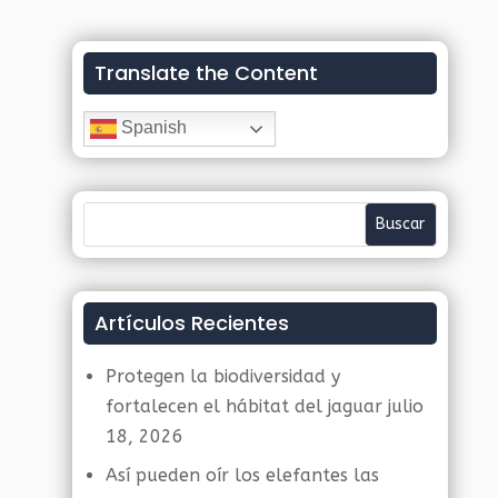
Translate the Content
Spanish
Artículos Recientes
Protegen la biodiversidad y
fortalecen el hábitat del jaguar
julio
18, 2026
Así pueden oír los elefantes las