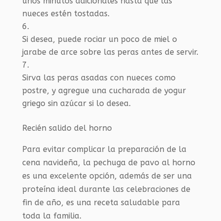
unos minutos adicionales hasta que las
nueces estén tostadas.
Si desea, puede rociar un poco de miel o
jarabe de arce sobre las peras antes de servir.
Sirva las peras asadas con nueces como
postre, y agregue una cucharada de yogur
griego sin azúcar si lo desea.
Recién salido del horno
Para evitar complicar la preparación de la
cena navideña, la pechuga de pavo al horno
es una excelente opción, además de ser una
proteína ideal durante las celebraciones de
fin de año, es una receta saludable para
toda la familia.