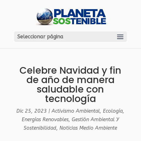
Seleccionar página
Celebre Navidad y fin
de año de manera
saludable con
tecnología
Dic 25, 2023
|
Activismo Ambiental
,
Ecología
,
Energías Renovables
,
Gestión Ambiental Y
Sostenibilidad
,
Noticias Medio Ambiente