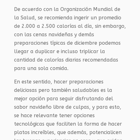
De acuerdo con la Organización Mundial de
la Salud, se recomienda ingerir un promedio
de 2.000 a 2.500 calorías al día, sin embargo,
con las cenas navideñas y demás
preparaciones típicas de diciembre podemos
llegar a duplicar e incluso triplicar la
cantidad de calorías diarias recomendadas
para una sola comida.
En este sentido, hacer preparaciones
deliciosas pero también saludables es la
mejor opción para seguir disfrutando del
sabor navideño libre de culpas, y para esto,
se hace relevante tener opciones
tecnológicas que faciliten la forma de hacer
platos increíbles, que además, potencialicen