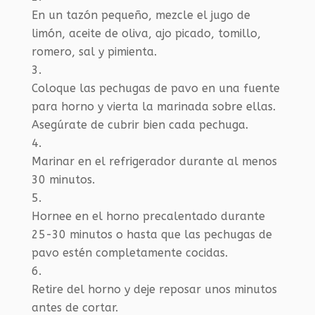
En un tazón pequeño, mezcle el jugo de
limón, aceite de oliva, ajo picado, tomillo,
romero, sal y pimienta.
Coloque las pechugas de pavo en una fuente
para horno y vierta la marinada sobre ellas.
Asegúrate de cubrir bien cada pechuga.
Marinar en el refrigerador durante al menos
30 minutos.
Hornee en el horno precalentado durante
25-30 minutos o hasta que las pechugas de
pavo estén completamente cocidas.
Retire del horno y deje reposar unos minutos
antes de cortar.