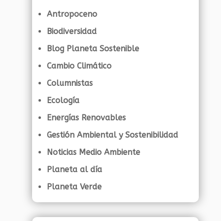
Antropoceno
Biodiversidad
Blog Planeta Sostenible
Cambio Climático
Columnistas
Ecología
Energías Renovables
Gestión Ambiental y Sostenibilidad
Noticias Medio Ambiente
Planeta al día
Planeta Verde