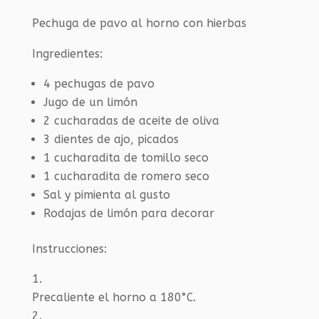
Pechuga de pavo al horno con hierbas
Ingredientes:
4 pechugas de pavo
Jugo de un limón
2 cucharadas de aceite de oliva
3 dientes de ajo, picados
1 cucharadita de tomillo seco
1 cucharadita de romero seco
Sal y pimienta al gusto
Rodajas de limón para decorar
Instrucciones:
Precaliente el horno a 180°C.