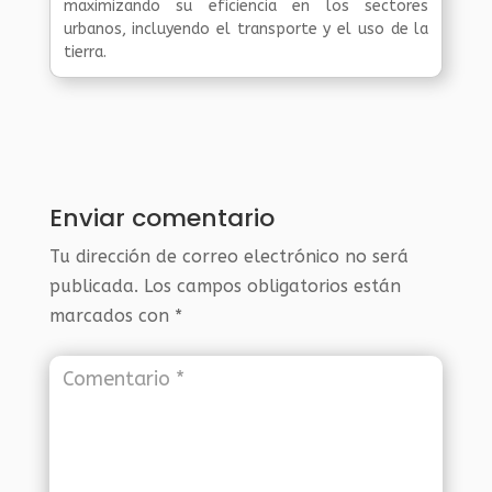
maximizando su eficiencia en los sectores
urbanos, incluyendo el transporte y el uso de la
tierra.
Enviar comentario
Tu dirección de correo electrónico no será
publicada.
Los campos obligatorios están
marcados con
*