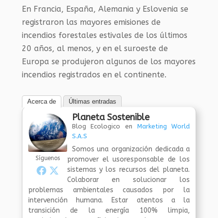
En Francia, España, Alemania y Eslovenia se
registraron las mayores emisiones de
incendios forestales estivales de los últimos
20 años, al menos, y en el suroeste de
Europa se produjeron algunos de los mayores
incendios registrados en el continente.
Acerca de
Últimas entradas
Planeta Sostenible
Blog Ecologico
en
Marketing World
S.A.S
Somos una organización dedicada a
Síguenos
promover el usoresponsable de los
sistemas y los recursos del planeta.
Colaborar en solucionar los
problemas ambientales causados por la
intervención humana. Estar atentos a la
transición de la energía 100% limpia,