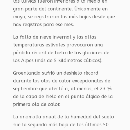
las lluvias fueron inferiores a la media en
gran parte del continente. Únicamente en
mayo, se registraron las más bajas desde que
hay registros para ese mes.
La falta de nieve invernal y las altas
temperaturas estivales provocaron una
pérdida récord de hielo de los glaciares de
los Alpes (más de 5 kilómetros cúbicos).
Groenlandia sufrió un deshielo récord
durante las olas de calor excepcionales de
septiembre que afectó a, al menos, el 23 %
de la capa de hielo en el punto álgido de la
primera ola de calor.
La anomalía anual de la humedad del suelo
fue la segunda más baja de los últimos 50