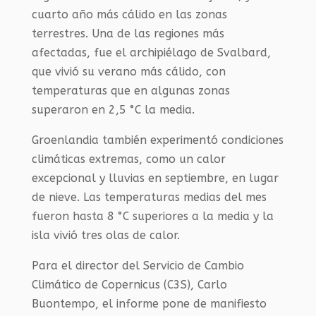
cuarto año más cálido en las zonas
terrestres. Una de las regiones más
afectadas, fue el archipiélago de Svalbard,
que vivió su verano más cálido, con
temperaturas que en algunas zonas
superaron en 2,5 °C la media.
Groenlandia también experimentó condiciones
climáticas extremas, como un calor
excepcional y lluvias en septiembre, en lugar
de nieve. Las temperaturas medias del mes
fueron hasta 8 °C superiores a la media y la
isla vivió tres olas de calor.
Para el director del Servicio de Cambio
Climático de Copernicus (C3S), Carlo
Buontempo, el informe pone de manifiesto