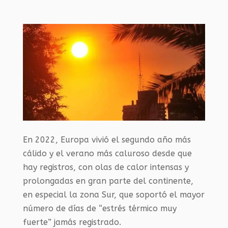
En 2022, Europa vivió el segundo año más
cálido y el verano más caluroso desde que
hay registros, con olas de calor intensas y
prolongadas en gran parte del continente,
en especial la zona Sur, que soportó el mayor
número de días de “estrés térmico muy
fuerte” jamás registrado.