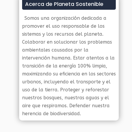
Acerca de Planeta Sostenible
Somos una organización dedicada a
promover el uso responsable de los
sistemas y los recursos del planeta.
Colaborar en solucionar los problemas
ambientales causados por la
intervención humana. Estar atentos a la
transición de la energía 100% limpia,
maximizando su eficiencia en los sectores
urbanos, incluyendo el transporte y el
uso de la tierra. Proteger y reforestar
nuestros bosques, nuestras aguas y el
aire que respiramos. Defender nuestra
herencia de biodiversidad.