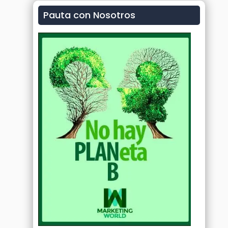
Pauta con Nosotros