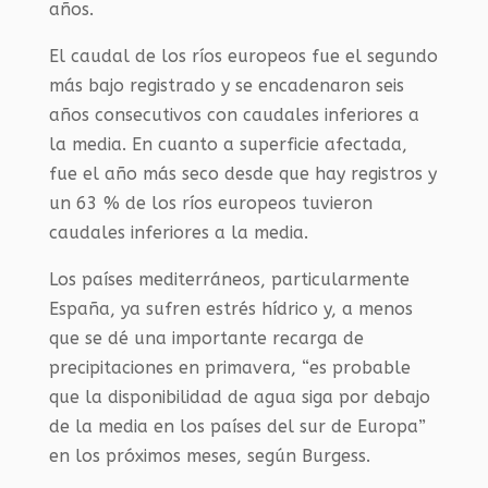
años.
El caudal de los ríos europeos fue el segundo
más bajo registrado y se encadenaron seis
años consecutivos con caudales inferiores a
la media. En cuanto a superficie afectada,
fue el año más seco desde que hay registros y
un 63 % de los ríos europeos tuvieron
caudales inferiores a la media.
Los países mediterráneos, particularmente
España, ya sufren estrés hídrico y, a menos
que se dé una importante recarga de
precipitaciones en primavera, “es probable
que la disponibilidad de agua siga por debajo
de la media en los países del sur de Europa”
en los próximos meses, según Burgess.