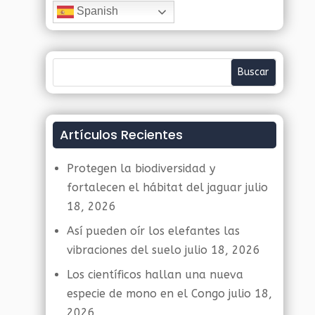
Spanish
Artículos Recientes
Protegen la biodiversidad y
fortalecen el hábitat del jaguar
julio
18, 2026
Así pueden oír los elefantes las
vibraciones del suelo
julio 18, 2026
Los científicos hallan una nueva
especie de mono en el Congo
julio 18,
2026