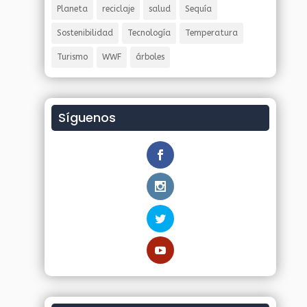
Planeta
reciclaje
salud
Sequía
Sostenibilidad
Tecnología
Temperatura
Turismo
WWF
árboles
Síguenos