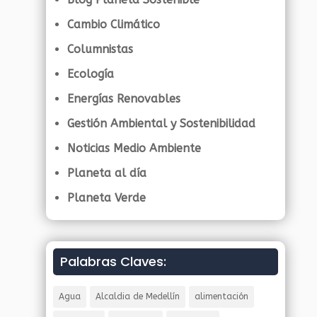
Cambio Climático
Columnistas
Ecología
Energías Renovables
Gestión Ambiental y Sostenibilidad
Noticias Medio Ambiente
Planeta al día
Planeta Verde
Palabras Claves:
Agua
Alcaldia de Medellín
alimentación