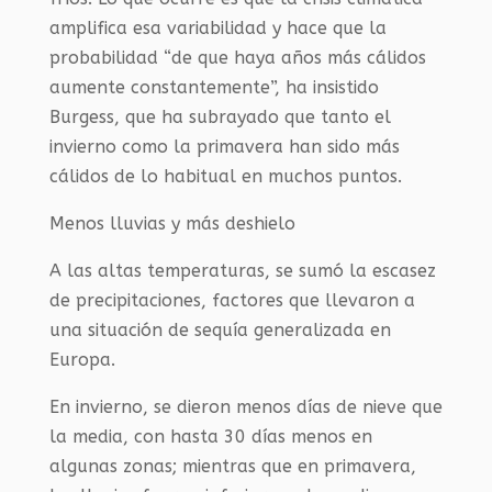
amplifica esa variabilidad y hace que la
probabilidad “de que haya años más cálidos
aumente constantemente”, ha insistido
Burgess, que ha subrayado que tanto el
invierno como la primavera han sido más
cálidos de lo habitual en muchos puntos.
Menos lluvias y más deshielo
A las altas temperaturas, se sumó la escasez
de precipitaciones, factores que llevaron a
una situación de sequía generalizada en
Europa.
En invierno, se dieron menos días de nieve que
la media, con hasta 30 días menos en
algunas zonas; mientras que en primavera,