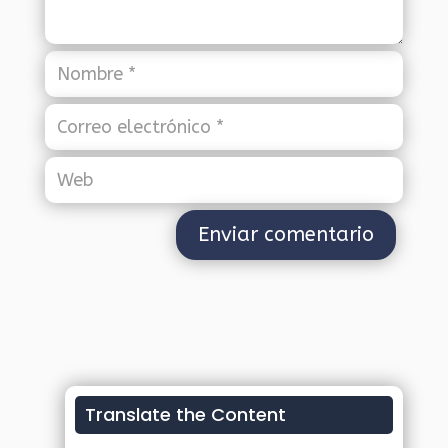
Translate the Content