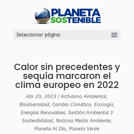
Seleccionar página
Calor sin precedentes y
sequía marcaron el
clima europeo en 2022
Abr 20, 2023
|
Activismo Ambiental
,
Biodiversidad
,
Cambio Climático
,
Ecología
,
Energías Renovables
,
Gestión Ambiental Y
Sostenibilidad
,
Noticias Medio Ambiente
,
Planeta Al Día
,
Planeta Verde