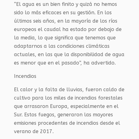
“El agua es un bien finito y quizá no hemos
sido lo más eficaces en su gestión. En los
últimos seis años, en la mayoría de los ríos
europeos el caudal ha estado por debajo de
la media, lo que significa que tenemos que
adaptarnos a las condiciones climáticas
actuales, en las que la disponibilidad de agua
es menor que en el pasado”, ha advertido.
Incendios
El calor y la falta de lluvias, fueron caldo de
cultivo para los miles de incendios forestales
que arrasaron Europa, especialmente en el
Sur. Estos fuegos, generaron las mayores
emisiones procedentes de incendios desde el
verano de 2017.