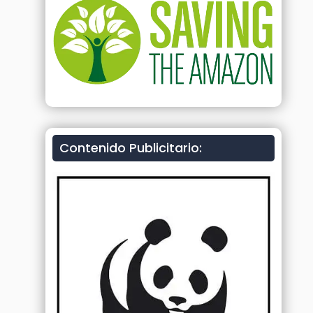
Contenido Publicitario: