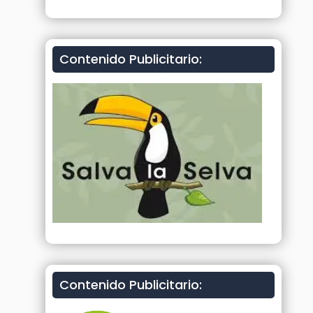
Contenido Publicitario:
Contenido Publicitario: