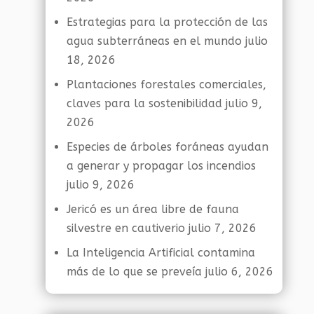
Estrategias para la protección de las
agua subterráneas en el mundo
julio
18, 2026
Plantaciones forestales comerciales,
claves para la sostenibilidad
julio 9,
2026
Especies de árboles foráneas ayudan
a generar y propagar los incendios
julio 9, 2026
Jericó es un área libre de fauna
silvestre en cautiverio
julio 7, 2026
La Inteligencia Artificial contamina
más de lo que se preveía
julio 6, 2026